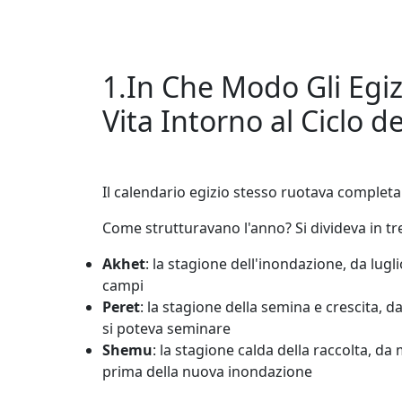
1.In Che Modo Gli Egi
Vita Intorno al Ciclo de
Il calendario egizio stesso ruotava complet
Come strutturavano l'anno? Si divideva in tre 
Akhet
: la stagione dell'inondazione, da lugl
campi
Peret
: la stagione della semina e crescita, 
si poteva seminare
Shemu
: la stagione calda della raccolta, da
prima della nuova inondazione