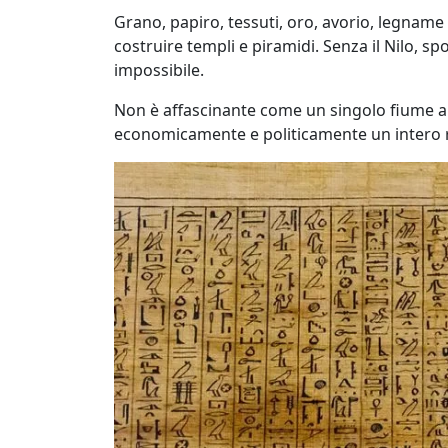
Grano, papiro, tessuti, oro, avorio, legname 
costruire templi e piramidi. Senza il Nilo, s
impossibile.
Non è affascinante come un singolo fiume a
economicamente e politicamente un intero