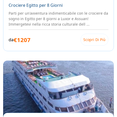
Crociere Egitto per 8 Giorni
Parti per un'avventura indimenticabile con le crociere da
sogno in Egitto per 8 giorni a Luxor e Assuan!
Immergetevi nella ricca storia culturale dell ...
€1207
da
Scopri Di Più