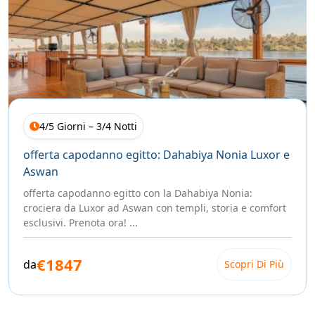
4/5 Giorni – 3/4 Notti
offerta capodanno egitto: Dahabiya Nonia Luxor e
Aswan
offerta capodanno egitto con la Dahabiya Nonia:
crociera da Luxor ad Aswan con templi, storia e comfort
esclusivi. Prenota ora! ...
€1847
da
Scopri Di Più