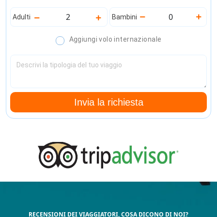
Adulti
Bambini
Aggiungi volo internazionale
Invia la richiesta
RECENSIONI DEI VIAGGIATORI, COSA DICONO DI NOI?