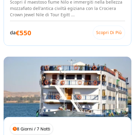
Scopri il maestoso fiume Nilo e immergiti nella bellezza
mozzafiato dell'antica civiltà egiziana con la Crociera
Crown Jewel Nile di Tour Egitt ...
€550
da
Scopri Di Più
8 Giorni / 7 Notti