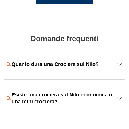
Domande frequenti
D.
Quanto dura una Crociera sul Nilo?
Esiste una crociera sul Nilo economica o
D.
una mini crociera?