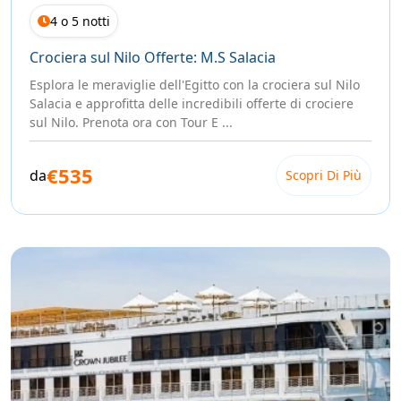
4 o 5 notti
Crociera sul Nilo Offerte: M.S Salacia
Esplora le meraviglie dell'Egitto con la crociera sul Nilo
Salacia e approfitta delle incredibili offerte di crociere
sul Nilo. Prenota ora con Tour E ...
€535
da
Scopri Di Più