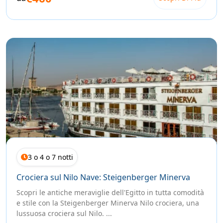
3 o 4 o 7 notti
Crociera sul Nilo Nave: Steigenberger Minerva
Scopri le antiche meraviglie dell'Egitto in tutta comodità
e stile con la Steigenberger Minerva Nilo crociera, una
lussuosa crociera sul Nilo. ...