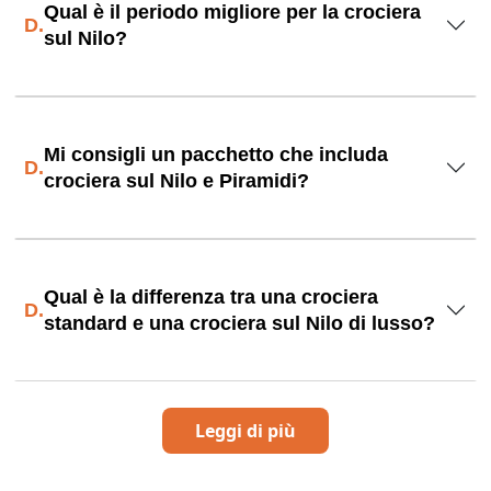
Qual è il periodo migliore per la crociera
D.
sul Nilo?
Mi consigli un pacchetto che includa
D.
crociera sul Nilo e Piramidi?
Qual è la differenza tra una crociera
D.
standard e una crociera sul Nilo di lusso?
Leggi di più