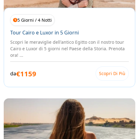
5 Giorni / 4 Notti
Tour Cairo e Luxor in 5 Giorni
Scopri le meraviglie dell'antico Egitto con il nostro tour
Cairo e Luxor di 5 giorni nel Paese della Storia. Prenota
ora! ...
€1159
da
Scopri Di Più