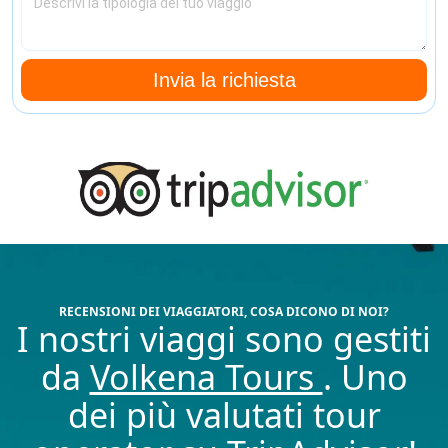
Invia la richiesta
RECENSIONI DEI VIAGGIATORI, COSA DICONO DI NOI?
I nostri viaggi sono gestiti
da
Volkena Tours
. Uno
dei più valutati tour