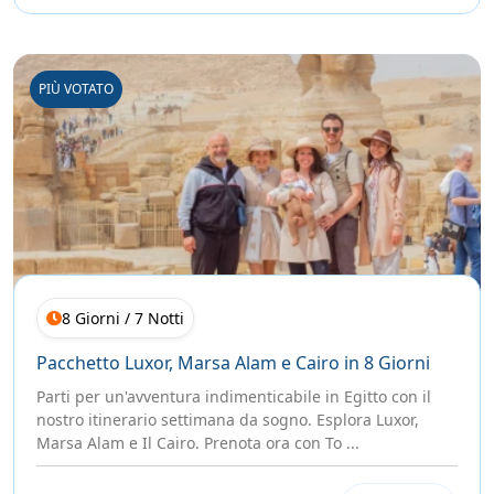
PIÙ VOTATO
8 Giorni / 7 Notti
Pacchetto Luxor, Marsa Alam e Cairo in 8 Giorni
Parti per un'avventura indimenticabile in Egitto con il
nostro itinerario settimana da sogno. Esplora Luxor,
Marsa Alam e Il Cairo. Prenota ora con To ...