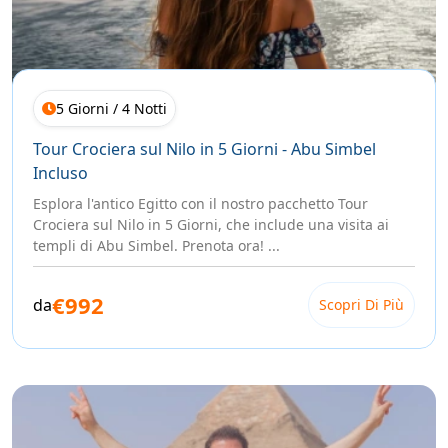
5 Giorni / 4 Notti
Tour Crociera sul Nilo in 5 Giorni - Abu Simbel
Incluso
Esplora l'antico Egitto con il nostro pacchetto Tour
Crociera sul Nilo in 5 Giorni, che include una visita ai
templi di Abu Simbel. Prenota ora! ...
€992
da
Scopri Di Più