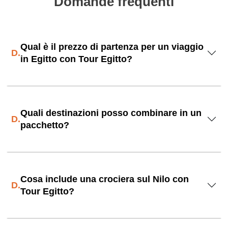
Domande frequenti
Qual è il prezzo di partenza per un viaggio
D.
in Egitto con Tour Egitto?
Quali destinazioni posso combinare in un
D.
pacchetto?
Cosa include una crociera sul Nilo con
D.
Tour Egitto?