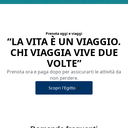
Prenota oggi e viaggi
“LA VITA È UN VIAGGIO.
CHI VIAGGIA VIVE DUE
VOLTE”
Prenota ora e paga dopo per assicurarti le attività da
non perdere.
Scopri l'Egitto