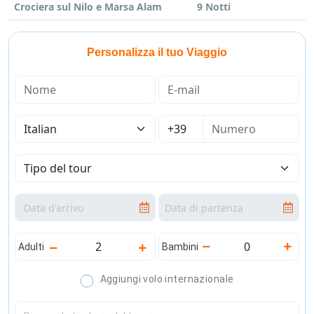
Crociera sul Nilo e Marsa Alam
9 Notti
Personalizza il tuo Viaggio
Adulti
Bambini
Aggiungi volo internazionale