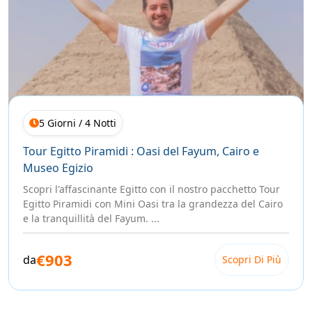
5 Giorni / 4 Notti
Tour Egitto Piramidi : Oasi del Fayum, Cairo e
Museo Egizio
Scopri l'affascinante Egitto con il nostro pacchetto Tour
Egitto Piramidi con Mini Oasi tra la grandezza del Cairo
e la tranquillità del Fayum. ...
€903
da
Scopri Di Più