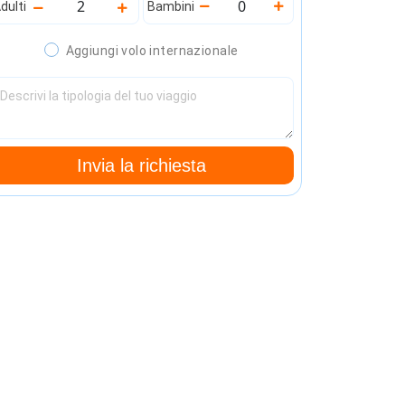
dulti
Bambini
Aggiungi volo internazionale
Invia la richiesta