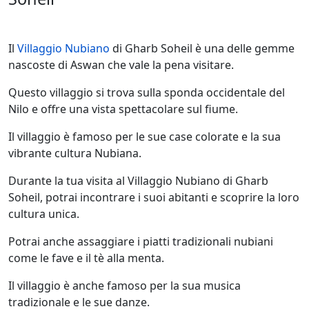
Il
Villaggio Nubiano
di Gharb Soheil è una delle gemme
nascoste di Aswan che vale la pena visitare.
Questo villaggio si trova sulla sponda occidentale del
Nilo e offre una vista spettacolare sul fiume.
Il villaggio è famoso per le sue case colorate e la sua
vibrante cultura Nubiana.
Durante la tua visita al Villaggio Nubiano di Gharb
Soheil, potrai incontrare i suoi abitanti e scoprire la loro
cultura unica.
Potrai anche assaggiare i piatti tradizionali nubiani
come le fave e il tè alla menta.
Il villaggio è anche famoso per la sua musica
tradizionale e le sue danze.