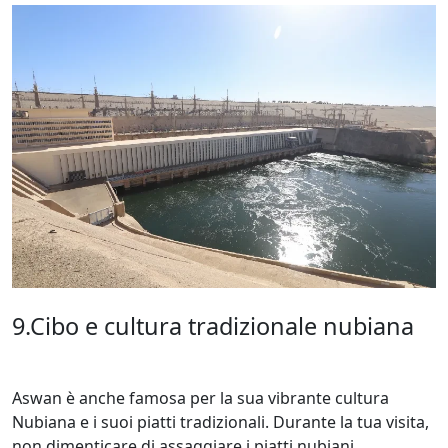
9.Cibo e cultura tradizionale nubiana
Aswan è anche famosa per la sua vibrante cultura
Nubiana e i suoi piatti tradizionali. Durante la tua visita,
non dimenticare di assaggiare i piatti nubiani.