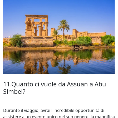
11.Quanto ci vuole da Assuan a Abu
Simbel?
Durante il viaggio, avrai l'incredibile opportunità di
assistere a un evento unico nel suo genere: la magnifica