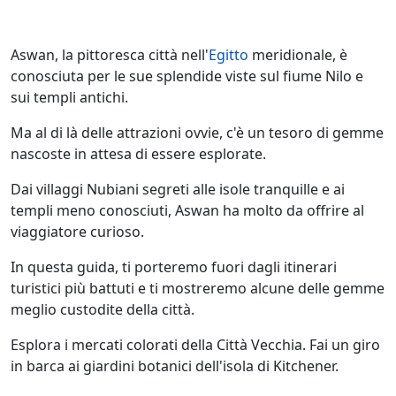
Aswan, la pittoresca città nell'
Egitto
meridionale, è
conosciuta per le sue splendide viste sul fiume Nilo e
sui templi antichi.
Ma al di là delle attrazioni ovvie, c'è un tesoro di gemme
nascoste in attesa di essere esplorate.
Dai villaggi Nubiani segreti alle isole tranquille e ai
templi meno conosciuti, Aswan ha molto da offrire al
viaggiatore curioso.
In questa guida, ti porteremo fuori dagli itinerari
turistici più battuti e ti mostreremo alcune delle gemme
meglio custodite della città.
Esplora i mercati colorati della Città Vecchia. Fai un giro
in barca ai giardini botanici dell'isola di Kitchener.