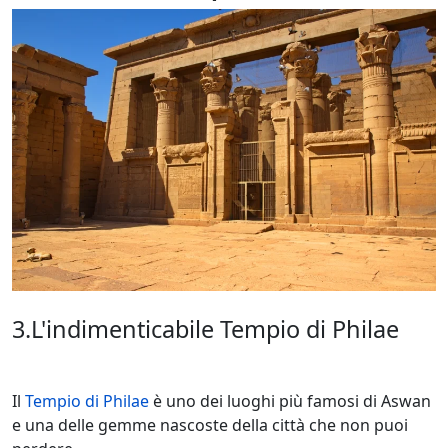
3.L'indimenticabile Tempio di Philae
Il
Tempio di Philae
è uno dei luoghi più famosi di Aswan
e una delle gemme nascoste della città che non puoi