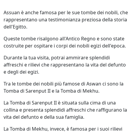
Assuan è anche famosa per le sue tombe dei nobili, che
rappresentano una testimonianza preziosa della storia
dell'Egitto.
Queste tombe risalgono all'Antico Regno e sono state
costruite per ospitare i corpi dei nobili egizi dell'epoca.
Durante la tua visita, potrai ammirare splendidi
affreschi e rilievi che rappresentano la vita del defunto
e degli dei egizi.
Tra le tombe dei nobili più famose di Aswan ci sono la
Tomba di Sarenput II e la Tomba di Mekhu.
La Tomba di Sarenput II è situata sulla cima di una
collina e presenta splendidi affreschi che raffigurano la
vita del defunto e della sua famiglia.
La Tomba di Mekhu, invece, è famosa per i suoi rilievi