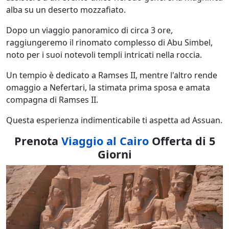
alba su un deserto mozzafiato.
Dopo un viaggio panoramico di circa 3 ore,
raggiungeremo il rinomato complesso di Abu Simbel,
noto per i suoi notevoli templi intricati nella roccia.
Un tempio è dedicato a Ramses II, mentre l'altro rende
omaggio a Nefertari, la stimata prima sposa e amata
compagna di Ramses II.
Questa esperienza indimenticabile ti aspetta ad Assuan.
Prenota
Viaggio al Cairo
Offerta di 5
Giorni