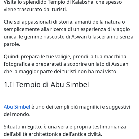
Visita lo splendido Tempio di Kalabsha, che spesso
viene trascurato dai turisti.
Che sei appassionati di storia, amanti della natura o
semplicemente alla ricerca di un'esperienza di viaggio
unica, le gemme nascoste di Aswan ti lasceranno senza
parole.
Quindi prepara le tue valigie, prendi la tua macchina
fotografica e preparateti a scoprire un lato di Assuan
che la maggior parte dei turisti non ha mai visto.
1.Il Tempio di Abu Simbel
Abu Simbel
è uno dei templi più magnifici e suggestivi
del mondo.
Situato in Egitto, è una vera e propria testimonianza
dell'abilità architettonica dell'antica civiltà.