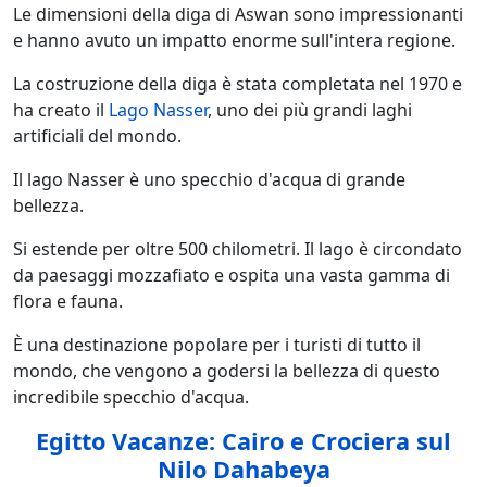
Le dimensioni della diga di Aswan sono impressionanti
e hanno avuto un impatto enorme sull'intera regione.
La costruzione della diga è stata completata nel 1970 e
ha creato il
Lago Nasser
, uno dei più grandi laghi
artificiali del mondo.
Il lago Nasser è uno specchio d'acqua di grande
bellezza.
Si estende per oltre 500 chilometri. Il lago è circondato
da paesaggi mozzafiato e ospita una vasta gamma di
flora e fauna.
È una destinazione popolare per i turisti di tutto il
mondo, che vengono a godersi la bellezza di questo
incredibile specchio d'acqua.
Egitto Vacanze: Cairo e Crociera sul
Nilo Dahabeya