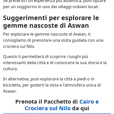
Se preferisci un'esperienza più autentica, puoi optare
per un soggiorno in uno dei villaggi nubiani locali.
Suggerimenti per esplorare le
gemme nascoste di Aswan
Per esplorare le gemme nascoste di Aswan, ti
consigliamo di prenotare una visita guidata con una
crociera sul Nilo.
Questo ti permetterà di scoprire i luoghi più
interessanti della città e di conoscere la sua storia e la
cultura.
In alternativa, puoi esplorare la città a piedi o in
bicicletta, per goderti la vista e l'atmosfera unica di
Aswan.
Prenota il Pacchetto di
Cairo e
Crociera sul Nilo
da qui