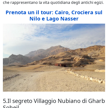
che rappresentano la vita quotidiana degli antichi egizi.
Prenota un il tour: Cairo, Crociera sul
Nilo e Lago Nasser
5.Il segreto Villaggio Nubiano di Gharb
Soheil