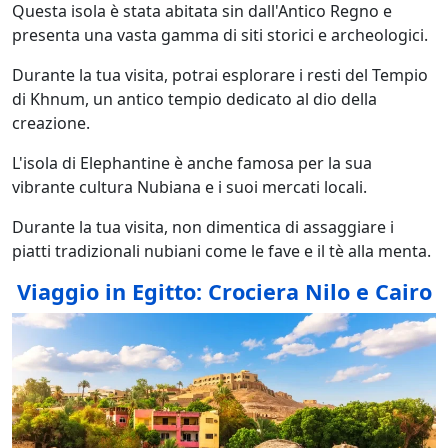
Questa isola è stata abitata sin dall'Antico Regno e
presenta una vasta gamma di siti storici e archeologici.
Durante la tua visita, potrai esplorare i resti del Tempio
di Khnum, un antico tempio dedicato al dio della
creazione.
L'isola di Elephantine è anche famosa per la sua
vibrante cultura Nubiana e i suoi mercati locali.
Durante la tua visita, non dimentica di assaggiare i
piatti tradizionali nubiani come le fave e il tè alla menta.
Viaggio in Egitto: Crociera Nilo e Cairo