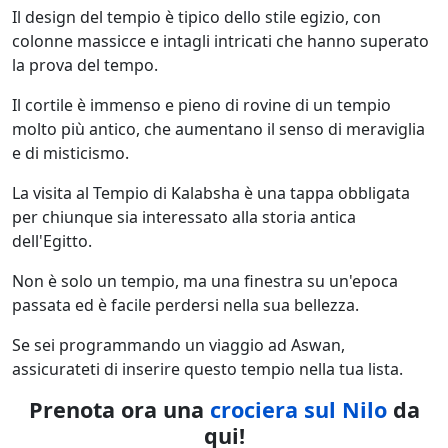
Il design del tempio è tipico dello stile egizio, con
colonne massicce e intagli intricati che hanno superato
la prova del tempo.
Il cortile è immenso e pieno di rovine di un tempio
molto più antico, che aumentano il senso di meraviglia
e di misticismo.
La visita al Tempio di Kalabsha è una tappa obbligata
per chiunque sia interessato alla storia antica
dell'Egitto.
Non è solo un tempio, ma una finestra su un'epoca
passata ed è facile perdersi nella sua bellezza.
Se sei programmando un viaggio ad Aswan,
assicurateti di inserire questo tempio nella tua lista.
Prenota ora una
crociera sul Nilo
da
qui!