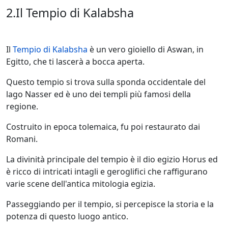
2.Il Tempio di Kalabsha
Il
Tempio di Kalabsha
è un vero gioiello di Aswan, in
Egitto, che ti lascerà a bocca aperta.
Questo tempio si trova sulla sponda occidentale del
lago Nasser ed è uno dei templi più famosi della
regione.
Costruito in epoca tolemaica, fu poi restaurato dai
Romani.
La divinità principale del tempio è il dio egizio Horus ed
è ricco di intricati intagli e geroglifici che raffigurano
varie scene dell'antica mitologia egizia.
Passeggiando per il tempio, si percepisce la storia e la
potenza di questo luogo antico.