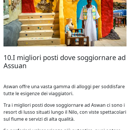
10.I migliori posti dove soggiornare ad
Assuan
Aswan offre una vasta gamma di alloggi per soddisfare
tutte le esigenze dei viaggiatori.
Tra i migliori posti dove soggiornare ad Aswan ci sono i
resort di lusso situati lungo il Nilo, con viste spettacolari
sul fiume e servizi di alta qualità.