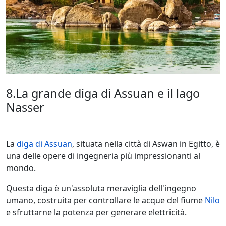
8.La grande diga di Assuan e il lago
Nasser
La
diga di Assuan
, situata nella città di Aswan in Egitto, è
una delle opere di ingegneria più impressionanti al
mondo.
Questa diga è un'assoluta meraviglia dell'ingegno
umano, costruita per controllare le acque del fiume
Nilo
e sfruttarne la potenza per generare elettricità.