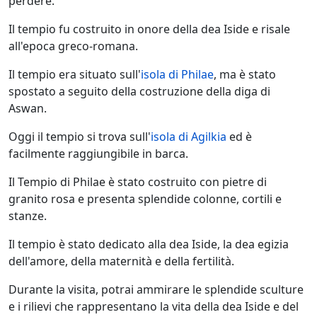
perdere.
Il tempio fu costruito in onore della dea Iside e risale
all'epoca greco-romana.
Il tempio era situato sull'
isola di Philae
, ma è stato
spostato a seguito della costruzione della diga di
Aswan.
Oggi il tempio si trova sull'
isola di Agilkia
ed è
facilmente raggiungibile in barca.
Il Tempio di Philae è stato costruito con pietre di
granito rosa e presenta splendide colonne, cortili e
stanze.
Il tempio è stato dedicato alla dea Iside, la dea egizia
dell'amore, della maternità e della fertilità.
Durante la visita, potrai ammirare le splendide sculture
e i rilievi che rappresentano la vita della dea Iside e del