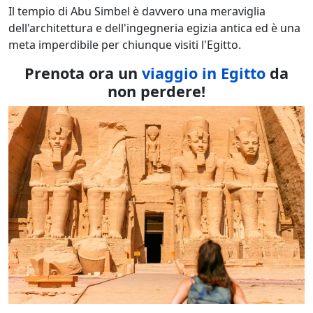
Il tempio di Abu Simbel è davvero una meraviglia
dell'architettura e dell'ingegneria egizia antica ed è una
meta imperdibile per chiunque visiti l'Egitto.
Prenota ora un
viaggio in Egitto
da
non perdere!