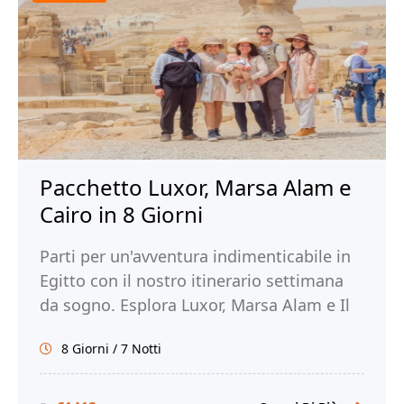
Pacchetto Luxor, Marsa Alam e
Cairo in 8 Giorni
Parti per un'avventura indimenticabile in
Egitto con il nostro itinerario settimana
da sogno. Esplora Luxor, Marsa Alam e Il
Cairo. Prenota ora con Tour Egitto!
8 Giorni / 7 Notti