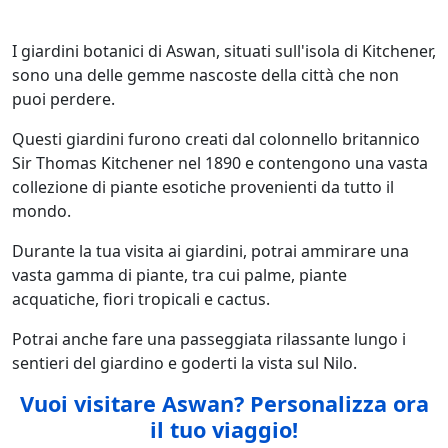
I giardini botanici di Aswan, situati sull'isola di Kitchener,
sono una delle gemme nascoste della città che non
puoi perdere.
Questi giardini furono creati dal colonnello britannico
Sir Thomas Kitchener nel 1890 e contengono una vasta
collezione di piante esotiche provenienti da tutto il
mondo.
Durante la tua visita ai giardini, potrai ammirare una
vasta gamma di piante, tra cui palme, piante
acquatiche, fiori tropicali e cactus.
Potrai anche fare una passeggiata rilassante lungo i
sentieri del giardino e goderti la vista sul Nilo.
Vuoi visitare Aswan? Personalizza ora
il tuo viaggio!