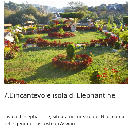
7.L'incantevole isola di Elephantine
L'isola di Elephantine, situata nel mezzo del Nilo, è una
delle gemme nascoste di Aswan.