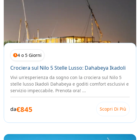
4 o 5 Giorni
Crociera sul Nilo 5 Stelle Lusso: Dahabeya Ikadoli
Vivi un'esperienza da sogno con la crociera sul Nilo 5
stelle lusso Ikadoli Dahabeya e goditi comfort esclusivi e
servizio impeccabile. Prenota ora! ...
€845
da
Scopri Di Più