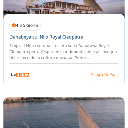
4 o 5 Giorni
Dahabeya sul Nilo Royal Cleopatra
Scopri il Nilo con una crociera sulla Dahabeya Royal
Cleopatra per un'esperienza indimenticabile all'insegna
del relax e della cultura egiziana. Preno ...
€832
da
Scopri Di Più