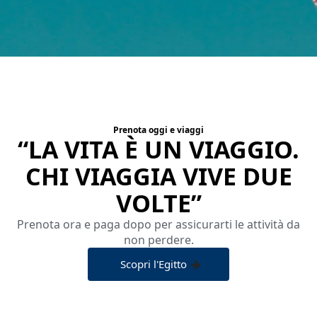
Prenota oggi e viaggi
“LA VITA È UN VIAGGIO.
CHI VIAGGIA VIVE DUE
VOLTE”
Prenota ora e paga dopo per assicurarti le attività da
non perdere.
Scopri l'Egitto