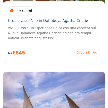
4 o 5 Giorni
Crociera sul Nilo in Dahabeya Agatha Cristie
Vivi il lusso e un'esperienza unica con una crociera sul
Nilo in Dahabeya Agatha Christie ed esplora templi
antichi. Prenota oggi stesso! ...
€845
da
Scopri Di Più