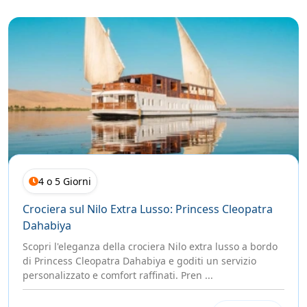
4 o 5 Giorni
Crociera sul Nilo Extra Lusso: Princess Cleopatra
Dahabiya
Scopri l'eleganza della crociera Nilo extra lusso a bordo
di Princess Cleopatra Dahabiya e goditi un servizio
personalizzato e comfort raffinati. Pren ...