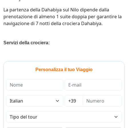
La partenza della Dahabiya sul Nilo dipende dalla
prenotazione di almeno 1 suite doppia per garantire la
navigazione di 7 notti della crociera Dahabiya.
Servizi della crociera:
Personalizza il tuo Viaggio