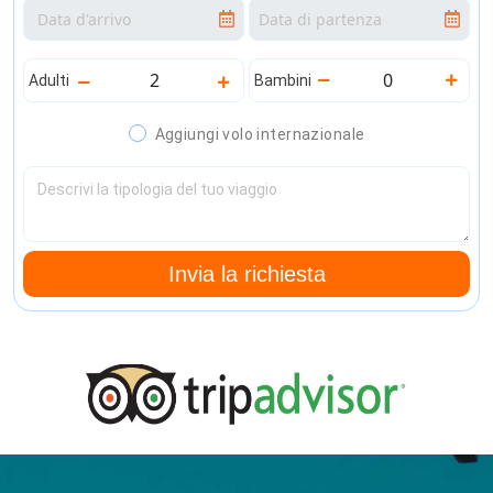
Adulti
Bambini
Aggiungi volo internazionale
Invia la richiesta