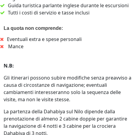
Guida turistica parlante inglese durante le escursioni
Tutti i costi di servizio e tasse inclusi
La quota non comprende:
Eventuali extra e spese personali
Mance
N.B:
Gli itinerari possono subire modifiche senza preavviso a
causa di circostanze di navigazione; eventuali
cambiamenti interesseranno solo la sequenza delle
visite, ma non le visite stesse.
La partenza della Dahabiya sul Nilo dipende dalla
prenotazione di almeno 2 cabine doppie per garantire
la navigazione di 4 notti e 3 cabine per la crociera
Dahabiya di 3 notti.