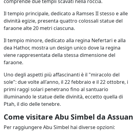
comprende due templi scavati nella roccia.
Il tempio principale, dedicato a Ramses II stesso e alle
divinità egizie, presenta quattro colossali statue del
faraone alte 20 metri ciascuna.
Il tempio minore, dedicato alla regina Nefertari e alla
dea Hathor, mostra un design unico dove la regina
viene rappresentata della stessa dimensione del
faraone.
Uno degli aspetti più affascinanti è il "miracolo del
sole": due volte all'anno, il 22 febbraio e il 22 ottobre, i
primi raggi solari penetrano fino al santuario
illuminando le statue delle divinità, eccetto quella di
Ptah, il dio delle tenebre.
Come visitare Abu Simbel da Assuan
Per raggiungere Abu Simbel hai diverse opzioni: