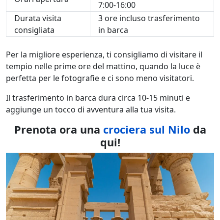
7:00-16:00
Durata visita
3 ore incluso trasferimento
consigliata
in barca
Per la migliore esperienza, ti consigliamo di visitare il
tempio nelle prime ore del mattino, quando la luce è
perfetta per le fotografie e ci sono meno visitatori.
Il trasferimento in barca dura circa 10-15 minuti e
aggiunge un tocco di avventura alla tua visita.
Prenota ora una
crociera sul Nilo
da
qui!