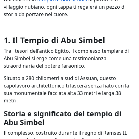
villaggio nubiano, ogni tappa ti regalerà un pezzo di
storia da portare nel cuore.
1. Il Tempio di Abu Simbel
Tra i tesori dell'antico Egitto, il complesso templare di
Abu Simbel si erge come una testimonianza
straordinaria del potere faraonico.
Situato a 280 chilometri a sud di Assuan, questo
capolavoro architettonico ti lascerà senza fiato con la
sua monumentale facciata alta 33 metri e larga 38
metri.
Storia e significato del tempio di
Abu Simbel
Il complesso, costruito durante il regno di Ramses II,