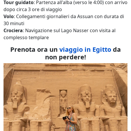
Tour guidato
: Partenza all'alba (verso le 4:00) con arrivo
dopo circa 3 ore di viaggio
Volo
: Collegamenti giornalieri da Assuan con durata di
30 minuti
Crociera
: Navigazione sul Lago Nasser con visita al
complesso templare
Prenota ora un
viaggio in Egitto
da
non perdere!