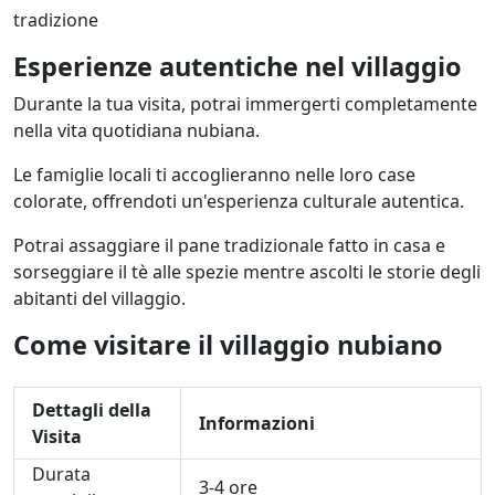
tradizione
Esperienze autentiche nel villaggio
Durante la tua visita, potrai immergerti completamente
nella vita quotidiana nubiana.
Le famiglie locali ti accoglieranno nelle loro case
colorate, offrendoti un'esperienza culturale autentica.
Potrai assaggiare il pane tradizionale fatto in casa e
sorseggiare il tè alle spezie mentre ascolti le storie degli
abitanti del villaggio.
Come visitare il villaggio nubiano
Dettagli della
Informazioni
Visita
Durata
3-4 ore