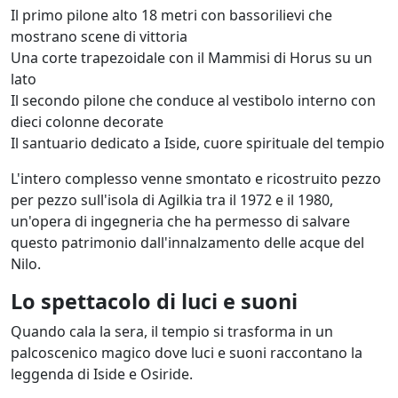
Il primo pilone alto 18 metri con bassorilievi che
mostrano scene di vittoria
Una corte trapezoidale con il Mammisi di Horus su un
lato
Il secondo pilone che conduce al vestibolo interno con
dieci colonne decorate
Il santuario dedicato a Iside, cuore spirituale del tempio
L'intero complesso venne smontato e ricostruito pezzo
per pezzo sull'isola di Agilkia tra il 1972 e il 1980,
un'opera di ingegneria che ha permesso di salvare
questo patrimonio dall'innalzamento delle acque del
Nilo.
Lo spettacolo di luci e suoni
Quando cala la sera, il tempio si trasforma in un
palcoscenico magico dove luci e suoni raccontano la
leggenda di Iside e Osiride.