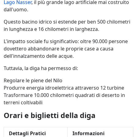
Lago Nasser
, il più grande lago artificiale mai costruito
dall'uomo.
Questo bacino idrico si estende per ben 500 chilometri
in lunghezza e 16 chilometri in larghezza.
L'impatto sociale fu significativo: oltre 90.000 persone
dovettero abbandonare le proprie case a causa
dell'innalzamento delle acque.
Tuttavia, la diga ha permesso di:
Regolare le piene del Nilo
Produrre energia idroelettrica attraverso 12 turbine
Trasformare 10.000 chilometri quadrati di deserto in
terreni coltivabili
Orari e biglietti della diga
Dettagli Pratici
Informazioni