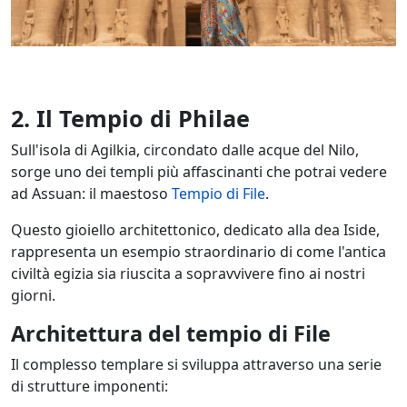
2. Il Tempio di Philae
Sull'isola di Agilkia, circondato dalle acque del Nilo,
sorge uno dei templi più affascinanti che potrai vedere
ad Assuan: il maestoso
Tempio di File
.
Questo gioiello architettonico, dedicato alla dea Iside,
rappresenta un esempio straordinario di come l'antica
civiltà egizia sia riuscita a sopravvivere fino ai nostri
giorni.
Architettura del tempio di File
Il complesso templare si sviluppa attraverso una serie
di strutture imponenti: