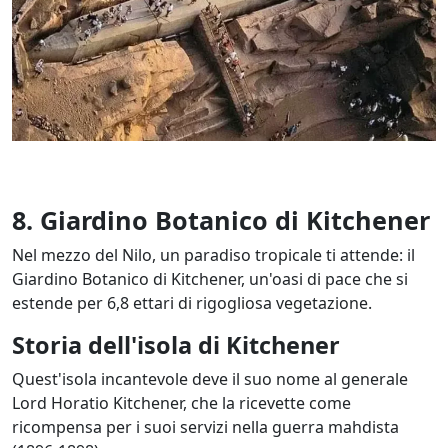
8. Giardino Botanico di Kitchener
Nel mezzo del Nilo, un paradiso tropicale ti attende: il
Giardino Botanico di Kitchener, un'oasi di pace che si
estende per 6,8 ettari di rigogliosa vegetazione.
Storia dell'isola di Kitchener
Quest'isola incantevole deve il suo nome al generale
Lord Horatio Kitchener, che la ricevette come
ricompensa per i suoi servizi nella guerra mahdista