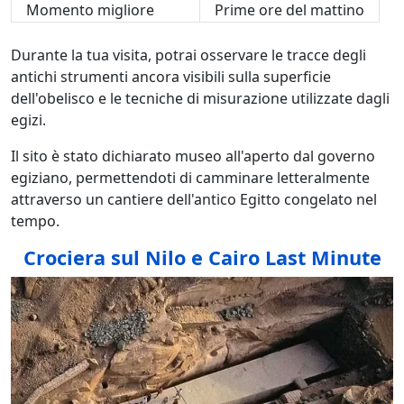
Momento migliore
Prime ore del mattino
Durante la tua visita, potrai osservare le tracce degli
antichi strumenti ancora visibili sulla superficie
dell'obelisco e le tecniche di misurazione utilizzate dagli
egizi.
Il sito è stato dichiarato museo all'aperto dal governo
egiziano, permettendoti di camminare letteralmente
attraverso un cantiere dell'antico Egitto congelato nel
tempo.
Crociera sul Nilo e Cairo Last Minute