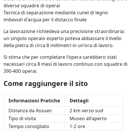
diverse squadre di operai
Tecnica di separazione mediante cunei di legno
imbevuti d'acqua per il distacco finale
La lavorazione richiedeva una precisione straordinaria:
un singolo operaio esperto poteva abbassare il livello
della pietra di circa 8 millimetri in un'ora di lavoro.
Si stima che per completare l'opera sarebbero stati
necessari circa 8 mesi di lavoro continuo con squadre di
390-400 operai.
Come raggiungere il sito
Informazioni Pratiche
Dettagli
Distanza da Assuan
2 km verso sud
Tipo di visita
Museo all'aperto
Tempo consigliato
1-2 ore