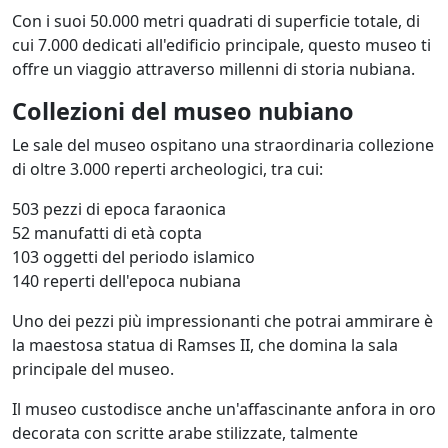
Con i suoi 50.000 metri quadrati di superficie totale, di
cui 7.000 dedicati all'edificio principale, questo museo ti
offre un viaggio attraverso millenni di storia nubiana.
Collezioni del museo nubiano
Le sale del museo ospitano una straordinaria collezione
di oltre 3.000 reperti archeologici, tra cui:
503 pezzi di epoca faraonica
52 manufatti di età copta
103 oggetti del periodo islamico
140 reperti dell'epoca nubiana
Uno dei pezzi più impressionanti che potrai ammirare è
la maestosa statua di Ramses II, che domina la sala
principale del museo.
Il museo custodisce anche un'affascinante anfora in oro
decorata con scritte arabe stilizzate, talmente