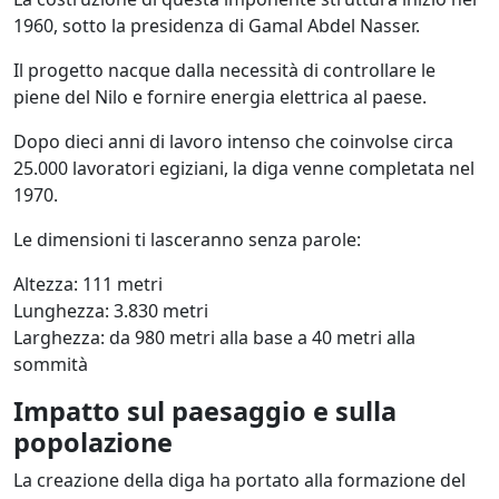
1960, sotto la presidenza di Gamal Abdel Nasser.
Il progetto nacque dalla necessità di controllare le
piene del Nilo e fornire energia elettrica al paese.
Dopo dieci anni di lavoro intenso che coinvolse circa
25.000 lavoratori egiziani, la diga venne completata nel
1970.
Le dimensioni ti lasceranno senza parole:
Altezza: 111 metri
Lunghezza: 3.830 metri
Larghezza: da 980 metri alla base a 40 metri alla
sommità
Impatto sul paesaggio e sulla
popolazione
La creazione della diga ha portato alla formazione del