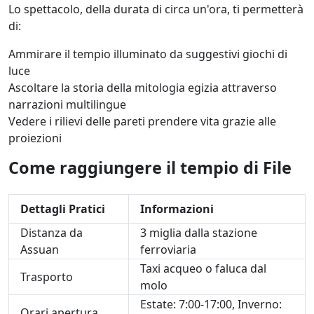
Lo spettacolo, della durata di circa un'ora, ti permetterà
di:
Ammirare il tempio illuminato da suggestivi giochi di
luce
Ascoltare la storia della mitologia egizia attraverso
narrazioni multilingue
Vedere i rilievi delle pareti prendere vita grazie alle
proiezioni
Come raggiungere il tempio di File
Dettagli Pratici
Informazioni
Distanza da
3 miglia dalla stazione
Assuan
ferroviaria
Taxi acqueo o faluca dal
Trasporto
molo
Estate: 7:00-17:00, Inverno:
Orari apertura