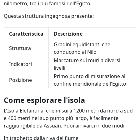
nilometro, tra i più famosi dell'Egitto.
Questa struttura ingegnosa presenta:
Caratteristica
Descrizione
Gradini equidistanti che
Struttura
conducono al Nilo
Marcature sui muri a diversi
Indicatori
livelli
Primo punto di misurazione al
Posizione
confine meridionale dell'Egitto
Come esplorare l'isola
L'Isola Elefantina, che misura 1200 metri da nord a sud
e 400 metri nel suo punto più largo, è facilmente
raggiungibile da Assuan. Puoi arrivarci in due modi:
In traghetto dalla riva del fiume