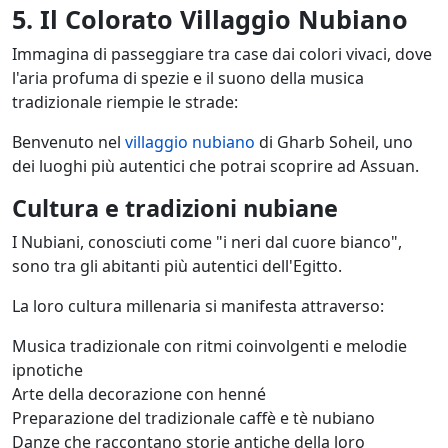
5. Il Colorato Villaggio Nubiano
Immagina di passeggiare tra case dai colori vivaci, dove
l'aria profuma di spezie e il suono della musica
tradizionale riempie le strade:
Benvenuto nel
villaggio nubiano
di Gharb Soheil, uno
dei luoghi più autentici che potrai scoprire ad Assuan.
Cultura e tradizioni nubiane
I Nubiani, conosciuti come "i neri dal cuore bianco",
sono tra gli abitanti più autentici dell'Egitto.
La loro cultura millenaria si manifesta attraverso:
Musica tradizionale con ritmi coinvolgenti e melodie
ipnotiche
Arte della decorazione con henné
Preparazione del tradizionale caffè e tè nubiano
Danze che raccontano storie antiche della loro