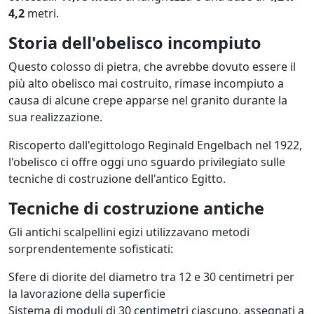
4,2
metri.
Storia dell'obelisco incompiuto
Questo colosso di pietra, che avrebbe dovuto essere il
più alto obelisco mai costruito, rimase incompiuto a
causa di alcune crepe apparse nel granito durante la
sua realizzazione.
Riscoperto dall'egittologo Reginald Engelbach nel 1922,
l'obelisco ci offre oggi uno sguardo privilegiato sulle
tecniche di costruzione dell'antico Egitto.
Tecniche di costruzione antiche
Gli antichi scalpellini egizi utilizzavano metodi
sorprendentemente sofisticati:
Sfere di diorite del diametro tra 12 e 30 centimetri per
la lavorazione della superficie
Sistema di moduli di 30 centimetri ciascuno, assegnati a