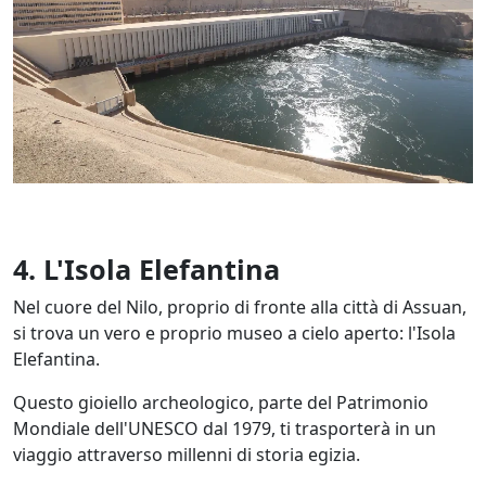
4. L'Isola Elefantina
Nel cuore del Nilo, proprio di fronte alla città di Assuan,
si trova un vero e proprio museo a cielo aperto: l'Isola
Elefantina.
Questo gioiello archeologico, parte del Patrimonio
Mondiale dell'UNESCO dal 1979, ti trasporterà in un
viaggio attraverso millenni di storia egizia.