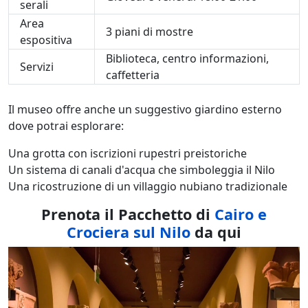
serali
Area
3 piani di mostre
espositiva
Biblioteca, centro informazioni,
Servizi
caffetteria
Il museo offre anche un suggestivo giardino esterno
dove potrai esplorare:
Una grotta con iscrizioni rupestri preistoriche
Un sistema di canali d'acqua che simboleggia il Nilo
Una ricostruzione di un villaggio nubiano tradizionale
Prenota il Pacchetto di
Cairo e
Crociera sul Nilo
da qui