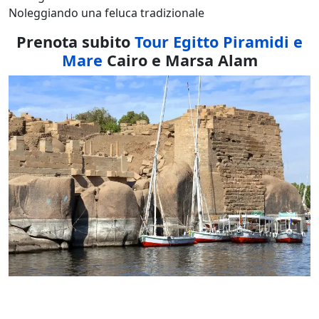
Noleggiando una feluca tradizionale
Prenota subito
Tour Egitto Piramidi e
Mare
Cairo e Marsa Alam