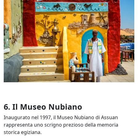
6. Il Museo Nubiano
Inaugurato nel 1997, il Museo Nubiano di Assuan
rappresenta uno scrigno prezioso della memoria
storica egiziana.