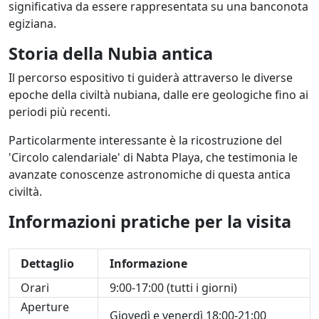
significativa da essere rappresentata su una banconota
egiziana.
Storia della Nubia antica
Il percorso espositivo ti guiderà attraverso le diverse
epoche della civiltà nubiana, dalle ere geologiche fino ai
periodi più recenti.
Particolarmente interessante è la ricostruzione del
'Circolo calendariale' di Nabta Playa, che testimonia le
avanzate conoscenze astronomiche di questa antica
civiltà.
Informazioni pratiche per la visita
Dettaglio
Informazione
Orari
9:00-17:00 (tutti i giorni)
Aperture
Giovedì e venerdì 18:00-21:00