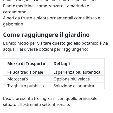
Piante medicinali come zenzero, tamarindo e
cardamomo
Alberi da frutto e piante ornamentali come ibisco e
gelsomino
Come raggiungere il giardino
L'unico modo per visitare questo gioiello botanico è via
acqua. Hai diverse opzioni per raggiungerlo:
Mezzo di Trasporto
Dettagli
Feluca tradizionale
Esperienza più autentica
Motoscafo
Opzione più veloce
Traghetto pubblico
Soluzione economica
L'isola presenta tre ingressi, con quello principale
situato all'estremità settentrionale.