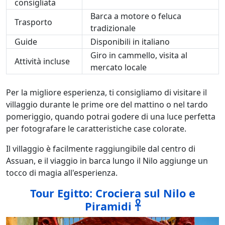
consigliata
Barca a motore o feluca
Trasporto
tradizionale
Guide
Disponibili in italiano
Giro in cammello, visita al
Attività incluse
mercato locale
Per la migliore esperienza, ti consigliamo di visitare il
villaggio durante le prime ore del mattino o nel tardo
pomeriggio, quando potrai godere di una luce perfetta
per fotografare le caratteristiche case colorate.
Il villaggio è facilmente raggiungibile dal centro di
Assuan, e il viaggio in barca lungo il Nilo aggiunge un
tocco di magia all'esperienza.
Tour Egitto: Crociera sul Nilo e
Piramidi 𓋹