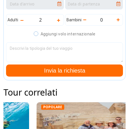
Adulti
Bambini
Aggiungi volo internazionale
Invia la richiesta
Tour correlati
POPOLARE