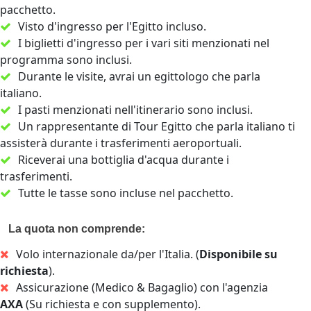
pacchetto.
Visto d'ingresso per l'Egitto incluso.
I biglietti d'ingresso per i vari siti menzionati nel
programma sono inclusi.
Durante le visite, avrai un egittologo che parla
italiano.
I pasti menzionati nell'itinerario sono inclusi.
Un rappresentante di Tour Egitto che parla italiano ti
assisterà durante i trasferimenti aeroportuali.
Riceverai una bottiglia d'acqua durante i
trasferimenti.
Tutte le tasse sono incluse nel pacchetto.
La quota non comprende:
Volo internazionale da/per l'Italia. (
Disponibile su
richiesta
).
Assicurazione (Medico & Bagaglio) con l'agenzia
AXA
(Su richiesta e con supplemento).