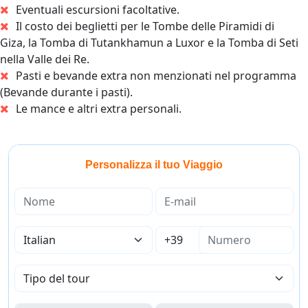
Eventuali escursioni facoltative.
Il costo dei beglietti per le Tombe delle Piramidi di
Giza, la Tomba di Tutankhamun a Luxor e la Tomba di Seti
nella Valle dei Re.
Pasti e bevande extra non menzionati nel programma
(Bevande durante i pasti).
Le mance e altri extra personali.
Personalizza il tuo Viaggio