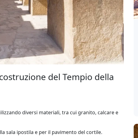
a costruzione del Tempio della
ilizzando diversi materiali, tra cui granito, calcare e
la sala ipostila e per il pavimento del cortile.