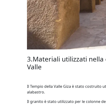
3.Materiali utilizzati nell
Valle
Il Tempio della Valle Giza è stato costruito ut
alabastro.
Il granito è stato utilizzato per le colonne del