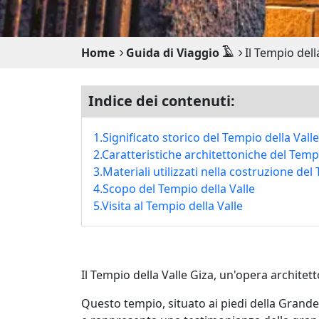
Home
Guida di Viaggio 𓄿
Il Tempio dell
Indice dei contenuti:
1.Significato storico del Tempio della Valle
2.Caratteristiche architettoniche del Tempi
3.Materiali utilizzati nella costruzione del
4.Scopo del Tempio della Valle
5.Visita al Tempio della Valle
Il Tempio della Valle Giza, un'opera architett
Questo tempio, situato ai piedi della Grande 