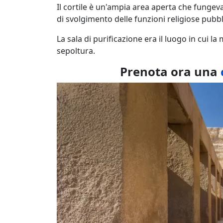
Il cortile è un'ampia area aperta che fungeva
di svolgimento delle funzioni religiose pubbl
La sala di purificazione era il luogo in cui 
sepoltura.
Prenota ora una