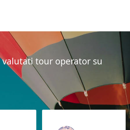
 valutati tour operator su