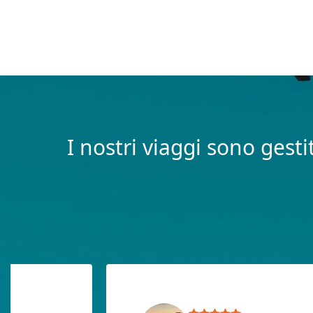
I nostri viaggi sono gesti