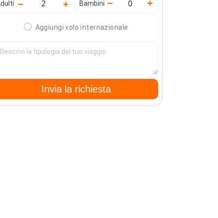
dulti
Bambini
Aggiungi volo internazionale
Invia la richiesta