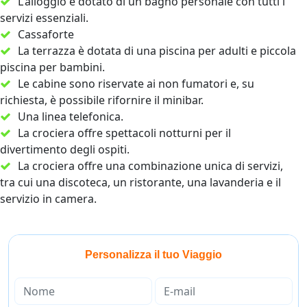
L'alloggio è dotato di un bagno personale con tutti i
servizi essenziali.
Cassaforte
La terrazza è dotata di una piscina per adulti e piccola
piscina per bambini.
Le cabine sono riservate ai non fumatori e, su
richiesta, è possibile rifornire il minibar.
Una linea telefonica.
La crociera offre spettacoli notturni per il
divertimento degli ospiti.
La crociera offre una combinazione unica di servizi,
tra cui una discoteca, un ristorante, una lavanderia e il
servizio in camera.
Personalizza il tuo Viaggio