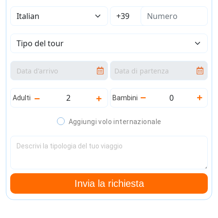
Adulti
Bambini
Aggiungi volo internazionale
Invia la richiesta