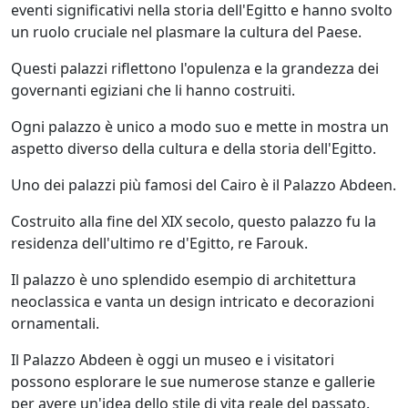
eventi significativi nella storia dell'Egitto e hanno svolto
un ruolo cruciale nel plasmare la cultura del Paese.
Questi palazzi riflettono l'opulenza e la grandezza dei
governanti egiziani che li hanno costruiti.
Ogni palazzo è unico a modo suo e mette in mostra un
aspetto diverso della cultura e della storia dell'Egitto.
Uno dei palazzi più famosi del Cairo è il Palazzo Abdeen.
Costruito alla fine del XIX secolo, questo palazzo fu la
residenza dell'ultimo re d'Egitto, re Farouk.
Il palazzo è uno splendido esempio di architettura
neoclassica e vanta un design intricato e decorazioni
ornamentali.
Il Palazzo Abdeen è oggi un museo e i visitatori
possono esplorare le sue numerose stanze e gallerie
per avere un'idea dello stile di vita reale del passato.