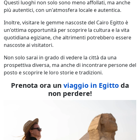
Questi luoghi non solo sono meno affollati, ma anche
più autentici, con un'atmosfera locale e autentica.
Inoltre, visitare le gemme nascoste del Cairo Egitto è
un'ottima opportunità per scoprire la cultura e la vita
quotidiana egiziane, che altrimenti potrebbero essere
nascoste ai visitatori.
Non solo sarai in grado di vedere la città da una
prospettiva diversa, ma anche di incontrare persone del
posto e scoprire le loro storie e tradizioni.
Prenota ora un
viaggio in Egitto
da
non perdere!