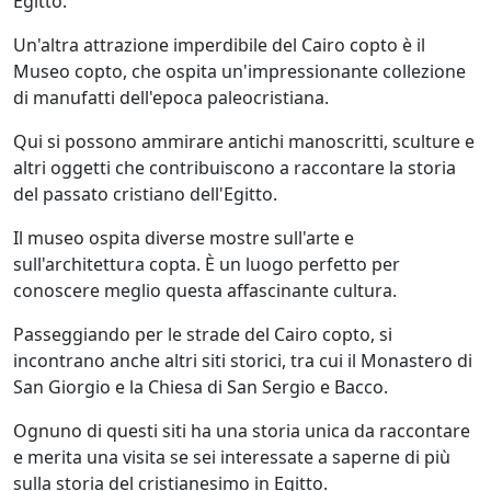
Egitto.
Un'altra attrazione imperdibile del Cairo copto è il
Museo copto, che ospita un'impressionante collezione
di manufatti dell'epoca paleocristiana.
Qui si possono ammirare antichi manoscritti, sculture e
altri oggetti che contribuiscono a raccontare la storia
del passato cristiano dell'Egitto.
Il museo ospita diverse mostre sull'arte e
sull'architettura copta. È un luogo perfetto per
conoscere meglio questa affascinante cultura.
Passeggiando per le strade del Cairo copto, si
incontrano anche altri siti storici, tra cui il Monastero di
San Giorgio e la Chiesa di San Sergio e Bacco.
Ognuno di questi siti ha una storia unica da raccontare
e merita una visita se sei interessate a saperne di più
sulla storia del cristianesimo in Egitto.