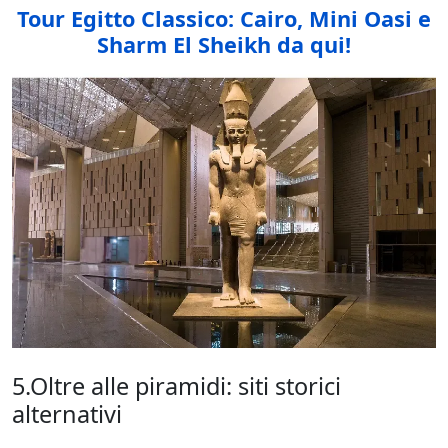
Tour Egitto Classico: Cairo, Mini Oasi e
Sharm El Sheikh da qui!
5.Oltre alle piramidi: siti storici
alternativi