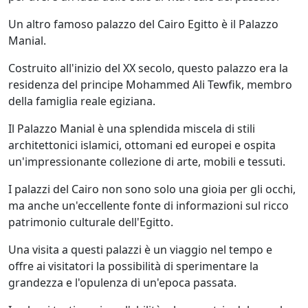
Un altro famoso palazzo del Cairo Egitto è il Palazzo
Manial.
Costruito all'inizio del XX secolo, questo palazzo era la
residenza del principe Mohammed Ali Tewfik, membro
della famiglia reale egiziana.
Il Palazzo Manial è una splendida miscela di stili
architettonici islamici, ottomani ed europei e ospita
un'impressionante collezione di arte, mobili e tessuti.
I palazzi del Cairo non sono solo una gioia per gli occhi,
ma anche un'eccellente fonte di informazioni sul ricco
patrimonio culturale dell'Egitto.
Una visita a questi palazzi è un viaggio nel tempo e
offre ai visitatori la possibilità di sperimentare la
grandezza e l'opulenza di un'epoca passata.