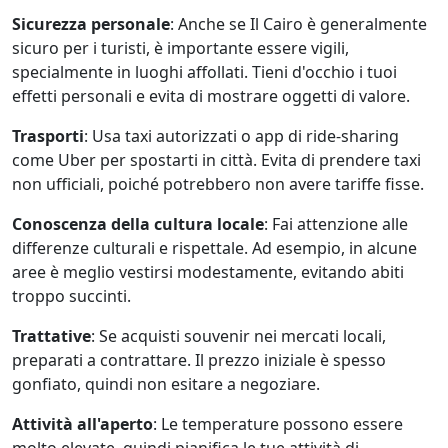
Sicurezza personale
: Anche se Il Cairo è generalmente
sicuro per i turisti, è importante essere vigili,
specialmente in luoghi affollati. Tieni d'occhio i tuoi
effetti personali e evita di mostrare oggetti di valore.
Trasporti
: Usa taxi autorizzati o app di ride-sharing
come Uber per spostarti in città. Evita di prendere taxi
non ufficiali, poiché potrebbero non avere tariffe fisse.
Conoscenza della cultura locale
: Fai attenzione alle
differenze culturali e rispettale. Ad esempio, in alcune
aree è meglio vestirsi modestamente, evitando abiti
troppo succinti.
Trattative
: Se acquisti souvenir nei mercati locali,
preparati a contrattare. Il prezzo iniziale è spesso
gonfiato, quindi non esitare a negoziare.
Attività all'aperto
: Le temperature possono essere