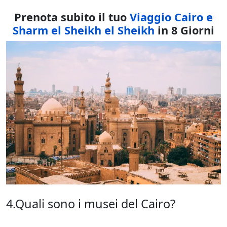
Prenota subito il tuo
Viaggio Cairo e
Sharm el Sheikh el Sheikh
in 8 Giorni
4.Quali sono i musei del Cairo?