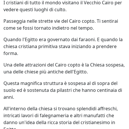
I cristiani di tutto il mondo visitano il Vecchio Cairo per
vedere questi luoghi di culto.
Passeggia nelle strette vie del Cairo copto. Ti sentirai
come se fossi tornato indietro nel tempo.
Quando l'Egitto era governato dai faraoni. E quando la
chiesa cristiana primitiva stava iniziando a prendere
forma.
Una delle attrazioni del Cairo copto è la Chiesa sospesa,
una delle chiese più antiche dell'Egitto.
Questa magnifica struttura è sospesa al di sopra del
suolo ed è sostenuta da pilastri che hanno centinaia di
anni.
All'interno della chiesa si trovano splendidi affreschi,
intricati lavori di falegnameria e altri manufatti che
danno un'idea della ricca storia del cristianesimo in