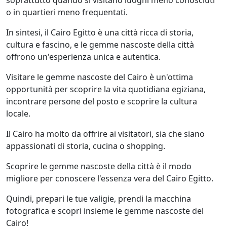
o in quartieri meno frequentati.
In sintesi, il Cairo Egitto è una città ricca di storia,
cultura e fascino, e le gemme nascoste della città
offrono un'esperienza unica e autentica.
Visitare le gemme nascoste del Cairo è un'ottima
opportunità per scoprire la vita quotidiana egiziana,
incontrare persone del posto e scoprire la cultura
locale.
Il Cairo ha molto da offrire ai visitatori, sia che siano
appassionati di storia, cucina o shopping.
Scoprire le gemme nascoste della città è il modo
migliore per conoscere l'essenza vera del Cairo Egitto.
Quindi, prepari le tue valigie, prendi la macchina
fotografica e scopri insieme le gemme nascoste del
Cairo!