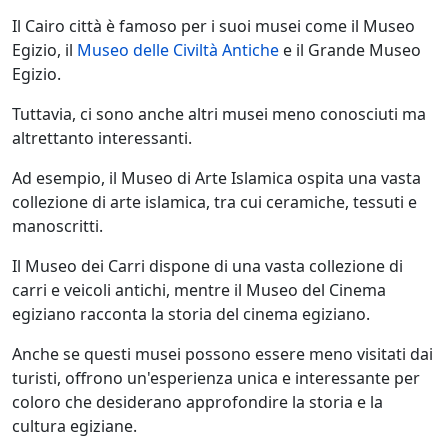
Il Cairo città è famoso per i suoi musei come il Museo
Egizio, il
Museo delle Civiltà Antiche
e il Grande Museo
Egizio.
Tuttavia, ci sono anche altri musei meno conosciuti ma
altrettanto interessanti.
Ad esempio, il Museo di Arte Islamica ospita una vasta
collezione di arte islamica, tra cui ceramiche, tessuti e
manoscritti.
Il Museo dei Carri dispone di una vasta collezione di
carri e veicoli antichi, mentre il Museo del Cinema
egiziano racconta la storia del cinema egiziano.
Anche se questi musei possono essere meno visitati dai
turisti, offrono un'esperienza unica e interessante per
coloro che desiderano approfondire la storia e la
cultura egiziane.