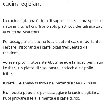
cucina egiziana
La cucina egiziana è ricca di sapori e spezie, ma spesso i
ristoranti turistici offrono solo piatti occidentali adattati
ai gusti dei visitatori.
Per assaggiare la cucina locale autentica, è importante
cercare i ristoranti e i caffè locali frequentati dai
residenti.
Ad esempio, il ristorante Abou Tarek è famoso per il suo
koshari, un piatto di riso, pasta, lenticchie e cipolle
fritte.
Il caffè El-Fishawy si trova nel bazar di Khan El-Khalili.
È un posto popolare per assaggiare la cucina egiziana.
Puoi provare il tè alla menta e il caffè turco.