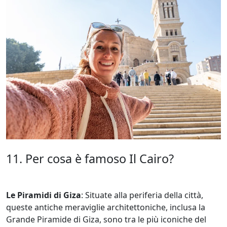
11. Per cosa è famoso Il Cairo?
Le Piramidi di Giza
: Situate alla periferia della città,
queste antiche meraviglie architettoniche, inclusa la
Grande Piramide di Giza, sono tra le più iconiche del