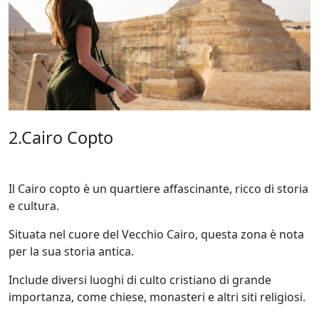
2.Cairo Copto
Il Cairo copto è un quartiere affascinante, ricco di storia
e cultura.
Situata nel cuore del Vecchio Cairo, questa zona è nota
per la sua storia antica.
Include diversi luoghi di culto cristiano di grande
importanza, come chiese, monasteri e altri siti religiosi.