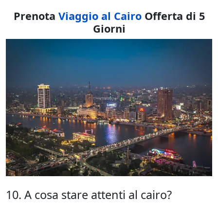
Prenota
Viaggio al Cairo
Offerta di 5
Giorni
10. A cosa stare attenti al cairo?