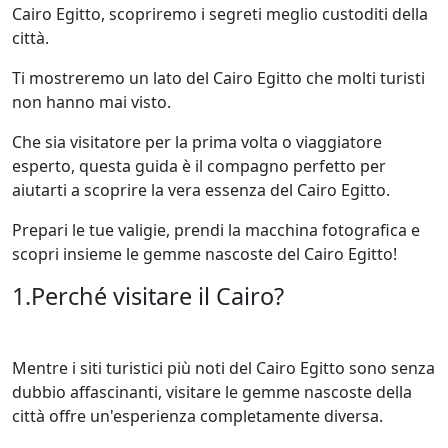
Cairo Egitto, scopriremo i segreti meglio custoditi della
città.
Ti mostreremo un lato del Cairo Egitto che molti turisti
non hanno mai visto.
Che sia visitatore per la prima volta o viaggiatore
esperto, questa guida è il compagno perfetto per
aiutarti a scoprire la vera essenza del Cairo Egitto.
Prepari le tue valigie, prendi la macchina fotografica e
scopri insieme le gemme nascoste del Cairo Egitto!
1.Perché visitare il Cairo?
Mentre i siti turistici più noti del Cairo Egitto sono senza
dubbio affascinanti, visitare le gemme nascoste della
città offre un'esperienza completamente diversa.