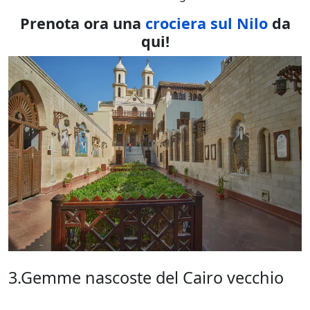
Prenota ora una
crociera sul Nilo
da
qui!
3.Gemme nascoste del Cairo vecchio