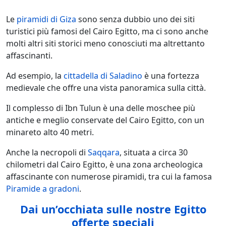
Le
piramidi di Giza
sono senza dubbio uno dei siti
turistici più famosi del Cairo Egitto, ma ci sono anche
molti altri siti storici meno conosciuti ma altrettanto
affascinanti.
Ad esempio, la
cittadella di Saladino
è una fortezza
medievale che offre una vista panoramica sulla città.
Il complesso di Ibn Tulun è una delle moschee più
antiche e meglio conservate del Cairo Egitto, con un
minareto alto 40 metri.
Anche la necropoli di
Saqqara
, situata a circa 30
chilometri dal Cairo Egitto, è una zona archeologica
affascinante con numerose piramidi, tra cui la famosa
Piramide a gradoni
.
Dai un’occhiata sulle nostre Egitto
offerte speciali