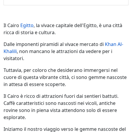
Il Cairo
Egitto
, la vivace capitale dell'Egitto, è una città
ricca di storia e cultura.
Dalle imponenti piramidi al vivace mercato di
Khan Al-
Khalili
, non mancano le attrazioni da vedere per i
visitatori.
Tuttavia, per coloro che desiderano immergersi nel
cuore di questa vibrante città, ci sono gemme nascoste
in attesa di essere scoperte.
Il Cairo è ricco di attrazioni fuori dai sentieri battuti.
Caffè caratteristici sono nascosti nei vicoli, antiche
rovine sono in piena vista attendono solo di essere
esplorate.
Iniziamo il nostro viaggio verso le gemme nascoste del