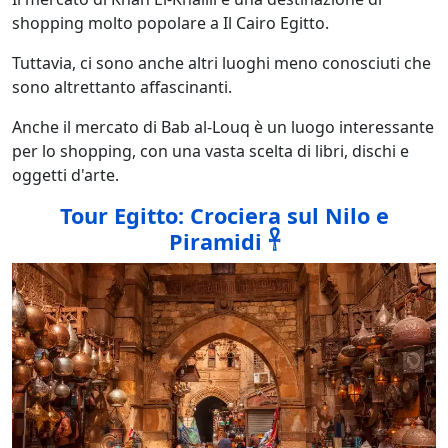
shopping molto popolare a Il Cairo Egitto.
Tuttavia, ci sono anche altri luoghi meno conosciuti che
sono altrettanto affascinanti.
Anche il mercato di Bab al-Louq è un luogo interessante
per lo shopping, con una vasta scelta di libri, dischi e
oggetti d'arte.
Tour Egitto: Crociera sul Nilo e
Piramidi 𓋹