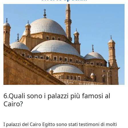
6.Quali sono i palazzi più famosi al
Cairo?
I palazzi del Cairo Egitto sono stati testimoni di molti