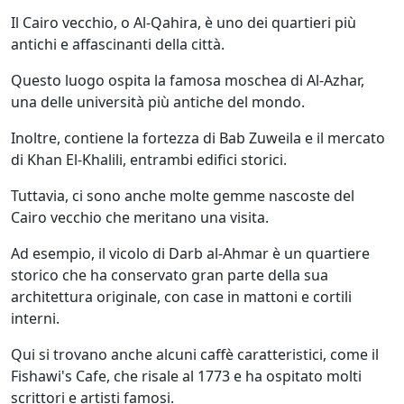
Il Cairo vecchio, o Al-Qahira, è uno dei quartieri più
antichi e affascinanti della città.
Questo luogo ospita la famosa moschea di Al-Azhar,
una delle università più antiche del mondo.
Inoltre, contiene la fortezza di Bab Zuweila e il mercato
di Khan El-Khalili, entrambi edifici storici.
Tuttavia, ci sono anche molte gemme nascoste del
Cairo vecchio che meritano una visita.
Ad esempio, il vicolo di Darb al-Ahmar è un quartiere
storico che ha conservato gran parte della sua
architettura originale, con case in mattoni e cortili
interni.
Qui si trovano anche alcuni caffè caratteristici, come il
Fishawi's Cafe, che risale al 1773 e ha ospitato molti
scrittori e artisti famosi.