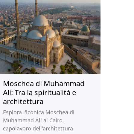
Moschea di Muhammad
Ali: Tra la spiritualità e
architettura
Esplora l'iconica Moschea di
Muhammad Ali al Cairo,
capolavoro dell'architettura