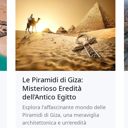
Le Piramidi di Giza:
Misterioso Eredità
dell'Antico Egitto
Esplora l'affascinante mondo delle
Piramidi di Giza, una meraviglia
architettonica e un'eredità