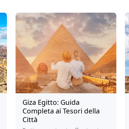
Giza Egitto: Guida
Completa ai Tesori della
Città