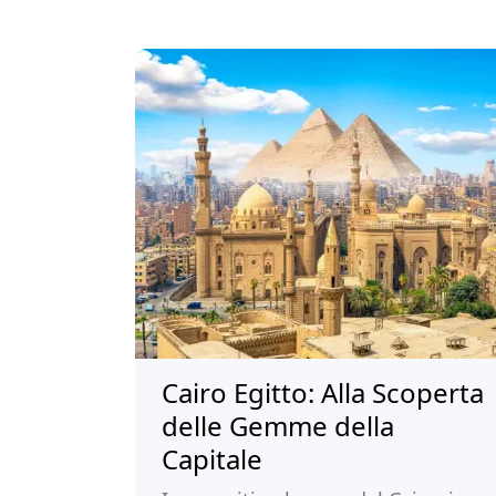
Cairo Egitto: Alla Scoperta
delle Gemme della
Capitale