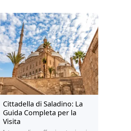
Cittadella di Saladino: La
Guida Completa per la
Visita