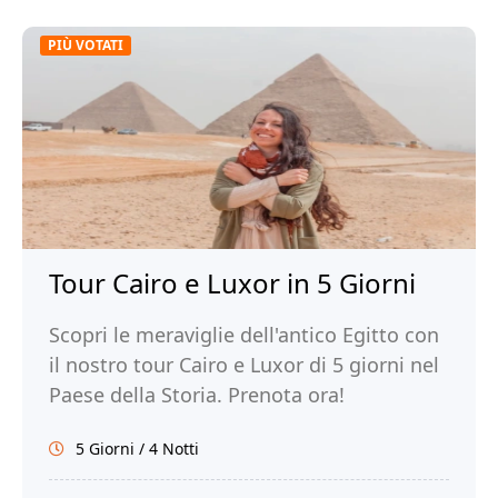
PIÙ VOTATI
Tour Cairo e Luxor in 5 Giorni
Scopri le meraviglie dell'antico Egitto con
il nostro tour Cairo e Luxor di 5 giorni nel
Paese della Storia. Prenota ora!
5 Giorni / 4 Notti