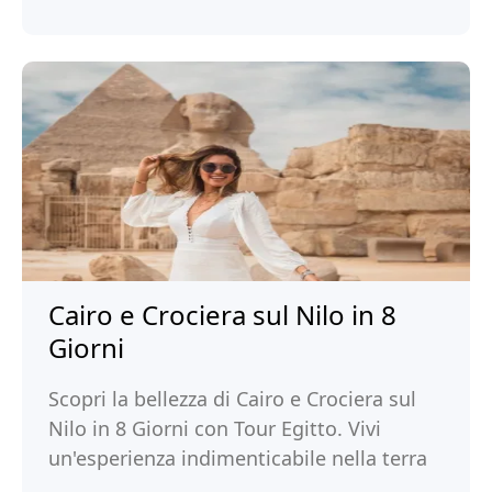
Cairo e Crociera sul Nilo in 8
Giorni
Scopri la bellezza di Cairo e Crociera sul
Nilo in 8 Giorni con Tour Egitto. Vivi
un'esperienza indimenticabile nella terra
dei faraoni e prenota ora!