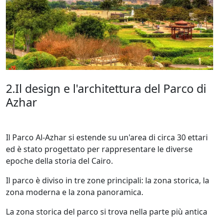
2.Il design e l'architettura del Parco di
Azhar
Il Parco Al-Azhar si estende su un'area di circa 30 ettari
ed è stato progettato per rappresentare le diverse
epoche della storia del Cairo.
Il parco è diviso in tre zone principali: la zona storica, la
zona moderna e la zona panoramica.
La zona storica del parco si trova nella parte più antica