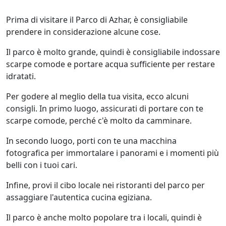
Prima di visitare il Parco di Azhar, è consigliabile
prendere in considerazione alcune cose.
Il parco è molto grande, quindi è consigliabile indossare
scarpe comode e portare acqua sufficiente per restare
idratati.
Per godere al meglio della tua visita, ecco alcuni
consigli. In primo luogo, assicurati di portare con te
scarpe comode, perché c'è molto da camminare.
In secondo luogo, porti con te una macchina
fotografica per immortalare i panorami e i momenti più
belli con i tuoi cari.
Infine, provi il cibo locale nei ristoranti del parco per
assaggiare l'autentica cucina egiziana.
Il parco è anche molto popolare tra i locali, quindi è