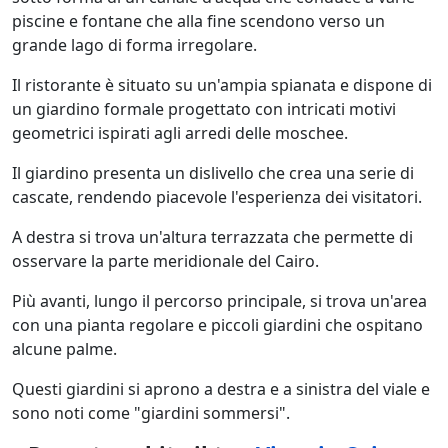
piscine e fontane che alla fine scendono verso un
grande lago di forma irregolare.
Il ristorante è situato su un'ampia spianata e dispone di
un giardino formale progettato con intricati motivi
geometrici ispirati agli arredi delle moschee.
Il giardino presenta un dislivello che crea una serie di
cascate, rendendo piacevole l'esperienza dei visitatori.
A destra si trova un'altura terrazzata che permette di
osservare la parte meridionale del Cairo.
Più avanti, lungo il percorso principale, si trova un'area
con una pianta regolare e piccoli giardini che ospitano
alcune palme.
Questi giardini si aprono a destra e a sinistra del viale e
sono noti come "giardini sommersi".