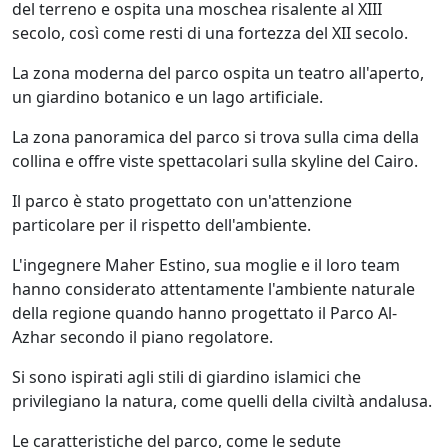
del terreno e ospita una moschea risalente al XIII
secolo, così come resti di una fortezza del XII secolo.
La zona moderna del parco ospita un teatro all'aperto,
un giardino botanico e un lago artificiale.
La zona panoramica del parco si trova sulla cima della
collina e offre viste spettacolari sulla skyline del Cairo.
Il parco è stato progettato con un'attenzione
particolare per il rispetto dell'ambiente.
L'ingegnere Maher Estino, sua moglie e il loro team
hanno considerato attentamente l'ambiente naturale
della regione quando hanno progettato il Parco Al-
Azhar secondo il piano regolatore.
Si sono ispirati agli stili di giardino islamici che
privilegiano la natura, come quelli della civiltà andalusa.
Le caratteristiche del parco, come le sedute