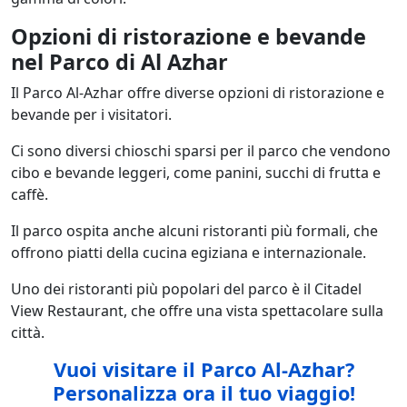
Opzioni di ristorazione e bevande
nel Parco di Al Azhar
Il Parco Al-Azhar offre diverse opzioni di ristorazione e
bevande per i visitatori.
Ci sono diversi chioschi sparsi per il parco che vendono
cibo e bevande leggeri, come panini, succhi di frutta e
caffè.
Il parco ospita anche alcuni ristoranti più formali, che
offrono piatti della cucina egiziana e internazionale.
Uno dei ristoranti più popolari del parco è il Citadel
View Restaurant, che offre una vista spettacolare sulla
città.
Vuoi visitare il Parco Al-Azhar
?
Personalizza ora il tuo viaggio!