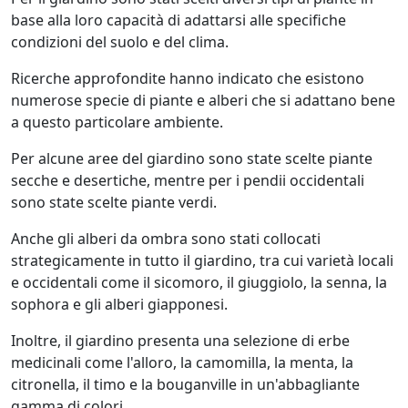
base alla loro capacità di adattarsi alle specifiche
condizioni del suolo e del clima.
Ricerche approfondite hanno indicato che esistono
numerose specie di piante e alberi che si adattano bene
a questo particolare ambiente.
Per alcune aree del giardino sono state scelte piante
secche e desertiche, mentre per i pendii occidentali
sono state scelte piante verdi.
Anche gli alberi da ombra sono stati collocati
strategicamente in tutto il giardino, tra cui varietà locali
e occidentali come il sicomoro, il giuggiolo, la senna, la
sophora e gli alberi giapponesi.
Inoltre, il giardino presenta una selezione di erbe
medicinali come l'alloro, la camomilla, la menta, la
citronella, il timo e la bouganville in un'abbagliante
gamma di colori.