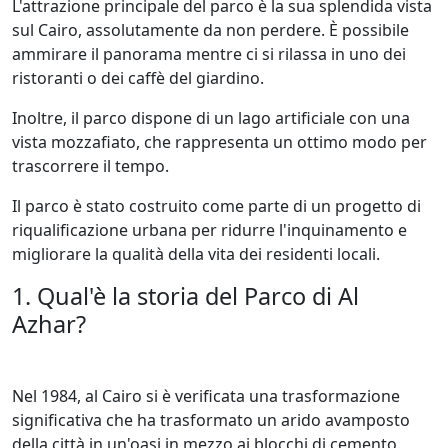
L'attrazione principale del parco è la sua splendida vista
sul Cairo, assolutamente da non perdere. È possibile
ammirare il panorama mentre ci si rilassa in uno dei
ristoranti o dei caffè del giardino.
Inoltre, il parco dispone di un lago artificiale con una
vista mozzafiato, che rappresenta un ottimo modo per
trascorrere il tempo.
Il parco è stato costruito come parte di un progetto di
riqualificazione urbana per ridurre l'inquinamento e
migliorare la qualità della vita dei residenti locali.
1. Qual'è la storia del Parco di Al
Azhar?
Nel 1984, al Cairo si è verificata una trasformazione
significativa che ha trasformato un arido avamposto
della città in un'oasi in mezzo ai blocchi di cemento.