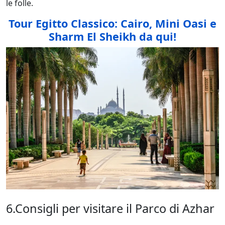
le folle.
Tour Egitto Classico: Cairo, Mini Oasi e
Sharm El Sheikh da qui!
6.Consigli per visitare il Parco di Azhar