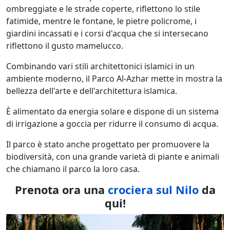
ombreggiate e le strade coperte, riflettono lo stile
fatimide, mentre le fontane, le pietre policrome, i
giardini incassati e i corsi d'acqua che si intersecano
riflettono il gusto mamelucco.
Combinando vari stili architettonici islamici in un
ambiente moderno, il Parco Al-Azhar mette in mostra la
bellezza dell'arte e dell'architettura islamica.
È alimentato da energia solare e dispone di un sistema
di irrigazione a goccia per ridurre il consumo di acqua.
Il parco è stato anche progettato per promuovere la
biodiversità, con una grande varietà di piante e animali
che chiamano il parco la loro casa.
Prenota ora una
crociera sul Nilo
da
qui!