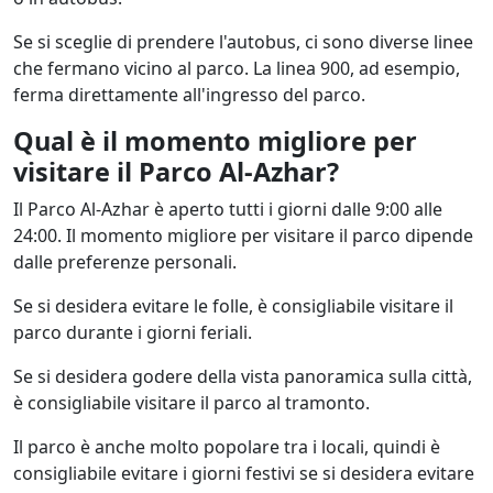
Se si sceglie di prendere l'autobus, ci sono diverse linee
che fermano vicino al parco. La linea 900, ad esempio,
ferma direttamente all'ingresso del parco.
Qual è il momento migliore per
visitare il Parco Al-Azhar?
Il Parco Al-Azhar è aperto tutti i giorni dalle 9:00 alle
24:00. Il momento migliore per visitare il parco dipende
dalle preferenze personali.
Se si desidera evitare le folle, è consigliabile visitare il
parco durante i giorni feriali.
Se si desidera godere della vista panoramica sulla città,
è consigliabile visitare il parco al tramonto.
Il parco è anche molto popolare tra i locali, quindi è
consigliabile evitare i giorni festivi se si desidera evitare