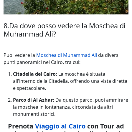
8.Da dove posso vedere la Moschea di
Muhammad Ali?
Puoi vedere la
Moschea di Muhammad Ali
da diversi
punti panoramici nel Cairo, tra cui:
Citadella del Cairo:
La moschea è situata
all'interno della Citadella, offrendo una vista diretta
e spettacolare.
Parco di Al Azhar:
Da questo parco, puoi ammirare
la moschea in lontananza, circondata da altri
monumenti storici.
Prenota
Viaggio al Cairo
con Tour ad