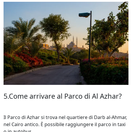
5.Come arrivare al Parco di Al Azhar?
Il Parco di Azhar si trova nel quartiere di Darb al-Ahmar,
nel Cairo antico. È possibile raggiungere il parco in taxi
o in autobus.