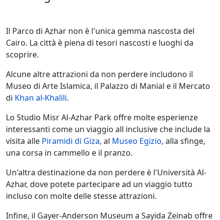
Il Parco di Azhar non è l'unica gemma nascosta del
Cairo. La città è piena di tesori nascosti e luoghi da
scoprire.
Alcune altre attrazioni da non perdere includono il
Museo di Arte Islamica, il Palazzo di Manial e il Mercato
di
Khan al-Khalili
.
Lo Studio Misr Al-Azhar Park offre molte esperienze
interessanti come un viaggio all inclusive che include la
visita alle
Piramidi di Giza
, al
Museo Egizio
, alla sfinge,
una corsa in cammello e il pranzo.
Un'altra destinazione da non perdere è l'Università Al-
Azhar, dove potete partecipare ad un viaggio tutto
incluso con molte delle stesse attrazioni.
Infine, il Gayer-Anderson Museum a Sayida Zeinab offre