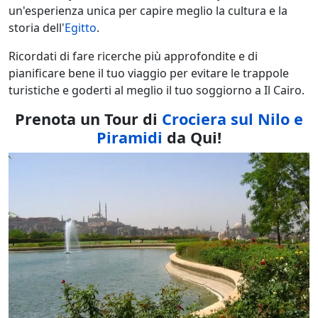
un'esperienza unica per capire meglio la cultura e la
storia dell'
Egitto
.
Ricordati di fare ricerche più approfondite e di
pianificare bene il tuo viaggio per evitare le trappole
turistiche e goderti al meglio il tuo soggiorno a Il Cairo.
Prenota un Tour di
Crociera sul Nilo e
Piramidi
da Qui!