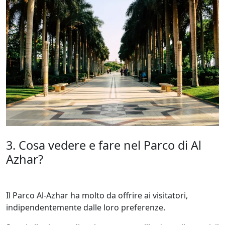
3. Cosa vedere e fare nel Parco di Al
Azhar?
Il Parco Al-Azhar ha molto da offrire ai visitatori,
indipendentemente dalle loro preferenze.