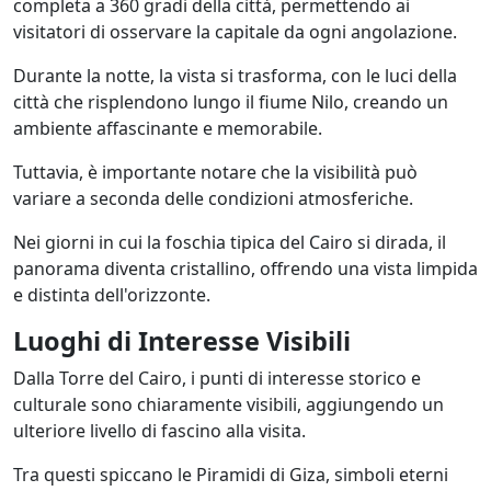
completa a 360 gradi della città, permettendo ai
visitatori di osservare la capitale da ogni angolazione.
Durante la notte, la vista si trasforma, con le luci della
città che risplendono lungo il fiume Nilo, creando un
ambiente affascinante e memorabile.
Tuttavia, è importante notare che la visibilità può
variare a seconda delle condizioni atmosferiche.
Nei giorni in cui la foschia tipica del Cairo si dirada, il
panorama diventa cristallino, offrendo una vista limpida
e distinta dell'orizzonte.
Luoghi di Interesse Visibili
Dalla Torre del Cairo, i punti di interesse storico e
culturale sono chiaramente visibili, aggiungendo un
ulteriore livello di fascino alla visita.
Tra questi spiccano le Piramidi di Giza, simboli eterni