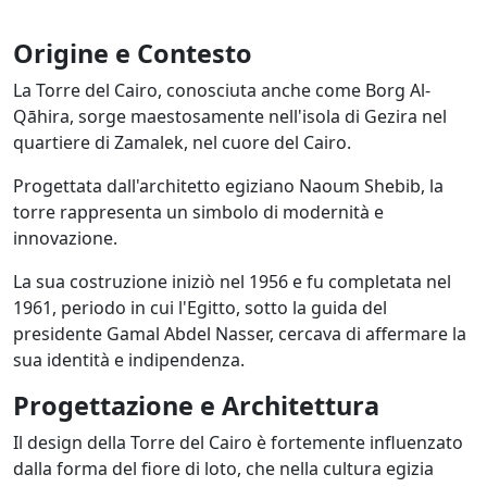
Origine e Contesto
La Torre del Cairo, conosciuta anche come Borg Al-
Qāhira, sorge maestosamente nell'isola di Gezira nel
quartiere di Zamalek, nel cuore del Cairo.
Progettata dall'architetto egiziano Naoum Shebib, la
torre rappresenta un simbolo di modernità e
innovazione.
La sua costruzione iniziò nel 1956 e fu completata nel
1961, periodo in cui l'Egitto, sotto la guida del
presidente Gamal Abdel Nasser, cercava di affermare la
sua identità e indipendenza.
Progettazione e Architettura
Il design della Torre del Cairo è fortemente influenzato
dalla forma del fiore di loto, che nella cultura egizia