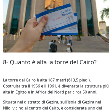
8- Quanto è alta la torre del Cairo?
La torre del Cairo è alta 187 metri (613,5 piedi).
Costruita tra il 1956 e il 1961, è diventata la struttura più
alta in Egitto e in Africa del Nord per circa 50 anni.
Situata nel distretto di Gezira, sull'isola di Gezira nel
Nilo, vicino al centro del Cairo, è considerata uno dei