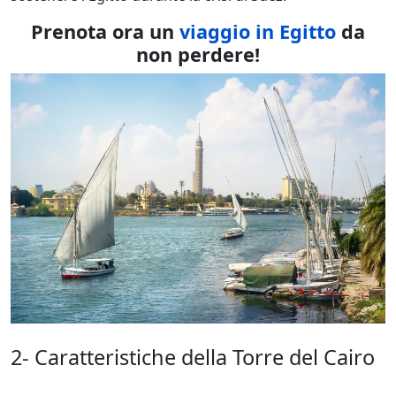
Prenota ora un
viaggio in Egitto
da
non perdere!
2- Caratteristiche della Torre del Cairo