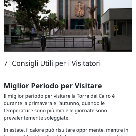
7- Consigli Utili per i Visitatori
Miglior Periodo per Visitare
Il miglior periodo per visitare la Torre del Cairo è
durante la primavera e l'autunno, quando le
temperature sono più miti e le giornate sono
prevalentemente soleggiate.
In estate, il calore può risultare opprimente, mentre in