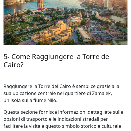
5- Come Raggiungere la Torre del
Cairo?
Raggiungere la Torre del Cairo è semplice grazie alla
sua ubicazione centrale nel quartiere di Zamalek,
un'isola sulla fiume Nilo.
Questa sezione fornisce informazioni dettagliate sulle
opzioni di trasporto e le indicazioni stradali per
facilitare la visita a questo simbolo storico e culturale