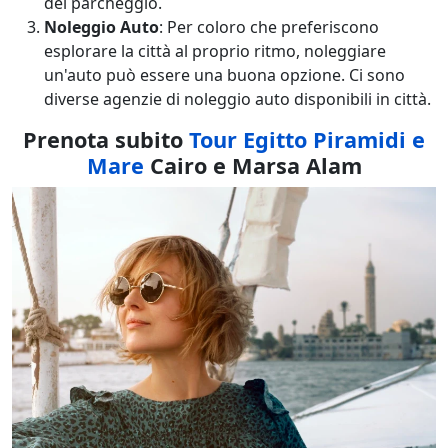
del parcheggio.
Noleggio Auto
: Per coloro che preferiscono
esplorare la città al proprio ritmo, noleggiare
un'auto può essere una buona opzione. Ci sono
diverse agenzie di noleggio auto disponibili in città.
Prenota subito
Tour Egitto Piramidi e
Mare
Cairo e Marsa Alam