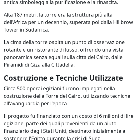
antica simboleggia la purificazione e la rinascita.
Alta 187 metri, la torre era la struttura più alta
dell'Africa per un decennio, superata poi dalla Hillbrow
Tower in Sudafrica.
La cima della torre ospita un punto di osservazione
rotante e un ristorante di lusso, offrendo una vista
panoramica senza eguali sulla città del Cairo, dalle
Piramidi di Giza alla Cittadella.
Costruzione e Tecniche Utilizzate
Circa 500 operai egiziani furono impiegati nella
costruzione della Torre del Cairo, utilizzando tecniche
all'avanguardia per l'epoca.
Il progetto fu finanziato con un costo di 6 milioni di lire
egiziane, parte dei quali provenienti da un aiuto
finanziario degli Stati Uniti, destinato inizialmente a
sostenere l'Egitto durante la crisi di Suez.