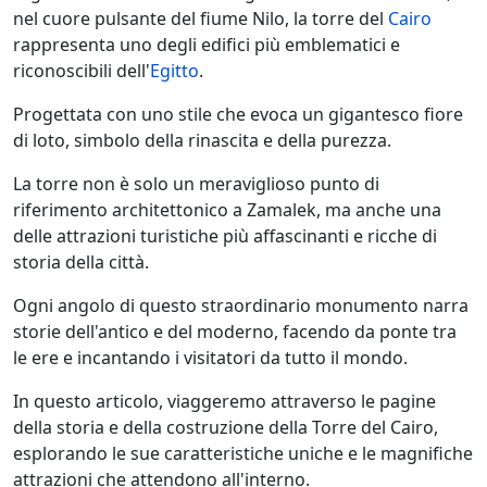
nel cuore pulsante del fiume Nilo, la torre del
Cairo
rappresenta uno degli edifici più emblematici e
riconoscibili dell'
Egitto
.
Progettata con uno stile che evoca un gigantesco fiore
di loto, simbolo della rinascita e della purezza.
La torre non è solo un meraviglioso punto di
riferimento architettonico a Zamalek, ma anche una
delle attrazioni turistiche più affascinanti e ricche di
storia della città.
Ogni angolo di questo straordinario monumento narra
storie dell'antico e del moderno, facendo da ponte tra
le ere e incantando i visitatori da tutto il mondo.
In questo articolo, viaggeremo attraverso le pagine
della storia e della costruzione della Torre del Cairo,
esplorando le sue caratteristiche uniche e le magnifiche
attrazioni che attendono all'interno.