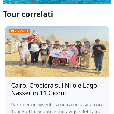
Tour correlati
PIÙ VOTATI
Cairo, Crociera sul Nilo e Lago
Nasser in 11 Giorni
Parti per un'avventura unica nella vita con
Tour Egitto. Scopri le meraviglie del Cairo,