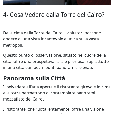
4- Cosa Vedere dalla Torre del Cairo?
Dalla cima della Torre del Cairo, i visitatori possono
godere di una vista incantevole e unica sulla vasta
metropoli.
Questo punto di osservazione, situato nel cuore della
città, offre una prospettiva rara e preziosa, soprattutto
in una città con pochi punti panoramici elevati.
Panorama sulla Città
Il belvedere all'aria aperta e il ristorante girevole in cima
alla torre permettono di contemplare panorami
mozzafiato del Cairo.
Il ristorante, che ruota lentamente, offre una visione