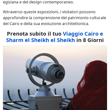
egiziana e del design contemporaneo.
Attraverso queste esposizioni, i visitatori possono
approfondire la comprensione del patrimonio culturale
del Cairo e della sua evoluzione architettonica.
Prenota subito il tuo
Viaggio Cairo e
Sharm el Sheikh el Sheikh
in 8 Giorni