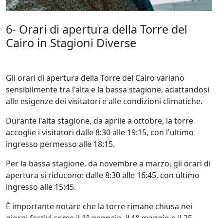
6- Orari di apertura della Torre del
Cairo in Stagioni Diverse
Gli orari di apertura della Torre del Cairo variano
sensibilmente tra l'alta e la bassa stagione, adattandosi
alle esigenze dei visitatori e alle condizioni climatiche.
Durante l'alta stagione, da aprile a ottobre, la torre
accoglie i visitatori dalle 8:30 alle 19:15, con l'ultimo
ingresso permesso alle 18:15.
Per la bassa stagione, da novembre a marzo, gli orari di
apertura si riducono: dalle 8:30 alle 16:45, con ultimo
ingresso alle 15:45.
È importante notare che la torre rimane chiusa nei
giorni festivi come il 1° gennaio, il 1° maggio e il 25