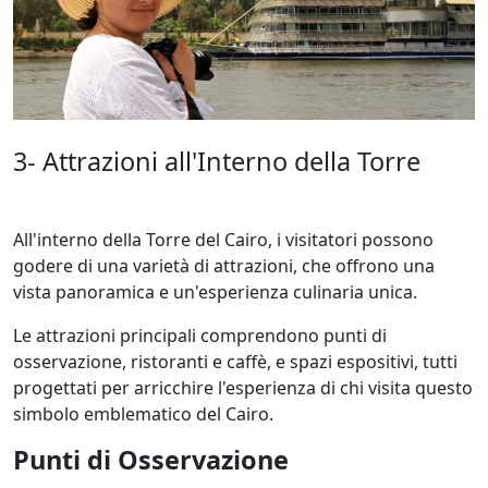
3- Attrazioni all'Interno della Torre
All'interno della Torre del Cairo, i visitatori possono
godere di una varietà di attrazioni, che offrono una
vista panoramica e un'esperienza culinaria unica.
Le attrazioni principali comprendono punti di
osservazione, ristoranti e caffè, e spazi espositivi, tutti
progettati per arricchire l'esperienza di chi visita questo
simbolo emblematico del Cairo.
Punti di Osservazione