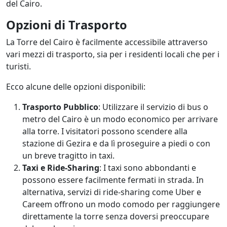
del Cairo.
Opzioni di Trasporto
La Torre del Cairo è facilmente accessibile attraverso
vari mezzi di trasporto, sia per i residenti locali che per i
turisti.
Ecco alcune delle opzioni disponibili:
Trasporto Pubblico
: Utilizzare il servizio di bus o
metro del Cairo è un modo economico per arrivare
alla torre. I visitatori possono scendere alla
stazione di Gezira e da lì proseguire a piedi o con
un breve tragitto in taxi.
Taxi e Ride-Sharing
: I taxi sono abbondanti e
possono essere facilmente fermati in strada. In
alternativa, servizi di ride-sharing come Uber e
Careem offrono un modo comodo per raggiungere
direttamente la torre senza doversi preoccupare