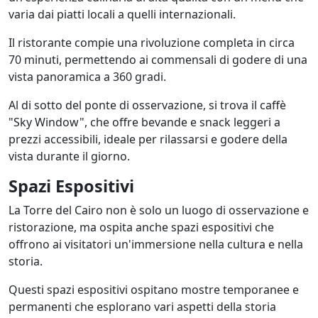
varia dai piatti locali a quelli internazionali.
Il ristorante compie una rivoluzione completa in circa
70 minuti, permettendo ai commensali di godere di una
vista panoramica a 360 gradi.
Al di sotto del ponte di osservazione, si trova il caffè
"Sky Window", che offre bevande e snack leggeri a
prezzi accessibili, ideale per rilassarsi e godere della
vista durante il giorno.
Spazi Espositivi
La Torre del Cairo non è solo un luogo di osservazione e
ristorazione, ma ospita anche spazi espositivi che
offrono ai visitatori un'immersione nella cultura e nella
storia.
Questi spazi espositivi ospitano mostre temporanee e
permanenti che esplorano vari aspetti della storia