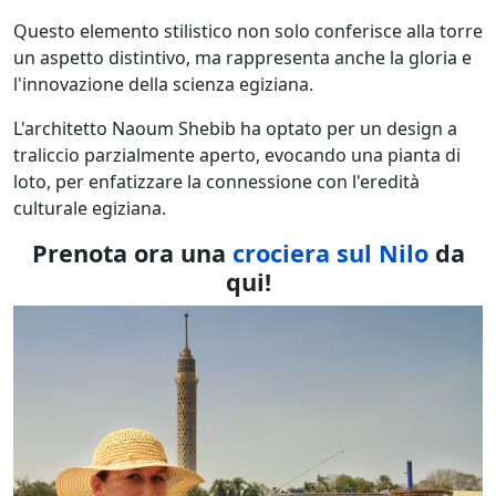
Questo elemento stilistico non solo conferisce alla torre
un aspetto distintivo, ma rappresenta anche la gloria e
l'innovazione della scienza egiziana.
L'architetto Naoum Shebib ha optato per un design a
traliccio parzialmente aperto, evocando una pianta di
loto, per enfatizzare la connessione con l'eredità
culturale egiziana.
Prenota ora una
crociera sul Nilo
da
qui!