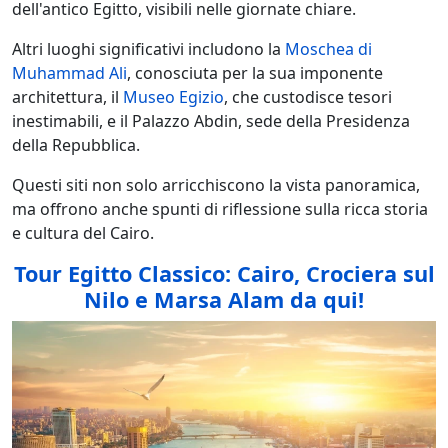
dell'antico Egitto, visibili nelle giornate chiare.
Altri luoghi significativi includono la
Moschea di
Muhammad Ali
, conosciuta per la sua imponente
architettura, il
Museo Egizio
, che custodisce tesori
inestimabili, e il Palazzo Abdin, sede della Presidenza
della Repubblica.
Questi siti non solo arricchiscono la vista panoramica,
ma offrono anche spunti di riflessione sulla ricca storia
e cultura del Cairo.
Tour Egitto Classico: Cairo, Crociera sul
Nilo e Marsa Alam da qui!