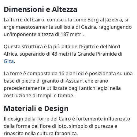
Dimensioni e Altezza
La Torre del Cairo, conosciuta come Borg al Jazeera, si
erge maestosamente sull'isola di Gezira, raggiungendo
un'imponente altezza di 187 metri.
Questa struttura è la più alta dell'Egitto e del Nord
Africa, superando di 43 metri la Grande Piramide di
Giza
.
La torre è composta da 16 piani ed è posizionata su una
base di pietre di granito di Assuan, che erano
precedentemente utilizzate dagli antichi egizi nella
costruzione di templi e tombe.
Materiali e Design
Il design della Torre del Cairo è fortemente influenzato
dalla forma del fiore di loto, simbolo di purezza e
rinascita nella cultura faraonica.