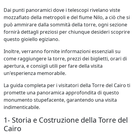
Dai punti panoramici dove i telescopi rivelano viste
mozzafiato della metropoli e del fiume Nilo, a ciò che si
può ammirare dalla sommità della torre, ogni sezione
fornirà dettagli preziosi per chiunque desideri scoprire
questo gioiello egiziano.
Inoltre, verranno fornite informazioni essenziali su
come raggiungere la torre, prezzi dei biglietti, orari di
apertura, e consigli utili per fare della visita
un'esperienza memorabile.
La guida completa per i visitatori della Torre del Cairo ti
promette una panoramica approfondita di questo
monumento stupefacente, garantendo una visita
indimenticabile.
1- Storia e Costruzione della Torre del
Cairo