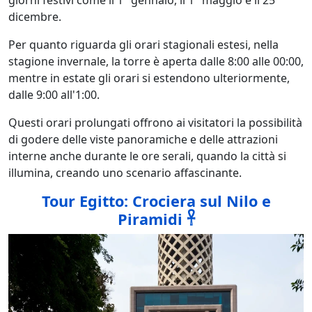
dicembre.
Per quanto riguarda gli orari stagionali estesi, nella
stagione invernale, la torre è aperta dalle 8:00 alle 00:00,
mentre in estate gli orari si estendono ulteriormente,
dalle 9:00 all'1:00.
Questi orari prolungati offrono ai visitatori la possibilità
di godere delle viste panoramiche e delle attrazioni
interne anche durante le ore serali, quando la città si
illumina, creando uno scenario affascinante.
Tour Egitto: Crociera sul Nilo e
Piramidi 𓋹