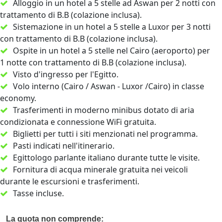
Alloggio in un hotel a 5 stelle ad Aswan per 2 notti con
trattamento di B.B (colazione inclusa).
Sistemazione in un hotel a 5 stelle a Luxor per 3 notti
con trattamento di B.B (colazione inclusa).
Ospite in un hotel a 5 stelle nel Cairo (aeroporto) per
1 notte con trattamento di B.B (colazione inclusa).
Visto d'ingresso per l'Egitto.
Volo interno (Cairo / Aswan - Luxor /Cairo) in classe
economy.
Trasferimenti in moderno minibus dotato di aria
condizionata e connessione WiFi gratuita.
Biglietti per tutti i siti menzionati nel programma.
Pasti indicati nell'itinerario.
Egittologo parlante italiano durante tutte le visite.
Fornitura di acqua minerale gratuita nei veicoli
durante le escursioni e trasferimenti.
Tasse incluse.
La quota non comprende: