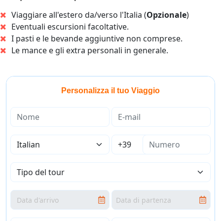
Viaggiare all'estero da/verso l'Italia (
Opzionale
)
Eventuali escursioni facoltative.
I pasti e le bevande aggiuntive non comprese.
Le mance e gli extra personali in generale.
Personalizza il tuo Viaggio