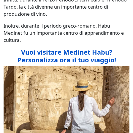
Tardo, la città divenne un importante centro di
produzione di vino.
Inoltre, durante il periodo greco-romano, Habu
Medinet fu un importante centro di apprendimento e
cultura.
Vuoi visitare Medinet Habu
?
Personalizza ora il tuo viaggio!