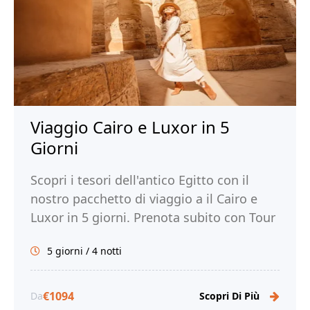
Viaggio Cairo e Luxor in 5
Giorni
Scopri i tesori dell'antico Egitto con il
nostro pacchetto di viaggio a il Cairo e
Luxor in 5 giorni. Prenota subito con Tour
Egitto!
5 giorni / 4 notti
€1094
Da
Scopri Di Più