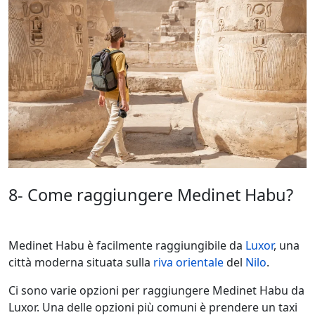
8- Come raggiungere Medinet Habu?
Medinet Habu è facilmente raggiungibile da
Luxor
, una
città moderna situata sulla
riva orientale
del
Nilo
.
Ci sono varie opzioni per raggiungere Medinet Habu da
Luxor. Una delle opzioni più comuni è prendere un taxi