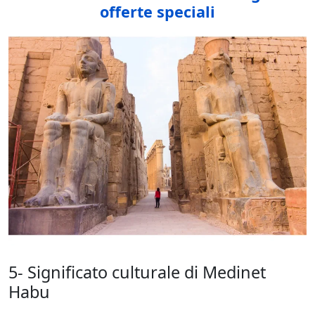
offerte speciali
5- Significato culturale di Medinet
Habu