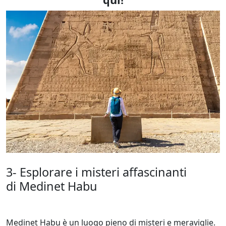
3- Esplorare i misteri affascinanti
di Medinet Habu
Medinet Habu è un luogo pieno di misteri e meraviglie.