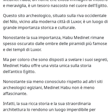
e meraviglia, è un tesoro nascosto nel cuore dell'Egitto.
Questo sito archeologico, situato sulla riva occidentale
del Nilo, vicino alla moderna città di Luxor, è un luogo di
grande importanza storica e culturale.
Nonostante la sua importanza, Habu Medinet rimane
spesso oscurato dalle ombre delle piramidi più famose
e dei templi di Luxor.
Ma per coloro che sono disposti a svelare i suoi segreti,
Medinet Habu offre una vista unica sulla storia
dell'antico Egitto.
Nonostante sia meno conosciuto rispetto ad altri siti
archeologici egiziani, Medinet Habu non è meno
affascinante.
Infatti, la sua ricca storia e la sua straordinaria
architettura lo rendono un luogo imperdibile per