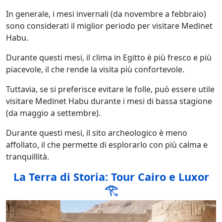
In generale, i mesi invernali (da novembre a febbraio)
sono considerati il miglior periodo per visitare Medinet
Habu.
Durante questi mesi, il clima in Egitto è più fresco e più
piacevole, il che rende la visita più confortevole.
Tuttavia, se si preferisce evitare le folle, può essere utile
visitare Medinet Habu durante i mesi di bassa stagione
(da maggio a settembre).
Durante questi mesi, il sito archeologico è meno
affollato, il che permette di esplorarlo con più calma e
tranquillità.
La Terra di Storia: Tour Cairo e Luxor
𓂀