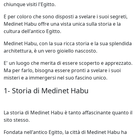
chiunque visiti l'Egitto.
E per coloro che sono disposti a svelare i suoi segreti,
Medinet Habu offre una vista unica sulla storia e la
cultura dell'antico Egitto.
Medinet Habu, con la sua ricca storia e la sua splendida
architettura, è un vero gioiello nascosto.
E' un luogo che merita di essere scoperto e apprezzato.
Ma per farlo, bisogna essere pronti a svelare i suoi
misteri e a immergersi nel suo fascino unico.
1- Storia di Medinet Habu
La storia di Medinet Habu è tanto affascinante quanto il
sito stesso.
Fondata nell'antico Egitto, la città di Medinet Habu ha