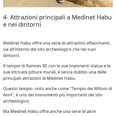
4- Attrazioni principali a Medinet Habu
e nei dintorni
Medinet Habu offre una serie di attrazioni affascinanti,
sia all'interno del sito archeologico che nei suoi
dintorni.
Il tempio di Ramses III, con le sue imponenti statue e le
sue intricate pitture murali, è senza dubbio una delle
principali attrazioni di Medinet Habu.
Questo tempio, noto anche come "Tempio dei Milioni di
Anni", è uno dei monumenti più importanti del sito
archeologico.
Ma Medinet Habu offre anche una serie di altre