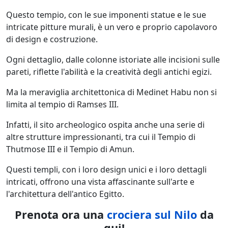
Questo tempio, con le sue imponenti statue e le sue
intricate pitture murali, è un vero e proprio capolavoro
di design e costruzione.
Ogni dettaglio, dalle colonne istoriate alle incisioni sulle
pareti, riflette l'abilità e la creatività degli antichi egizi.
Ma la meraviglia architettonica di Medinet Habu non si
limita al tempio di Ramses III.
Infatti, il sito archeologico ospita anche una serie di
altre strutture impressionanti, tra cui il Tempio di
Thutmose III e il Tempio di Amun.
Questi templi, con i loro design unici e i loro dettagli
intricati, offrono una vista affascinante sull'arte e
l'architettura dell'antico Egitto.
Prenota ora una
crociera sul Nilo
da
qui!