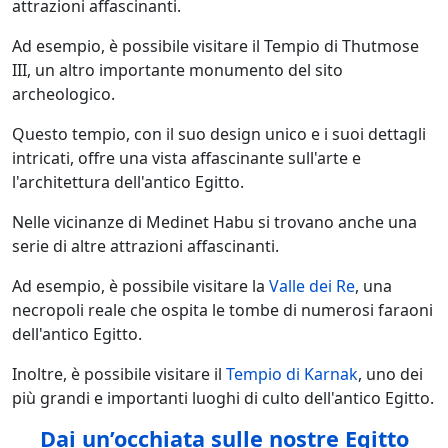
attrazioni affascinanti.
Ad esempio, è possibile visitare il Tempio di Thutmose
III, un altro importante monumento del sito
archeologico.
Questo tempio, con il suo design unico e i suoi dettagli
intricati, offre una vista affascinante sull'arte e
l'architettura dell'antico Egitto.
Nelle vicinanze di Medinet Habu si trovano anche una
serie di altre attrazioni affascinanti.
Ad esempio, è possibile visitare la
Valle dei Re
, una
necropoli reale che ospita le tombe di numerosi faraoni
dell'antico Egitto.
Inoltre, è possibile visitare il
Tempio di Karnak
, uno dei
più grandi e importanti luoghi di culto dell'antico Egitto.
Dai un’occhiata sulle nostre Egitto