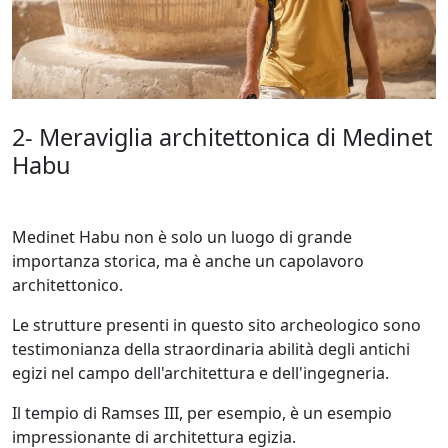
2- Meraviglia architettonica di Medinet
Habu
Medinet Habu non è solo un luogo di grande
importanza storica, ma è anche un capolavoro
architettonico.
Le strutture presenti in questo sito archeologico sono
testimonianza della straordinaria abilità degli antichi
egizi nel campo dell'architettura e dell'ingegneria.
Il tempio di Ramses III, per esempio, è un esempio
impressionante di architettura egizia.