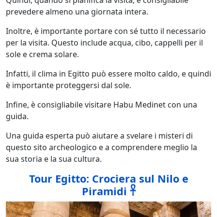
prevedere almeno una giornata intera.
Inoltre, è importante portare con sé tutto il necessario
per la visita. Questo include acqua, cibo, cappelli per il
sole e crema solare.
Infatti, il clima in Egitto può essere molto caldo, e quindi
è importante proteggersi dal sole.
Infine, è consigliabile visitare Habu Medinet con una
guida.
Una guida esperta può aiutare a svelare i misteri di
questo sito archeologico e a comprendere meglio la
sua storia e la sua cultura.
Tour Egitto: Crociera sul Nilo e
Piramidi 𓋹