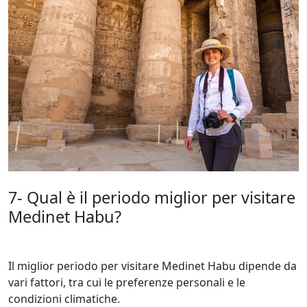
7- Qual è il periodo miglior per visitare
Medinet Habu?
Il miglior periodo per visitare Medinet Habu dipende da
vari fattori, tra cui le preferenze personali e le
condizioni climatiche.