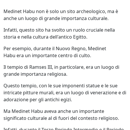
Medinet Habu non è solo un sito archeologico, ma è
anche un luogo di grande importanza culturale.
Infatti, questo sito ha svolto un ruolo cruciale nella
storia e nella cultura dell'antico Egitto.
Per esempio, durante il Nuovo Regno, Medinet
Habu era un importante centro di culto.
Il tempio di Ramses III, in particolare, era un luogo di
grande importanza religiosa.
Questo tempio, con le sue imponenti statue e le sue
intricate pitture murali, era un luogo di venerazione e di
adorazione per gli antichi egizi.
Ma Medinet Habu aveva anche un importante
significato culturale al di fuori del contesto religioso.
Infatti, durante il Terzo Periodo Intermedio e il Periodo