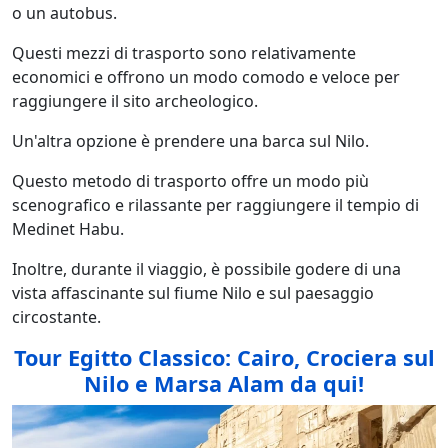
o un autobus.
Questi mezzi di trasporto sono relativamente
economici e offrono un modo comodo e veloce per
raggiungere il sito archeologico.
Un'altra opzione è prendere una barca sul Nilo.
Questo metodo di trasporto offre un modo più
scenografico e rilassante per raggiungere il tempio di
Medinet Habu.
Inoltre, durante il viaggio, è possibile godere di una
vista affascinante sul fiume Nilo e sul paesaggio
circostante.
Tour Egitto Classico: Cairo, Crociera sul
Nilo e Marsa Alam da qui!