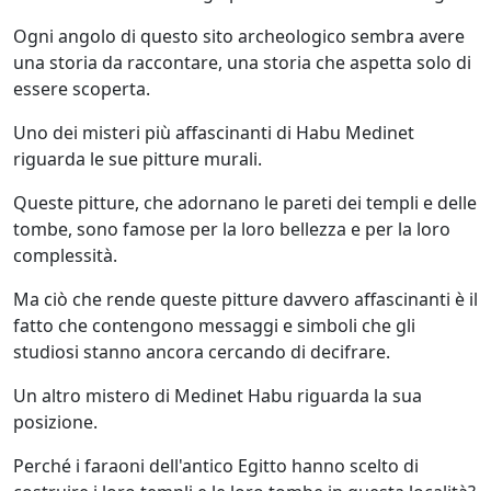
Ogni angolo di questo sito archeologico sembra avere
una storia da raccontare, una storia che aspetta solo di
essere scoperta.
Uno dei misteri più affascinanti di Habu Medinet
riguarda le sue pitture murali.
Queste pitture, che adornano le pareti dei templi e delle
tombe, sono famose per la loro bellezza e per la loro
complessità.
Ma ciò che rende queste pitture davvero affascinanti è il
fatto che contengono messaggi e simboli che gli
studiosi stanno ancora cercando di decifrare.
Un altro mistero di Medinet Habu riguarda la sua
posizione.
Perché i faraoni dell'antico Egitto hanno scelto di