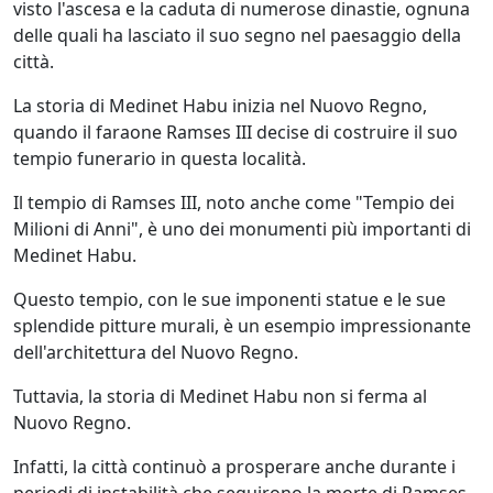
visto l'ascesa e la caduta di numerose dinastie, ognuna
delle quali ha lasciato il suo segno nel paesaggio della
città.
La storia di Medinet Habu inizia nel Nuovo Regno,
quando il faraone Ramses III decise di costruire il suo
tempio funerario in questa località.
Il tempio di Ramses III, noto anche come "Tempio dei
Milioni di Anni", è uno dei monumenti più importanti di
Medinet Habu.
Questo tempio, con le sue imponenti statue e le sue
splendide pitture murali, è un esempio impressionante
dell'architettura del Nuovo Regno.
Tuttavia, la storia di Medinet Habu non si ferma al
Nuovo Regno.
Infatti, la città continuò a prosperare anche durante i