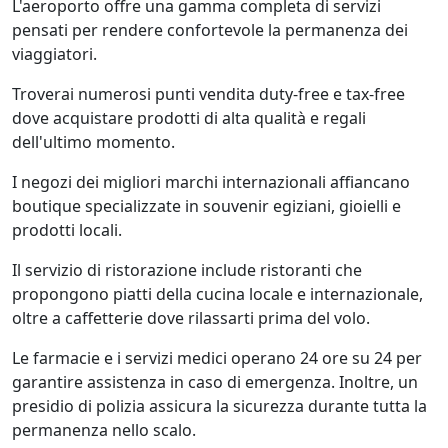
L'aeroporto offre una gamma completa di servizi
pensati per rendere confortevole la permanenza dei
viaggiatori.
Troverai numerosi punti vendita duty-free e tax-free
dove acquistare prodotti di alta qualità e regali
dell'ultimo momento.
I negozi dei migliori marchi internazionali affiancano
boutique specializzate in souvenir egiziani, gioielli e
prodotti locali.
Il servizio di ristorazione include ristoranti che
propongono piatti della cucina locale e internazionale,
oltre a caffetterie dove rilassarti prima del volo.
Le farmacie e i servizi medici operano 24 ore su 24 per
garantire assistenza in caso di emergenza. Inoltre, un
presidio di polizia assicura la sicurezza durante tutta la
permanenza nello scalo.