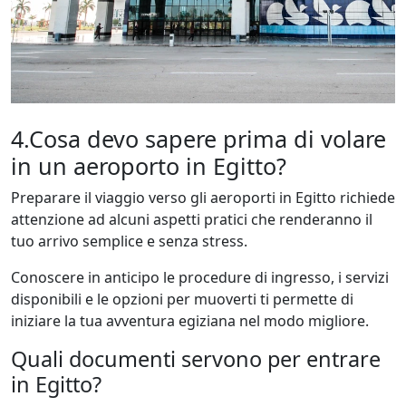
4.Cosa devo sapere prima di volare
in un aeroporto in Egitto?
Preparare il viaggio verso gli aeroporti in Egitto richiede
attenzione ad alcuni aspetti pratici che renderanno il
tuo arrivo semplice e senza stress.
Conoscere in anticipo le procedure di ingresso, i servizi
disponibili e le opzioni per muoverti ti permette di
iniziare la tua avventura egiziana nel modo migliore.
Quali documenti servono per entrare
in Egitto?