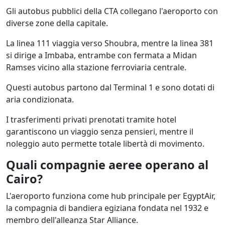
Gli autobus pubblici della CTA collegano l'aeroporto con
diverse zone della capitale.
La linea 111 viaggia verso Shoubra, mentre la linea 381
si dirige a Imbaba, entrambe con fermata a Midan
Ramses vicino alla stazione ferroviaria centrale.
Questi autobus partono dal Terminal 1 e sono dotati di
aria condizionata.
I trasferimenti privati prenotati tramite hotel
garantiscono un viaggio senza pensieri, mentre il
noleggio auto permette totale libertà di movimento.
Quali compagnie aeree operano al
Cairo?
L'aeroporto funziona come hub principale per EgyptAir,
la compagnia di bandiera egiziana fondata nel 1932 e
membro dell'alleanza Star Alliance.