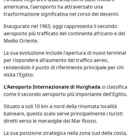
americana, l'aeroporto ha attraversato una
trasformazione significativa nel corso dei decenni.
Inaugurato nel 1963, oggi rappresenta il secondo
aeroporto più trafficato del continente africano e del
Medio Oriente.
La sua evoluzione include l'apertura di nuovi terminal
per rispondere all'aumento del traffico aereo,
rendendolo il punto di riferimento principale per chi
visita l'Egitto.
L'Aeroporto Internazionale di Hurghada
si classifica
come il secondo aeroporto più importante dell'Egitto.
Situato a soli 10 km a nord della rinomata località
balneare, questo scalo serve principalmente i turisti
diretti verso le meraviglie del Mar Rosso.
La sua posizione strategica nella zona sud della costa,