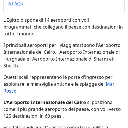
6.FAQs
L'Egitto dispone di 14 aeroporti con voli
programmati che collegano il paese con destinazioni in
tutto il mondo.
I principali aeroporti per i viaggiatori sono l'Aeroporto
Internazionale del Cairo, l'Aeroporto Internazionale di
Hurghada e l'Aeroporto Internazionale di Sharm el-
Sheikh.
Questi scali rappresentano le porte d'ingresso per
esplorare le meraviglie antiche e le spiagge del
Mar
Rosso.
L'Aeroporto Internazionale del Cairo
si posiziona
come il più grande aeroporto del paese, con voli verso
125 destinazioni in 60 paesi.
Fondato negli anni Quaranta come base militare