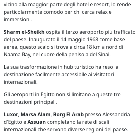
vicino alla maggior parte degli hotel e resort, lo rende
particolarmente comodo per chi cerca relax e
immersioni.
Sharm el-Sheikh
ospita il terzo aeroporto più trafficato
del paese. Inaugurato il 14 maggio 1968 come base
aerea, questo scalo si trova a circa 18 km a nord di
Naama Bay, nel cuore della penisola del Sinai.
La sua trasformazione in hub turistico ha reso la
destinazione facilmente accessibile ai visitatori
internazionali.
Gli aeroporti in Egitto non si limitano a queste tre
destinazioni principali.
Luxor
,
Marsa Alam
,
Borg El Arab
presso Alessandria
d'Egitto e
Assuan
completano la rete di scali
internazionali che servono diverse regioni del paese.