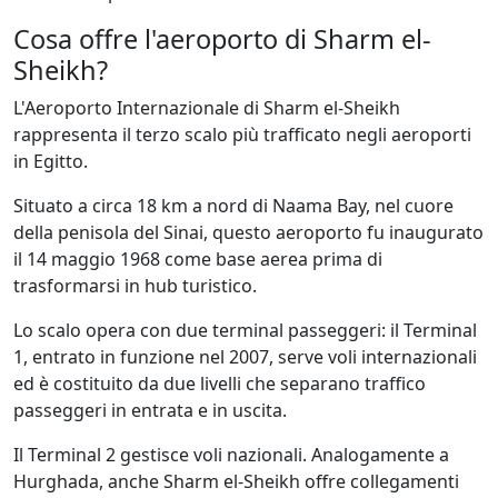
Cosa offre l'aeroporto di Sharm el-
Sheikh?
L'Aeroporto Internazionale di Sharm el-Sheikh
rappresenta il terzo scalo più trafficato negli aeroporti
in Egitto.
Situato a circa 18 km a nord di Naama Bay, nel cuore
della penisola del Sinai, questo aeroporto fu inaugurato
il 14 maggio 1968 come base aerea prima di
trasformarsi in hub turistico.
Lo scalo opera con due terminal passeggeri: il Terminal
1, entrato in funzione nel 2007, serve voli internazionali
ed è costituito da due livelli che separano traffico
passeggeri in entrata e in uscita.
Il Terminal 2 gestisce voli nazionali. Analogamente a
Hurghada, anche Sharm el-Sheikh offre collegamenti