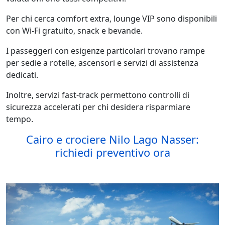
Per chi cerca comfort extra, lounge VIP sono disponibili
con Wi-Fi gratuito, snack e bevande.
I passeggeri con esigenze particolari trovano rampe
per sedie a rotelle, ascensori e servizi di assistenza
dedicati.
Inoltre, servizi fast-track permettono controlli di
sicurezza accelerati per chi desidera risparmiare
tempo.
Cairo e crociere Nilo Lago Nasser:
richiedi preventivo ora