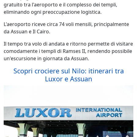
gratuito tra l'aeroporto e il complesso dei templi,
eliminando ogni preoccupazione logistica.
L'aeroporto riceve circa 74 voli mensili, principalmente
da Assuan e Il Cairo.
Il tempo tra volo di andata e ritorno permette di visitare
comodamente i templi di Ramses II, rendendo possibile
un'escursione in giornata da Assuan.
Scopri crociere sul Nilo: itinerari tra
Luxor e Assuan