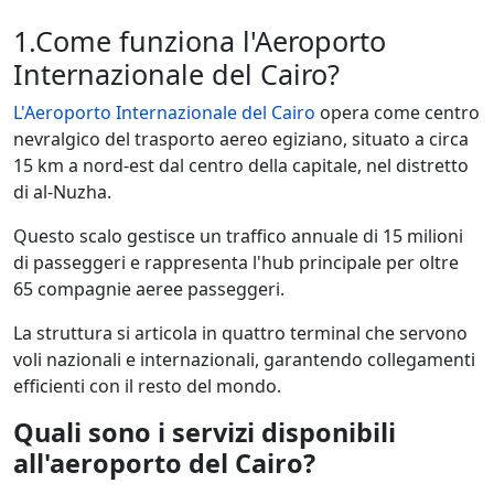
1.Come funziona l'Aeroporto
Internazionale del Cairo?
L'Aeroporto Internazionale del Cairo
opera come centro
nevralgico del trasporto aereo egiziano, situato a circa
15 km a nord-est dal centro della capitale, nel distretto
di al-Nuzha.
Questo scalo gestisce un traffico annuale di 15 milioni
di passeggeri e rappresenta l'hub principale per oltre
65 compagnie aeree passeggeri.
La struttura si articola in quattro terminal che servono
voli nazionali e internazionali, garantendo collegamenti
efficienti con il resto del mondo.
Quali sono i servizi disponibili
all'aeroporto del Cairo?