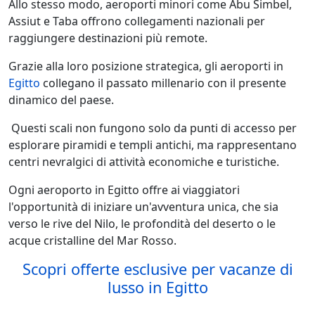
Allo stesso modo, aeroporti minori come Abu Simbel,
Assiut e Taba offrono collegamenti nazionali per
raggiungere destinazioni più remote.
Grazie alla loro posizione strategica, gli aeroporti in
Egitto
collegano il passato millenario con il presente
dinamico del paese.
Questi scali non fungono solo da punti di accesso per
esplorare piramidi e templi antichi, ma rappresentano
centri nevralgici di attività economiche e turistiche.
Ogni aeroporto in Egitto offre ai viaggiatori
l'opportunità di iniziare un'avventura unica, che sia
verso le rive del Nilo, le profondità del deserto o le
acque cristalline del Mar Rosso.
Scopri offerte esclusive per vacanze di
lusso in Egitto