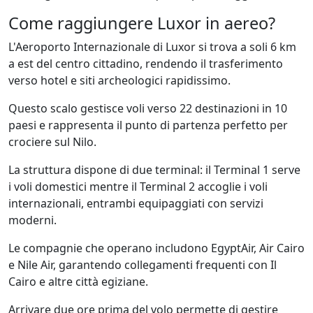
Come raggiungere Luxor in aereo?
L'Aeroporto Internazionale di Luxor si trova a soli 6 km
a est del centro cittadino, rendendo il trasferimento
verso hotel e siti archeologici rapidissimo.
Questo scalo gestisce voli verso 22 destinazioni in 10
paesi e rappresenta il punto di partenza perfetto per
crociere sul Nilo.
La struttura dispone di due terminal: il Terminal 1 serve
i voli domestici mentre il Terminal 2 accoglie i voli
internazionali, entrambi equipaggiati con servizi
moderni.
Le compagnie che operano includono EgyptAir, Air Cairo
e Nile Air, garantendo collegamenti frequenti con Il
Cairo e altre città egiziane.
Arrivare due ore prima del volo permette di gestire