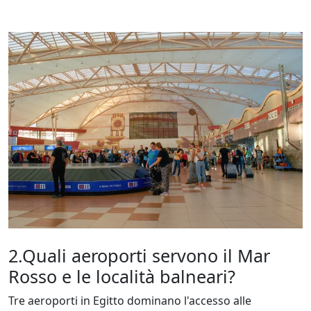
2.Quali aeroporti servono il Mar
Rosso e le località balneari?
Tre aeroporti in Egitto dominano l'accesso alle