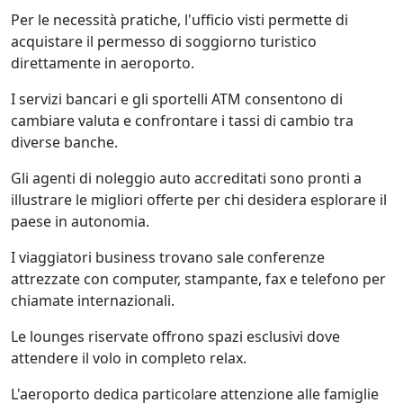
Per le necessità pratiche, l'ufficio visti permette di
acquistare il permesso di soggiorno turistico
direttamente in aeroporto.
I servizi bancari e gli sportelli ATM consentono di
cambiare valuta e confrontare i tassi di cambio tra
diverse banche.
Gli agenti di noleggio auto accreditati sono pronti a
illustrare le migliori offerte per chi desidera esplorare il
paese in autonomia.
I viaggiatori business trovano sale conferenze
attrezzate con computer, stampante, fax e telefono per
chiamate internazionali.
Le lounges riservate offrono spazi esclusivi dove
attendere il volo in completo relax.
L'aeroporto dedica particolare attenzione alle famiglie