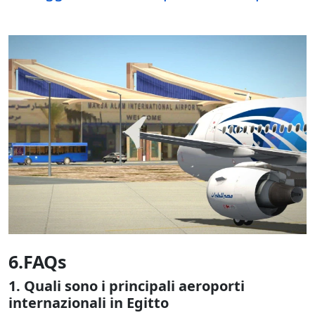
6.FAQs
1. Quali sono i principali aeroporti
internazionali in Egitto