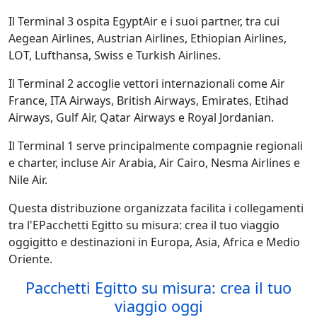
Il Terminal 3 ospita EgyptAir e i suoi partner, tra cui
Aegean Airlines, Austrian Airlines, Ethiopian Airlines,
LOT, Lufthansa, Swiss e Turkish Airlines.
Il Terminal 2 accoglie vettori internazionali come Air
France, ITA Airways, British Airways, Emirates, Etihad
Airways, Gulf Air, Qatar Airways e Royal Jordanian.
Il Terminal 1 serve principalmente compagnie regionali
e charter, incluse Air Arabia, Air Cairo, Nesma Airlines e
Nile Air.
Questa distribuzione organizzata facilita i collegamenti
tra l'EPacchetti Egitto su misura: crea il tuo viaggio
oggigitto e destinazioni in Europa, Asia, Africa e Medio
Oriente.
Pacchetti Egitto su misura: crea il tuo
viaggio oggi