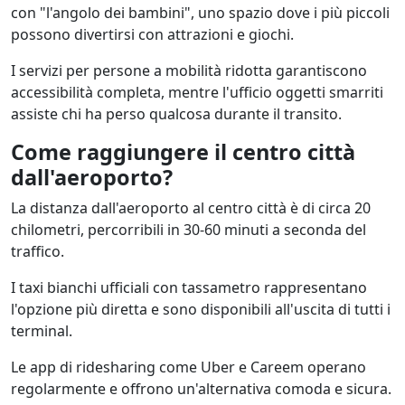
con "l'angolo dei bambini", uno spazio dove i più piccoli
possono divertirsi con attrazioni e giochi.
I servizi per persone a mobilità ridotta garantiscono
accessibilità completa, mentre l'ufficio oggetti smarriti
assiste chi ha perso qualcosa durante il transito.
Come raggiungere il centro città
dall'aeroporto?
La distanza dall'aeroporto al centro città è di circa 20
chilometri, percorribili in 30-60 minuti a seconda del
traffico.
I taxi bianchi ufficiali con tassametro rappresentano
l'opzione più diretta e sono disponibili all'uscita di tutti i
terminal.
Le app di ridesharing come Uber e Careem operano
regolarmente e offrono un'alternativa comoda e sicura.