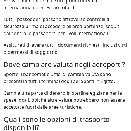
Arriva almeno due o tre ore prima del volo
internazionale per evitare ritardi.
Tutti i passeggeri passano attraverso controlli di
sicurezza prima di accedere all'area partenze, seguiti
dal controllo passaporti per i voli internazionali.
Assicurati di avere tutti i documenti richiesti, inclusi visti
o permessi di soggiorno.
Dove cambiare valuta negli aeroporti?
Sportelli bancomat e uffici di cambio valuta sono
presenti in tutti i terminal degli aeroporti in Egitto.
Cambia una parte di denaro in sterline egiziane per le
spese locali, poiché altre valute potrebbero non essere
accettate fuori dalle aree turistiche.
Quali sono le opzioni di trasporto
disponibili?