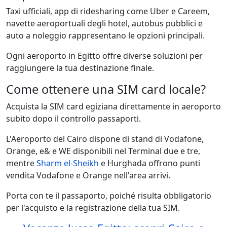
Taxi ufficiali, app di ridesharing come Uber e Careem,
navette aeroportuali degli hotel, autobus pubblici e
auto a noleggio rappresentano le opzioni principali.
Ogni aeroporto in Egitto offre diverse soluzioni per
raggiungere la tua destinazione finale.
Come ottenere una SIM card locale?
Acquista la SIM card egiziana direttamente in aeroporto
subito dopo il controllo passaporti.
L'Aeroporto del Cairo dispone di stand di Vodafone,
Orange, e& e WE disponibili nel Terminal due e tre,
mentre
Sharm el-Sheikh
e Hurghada offrono punti
vendita Vodafone e Orange nell'area arrivi.
Porta con te il passaporto, poiché risulta obbligatorio
per l'acquisto e la registrazione della tua SIM.