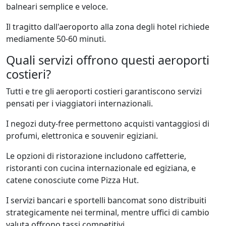
balneari semplice e veloce.
Il tragitto dall'aeroporto alla zona degli hotel richiede
mediamente 50-60 minuti.
Quali servizi offrono questi aeroporti
costieri?
Tutti e tre gli aeroporti costieri garantiscono servizi
pensati per i viaggiatori internazionali.
I negozi duty-free permettono acquisti vantaggiosi di
profumi, elettronica e souvenir egiziani.
Le opzioni di ristorazione includono caffetterie,
ristoranti con cucina internazionale ed egiziana, e
catene conosciute come Pizza Hut.
I servizi bancari e sportelli bancomat sono distribuiti
strategicamente nei terminal, mentre uffici di cambio
valuta offrono tassi competitivi.