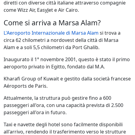
diretti con diverse città italiane attraverso compagnie
come Wizz Air, EasyJet e Air Cairo.
Come si arriva a Marsa Alam?
L'Aeroporto Internazionale di Marsa Alam
si trova a
circa 62 chilometri a nordovest della città di Marsa
Alam e a soli 5,5 chilometri da Port Ghalib.
Inaugurato il 1° novembre 2001, questo è stato il primo
aeroporto privato in Egitto, fondato dal M.A.
Kharafi Group of Kuwait e gestito dalla società francese
Aéroports de Paris.
Attualmente, la struttura può gestire fino a 600
passeggeri all'ora, con una capacità prevista di 2.500
passeggeri all'ora in futuro.
Taxi e navette degli hotel sono facilmente disponibili
all'arrivo, rendendo il trasferimento verso le strutture