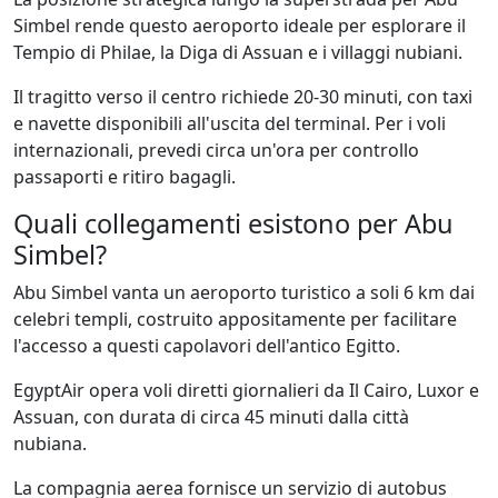
Simbel rende questo aeroporto ideale per esplorare il
Tempio di Philae, la Diga di Assuan e i villaggi nubiani.
Il tragitto verso il centro richiede 20-30 minuti, con taxi
e navette disponibili all'uscita del terminal. Per i voli
internazionali, prevedi circa un'ora per controllo
passaporti e ritiro bagagli.
Quali collegamenti esistono per Abu
Simbel?
Abu Simbel vanta un aeroporto turistico a soli 6 km dai
celebri templi, costruito appositamente per facilitare
l'accesso a questi capolavori dell'antico Egitto.
EgyptAir opera voli diretti giornalieri da Il Cairo, Luxor e
Assuan, con durata di circa 45 minuti dalla città
nubiana.
La compagnia aerea fornisce un servizio di autobus