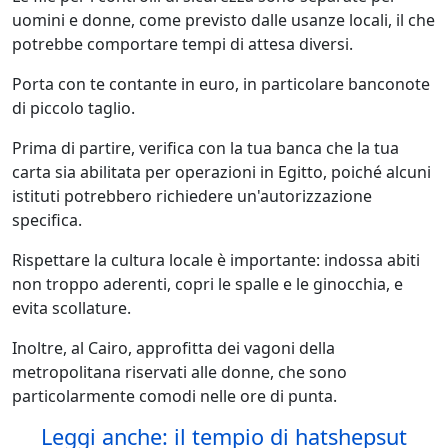
uomini e donne, come previsto dalle usanze locali, il che
potrebbe comportare tempi di attesa diversi.
Porta con te contante in euro, in particolare banconote
di piccolo taglio.
Prima di partire, verifica con la tua banca che la tua
carta sia abilitata per operazioni in Egitto, poiché alcuni
istituti potrebbero richiedere un'autorizzazione
specifica.
Rispettare la cultura locale è importante: indossa abiti
non troppo aderenti, copri le spalle e le ginocchia, e
evita scollature.
Inoltre, al Cairo, approfitta dei vagoni della
metropolitana riservati alle donne, che sono
particolarmente comodi nelle ore di punta.
Leggi anche: il tempio di hatshepsut