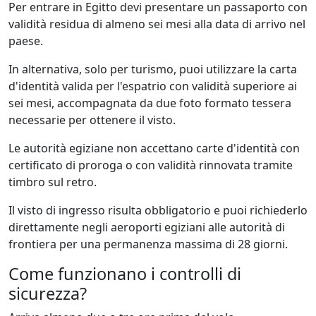
Per entrare in Egitto devi presentare un passaporto con
validità residua di almeno sei mesi alla data di arrivo nel
paese.
In alternativa, solo per turismo, puoi utilizzare la carta
d'identità valida per l'espatrio con validità superiore ai
sei mesi, accompagnata da due foto formato tessera
necessarie per ottenere il visto.
Le autorità egiziane non accettano carte d'identità con
certificato di proroga o con validità rinnovata tramite
timbro sul retro.
Il visto di ingresso risulta obbligatorio e puoi richiederlo
direttamente negli aeroporti egiziani alle autorità di
frontiera per una permanenza massima di 28 giorni.
Come funzionano i controlli di
sicurezza?