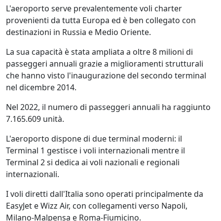
L'aeroporto serve prevalentemente voli charter
provenienti da tutta Europa ed è ben collegato con
destinazioni in Russia e Medio Oriente.
La sua capacità è stata ampliata a oltre 8 milioni di
passeggeri annuali grazie a miglioramenti strutturali
che hanno visto l'inaugurazione del secondo terminal
nel dicembre 2014.
Nel 2022, il numero di passeggeri annuali ha raggiunto
7.165.609 unità.
L'aeroporto dispone di due terminal moderni: il
Terminal 1 gestisce i voli internazionali mentre il
Terminal 2 si dedica ai voli nazionali e regionali
internazionali.
I voli diretti dall'Italia sono operati principalmente da
EasyJet e Wizz Air, con collegamenti verso Napoli,
Milano-Malpensa e Roma-Fiumicino.