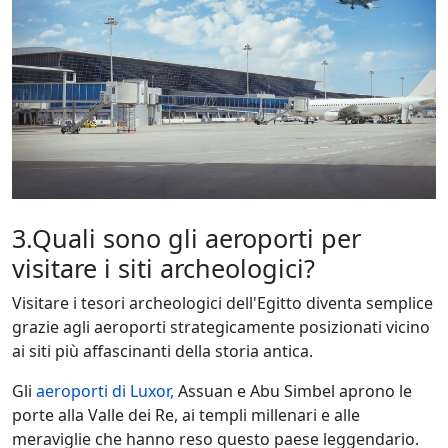
3.Quali sono gli aeroporti per
visitare i siti archeologici?
Visitare i tesori archeologici dell'Egitto diventa semplice
grazie agli aeroporti strategicamente posizionati vicino
ai siti più affascinanti della storia antica.
Gli
aeroporti di Luxor,
Assuan e Abu Simbel aprono le
porte alla Valle dei Re, ai templi millenari e alle
meraviglie che hanno reso questo paese leggendario.