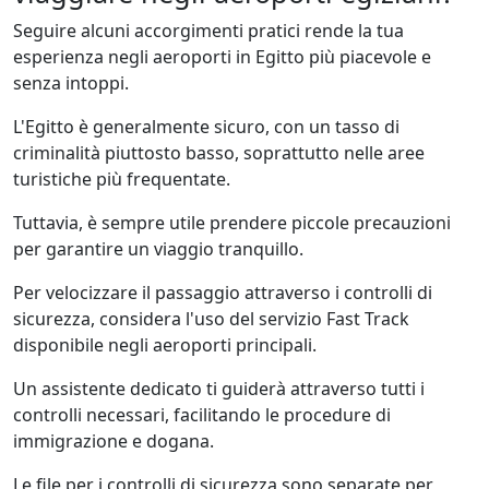
Seguire alcuni accorgimenti pratici rende la tua
esperienza negli aeroporti in Egitto più piacevole e
senza intoppi.
L'Egitto è generalmente sicuro, con un tasso di
criminalità piuttosto basso, soprattutto nelle aree
turistiche più frequentate.
Tuttavia, è sempre utile prendere piccole precauzioni
per garantire un viaggio tranquillo.
Per velocizzare il passaggio attraverso i controlli di
sicurezza, considera l'uso del servizio Fast Track
disponibile negli aeroporti principali.
Un assistente dedicato ti guiderà attraverso tutti i
controlli necessari, facilitando le procedure di
immigrazione e dogana.
Le file per i controlli di sicurezza sono separate per