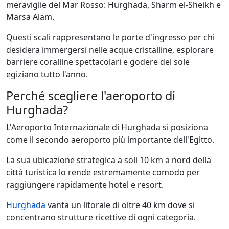
meraviglie del Mar Rosso: Hurghada, Sharm el-Sheikh e
Marsa Alam.
Questi scali rappresentano le porte d'ingresso per chi
desidera immergersi nelle acque cristalline, esplorare
barriere coralline spettacolari e godere del sole
egiziano tutto l'anno.
Perché scegliere l'aeroporto di
Hurghada?
L'Aeroporto Internazionale di Hurghada si posiziona
come il secondo aeroporto più importante dell'Egitto.
La sua ubicazione strategica a soli 10 km a nord della
città turistica lo rende estremamente comodo per
raggiungere rapidamente hotel e resort.
Hurghada
vanta un litorale di oltre 40 km dove si
concentrano strutture ricettive di ogni categoria.