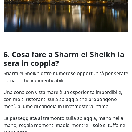
6. Cosa fare a Sharm el Sheikh la
sera in coppia?
Sharm el Sheikh offre numerose opportunità per serate
romantiche indimenticabili.
Una cena con vista mare è un'esperienza imperdibile,
con molti ristoranti sulla spiaggia che propongono
menù a lume di candela in un'atmosfera intima.
La passeggiata al tramonto sulla spiaggia, mano nella
mano, regala momenti magici mentre il sole si tuffa nel