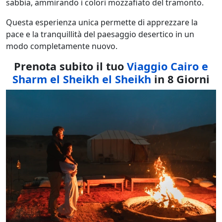
sabbia, ammirando i colori mozzafiato del tramonto.
Questa esperienza unica permette di apprezzare la
pace e la tranquillità del paesaggio desertico in un
modo completamente nuovo.
Prenota subito il tuo
Viaggio Cairo e
Sharm el Sheikh el Sheikh
in 8 Giorni