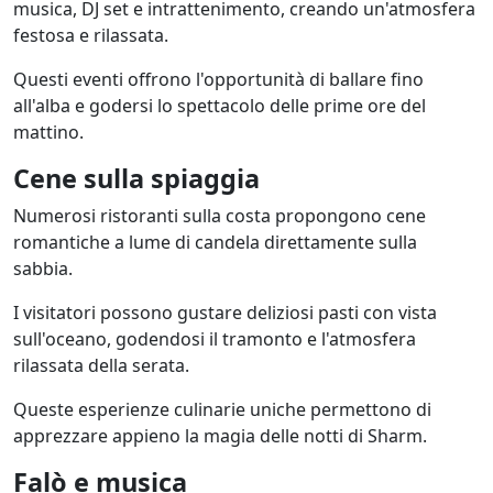
musica, DJ set e intrattenimento, creando un'atmosfera
festosa e rilassata.
Questi eventi offrono l'opportunità di ballare fino
all'alba e godersi lo spettacolo delle prime ore del
mattino.
Cene sulla spiaggia
Numerosi ristoranti sulla costa propongono cene
romantiche a lume di candela direttamente sulla
sabbia.
I visitatori possono gustare deliziosi pasti con vista
sull'oceano, godendosi il tramonto e l'atmosfera
rilassata della serata.
Queste esperienze culinarie uniche permettono di
apprezzare appieno la magia delle notti di Sharm.
Falò e musica