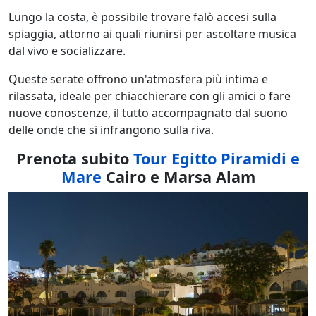
Lungo la costa, è possibile trovare falò accesi sulla
spiaggia, attorno ai quali riunirsi per ascoltare musica
dal vivo e socializzare.
Queste serate offrono un'atmosfera più intima e
rilassata, ideale per chiacchierare con gli amici o fare
nuove conoscenze, il tutto accompagnato dal suono
delle onde che si infrangono sulla riva.
Prenota subito
Tour Egitto Piramidi e
Mare
Cairo e Marsa Alam