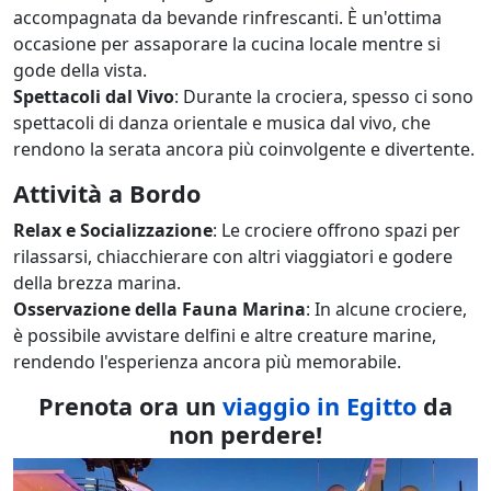
accompagnata da bevande rinfrescanti. È un'ottima
occasione per assaporare la cucina locale mentre si
gode della vista.
Spettacoli dal Vivo
: Durante la crociera, spesso ci sono
spettacoli di danza orientale e musica dal vivo, che
rendono la serata ancora più coinvolgente e divertente.
Attività a Bordo
Relax e Socializzazione
: Le crociere offrono spazi per
rilassarsi, chiacchierare con altri viaggiatori e godere
della brezza marina.
Osservazione della Fauna Marina
: In alcune crociere,
è possibile avvistare delfini e altre creature marine,
rendendo l'esperienza ancora più memorabile.
Prenota ora un
viaggio in Egitto
da
non perdere!