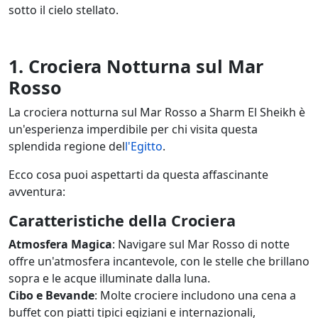
sotto il cielo stellato.
1. Crociera Notturna sul Mar
Rosso
La crociera notturna sul Mar Rosso a Sharm El Sheikh è
un'esperienza imperdibile per chi visita questa
splendida regione del
l'Egitto
.
Ecco cosa puoi aspettarti da questa affascinante
avventura:
Caratteristiche della Crociera
Atmosfera Magica
: Navigare sul Mar Rosso di notte
offre un'atmosfera incantevole, con le stelle che brillano
sopra e le acque illuminate dalla luna.
Cibo e Bevande
: Molte crociere includono una cena a
buffet con piatti tipici egiziani e internazionali,