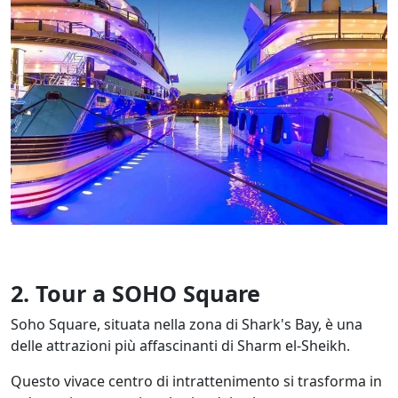
2. Tour a SOHO Square
Soho Square, situata nella zona di Shark's Bay, è una
delle attrazioni più affascinanti di Sharm el-Sheikh.
Questo vivace centro di intrattenimento si trasforma in