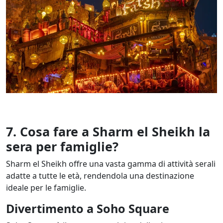
7. Cosa fare a Sharm el Sheikh la
sera per famiglie?
Sharm el Sheikh offre una vasta gamma di attività serali
adatte a tutte le età, rendendola una destinazione
ideale per le famiglie.
Divertimento a Soho Square