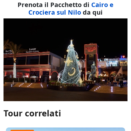
Prenota il Pacchetto di
Cairo e
Crociera sul Nilo
da qui
Tour correlati