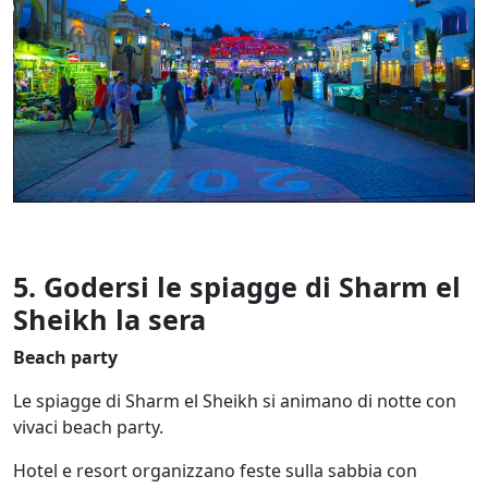
5. Godersi le spiagge di Sharm el
Sheikh la sera
Beach party
Le spiagge di Sharm el Sheikh si animano di notte con
vivaci beach party.
Hotel e resort organizzano feste sulla sabbia con