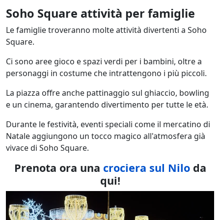
Soho Square attività per famiglie
Le famiglie troveranno molte attività divertenti a Soho
Square.
Ci sono aree gioco e spazi verdi per i bambini, oltre a
personaggi in costume che intrattengono i più piccoli.
La piazza offre anche pattinaggio sul ghiaccio, bowling
e un cinema, garantendo divertimento per tutte le età.
Durante le festività, eventi speciali come il mercatino di
Natale aggiungono un tocco magico all'atmosfera già
vivace di Soho Square.
Prenota ora una
crociera sul Nilo
da
qui!