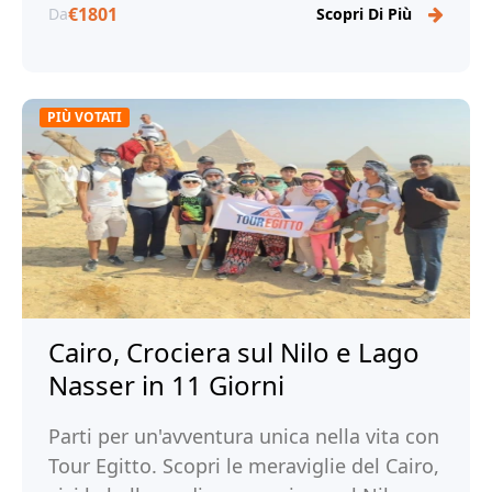
€1801
Da
Scopri Di Più
PIÙ VOTATI
Cairo, Crociera sul Nilo e Lago
Nasser in 11 Giorni
Parti per un'avventura unica nella vita con
Tour Egitto. Scopri le meraviglie del Cairo,