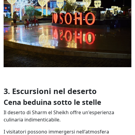
3. Escursioni nel deserto
Cena beduina sotto le stelle
Il deserto di Sharm el Sheikh offre un'esperienza
culinaria indimenticabile.
I visitatori possono immergersi nell'atmosfera