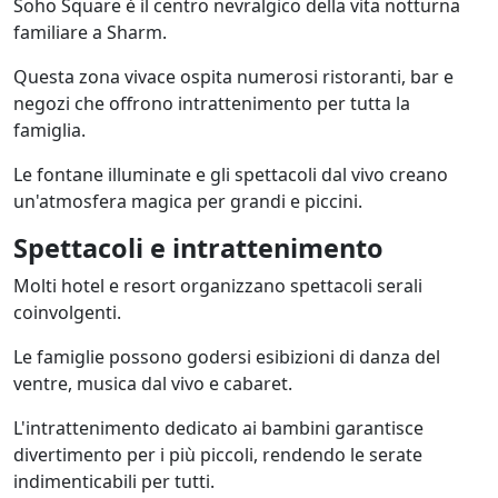
Soho Square è il centro nevralgico della vita notturna
familiare a Sharm.
Questa zona vivace ospita numerosi ristoranti, bar e
negozi che offrono intrattenimento per tutta la
famiglia.
Le fontane illuminate e gli spettacoli dal vivo creano
un'atmosfera magica per grandi e piccini.
Spettacoli e intrattenimento
Molti hotel e resort organizzano spettacoli serali
coinvolgenti.
Le famiglie possono godersi esibizioni di danza del
ventre, musica dal vivo e cabaret.
L'intrattenimento dedicato ai bambini garantisce
divertimento per i più piccoli, rendendo le serate
indimenticabili per tutti.