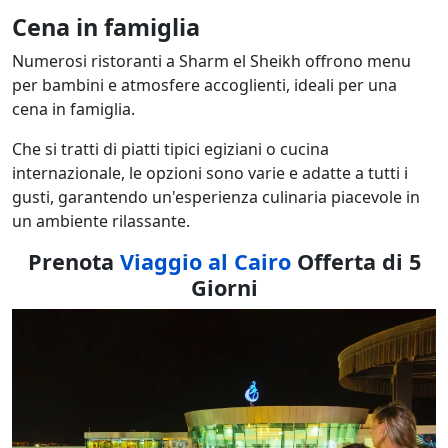
Cena in famiglia
Numerosi ristoranti a Sharm el Sheikh offrono menu
per bambini e atmosfere accoglienti, ideali per una
cena in famiglia.
Che si tratti di piatti tipici egiziani o cucina
internazionale, le opzioni sono varie e adatte a tutti i
gusti, garantendo un'esperienza culinaria piacevole in
un ambiente rilassante.
Prenota
Viaggio al Cairo
Offerta di 5
Giorni