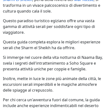
trasforma in un vivace palcoscenico di divertimento e
cultura quando cala il sole.
Questo paradiso turistico egiziano offre una vasta
gamma di attività serali per soddisfare ogni tipo di
viaggiatore.
Questa guida completa esplora le migliori esperienze
serali che Sharm el Sheikh ha da offrire.
Si immerge nel cuore della vita notturna di Naama Bay,
svela i segreti dell'intrattenimento a Soho Square e
presenta attività uniche per coppie e famiglie.
Inoltre, mette in luce le zone più animate della città, le
escursioni serali imperdibili e le magiche atmosfere
delle spiagge al crepuscolo.
Per chi cerca un'avventura fuori dal comune, la guida
include anche esperienze indimenticabili nel deserto