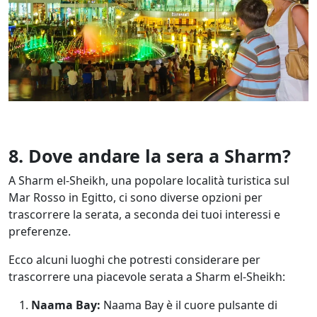
8. Dove andare la sera a Sharm?
A Sharm el-Sheikh, una popolare località turistica sul
Mar Rosso in Egitto, ci sono diverse opzioni per
trascorrere la serata, a seconda dei tuoi interessi e
preferenze.
Ecco alcuni luoghi che potresti considerare per
trascorrere una piacevole serata a Sharm el-Sheikh:
Naama Bay:
Naama Bay è il cuore pulsante di