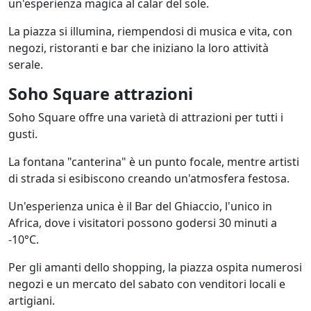
un'esperienza magica al calar del sole.
La piazza si illumina, riempendosi di musica e vita, con
negozi, ristoranti e bar che iniziano la loro attività
serale.
Soho Square attrazioni
Soho Square offre una varietà di attrazioni per tutti i
gusti.
La fontana "canterina" è un punto focale, mentre artisti
di strada si esibiscono creando un'atmosfera festosa.
Un'esperienza unica è il Bar del Ghiaccio, l'unico in
Africa, dove i visitatori possono godersi 30 minuti a
-10°C.
Per gli amanti dello shopping, la piazza ospita numerosi
negozi e un mercato del sabato con venditori locali e
artigiani.