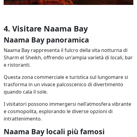
4. Visitare Naama Bay
Naama Bay panoramica
Naama Bay rappresenta il fulcro della vita notturna di
Sharm el Sheikh, offrendo un'ampia varietà di locali, bar
e ristoranti.
Questa zona commerciale e turistica sul lungomare si
trasforma in un vivace palcoscenico di divertimento
quando cala il sole.
I visitatori possono immergersi nell'atmosfera vibrante
e cosmopolita, esplorando le diverse opzioni di
intrattenimento.
Naama Bay locali più famosi