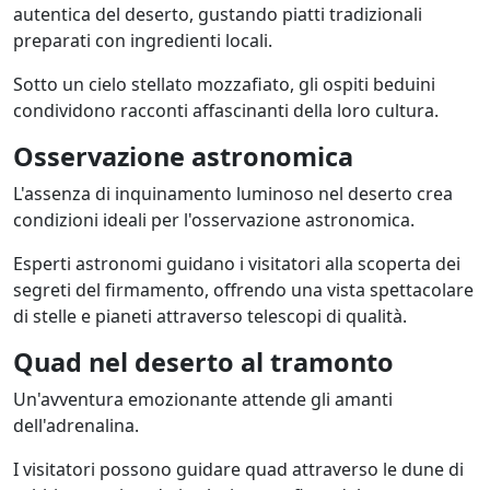
autentica del deserto, gustando piatti tradizionali
preparati con ingredienti locali.
Sotto un cielo stellato mozzafiato, gli ospiti beduini
condividono racconti affascinanti della loro cultura.
Osservazione astronomica
L'assenza di inquinamento luminoso nel deserto crea
condizioni ideali per l'osservazione astronomica.
Esperti astronomi guidano i visitatori alla scoperta dei
segreti del firmamento, offrendo una vista spettacolare
di stelle e pianeti attraverso telescopi di qualità.
Quad nel deserto al tramonto
Un'avventura emozionante attende gli amanti
dell'adrenalina.
I visitatori possono guidare quad attraverso le dune di