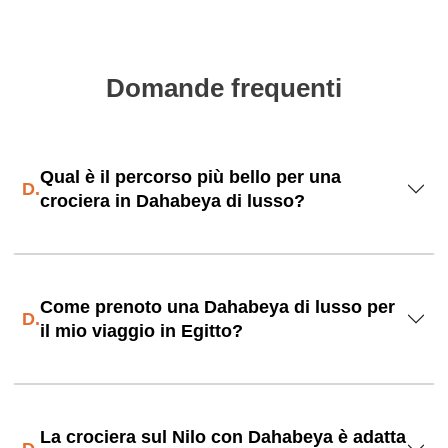
Domande frequenti
Qual è il percorso più bello per una
D.
crociera in Dahabeya di lusso?
Come prenoto una Dahabeya di lusso per
D.
il mio viaggio in Egitto?
La crociera sul Nilo con Dahabeya è adatta