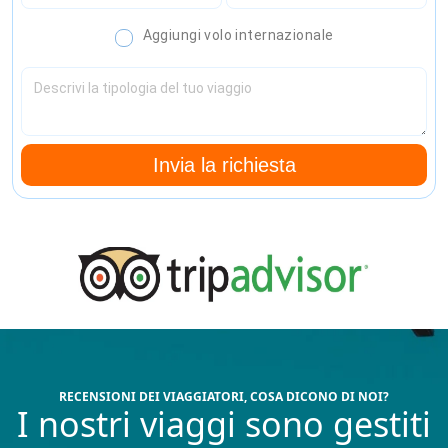
Aggiungi volo internazionale
Invia la richiesta
RECENSIONI DEI VIAGGIATORI, COSA DICONO DI NOI?
I nostri viaggi sono gestiti