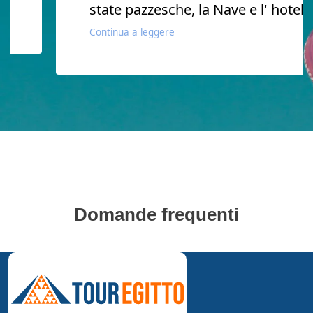
state pazzesche, la Nave e l' hotel
Continua a leggere
Domande frequenti