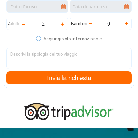
Adulti
Bambini
Aggiungi volo internazionale
Invia la richiesta