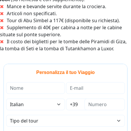
Mance e bevande servite durante la crociera.
Articoli non specificati.
Tour di Abu Simbel a 117€ (disponibile su richiesta).
Supplemento di 40€ per cabina a notte per le cabine
situate sul ponte superiore.
Il costo dei biglietti per le tombe delle Piramidi di Giza,
la tomba di Seti e la tomba di Tutankhamon a Luxor.
Personalizza il tuo Viaggio