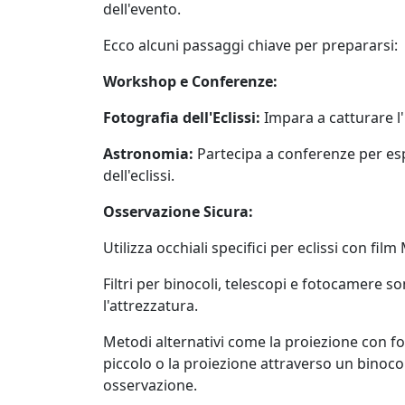
dell'evento.
Ecco alcuni passaggi chiave per prepararsi:
Workshop e Conferenze:
Fotografia dell'Eclissi:
Impara a catturare l'
Astronomia:
Partecipa a conferenze per esplo
dell'eclissi.
Osservazione Sicura:
Utilizza occhiali specifici per eclissi con fil
Filtri per binocoli, telescopi e fotocamere s
l'attrezzatura.
Metodi alternativi come la proiezione con fo
piccolo o la proiezione attraverso un binoco
osservazione.