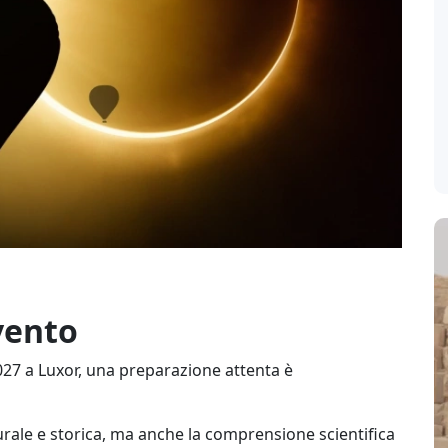
vento
2027 a Luxor, una preparazione attenta è
rale e storica, ma anche la comprensione scientifica