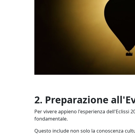
2. Preparazione all'E
Per vivere appieno l'esperienza dell'Eclissi 
fondamentale.
Questo include non solo la conoscenza cultu