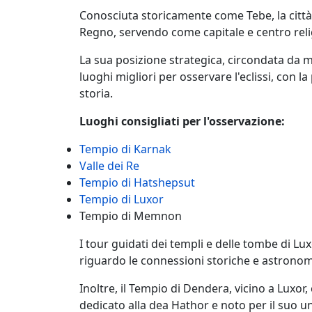
Conosciuta storicamente come Tebe, la città 
Regno, servendo come capitale e centro reli
La sua posizione strategica, circondata da 
luoghi migliori per osservare l'eclissi, con la
storia.
Luoghi consigliati per l'osservazione:
Tempio di Karnak
Valle dei Re
Tempio di Hatshepsut
Tempio di Luxor
Tempio di Memnon
I tour guidati dei templi e delle tombe di Lu
riguardo le connessioni storiche e astronomi
Inoltre, il Tempio di Dendera, vicino a Luxor,
dedicato alla dea Hathor e noto per il suo un