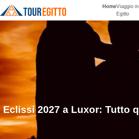
Home
Viaggio in
Egitto
Eclissi 2027 a Luxor: Tutto 