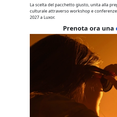
La scelta del pacchetto giusto, unita alla pr
culturale attraverso workshop e conferenze, 
2027 a Luxor.
Prenota ora una