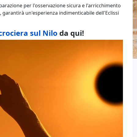
eparazione per l'osservazione sicura e l'arricchimento
garantirà un'esperienza indimenticabile dell'Eclissi
crociera sul Nilo
da qui!