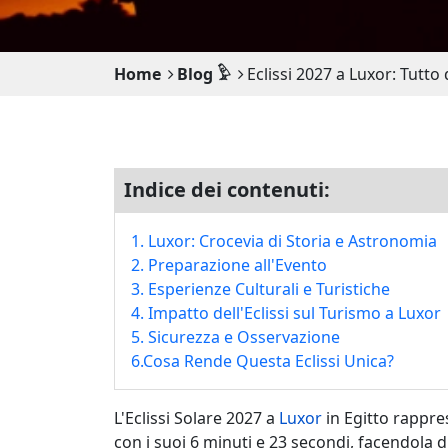
Home
Blog 𓅱
Eclissi 2027 a Luxor: Tutto
Indice dei contenuti:
1. Luxor: Crocevia di Storia e Astronomia
2. Preparazione all'Evento
3. Esperienze Culturali e Turistiche
4. Impatto dell'Eclissi sul Turismo a Luxor
5. Sicurezza e Osservazione
6.Cosa Rende Questa Eclissi Unica?
L'Eclissi Solare 2027 a
Luxor
in Egitto rappre
con i suoi 6 minuti e 23 secondi, facendola di