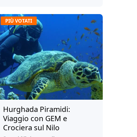
PIÙ VOTATI
Hurghada Piramidi:
Viaggio con GEM e
Crociera sul Nilo