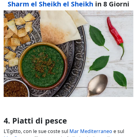
Sharm el Sheikh el Sheikh
in 8 Giorni
4. Piatti di pesce
L'Egitto, con le sue coste sul
Mar Mediterraneo
e sul