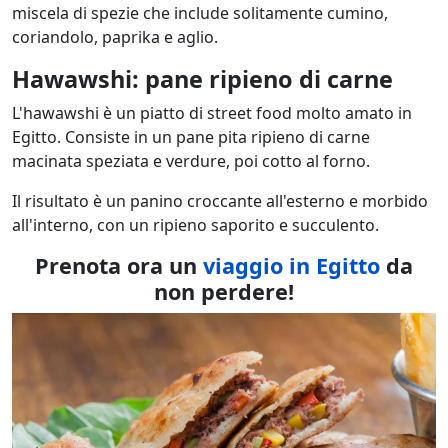
miscela di spezie che include solitamente cumino,
coriandolo, paprika e aglio.
Hawawshi: pane ripieno di carne
L'hawawshi è un piatto di street food molto amato in
Egitto. Consiste in un pane pita ripieno di carne
macinata speziata e verdure, poi cotto al forno.
Il risultato è un panino croccante all'esterno e morbido
all'interno, con un ripieno saporito e succulento.
Prenota ora un
viaggio in Egitto
da
non perdere!