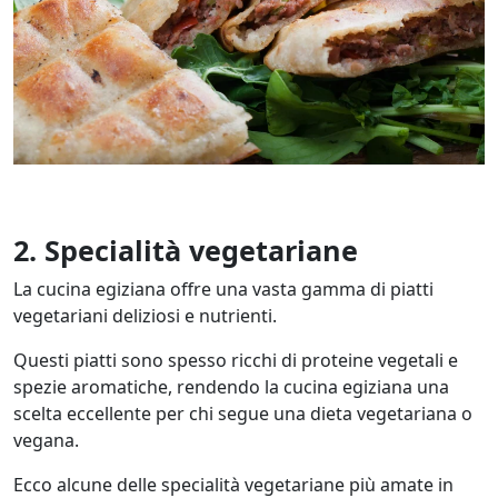
2. Specialità vegetariane
La cucina egiziana offre una vasta gamma di piatti
vegetariani deliziosi e nutrienti.
Questi piatti sono spesso ricchi di proteine vegetali e
spezie aromatiche, rendendo la cucina egiziana una
scelta eccellente per chi segue una dieta vegetariana o
vegana.
Ecco alcune delle specialità vegetariane più amate in