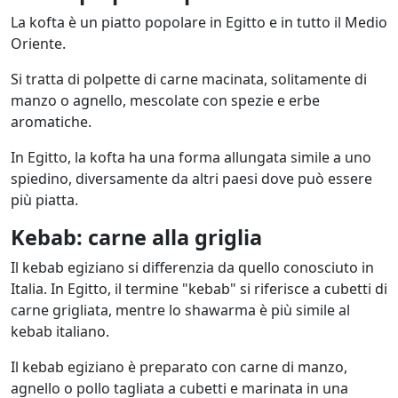
La kofta è un piatto popolare in Egitto e in tutto il Medio
Oriente.
Si tratta di polpette di carne macinata, solitamente di
manzo o agnello, mescolate con spezie e erbe
aromatiche.
In Egitto, la kofta ha una forma allungata simile a uno
spiedino, diversamente da altri paesi dove può essere
più piatta.
Kebab: carne alla griglia
Il kebab egiziano si differenzia da quello conosciuto in
Italia. In Egitto, il termine "kebab" si riferisce a cubetti di
carne grigliata, mentre lo shawarma è più simile al
kebab italiano.
Il kebab egiziano è preparato con carne di manzo,
agnello o pollo tagliata a cubetti e marinata in una