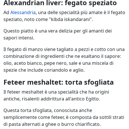
Alexandrian liver: fegato speziato
Ad
Alessandria
, una delle specialità più amate è il fegato
speziato, noto come "kibda iskandarani".
Questo piatto è una vera delizia per gli amanti dei
sapori intensi.
Il fegato di manzo viene tagliato a pezzi e cotto con una
combinazione di ingredienti che ne esaltano il sapore:
olio, aceto bianco, pepe nero, sale e una miscela di
spezie che include coriandolo e aglio.
Feteer meshaltet: torta sfogliata
Il feteer meshaltet è una specialità che ha origini
antiche, risalenti addirittura all'antico Egitto.
Questa torta sfogliata, conosciuta anche
semplicemente come feteer, è composta da sottili strati
di pasta alternati a ghee o burro chiarificato.