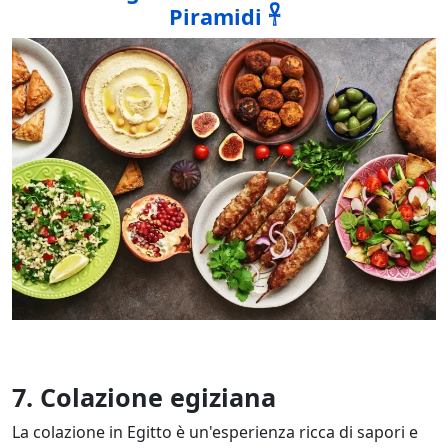
Piramidi 𓋹
7. Colazione egiziana
La colazione in Egitto è un'esperienza ricca di sapori e