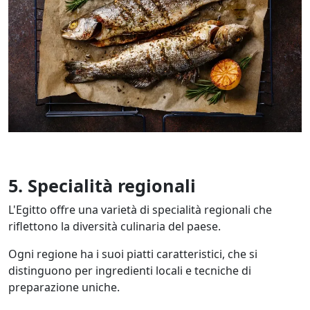
5. Specialità regionali
L'Egitto offre una varietà di specialità regionali che
riflettono la diversità culinaria del paese.
Ogni regione ha i suoi piatti caratteristici, che si
distinguono per ingredienti locali e tecniche di
preparazione uniche.