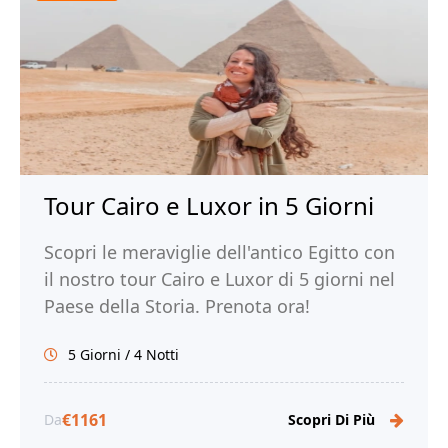
Tour Cairo e Luxor in 5 Giorni
Scopri le meraviglie dell'antico Egitto con
il nostro tour Cairo e Luxor di 5 giorni nel
Paese della Storia. Prenota ora!
5 Giorni / 4 Notti
€1161
Da
Scopri Di Più