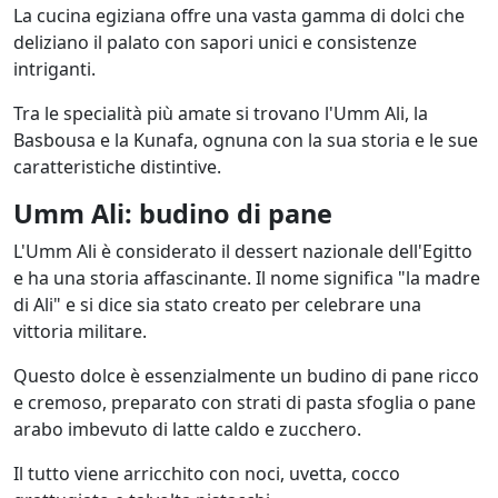
La cucina egiziana offre una vasta gamma di dolci che
deliziano il palato con sapori unici e consistenze
intriganti.
Tra le specialità più amate si trovano l'Umm Ali, la
Basbousa e la Kunafa, ognuna con la sua storia e le sue
caratteristiche distintive.
Umm Ali: budino di pane
L'Umm Ali è considerato il dessert nazionale dell'Egitto
e ha una storia affascinante. Il nome significa "la madre
di Ali" e si dice sia stato creato per celebrare una
vittoria militare.
Questo dolce è essenzialmente un budino di pane ricco
e cremoso, preparato con strati di pasta sfoglia o pane
arabo imbevuto di latte caldo e zucchero.
Il tutto viene arricchito con noci, uvetta, cocco