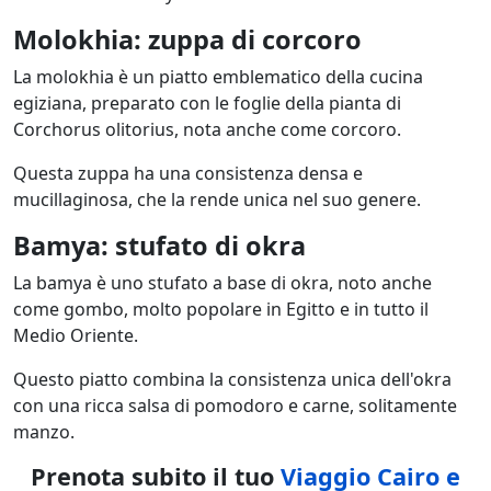
Molokhia: zuppa di corcoro
La molokhia è un piatto emblematico della cucina
egiziana, preparato con le foglie della pianta di
Corchorus olitorius, nota anche come corcoro.
Questa zuppa ha una consistenza densa e
mucillaginosa, che la rende unica nel suo genere.
Bamya: stufato di okra
La bamya è uno stufato a base di okra, noto anche
come gombo, molto popolare in Egitto e in tutto il
Medio Oriente.
Questo piatto combina la consistenza unica dell'okra
con una ricca salsa di pomodoro e carne, solitamente
manzo.
Prenota subito il tuo
Viaggio Cairo e