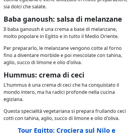
sia dolci che salate.
Baba ganoush: salsa di melanzane
Il baba ganoush è una crema a base di melanzane,
molto popolare in Egitto e in tutto il Medio Oriente.
Per prepararlo, le melanzane vengono cotte al forno
fino a diventare morbide e poi mescolate con tahina,
aglio, succo di limone e olio d'oliva.
Hummus: crema di ceci
L'hummus è una crema di ceci che ha conquistato il
mondo intero, ma ha radici profonde nella cucina
egiziana.
Questa specialità vegetariana si prepara frullando ceci
cotti con tahina, aglio, succo di limone e olio d'oliva.
Tour Egitto: Crociera sul Nilo e