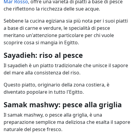
Mar Rosso
, offre una varietà di piatti a base di pesce
che riflettono la ricchezza delle sue acque.
Sebbene la cucina egiziana sia più nota per i suoi piatti
a base di carne e verdure, le specialità di pesce
meritano un'attenzione particolare per chi vuole
scoprire cosa si mangia in Egitto.
Sayadieh: riso al pesce
Il sayadieh è un piatto tradizionale che unisce il sapore
del mare alla consistenza del riso.
Questo piatto, originario della zona costiera, è
diventato popolare in tutto l'Egitto.
Samak mashwy: pesce alla griglia
Il samak mashwy, o pesce alla griglia, è una
preparazione semplice ma deliziosa che esalta il sapore
naturale del pesce fresco.