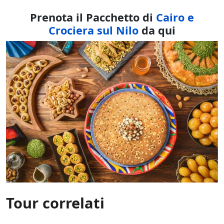
Prenota il Pacchetto di
Cairo e
Crociera sul Nilo
da qui
Tour correlati