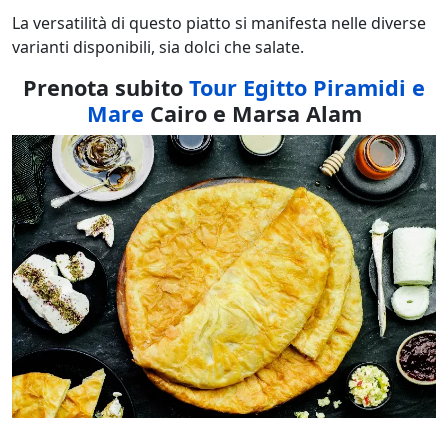
La versatilità di questo piatto si manifesta nelle diverse
varianti disponibili, sia dolci che salate.
Prenota subito
Tour Egitto Piramidi e
Mare
Cairo e Marsa Alam