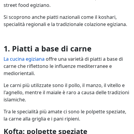
street food egiziano.
Si scoprono anche piatti nazionali come il koshari,
specialità regionali e la tradizionale colazione egiziana.
1. Piatti a base di carne
La cucina egiziana
offre una varietà di piatti a base di
carne che riflettono le influenze mediterranee e
mediorientali.
Le carni più utilizzate sono il pollo, il manzo, il vitello e
l'agnello, mentre il maiale è raro a causa delle tradizioni
islamiche.
Tra le specialità più amate ci sono le polpette speziate,
la carne alla griglia e i pani ripieni.
Kofta: polpette speziate