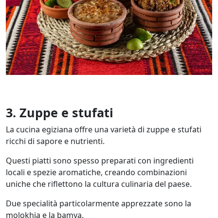
3. Zuppe e stufati
La cucina egiziana offre una varietà di zuppe e stufati
ricchi di sapore e nutrienti.
Questi piatti sono spesso preparati con ingredienti
locali e spezie aromatiche, creando combinazioni
uniche che riflettono la cultura culinaria del paese.
Due specialità particolarmente apprezzate sono la
molokhia e la bamya.