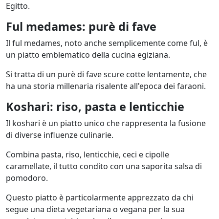
Egitto.
Ful medames: purè di fave
Il ful medames, noto anche semplicemente come ful, è
un piatto emblematico della cucina egiziana.
Si tratta di un purè di fave scure cotte lentamente, che
ha una storia millenaria risalente all'epoca dei faraoni.
Koshari: riso, pasta e lenticchie
Il koshari è un piatto unico che rappresenta la fusione
di diverse influenze culinarie.
Combina pasta, riso, lenticchie, ceci e cipolle
caramellate, il tutto condito con una saporita salsa di
pomodoro.
Questo piatto è particolarmente apprezzato da chi
segue una dieta vegetariana o vegana per la sua