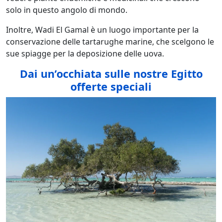
solo in questo angolo di mondo.
Inoltre, Wadi El Gamal è un luogo importante per la
conservazione delle tartarughe marine, che scelgono le
sue spiagge per la deposizione delle uova.
Dai un’occhiata sulle nostre Egitto
offerte speciali