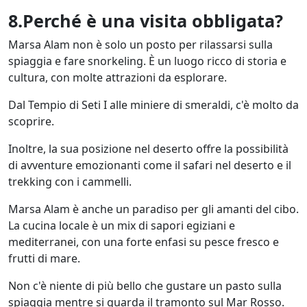
8.Perché è una visita obbligata?
Marsa Alam non è solo un posto per rilassarsi sulla
spiaggia e fare snorkeling. È un luogo ricco di storia e
cultura, con molte attrazioni da esplorare.
Dal Tempio di Seti I alle miniere di smeraldi, c'è molto da
scoprire.
Inoltre, la sua posizione nel deserto offre la possibilità
di avventure emozionanti come il safari nel deserto e il
trekking con i cammelli.
Marsa Alam è anche un paradiso per gli amanti del cibo.
La cucina locale è un mix di sapori egiziani e
mediterranei, con una forte enfasi su pesce fresco e
frutti di mare.
Non c'è niente di più bello che gustare un pasto sulla
spiaggia mentre si guarda il tramonto sul Mar Rosso.