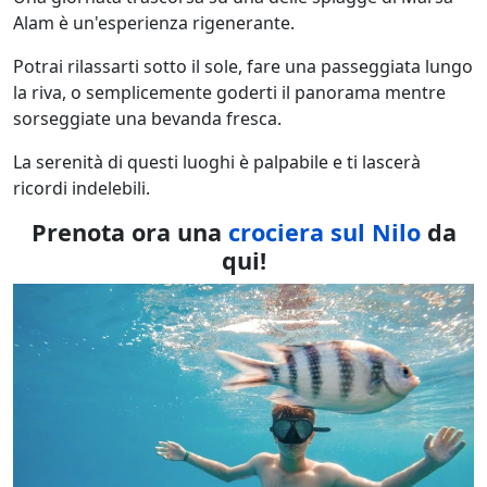
Alam è un'esperienza rigenerante.
Potrai rilassarti sotto il sole, fare una passeggiata lungo
la riva, o semplicemente goderti il panorama mentre
sorseggiate una bevanda fresca.
La serenità di questi luoghi è palpabile e ti lascerà
ricordi indelebili.
Prenota ora una
crociera sul Nilo
da
qui!