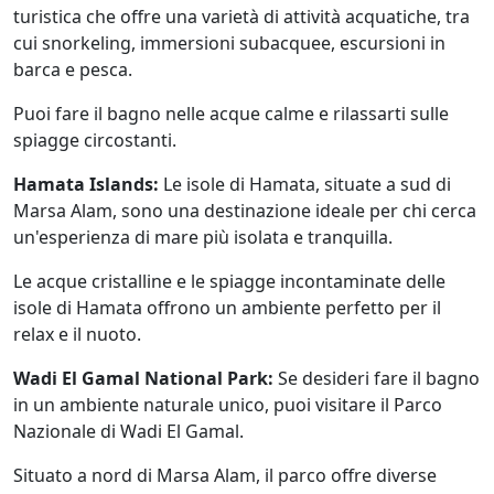
turistica che offre una varietà di attività acquatiche, tra
cui snorkeling, immersioni subacquee, escursioni in
barca e pesca.
Puoi fare il bagno nelle acque calme e rilassarti sulle
spiagge circostanti.
Hamata Islands:
Le isole di Hamata, situate a sud di
Marsa Alam, sono una destinazione ideale per chi cerca
un'esperienza di mare più isolata e tranquilla.
Le acque cristalline e le spiagge incontaminate delle
isole di Hamata offrono un ambiente perfetto per il
relax e il nuoto.
Wadi El Gamal National Park:
Se desideri fare il bagno
in un ambiente naturale unico, puoi visitare il Parco
Nazionale di Wadi El Gamal.
Situato a nord di Marsa Alam, il parco offre diverse