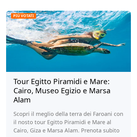
PIÙ VOTATI
Tour Egitto Piramidi e Mare:
Cairo, Museo Egizio e Marsa
Alam
Scopri il meglio della terra dei Faroani con
il nosto tour Egitto Piramidi e Mare al
Cairo, Giza e Marsa Alam. Prenota subito