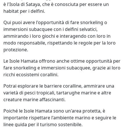
è l'Isola di Sataya, che è conosciuta per essere un
habitat per i delfini.
Qui puoi avere l'opportunità di fare snorkeling o
immersioni subacquee con i delfini selvatici,
ammirando i loro giochi e interagendo con loro in
modo responsabile, rispettando le regole per la loro
protezione.
Le Isole Hamata offrono anche ottime opportunità per
fare snorkeling e immersioni subacquee, grazie ai loro
ricchi ecosistemi corallini.
Potrai esplorare le barriere coralline, ammirare una
varietà di pesci tropicali, tartarughe marine e altre
creature marine affascinanti.
Poiché le Isole Hamata sono un'area protetta, è
importante rispettare l'ambiente marino e seguire le
linee guida per il turismo sostenibile.