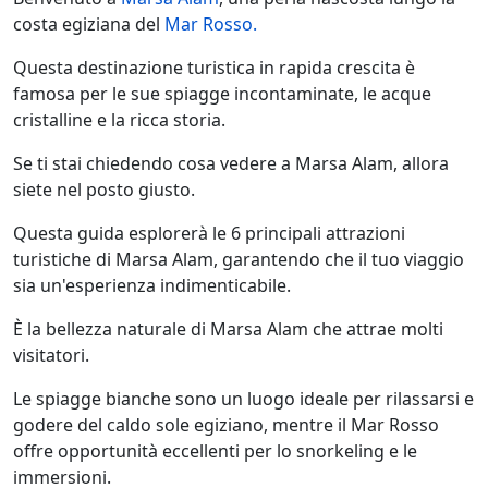
costa egiziana del
Mar Rosso.
Questa destinazione turistica in rapida crescita è
famosa per le sue spiagge incontaminate, le acque
cristalline e la ricca storia.
Se ti stai chiedendo cosa vedere a Marsa Alam, allora
siete nel posto giusto.
Questa guida esplorerà le 6 principali attrazioni
turistiche di Marsa Alam, garantendo che il tuo viaggio
sia un'esperienza indimenticabile.
È la bellezza naturale di Marsa Alam che attrae molti
visitatori.
Le spiagge bianche sono un luogo ideale per rilassarsi e
godere del caldo sole egiziano, mentre il Mar Rosso
offre opportunità eccellenti per lo snorkeling e le
immersioni.