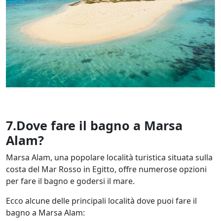
7.Dove fare il bagno a Marsa
Alam?
Marsa Alam, una popolare località turistica situata sulla
costa del Mar Rosso in Egitto, offre numerose opzioni
per fare il bagno e godersi il mare.
Ecco alcune delle principali località dove puoi fare il
bagno a Marsa Alam: