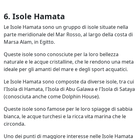
6. Isole Hamata
Le Isole Hamata sono un gruppo di isole situate nella
parte meridionale del Mar Rosso, al largo della costa di
Marsa Alam, in Egitto.
Queste isole sono conosciute per la loro bellezza
naturale e le acque cristalline, che le rendono una meta
ideale per gli amanti del mare e degli sport acquatici.
Le Isole Hamata sono composte da diverse isole, tra cui
l'Isola di Hamata, l'Isola di Abu Galawa e l'Isola di Sataya
(conosciuta anche come Dolphin House).
Queste isole sono famose per le loro spiagge di sabbia
bianca, le acque turchesi e la ricca vita marina che le
circonda.
Uno dei punti di maggiore interesse nelle Isole Hamata