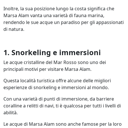
Inoltre, la sua posizione lungo la costa significa che
Marsa Alam vanta una varietà di fauna marina,
rendendo le sue acque un paradiso per gli appassionati
di natura.
1. Snorkeling e immersioni
Le acque cristalline del Mar Rosso sono uno dei
principali motivi per visitare Marsa Alam.
Questa località turistica offre alcune delle migliori
esperienze di snorkeling e immersioni al mondo.
Con una varietà di punti di immersione, da barriere
coralline a relitti di navi, ti è qualcosa per tutti i livelli di
abilità.
Le acque di Marsa Alam sono anche famose per la loro