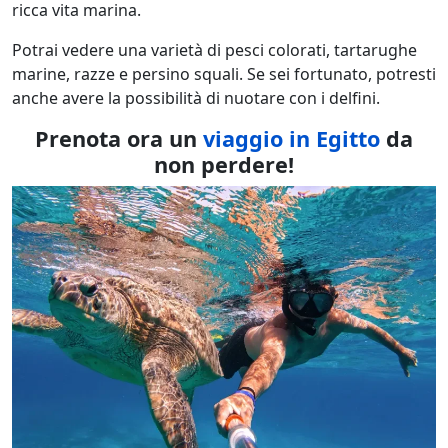
ricca vita marina.
Potrai vedere una varietà di pesci colorati, tartarughe
marine, razze e persino squali. Se sei fortunato, potresti
anche avere la possibilità di nuotare con i delfini.
Prenota ora un
viaggio in Egitto
da
non perdere!