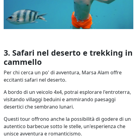
3. Safari nel deserto e trekking in
cammello
Per chi cerca un po' di avventura, Marsa Alam offre
eccitanti safari nel deserto.
A bordo di un veicolo 4x4, potrai esplorare l'entroterra,
visitando villaggi beduini e ammirando paesaggi
desertici che sembrano lunari.
Questi tour offrono anche la possibilità di godere di un
autentico barbecue sotto le stelle, un'esperienza che
unisce avventura e romanticismo.