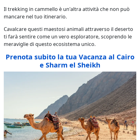
Il trekking in cammello è un'altra attività che non può
mancare nel tuo itinerario.
Cavalcare questi maestosi animali attraverso il deserto
ti farà sentire come un vero esploratore, scoprendo le
meraviglie di questo ecosistema unico.
Prenota subito la tua Vacanza al Cairo
e Sharm el Sheikh