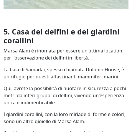
5. Casa dei delfini e dei giardini
corallini
Marsa Alam è rinomata per essere un'ottima location
per l'osservazione dei delfini in libertà.
La baia di Samadai, spesso chiamata Dolphin House, è
un rifugio per questi affascinanti mammiferi marini.
Qui, avrete la possibilità di nuotare in sicurezza a pochi
metri da interi gruppi di delfini, vivendo un'esperienza
unica e indimenticabile.
I giardini corallini, con la loro miriade di forme e colori,
sono un altro gioiello di Marsa Alam.