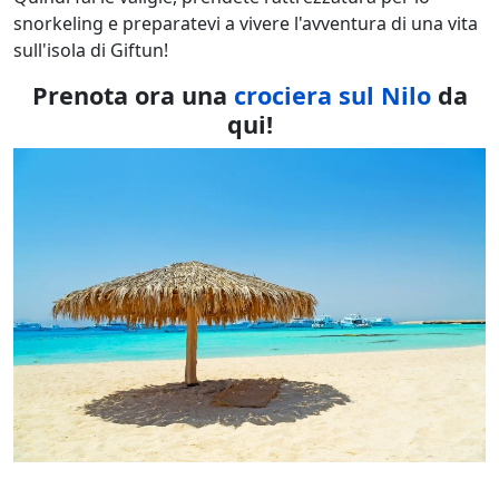
snorkeling e preparatevi a vivere l'avventura di una vita
sull'isola di Giftun!
Prenota ora una
crociera sul Nilo
da
qui!