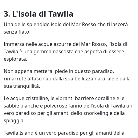
3. L'isola di Tawila
Una delle splendide isole del Mar Rosso che ti lascerà
senza fiato.
Immersa nelle acque azzurre del Mar Rosso, l'isola di
Tawila è una gemma nascosta che aspetta di essere
esplorata.
Non appena metterai piede in questo paradiso,
rimarrete affascinati dalla sua bellezza naturale e dalla
sua tranquillità.
Le acque cristalline, le vibranti barriere coralline e le
sabbie bianche e polverose fanno dell'isola di Tawila un
vero paradiso per gli amanti dello snorkeling e della
spiaggia.
Tawila Island è un vero paradiso per gli amanti della