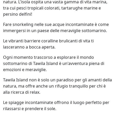
natura. L'isola ospita una vasta gamma di vita marina,
tra cui pesci tropicali colorati, tartarughe marine e
persino delfini!
Fare snorkeling nelle sue acque incontaminate è come
immergersi in un paese delle meraviglie sottomarino.
Le vibranti barriere coralline brulicanti di vita ti
lasceranno a bocca aperta.
Ogni momento trascorso a esplorare il mondo
sottomarino di Tawila Island è un'avventura piena di
emozioni e meraviglie.
Tawila Island non è solo un paradiso per gli amanti della
natura, ma offre anche un rifugio tranquillo per chi è
alla ricerca di relax.
Le spiagge incontaminate offrono il luogo perfetto per
rilassarsi e prendere il sole.