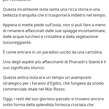
Questa incantevole isola vanta una ricca storia e una
bellezza tranquilla che ti trasporterà indietro nel tempo.
Appena si mette piede sull'isola, non si può fare a meno
di rimanere affascinati dalle sue spiagge incontaminate,
dalle acque turchesi e cristalline e dalla vegetazione
lussureggiante.
È come entrare in un paradiso uscito da una cartolina.
Uno degli aspetti più affascinanti di Pharaoh's Island è il
suo significato storico.
Questa antica isola era un tempo un avamposto
strategico per i Faraoni d'Egitto, che fungeva da snodo
commerciale vitale nel Mar Rosso.
Oggi, i resti del suo glorioso passato si trovano ancora
sotto forma della splendida fortezza crociata che