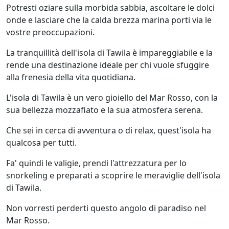
Potresti oziare sulla morbida sabbia, ascoltare le dolci
onde e lasciare che la calda brezza marina porti via le
vostre preoccupazioni.
La tranquillità dell'isola di Tawila è impareggiabile e la
rende una destinazione ideale per chi vuole sfuggire
alla frenesia della vita quotidiana.
L'isola di Tawila è un vero gioiello del Mar Rosso, con la
sua bellezza mozzafiato e la sua atmosfera serena.
Che sei in cerca di avventura o di relax, quest'isola ha
qualcosa per tutti.
Fa' quindi le valigie, prendi l'attrezzatura per lo
snorkeling e preparati a scoprire le meraviglie dell'isola
di Tawila.
Non vorresti perderti questo angolo di paradiso nel
Mar Rosso.