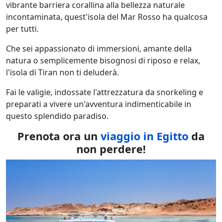
vibrante barriera corallina alla bellezza naturale
incontaminata, quest'isola del Mar Rosso ha qualcosa
per tutti.
Che sei appassionato di immersioni, amante della
natura o semplicemente bisognosi di riposo e relax,
l'isola di Tiran non ti deluderà.
Fai le valigie, indossate l'attrezzatura da snorkeling e
preparati a vivere un'avventura indimenticabile in
questo splendido paradiso.
Prenota ora un
viaggio in Egitto
da
non perdere!