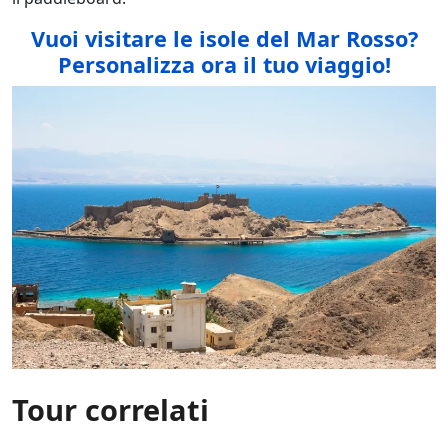
Vuoi visitare le isole del Mar Rosso?
Personalizza ora il tuo viaggio!
Tour correlati