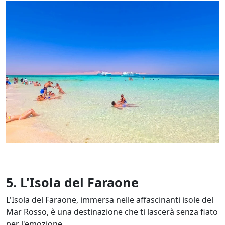
5. L'Isola del Faraone
L'Isola del Faraone, immersa nelle affascinanti isole del
Mar Rosso, è una destinazione che ti lascerà senza fiato
per l'emozione.