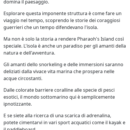
domina il paesaggio.
Esplorare questa imponente struttura è come fare un
viaggio nel tempo, scoprendo le storie dei coraggiosi
guerrieri che un tempo difendevano l'isola.
Ma non è solo la storia a rendere Pharaoh's Island così
speciale. L'isola è anche un paradiso per gli amanti della
natura e dell'avventura.
Gli amanti dello snorkeling e delle immersioni saranno
deliziati dalla vivace vita marina che prospera nelle
acque circostanti.
Dalle colorate barriere coralline alle specie di pesci
esotici, il mondo sottomarino qui è semplicemente
ipnotizzante.
E se siete alla ricerca di una scarica di adrenalina,
potete cimentarvi in vari sport acquatici come il kayak e
il paddleboard.