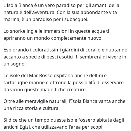
L'Isola Bianca è un vero paradiso per gli amanti della
natura e dell'avventura. Con la sua abbondante vita
marina, è un paradiso per i subacquei.
Lo snorkeling e le immersioni in queste acque ti
apriranno un mondo completamente nuovo.
Esplorando i coloratissimi giardini di corallo e nuotando
accanto a specie di pesci esotici, ti sembrerà di vivere in
un sogno.
Le isole del Mar Rosso ospitano anche delfini e
tartarughe marine e offrono la possibilità di osservare
da vicino queste magnifiche creature.
Oltre alle meraviglie naturali, l'Isola Bianca vanta anche
una ricca storia e cultura.
Si dice che un tempo queste isole fossero abitate dagli
antichi Egizi, che utilizzavano l'area per scopi