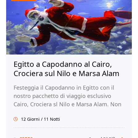
Egitto a Capodanno al Cairo,
Crociera sul Nilo e Marsa Alam
Festeggia il Capodanno in Egitto con il
nostro pacchetto di viaggio esclusivo
Cairo, Crociera sl Nilo e Marsa Alam. Non
perdere l'occasione, prenota ora!
12 Giorni / 11 Notti