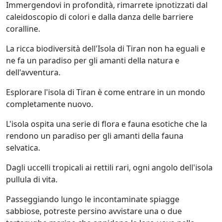
Immergendovi in profondità, rimarrete ipnotizzati dal
caleidoscopio di colori e dalla danza delle barriere
coralline.
La ricca biodiversità dell'Isola di Tiran non ha eguali e
ne fa un paradiso per gli amanti della natura e
dell'avventura.
Esplorare l'isola di Tiran è come entrare in un mondo
completamente nuovo.
L'isola ospita una serie di flora e fauna esotiche che la
rendono un paradiso per gli amanti della fauna
selvatica.
Dagli uccelli tropicali ai rettili rari, ogni angolo dell'isola
pullula di vita.
Passeggiando lungo le incontaminate spiagge
sabbiose, potreste persino avvistare una o due