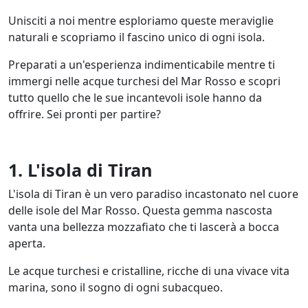
Unisciti a noi mentre esploriamo queste meraviglie
naturali e scopriamo il fascino unico di ogni isola.
Preparati a un'esperienza indimenticabile mentre ti
immergi nelle acque turchesi del Mar Rosso e scopri
tutto quello che le sue incantevoli isole hanno da
offrire. Sei pronti per partire?
1. L'isola di Tiran
L'isola di Tiran è un vero paradiso incastonato nel cuore
delle isole del Mar Rosso. Questa gemma nascosta
vanta una bellezza mozzafiato che ti lascerà a bocca
aperta.
Le acque turchesi e cristalline, ricche di una vivace vita
marina, sono il sogno di ogni subacqueo.