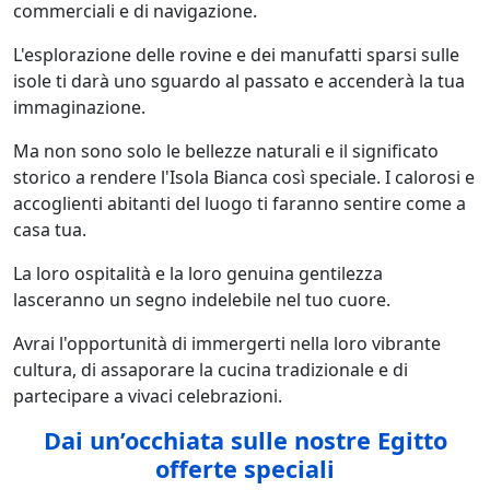
commerciali e di navigazione.
L'esplorazione delle rovine e dei manufatti sparsi sulle
isole ti darà uno sguardo al passato e accenderà la tua
immaginazione.
Ma non sono solo le bellezze naturali e il significato
storico a rendere l'Isola Bianca così speciale. I calorosi e
accoglienti abitanti del luogo ti faranno sentire come a
casa tua.
La loro ospitalità e la loro genuina gentilezza
lasceranno un segno indelebile nel tuo cuore.
Avrai l'opportunità di immergerti nella loro vibrante
cultura, di assaporare la cucina tradizionale e di
partecipare a vivaci celebrazioni.
Dai un’occhiata sulle nostre Egitto
offerte speciali