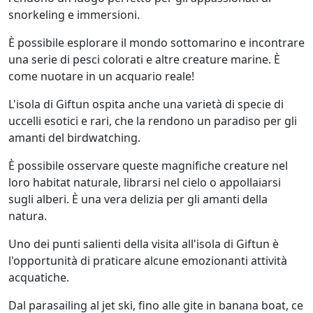
snorkeling e immersioni.
È possibile esplorare il mondo sottomarino e incontrare
una serie di pesci colorati e altre creature marine. È
come nuotare in un acquario reale!
L'isola di Giftun ospita anche una varietà di specie di
uccelli esotici e rari, che la rendono un paradiso per gli
amanti del birdwatching.
È possibile osservare queste magnifiche creature nel
loro habitat naturale, librarsi nel cielo o appollaiarsi
sugli alberi. È una vera delizia per gli amanti della
natura.
Uno dei punti salienti della visita all'isola di Giftun è
l'opportunità di praticare alcune emozionanti attività
acquatiche.
Dal parasailing al jet ski, fino alle gite in banana boat, ce