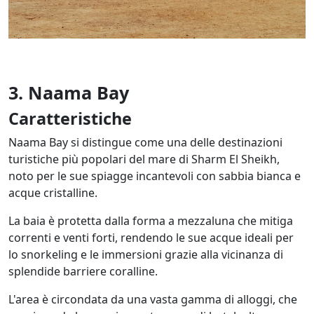
3. Naama Bay
Caratteristiche
Naama Bay si distingue come una delle destinazioni
turistiche più popolari del mare di Sharm El Sheikh,
noto per le sue spiagge incantevoli con sabbia bianca e
acque cristalline.
La baia è protetta dalla forma a mezzaluna che mitiga
correnti e venti forti, rendendo le sue acque ideali per
lo snorkeling e le immersioni grazie alla vicinanza di
splendide barriere coralline.
L'area è circondata da una vasta gamma di alloggi, che