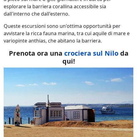
esplorare la barriera corallina accessibile sia
dall'interno che dall'esterno.
Queste escursioni sono un'ottima opportunità per
avvistare la ricca fauna marina, tra cui aquile di mare e
variopinte anthias, che abitano la barriera.
Prenota ora una
crociera sul Nilo
da
qui!