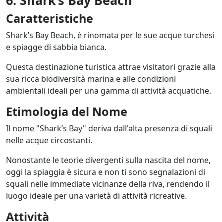
Caratteristiche
Shark’s Bay Beach, è rinomata per le sue acque turchesi
e spiagge di sabbia bianca.
Questa destinazione turistica attrae visitatori grazie alla
sua ricca biodiversità marina e alle condizioni
ambientali ideali per una gamma di attività acquatiche.
Etimologia del Nome
Il nome "Shark’s Bay" deriva dall'alta presenza di squali
nelle acque circostanti.
Nonostante le teorie divergenti sulla nascita del nome,
oggi la spiaggia è sicura e non ti sono segnalazioni di
squali nelle immediate vicinanze della riva, rendendo il
luogo ideale per una varietà di attività ricreative.
Attività