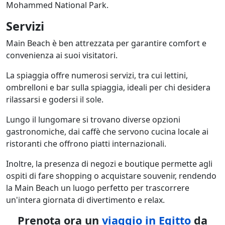
Mohammed National Park.
Servizi
Main Beach è ben attrezzata per garantire comfort e
convenienza ai suoi visitatori.
La spiaggia offre numerosi servizi, tra cui lettini,
ombrelloni e bar sulla spiaggia, ideali per chi desidera
rilassarsi e godersi il sole.
Lungo il lungomare si trovano diverse opzioni
gastronomiche, dai caffè che servono cucina locale ai
ristoranti che offrono piatti internazionali.
Inoltre, la presenza di negozi e boutique permette agli
ospiti di fare shopping o acquistare souvenir, rendendo
la Main Beach un luogo perfetto per trascorrere
un'intera giornata di divertimento e relax.
Prenota ora un
viaggio in Egitto
da