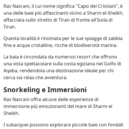
Ras Nasrani, il cui nome significa "Capo dei Cristiani", è
una delle baie più affascinanti vicino a Sharm el-Sheikh,
affacciata sullo stretto di Tiran di fronte all'Isola di
Tiran.
Questa località è rinomata per le sue spiagge di sabbia
fine e acque cristalline, ricche di biodiversità marina.
La baia è circondata da numerosi resort che offrono
una vista spettacolare sulla costa egiziana nel Golfo di
Aqaba, rendendola una destinazione ideale per chi
cerca sia relax che avventura.
Snorkeling e Immersioni
Ras Nasrani offre alcune delle esperienze di
immersione più emozionanti del mare di Sharm el
Sheikh.
I subacquei possono esplorare piccole baie con fondali