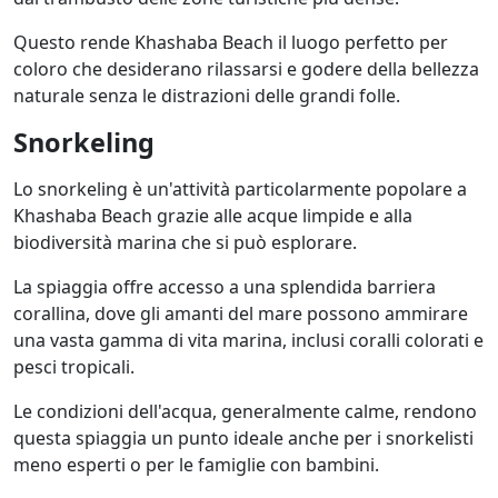
Questo rende Khashaba Beach il luogo perfetto per
coloro che desiderano rilassarsi e godere della bellezza
naturale senza le distrazioni delle grandi folle.
Snorkeling
Lo snorkeling è un'attività particolarmente popolare a
Khashaba Beach grazie alle acque limpide e alla
biodiversità marina che si può esplorare.
La spiaggia offre accesso a una splendida barriera
corallina, dove gli amanti del mare possono ammirare
una vasta gamma di vita marina, inclusi coralli colorati e
pesci tropicali.
Le condizioni dell'acqua, generalmente calme, rendono
questa spiaggia un punto ideale anche per i snorkelisti
meno esperti o per le famiglie con bambini.