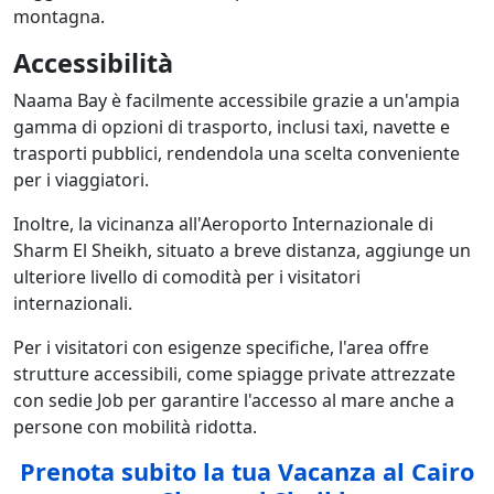
montagna.
Accessibilità
Naama Bay è facilmente accessibile grazie a un'ampia
gamma di opzioni di trasporto, inclusi taxi, navette e
trasporti pubblici, rendendola una scelta conveniente
per i viaggiatori.
Inoltre, la vicinanza all'Aeroporto Internazionale di
Sharm El Sheikh, situato a breve distanza, aggiunge un
ulteriore livello di comodità per i visitatori
internazionali.
Per i visitatori con esigenze specifiche, l'area offre
strutture accessibili, come spiagge private attrezzate
con sedie Job per garantire l'accesso al mare anche a
persone con mobilità ridotta.
Prenota subito la tua Vacanza al Cairo