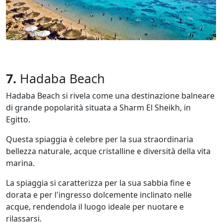
7.
Hadaba Beach
Hadaba Beach si rivela come una destinazione balneare
di grande popolarità situata a Sharm El Sheikh, in
Egitto.
Questa spiaggia è celebre per la sua straordinaria
bellezza naturale, acque cristalline e diversità della vita
marina.
La spiaggia si caratterizza per la sua sabbia fine e
dorata e per l'ingresso dolcemente inclinato nelle
acque, rendendola il luogo ideale per nuotare e
rilassarsi.