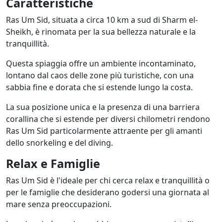
Caratteristiche
Ras Um Sid, situata a circa 10 km a sud di Sharm el-
Sheikh, è rinomata per la sua bellezza naturale e la
tranquillità.
Questa spiaggia offre un ambiente incontaminato,
lontano dal caos delle zone più turistiche, con una
sabbia fine e dorata che si estende lungo la costa.
La sua posizione unica e la presenza di una barriera
corallina che si estende per diversi chilometri rendono
Ras Um Sid particolarmente attraente per gli amanti
dello snorkeling e del diving.
Relax e Famiglie
Ras Um Sid è l'ideale per chi cerca relax e tranquillità o
per le famiglie che desiderano godersi una giornata al
mare senza preoccupazioni.