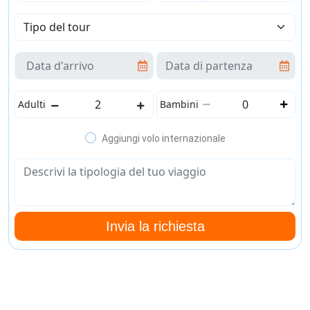
Adulti
Bambini
Aggiungi volo internazionale
Invia la richiesta