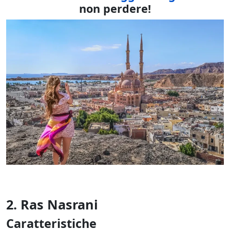
non perdere!
2. Ras Nasrani
Caratteristiche