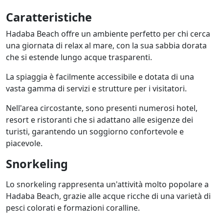
Caratteristiche
Hadaba Beach offre un ambiente perfetto per chi cerca
una giornata di relax al mare, con la sua sabbia dorata
che si estende lungo acque trasparenti.
La spiaggia è facilmente accessibile e dotata di una
vasta gamma di servizi e strutture per i visitatori.
Nell'area circostante, sono presenti numerosi hotel,
resort e ristoranti che si adattano alle esigenze dei
turisti, garantendo un soggiorno confortevole e
piacevole.
Snorkeling
Lo snorkeling rappresenta un'attività molto popolare a
Hadaba Beach, grazie alle acque ricche di una varietà di
pesci colorati e formazioni coralline.