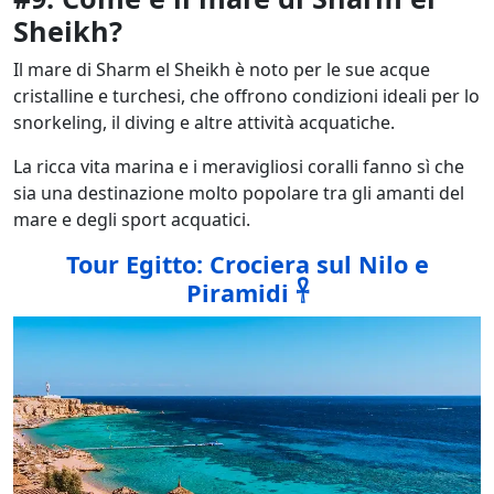
Sheikh?
Il mare di Sharm el Sheikh è noto per le sue acque
cristalline e turchesi, che offrono condizioni ideali per lo
snorkeling, il diving e altre attività acquatiche.
La ricca vita marina e i meravigliosi coralli fanno sì che
sia una destinazione molto popolare tra gli amanti del
mare e degli sport acquatici.
Tour Egitto: Crociera sul Nilo e
Piramidi 𓋹