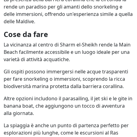
rende un paradiso per gli amanti dello snorkeling e
delle immersioni, offrendo un'esperienza simile a quella
delle Maldive.
Cose da fare
La vicinanza al centro di Sharm el-Sheikh rende la Main
Beach facilmente accessibile e un luogo ideale per una
varietà di attività acquatiche.
Gli ospiti possono immergersi nelle acque trasparenti
per fare snorkeling o immersioni, scoprendo la ricca
biodiversità marina protetta dalla barriera corallina.
Altre opzioni includono il parasailing, il jet ski e le gite in
banana boat, che aggiungono un tocco di avventura
alla giornata.
La spiaggia è anche un punto di partenza perfetto per
esplorazioni più lunghe, come le escursioni al Ras