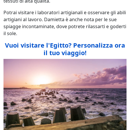
tessuti di alta qualità.
Potrai visitare i laboratori artigianali e osservare gli abili
artigiani al lavoro. Damietta è anche nota per le sue
spiagge incontaminate, dove potrete rilassarti e goderti
il sole.
Vuoi visitare l'Egitto
? Personalizza ora
il tuo viaggio!