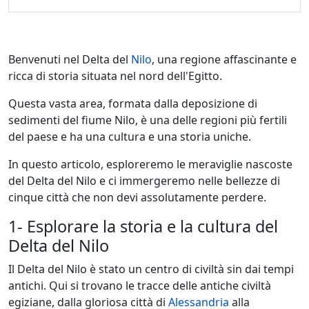
Benvenuti nel Delta del
Nilo
, una regione affascinante e
ricca di storia situata nel nord dell'Egitto.
Questa vasta area, formata dalla deposizione di
sedimenti del fiume Nilo, è una delle regioni più fertili
del paese e ha una cultura e una storia uniche.
In questo articolo, esploreremo le meraviglie nascoste
del Delta del Nilo e ci immergeremo nelle bellezze di
cinque città che non devi assolutamente perdere.
1- Esplorare la storia e la cultura del
Delta del Nilo
Il Delta del Nilo è stato un centro di civiltà sin dai tempi
antichi. Qui si trovano le tracce delle antiche civiltà
egiziane, dalla gloriosa città di
Alessandria
alla