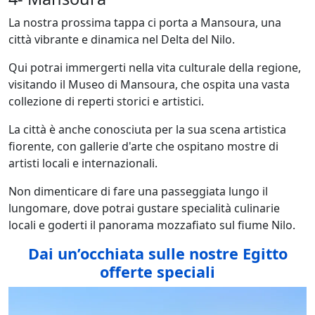
La nostra prossima tappa ci porta a Mansoura, una
città vibrante e dinamica nel Delta del Nilo.
Qui potrai immergerti nella vita culturale della regione,
visitando il Museo di Mansoura, che ospita una vasta
collezione di reperti storici e artistici.
La città è anche conosciuta per la sua scena artistica
fiorente, con gallerie d'arte che ospitano mostre di
artisti locali e internazionali.
Non dimenticare di fare una passeggiata lungo il
lungomare, dove potrai gustare specialità culinarie
locali e goderti il panorama mozzafiato sul fiume Nilo.
Dai un’occhiata sulle nostre Egitto
offerte speciali