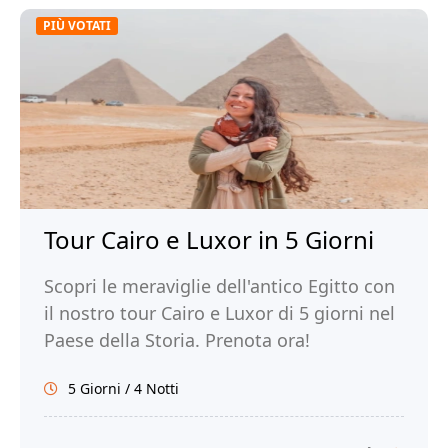
PIÙ VOTATI
Tour Cairo e Luxor in 5 Giorni
Scopri le meraviglie dell'antico Egitto con
il nostro tour Cairo e Luxor di 5 giorni nel
Paese della Storia. Prenota ora!
5 Giorni / 4 Notti