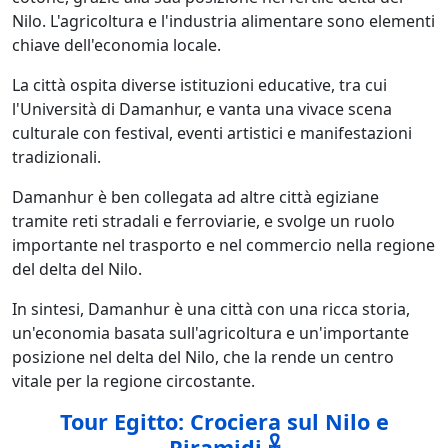
Nilo. L'agricoltura e l'industria alimentare sono elementi
chiave dell'economia locale.
La città ospita diverse istituzioni educative, tra cui
l'Università di Damanhur, e vanta una vivace scena
culturale con festival, eventi artistici e manifestazioni
tradizionali.
Damanhur è ben collegata ad altre città egiziane
tramite reti stradali e ferroviarie, e svolge un ruolo
importante nel trasporto e nel commercio nella regione
del delta del Nilo.
In sintesi, Damanhur è una città con una ricca storia,
un'economia basata sull'agricoltura e un'importante
posizione nel delta del Nilo, che la rende un centro
vitale per la regione circostante.
Tour Egitto: Crociera sul Nilo e
Piramidi 𓋹