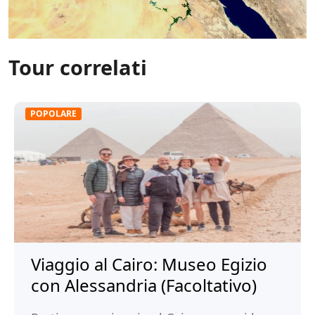
Tour correlati
POPOLARE
Viaggio al Cairo: Museo Egizio
con Alessandria (Facoltativo)