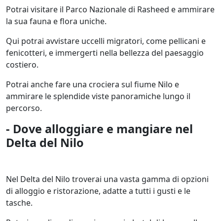
Potrai visitare il Parco Nazionale di Rasheed e ammirare
la sua fauna e flora uniche.
Qui potrai avvistare uccelli migratori, come pellicani e
fenicotteri, e immergerti nella bellezza del paesaggio
costiero.
Potrai anche fare una crociera sul fiume Nilo e
ammirare le splendide viste panoramiche lungo il
percorso.
- Dove alloggiare e mangiare nel
Delta del Nilo
Nel Delta del Nilo troverai una vasta gamma di opzioni
di alloggio e ristorazione, adatte a tutti i gusti e le
tasche.