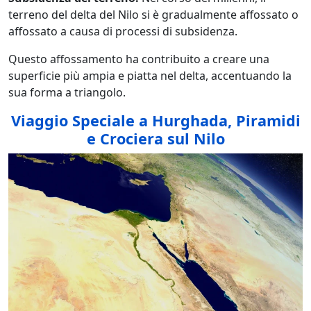
terreno del delta del Nilo si è gradualmente affossato o
affossato a causa di processi di subsidenza.
Questo affossamento ha contribuito a creare una
superficie più ampia e piatta nel delta, accentuando la
sua forma a triangolo.
Viaggio Speciale a Hurghada, Piramidi
e Crociera sul Nilo