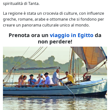
spiritualità di Tanta.
La regione è stata un crocevia di culture, con influenze
greche, romane, arabe e ottomane che si fondono per
creare un panorama culturale unico al mondo.
Prenota ora un
viaggio in Egitto
da
non perdere!