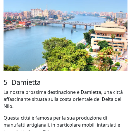
5- Damietta
La nostra prossima destinazione è Damietta, una città
affascinante situata sulla costa orientale del Delta del
Nilo.
Questa città è famosa per la sua produzione di
manufatti artigianali, in particolare mobili intarsiati e