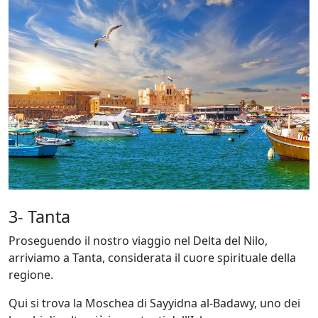
3- Tanta
Proseguendo il nostro viaggio nel Delta del Nilo,
arriviamo a Tanta, considerata il cuore spirituale della
regione.
Qui si trova la Moschea di Sayyidna al-Badawy, uno dei