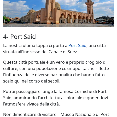
4- Port Said
La nostra ultima tappa ci porta a
Port Said
, una città
situata all'ingresso del Canale di Suez.
Questa città portuale è un vero e proprio crogiolo di
culture, con una popolazione cosmopolita che riflette
l'influenza delle diverse nazionalità che hanno fatto
scalo qui nel corso dei secoli.
Potrai passeggiare lungo la famosa Corniche di Port
Said, ammirando l'architettura coloniale e godendovi
l'atmosfera vivace della città.
Non dimenticare di visitare il Museo Nazionale di Port