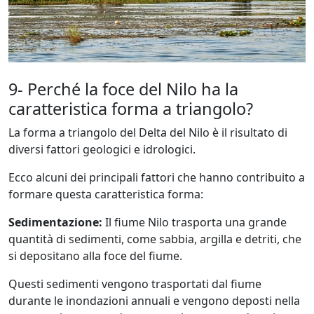
9- Perché la foce del Nilo ha la
caratteristica forma a triangolo?
La forma a triangolo del Delta del Nilo è il risultato di
diversi fattori geologici e idrologici.
Ecco alcuni dei principali fattori che hanno contribuito a
formare questa caratteristica forma:
Sedimentazione:
Il fiume Nilo trasporta una grande
quantità di sedimenti, come sabbia, argilla e detriti, che
si depositano alla foce del fiume.
Questi sedimenti vengono trasportati dal fiume
durante le inondazioni annuali e vengono deposti nella