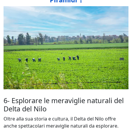
6- Esplorare le meraviglie naturali del
Delta del Nilo
Oltre alla sua storia e cultura, il Delta del Nilo offre
anche spettacolari meraviglie naturali da esplorare.