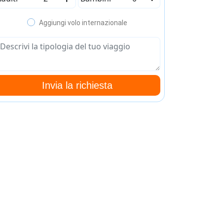
Aggiungi volo internazionale
Invia la richiesta