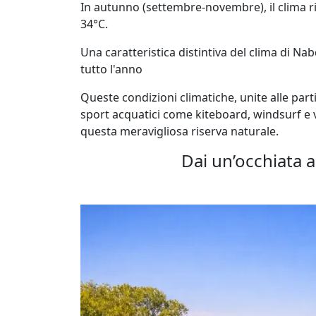
In autunno (settembre-novembre), il clima 
34°C.
Una caratteristica distintiva del clima di Nab
tutto l'anno
Queste condizioni climatiche, unite alle part
sport acquatici come kiteboard, windsurf e 
questa meravigliosa riserva naturale.
Dai un’occhiata 