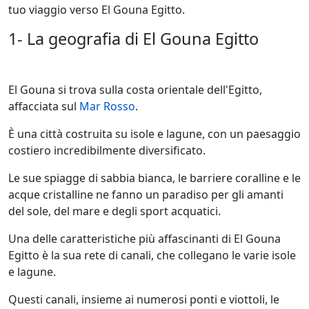
tuo viaggio verso El Gouna Egitto.
1- La geografia di El Gouna Egitto
El Gouna si trova sulla costa orientale dell'Egitto,
affacciata sul
Mar Rosso
.
È una città costruita su isole e lagune, con un paesaggio
costiero incredibilmente diversificato.
Le sue spiagge di sabbia bianca, le barriere coralline e le
acque cristalline ne fanno un paradiso per gli amanti
del sole, del mare e degli sport acquatici.
Una delle caratteristiche più affascinanti di El Gouna
Egitto è la sua rete di canali, che collegano le varie isole
e lagune.
Questi canali, insieme ai numerosi ponti e viottoli, le