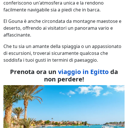
conferiscono un'atmosfera unica e la rendono
facilmente navigabile sia a piedi che in barca.
El Gouna è anche circondata da montagne maestose e
deserto, offrendo ai visitatori un panorama vario e
affascinante.
Che tu sia un amante della spiaggia o un appassionato
di escursioni, troverai sicuramente qualcosa che
soddisfa i tuoi gusti in termini di paesaggio.
Prenota ora un
viaggio in Egitto
da
non perdere!