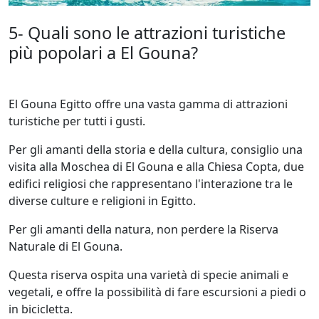
5- Quali sono le attrazioni turistiche
più popolari a El Gouna?
El Gouna Egitto offre una vasta gamma di attrazioni
turistiche per tutti i gusti.
Per gli amanti della storia e della cultura, consiglio una
visita alla Moschea di El Gouna e alla Chiesa Copta, due
edifici religiosi che rappresentano l'interazione tra le
diverse culture e religioni in Egitto.
Per gli amanti della natura, non perdere la Riserva
Naturale di El Gouna.
Questa riserva ospita una varietà di specie animali e
vegetali, e offre la possibilità di fare escursioni a piedi o
in bicicletta.