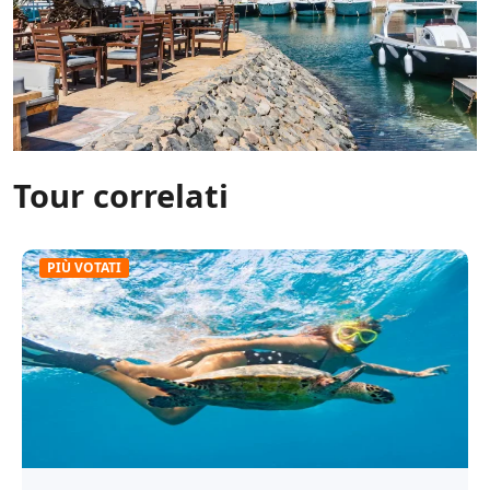
Tour correlati
PIÙ VOTATI