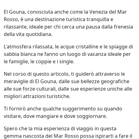
El Gouna, conosciuta anche come la Venezia del Mar
Rosso, è una destinazione turistica tranquilla e
rilassante, ideale per chi cerca una pausa dalla frenesia
della vita quotidiana.
L'atmosfera rilassata, le acque cristalline e le spiagge di
sabbia bianca ne fanno un luogo di vacanza ideale per
le famiglie, le coppie e i single.
Nel corso di questo articolo, ti guiderò attraverso le
meraviglie di El Gouna, dalle sue bellezze geografiche
alle sue forze culturali, dalle sue esperienze uniche alle
migliori attrazioni turistiche.
Ti fornirò anche qualche suggerimento su quando
visitare, dove mangiare e dove soggiornare.
Spero che la mia esperienza di viaggio in questa
gemma nascosta del Mar Rosso possa ispirarti a fare il