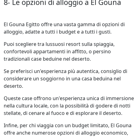
8- Le opzioni di alloggio a El Gouna
El Gouna Egitto offre una vasta gamma di opzioni di
alloggio, adatte a tutti i budget e a tutti i gusti.
Puoi scegliere tra lussuosi resort sulla spiaggia,
confortevoli appartamenti in affitto, o persino
tradizionali case beduine nel deserto.
Se preferisci un'esperienza più autentica, consiglio di
considerare un soggiorno in una casa beduina nel
deserto.
Queste case offrono un'esperienza unica di immersione
nella cultura locale, con la possibilità di godere di notti
stellate, di cenare al fuoco e di esplorare il deserto.
Infine, per chi viaggia con un budget limitato, El Gouna
offre anche numerose opzioni di alloggio economico,