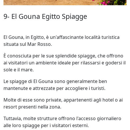
9- El Gouna Egitto Spiagge
El Gouna, in Egitto, è un'affascinante località turistica
situata sul Mar Rosso.
È conosciuta per le sue splendide spiagge, che offrono
ai visitatori un ambiente ideale per rilassarsi e godersi il
sole e il mare.
Le spiagge di El Gouna sono generalmente ben
mantenute e attrezzate per accogliere i turisti.
Molte di esse sono private, appartenenti agli hotel o ai
resort presenti nella zona.
Tuttavia, molte strutture offrono l'accesso giornaliero
alle loro spiagge per i visitatori esterni.