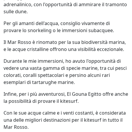
adrenalinico, con l'opportunità di ammirare il tramonto
sulle dune.
Per gli amanti dell'acqua, consiglio vivamente di
provare lo snorkeling o le immersioni subacquee.
Il Mar Rosso è rinomato per la sua biodiversità marina,
e le acque cristalline offrono una visibilità eccezionale.
Durante le mie immersioni, ho avuto l'opportunità di
vedere una vasta gamma di specie marine, tra cui pesci
colorati, coralli spettacolari e persino alcuni rari
esemplari di tartarughe marine.
Infine, per i più avventurosi, El Gouna Egitto offre anche
la possibilità di provare il kitesurf.
Con le sue acque calme e i venti costanti, è considerata
una delle migliori destinazioni per il kitesurf in tutto il
Mar Rosso.