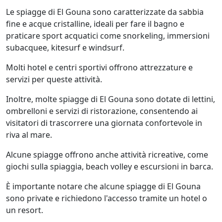
Le spiagge di El Gouna sono caratterizzate da sabbia
fine e acque cristalline, ideali per fare il bagno e
praticare sport acquatici come snorkeling, immersioni
subacquee, kitesurf e windsurf.
Molti hotel e centri sportivi offrono attrezzature e
servizi per queste attività.
Inoltre, molte spiagge di El Gouna sono dotate di lettini,
ombrelloni e servizi di ristorazione, consentendo ai
visitatori di trascorrere una giornata confortevole in
riva al mare.
Alcune spiagge offrono anche attività ricreative, come
giochi sulla spiaggia, beach volley e escursioni in barca.
È importante notare che alcune spiagge di El Gouna
sono private e richiedono l'accesso tramite un hotel o
un resort.