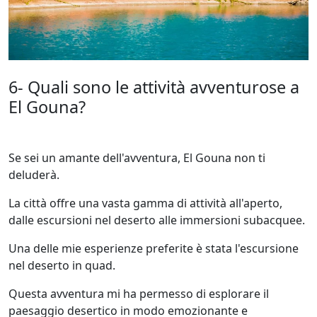
6- Quali sono le attività avventurose a
El Gouna?
Se sei un amante dell'avventura, El Gouna non ti
deluderà.
La città offre una vasta gamma di attività all'aperto,
dalle escursioni nel deserto alle immersioni subacquee.
Una delle mie esperienze preferite è stata l'escursione
nel deserto in quad.
Questa avventura mi ha permesso di esplorare il
paesaggio desertico in modo emozionante e