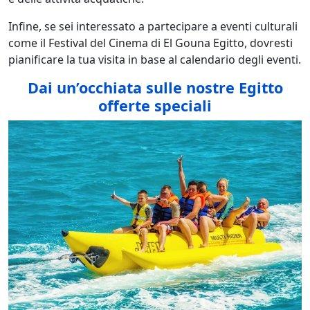
Infine, se sei interessato a partecipare a eventi culturali
come il Festival del Cinema di El Gouna Egitto, dovresti
pianificare la tua visita in base al calendario degli eventi.
Dai un’occhiata sulle nostre Egitto
offerte speciali