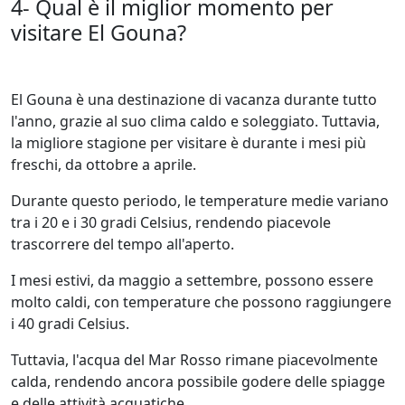
4- Qual è il miglior momento per
visitare El Gouna?
El Gouna è una destinazione di vacanza durante tutto
l'anno, grazie al suo clima caldo e soleggiato. Tuttavia,
la migliore stagione per visitare è durante i mesi più
freschi, da ottobre a aprile.
Durante questo periodo, le temperature medie variano
tra i 20 e i 30 gradi Celsius, rendendo piacevole
trascorrere del tempo all'aperto.
I mesi estivi, da maggio a settembre, possono essere
molto caldi, con temperature che possono raggiungere
i 40 gradi Celsius.
Tuttavia, l'acqua del Mar Rosso rimane piacevolmente
calda, rendendo ancora possibile godere delle spiagge
e delle attività acquatiche.