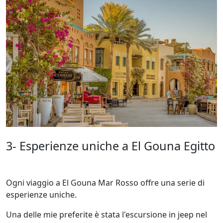
3- Esperienze uniche a El Gouna Egitto
Ogni viaggio a El Gouna Mar Rosso offre una serie di
esperienze uniche.
Una delle mie preferite è stata l'escursione in jeep nel