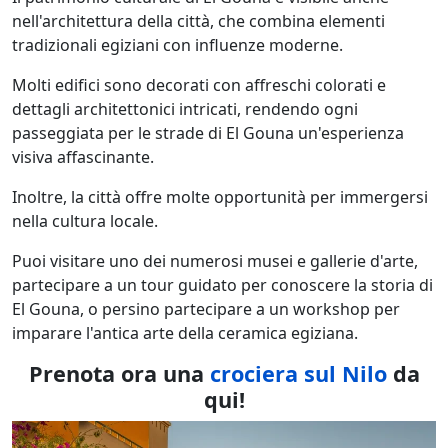
nell'architettura della città, che combina elementi
tradizionali egiziani con influenze moderne.
Molti edifici sono decorati con affreschi colorati e
dettagli architettonici intricati, rendendo ogni
passeggiata per le strade di El Gouna un'esperienza
visiva affascinante.
Inoltre, la città offre molte opportunità per immergersi
nella cultura locale.
Puoi visitare uno dei numerosi musei e gallerie d'arte,
partecipare a un tour guidato per conoscere la storia di
El Gouna, o persino partecipare a un workshop per
imparare l'antica arte della ceramica egiziana.
Prenota ora una
crociera sul Nilo
da
qui!