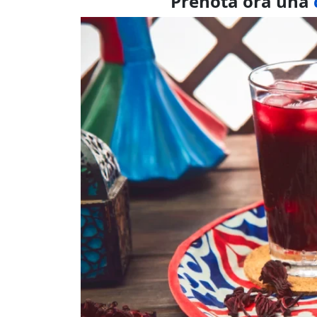
Prenota ora una