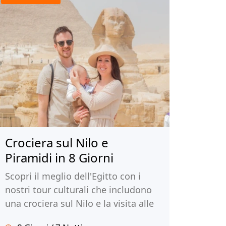
Crociera sul Nilo e
Piramidi in 8 Giorni
Scopri il meglio dell'Egitto con i
nostri tour culturali che includono
una crociera sul Nilo e la visita alle
iconiche piramidi. Immergeti