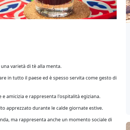
 una varietà di tè alla menta.
e in tutto il paese ed è spesso servita come gesto di
 e amicizia e rappresenta l'ospitalità egiziana.
to apprezzato durante le calde giornate estive.
evanda, ma rappresenta anche un momento sociale di