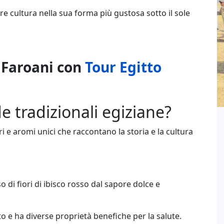
e cultura nella sua forma più gustosa sotto il sole
i Faroani con
Tour Egitto
e tradizionali egiziane?
 e aromi unici che raccontano la storia e la cultura
 di fiori di ibisco rosso dal sapore dolce e
 e ha diverse proprietà benefiche per la salute.