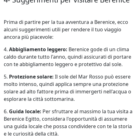
Prima di partire per la tua avventura a Berenice, ecco
alcuni suggerimenti utili per rendere il tuo viaggio
ancora più piacevole:
4.
Abbigliamento leggero:
Berenice gode di un clima
caldo durante tutto l'anno, quindi assicurati di portare
con te abbigliamento leggero e protettivo dal sole.
5.
Protezione solare:
Il sole del Mar Rosso può essere
molto intenso, quindi applica sempre una protezione
solare ad alto fattore prima di immergerti nell'acqua o
esplorare la città sottomarina.
6.
Guida locale:
Per sfruttare al massimo la tua visita a
Berenice Egitto, considera l'opportunità di assumere
una guida locale che possa condividere con te la storia
e le curiosità della città.