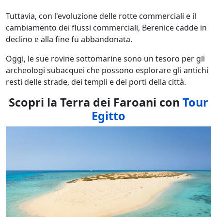
Tuttavia, con l'evoluzione delle rotte commerciali e il
cambiamento dei flussi commerciali, Berenice cadde in
declino e alla fine fu abbandonata.
Oggi, le sue rovine sottomarine sono un tesoro per gli
archeologi subacquei che possono esplorare gli antichi
resti delle strade, dei templi e dei porti della città.
Scopri la Terra dei Faroani con
Tour
Egitto