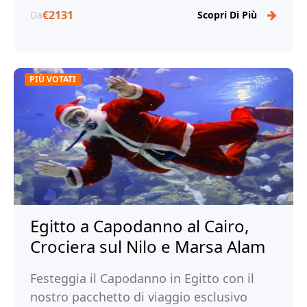
€2131
Da
Scopri Di Più
PIÙ VOTATI
Egitto a Capodanno al Cairo,
Crociera sul Nilo e Marsa Alam
Festeggia il Capodanno in Egitto con il
nostro pacchetto di viaggio esclusivo