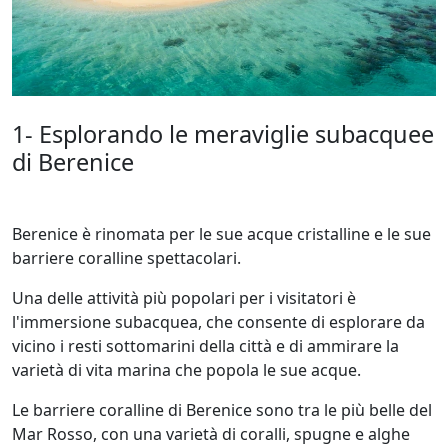
1- Esplorando le meraviglie subacquee
di Berenice
Berenice è rinomata per le sue acque cristalline e le sue
barriere coralline spettacolari.
Una delle attività più popolari per i visitatori è
l'immersione subacquea, che consente di esplorare da
vicino i resti sottomarini della città e di ammirare la
varietà di vita marina che popola le sue acque.
Le barriere coralline di Berenice sono tra le più belle del
Mar Rosso, con una varietà di coralli, spugne e alghe