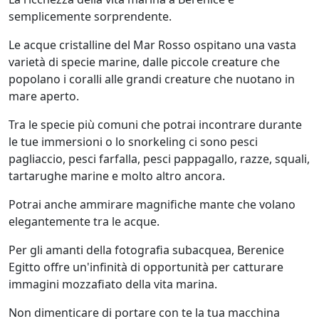
semplicemente sorprendente.
Le acque cristalline del Mar Rosso ospitano una vasta
varietà di specie marine, dalle piccole creature che
popolano i coralli alle grandi creature che nuotano in
mare aperto.
Tra le specie più comuni che potrai incontrare durante
le tue immersioni o lo snorkeling ci sono pesci
pagliaccio, pesci farfalla, pesci pappagallo, razze, squali,
tartarughe marine e molto altro ancora.
Potrai anche ammirare magnifiche mante che volano
elegantemente tra le acque.
Per gli amanti della fotografia subacquea, Berenice
Egitto offre un'infinità di opportunità per catturare
immagini mozzafiato della vita marina.
Non dimenticare di portare con te la tua macchina