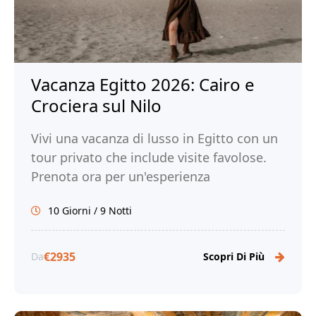
Vacanza Egitto 2026: Cairo e
Crociera sul Nilo
Vivi una vacanza di lusso in Egitto con un
tour privato che include visite favolose.
Prenota ora per un'esperienza
indimenticabile!
10 Giorni / 9 Notti
€2935
Da
Scopri Di Più