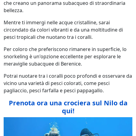
che creano un panorama subacqueo di straordinaria
bellezza.
Mentre ti immergi nelle acque cristalline, sarai
circondato da colori vibranti e da una moltitudine di
pesci tropicali che nuotano tra i coralli.
Per coloro che preferiscono rimanere in superficie, lo
snorkeling è un'opzione eccellente per esplorare le
meraviglie subacquee di Berenice.
Potrai nuotare tra i coralli poco profondi e osservare da
vicino una varietà di pesci colorati, come pesci
pagliaccio, pesci farfalla e pesci pappagallo.
Prenota ora una crociera sul Nilo da
qui!