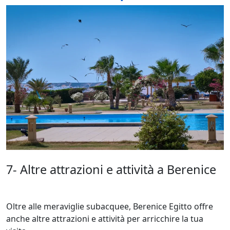
7- Altre attrazioni e attività a Berenice
Oltre alle meraviglie subacquee, Berenice Egitto offre
anche altre attrazioni e attività per arricchire la tua