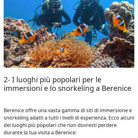
2- I luoghi più popolari per le
immersioni e lo snorkeling a Berenice
Berenice offre una vasta gamma di siti di immersione e
snorkeling adatti a tutti i livelli di esperienza. Ecco alcuni
dei luoghi più popolari che non dovresti perdere
durante la tua visita a Berenice: