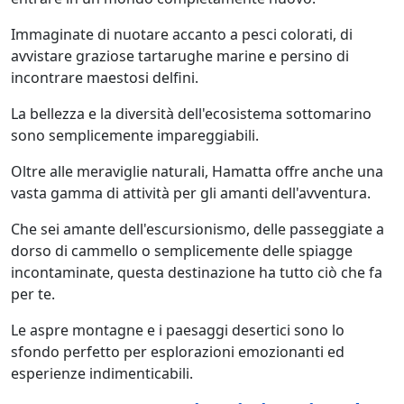
Immaginate di nuotare accanto a pesci colorati, di
avvistare graziose tartarughe marine e persino di
incontrare maestosi delfini.
La bellezza e la diversità dell'ecosistema sottomarino
sono semplicemente impareggiabili.
Oltre alle meraviglie naturali, Hamatta offre anche una
vasta gamma di attività per gli amanti dell'avventura.
Che sei amante dell'escursionismo, delle passeggiate a
dorso di cammello o semplicemente delle spiagge
incontaminate, questa destinazione ha tutto ciò che fa
per te.
Le aspre montagne e i paesaggi desertici sono lo
sfondo perfetto per esplorazioni emozionanti ed
esperienze indimenticabili.