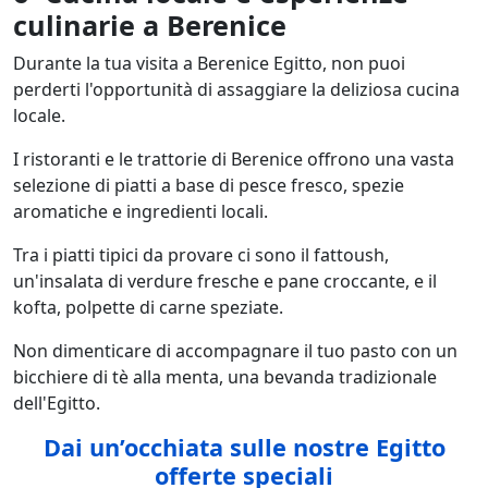
culinarie a Berenice
Durante la tua visita a Berenice Egitto, non puoi
perderti l'opportunità di assaggiare la deliziosa cucina
locale.
I ristoranti e le trattorie di Berenice offrono una vasta
selezione di piatti a base di pesce fresco, spezie
aromatiche e ingredienti locali.
Tra i piatti tipici da provare ci sono il fattoush,
un'insalata di verdure fresche e pane croccante, e il
kofta, polpette di carne speziate.
Non dimenticare di accompagnare il tuo pasto con un
bicchiere di tè alla menta, una bevanda tradizionale
dell'Egitto.
Dai un’occhiata sulle nostre Egitto
offerte speciali