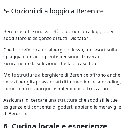
5- Opzioni di alloggio a Berenice
Berenice offre una varietà di opzioni di alloggio per
soddisfare le esigenze di tutti i visitatori.
Che tu preferisca un albergo di lusso, un resort sulla
spiaggia o un'accogliente pensione, troverai
sicuramente la soluzione che fa al caso tuo.
Molte strutture alberghiere di Berenice offrono anche
servizi per gli appassionati di immersioni e snorkeling,
come centri subacquei e noleggio di attrezzature.
Assicurati di cercare una struttura che soddisfi le tue
esigenze e ti consenta di goderti appieno le meraviglie
di Berenice.
6- Cucina locale e esperienze