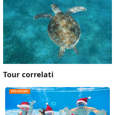
Tour correlati
PIÙ VOTATI