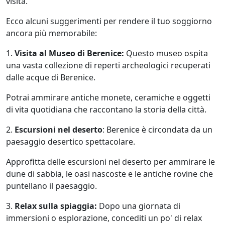
visita.
Ecco alcuni suggerimenti per rendere il tuo soggiorno
ancora più memorabile:
1.
Visita al Museo di Berenice:
Questo museo ospita
una vasta collezione di reperti archeologici recuperati
dalle acque di Berenice.
Potrai ammirare antiche monete, ceramiche e oggetti
di vita quotidiana che raccontano la storia della città.
2.
Escursioni nel deserto
: Berenice è circondata da un
paesaggio desertico spettacolare.
Approfitta delle escursioni nel deserto per ammirare le
dune di sabbia, le oasi nascoste e le antiche rovine che
puntellano il paesaggio.
3.
Relax sulla spiaggia:
Dopo una giornata di
immersioni o esplorazione, concediti un po' di relax