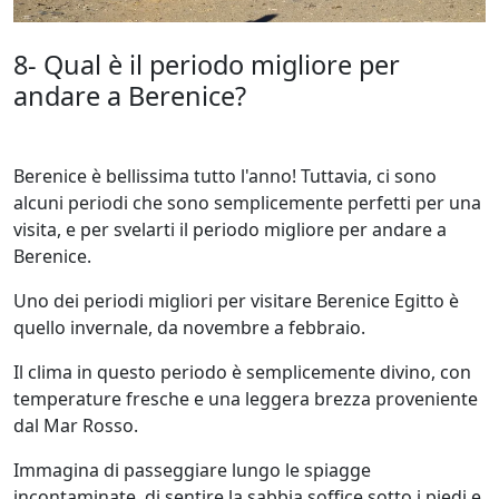
8- Qual è il periodo migliore per
andare a Berenice?
Berenice è bellissima tutto l'anno! Tuttavia, ci sono
alcuni periodi che sono semplicemente perfetti per una
visita, e per svelarti il periodo migliore per andare a
Berenice.
Uno dei periodi migliori per visitare Berenice Egitto è
quello invernale, da novembre a febbraio.
Il clima in questo periodo è semplicemente divino, con
temperature fresche e una leggera brezza proveniente
dal Mar Rosso.
Immagina di passeggiare lungo le spiagge
incontaminate, di sentire la sabbia soffice sotto i piedi e