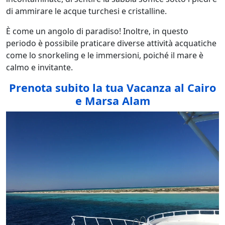
di ammirare le acque turchesi e cristalline.
È come un angolo di paradiso! Inoltre, in questo
periodo è possibile praticare diverse attività acquatiche
come lo snorkeling e le immersioni, poiché il mare è
calmo e invitante.
Prenota subito la tua Vacanza al Cairo
e Marsa Alam