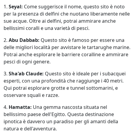
1.
Seyal:
Come suggerisce il nome, questo sito è noto
per la presenza di delfini che nuotano liberamente nelle
sue acque. Oltre ai delfini, potrai ammirare anche
bellissimi coralli e una varietà di pesci.
2.
Abu Dabbab:
Questo sito è famoso per essere una
delle migliori località per avvistare le tartarughe marine.
Potrai anche esplorare le barriere coralline e ammirare
pesci di ogni genere.
3.
Sha'ab Claude:
Questo sito è ideale per i subacquei
esperti, con una profondità che raggiunge i 40 metri.
Qui potrai esplorare grotte e tunnel sottomarini, e
osservare squali e razze.
4.
Hamatta:
Una gemma nascosta situata nel
bellissimo paese dell'Egitto. Questa destinazione
ipnotica è davvero un paradiso per gli amanti della
natura e dell'avventura.