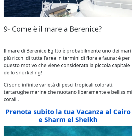
9- Come è il mare a Berenice?
Il mare di Berenice Egitto è probabilmente uno dei mari
più ricchi di tutta l'area in termini di flora e fauna; è per
questo motivo che viene considerata la piccola capitale
dello snorkeling!
Ci sono infinite varietà di pesci tropicali colorati,
tartarughe marine che nuotano liberamente e bellissimi
coralli.
Prenota subito la tua Vacanza al Cairo
e Sharm el Sheikh