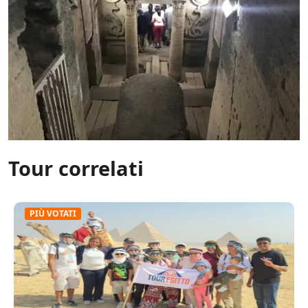
Tour correlati
PIÙ VOTATI