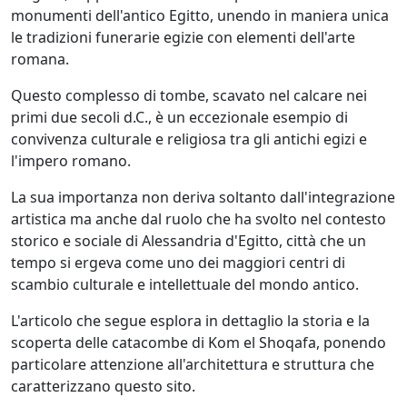
monumenti dell'antico Egitto, unendo in maniera unica
le tradizioni funerarie egizie con elementi dell'arte
romana.
Questo complesso di tombe, scavato nel calcare nei
primi due secoli d.C., è un eccezionale esempio di
convivenza culturale e religiosa tra gli antichi egizi e
l'impero romano.
La sua importanza non deriva soltanto dall'integrazione
artistica ma anche dal ruolo che ha svolto nel contesto
storico e sociale di Alessandria d'Egitto, città che un
tempo si ergeva come uno dei maggiori centri di
scambio culturale e intellettuale del mondo antico.
L'articolo che segue esplora in dettaglio la storia e la
scoperta delle catacombe di Kom el Shoqafa, ponendo
particolare attenzione all'architettura e struttura che
caratterizzano questo sito.