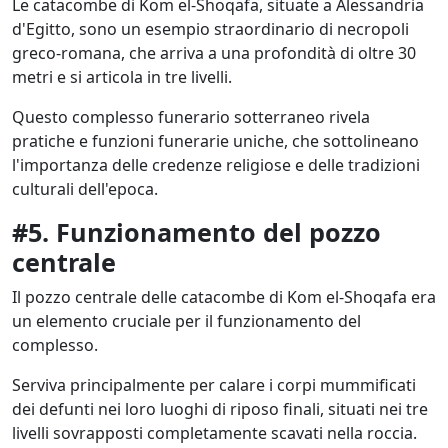
Le catacombe di Kom el-Shoqafa, situate a Alessandria
d'Egitto, sono un esempio straordinario di necropoli
greco-romana, che arriva a una profondità di oltre 30
metri e si articola in tre livelli.
Questo complesso funerario sotterraneo rivela
pratiche e funzioni funerarie uniche, che sottolineano
l'importanza delle credenze religiose e delle tradizioni
culturali dell'epoca.
#5. Funzionamento del pozzo
centrale
Il pozzo centrale delle catacombe di Kom el-Shoqafa era
un elemento cruciale per il funzionamento del
complesso.
Serviva principalmente per calare i corpi mummificati
dei defunti nei loro luoghi di riposo finali, situati nei tre
livelli sovrapposti completamente scavati nella roccia.