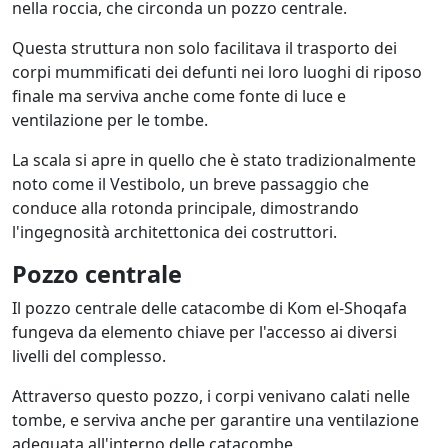
nella roccia, che circonda un pozzo centrale.
Questa struttura non solo facilitava il trasporto dei
corpi mummificati dei defunti nei loro luoghi di riposo
finale ma serviva anche come fonte di luce e
ventilazione per le tombe.
La scala si apre in quello che è stato tradizionalmente
noto come il Vestibolo, un breve passaggio che
conduce alla rotonda principale, dimostrando
l'ingegnosità architettonica dei costruttori.
Pozzo centrale
Il pozzo centrale delle catacombe di Kom el-Shoqafa
fungeva da elemento chiave per l'accesso ai diversi
livelli del complesso.
Attraverso questo pozzo, i corpi venivano calati nelle
tombe, e serviva anche per garantire una ventilazione
adeguata all'interno delle catacombe.