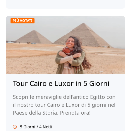
PIÙ VOTATI
Tour Cairo e Luxor in 5 Giorni
Scopri le meraviglie dell'antico Egitto con
il nostro tour Cairo e Luxor di 5 giorni nel
Paese della Storia. Prenota ora!
5 Giorni / 4 Notti