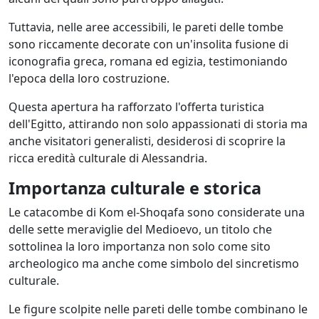
Tuttavia, nelle aree accessibili, le pareti delle tombe
sono riccamente decorate con un'insolita fusione di
iconografia greca, romana ed egizia, testimoniando
l'epoca della loro costruzione.
Questa apertura ha rafforzato l'offerta turistica
dell'Egitto, attirando non solo appassionati di storia ma
anche visitatori generalisti, desiderosi di scoprire la
ricca eredità culturale di Alessandria.
Importanza culturale e storica
Le catacombe di Kom el-Shoqafa sono considerate una
delle sette meraviglie del Medioevo, un titolo che
sottolinea la loro importanza non solo come sito
archeologico ma anche come simbolo del sincretismo
culturale.
Le figure scolpite nelle pareti delle tombe combinano le