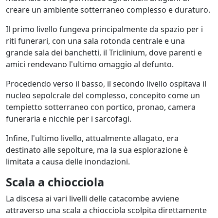
creare un ambiente sotterraneo complesso e duraturo.
Il primo livello fungeva principalmente da spazio per i
riti funerari, con una sala rotonda centrale e una
grande sala dei banchetti, il Triclinium, dove parenti e
amici rendevano l'ultimo omaggio al defunto.
Procedendo verso il basso, il secondo livello ospitava il
nucleo sepolcrale del complesso, concepito come un
tempietto sotterraneo con portico, pronao, camera
funeraria e nicchie per i sarcofagi.
Infine, l'ultimo livello, attualmente allagato, era
destinato alle sepolture, ma la sua esplorazione è
limitata a causa delle inondazioni.
Scala a chiocciola
La discesa ai vari livelli delle catacombe avviene
attraverso una scala a chiocciola scolpita direttamente