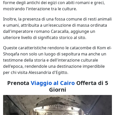
forme degli antichi dei egizi con abiti romani e greci,
mostrando l'interazione tra le culture.
Inoltre, la presenza di una fossa comune di resti animali
e umani, attribuita a un'esecuzione di massa ordinata
dall'imperatore romano Caracalla, aggiunge un
ulteriore livello di significato storico al sito.
Queste caratteristiche rendono le catacombe di Kom el-
Shoqafa non solo un luogo di sepoltura ma anche un
testimone della storia e dell'interazione culturale
dell'epoca, rendendole una destinazione imperdibile
per chi visita Alessandria d'Egitto.
Prenota
Viaggio al Cairo
Offerta di 5
Giorni