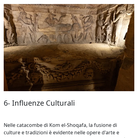
6- Influenze Culturali
Nelle catacombe di Kom el-Shoqafa, la fusione di
culture e tradizioni è evidente nelle opere d'arte e