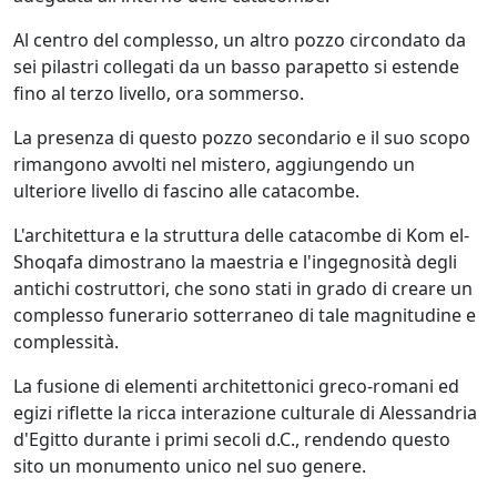
Al centro del complesso, un altro pozzo circondato da
sei pilastri collegati da un basso parapetto si estende
fino al terzo livello, ora sommerso.
La presenza di questo pozzo secondario e il suo scopo
rimangono avvolti nel mistero, aggiungendo un
ulteriore livello di fascino alle catacombe.
L'architettura e la struttura delle catacombe di Kom el-
Shoqafa dimostrano la maestria e l'ingegnosità degli
antichi costruttori, che sono stati in grado di creare un
complesso funerario sotterraneo di tale magnitudine e
complessità.
La fusione di elementi architettonici greco-romani ed
egizi riflette la ricca interazione culturale di Alessandria
d'Egitto durante i primi secoli d.C., rendendo questo
sito un monumento unico nel suo genere.