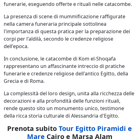
funerarie, eseguendo offerte e rituali nelle catacombe.
La presenza di scene di mummificazione raffigurate
nella camera funeraria principale sottolinea
l'importanza di questa pratica per la preparazione dei
corpi per l'aldilà, secondo le credenze religiose
dell'epoca.
In conclusione, le catacombe di Kom el-Shoqafa
rappresentano un affascinante intreccio di pratiche
funerarie e credenze religiose dell'antico Egitto, della
Grecia e di Roma.
La complessità del loro design, unita alla ricchezza delle
decorazioni e alla profondità delle funzioni rituali,
rende questo sito un monumento unico, testimone
della ricca storia culturale di Alessandria d'Egitto.
Prenota subito
Tour Egitto Piramidi e
Mare
Cairo e Marsa Alam