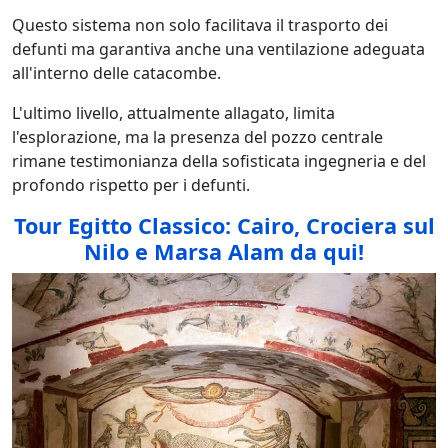
Questo sistema non solo facilitava il trasporto dei
defunti ma garantiva anche una ventilazione adeguata
all'interno delle catacombe.
L'ultimo livello, attualmente allagato, limita
l'esplorazione, ma la presenza del pozzo centrale
rimane testimonianza della sofisticata ingegneria e del
profondo rispetto per i defunti.
Tour Egitto Classico: Cairo, Crociera sul
Nilo e Marsa Alam da qui!