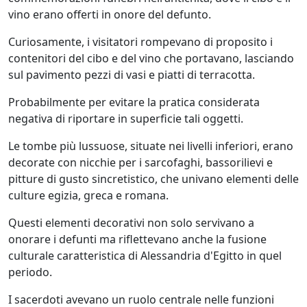
vino erano offerti in onore del defunto.
Curiosamente, i visitatori rompevano di proposito i
contenitori del cibo e del vino che portavano, lasciando
sul pavimento pezzi di vasi e piatti di terracotta.
Probabilmente per evitare la pratica considerata
negativa di riportare in superficie tali oggetti.
Le tombe più lussuose, situate nei livelli inferiori, erano
decorate con nicchie per i sarcofaghi, bassorilievi e
pitture di gusto sincretistico, che univano elementi delle
culture egizia, greca e romana.
Questi elementi decorativi non solo servivano a
onorare i defunti ma riflettevano anche la fusione
culturale caratteristica di Alessandria d'Egitto in quel
periodo.
I sacerdoti avevano un ruolo centrale nelle funzioni