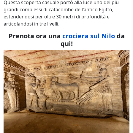
Questa scoperta casuale portò alla luce uno dei più
grandi complessi di catacombe dell'antico Egitto,
estendendosi per oltre 30 metri di profondità e
articolandosi in tre livelli.
Prenota ora una
crociera sul Nilo
da
qui!