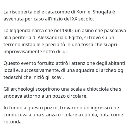
La riscoperta delle catacombe di Kom el Shoqafa è
avvenuta per caso all'inizio del XX secolo.
La leggenda narra che nel 1900, un asino che pascolava
alla periferia di Alessandria d'Egitto, si trovò su un
terreno instabile e precipitò in una fossa che si aprì
improvvisamente sotto di lui.
Questo evento fortuito attirò l'attenzione degli abitanti
locali e, successivamente, di una squadra di archeologi
tedeschi che iniziò gli scavi.
Gli archeologi scoprirono una scala a chiocciola che si
snodava attorno a un pozzo circolare.
In fondo a questo pozzo, trovarono un ingresso che
conduceva a una stanza circolare a cupola, nota come
rotonda.