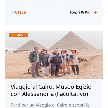
€1159
Da
Scopri Di Più
POPOLARE
Viaggio al Cairo: Museo Egizio
con Alessandria (Facoltativo)
Parti per un viaggio al Cairo e scopri le