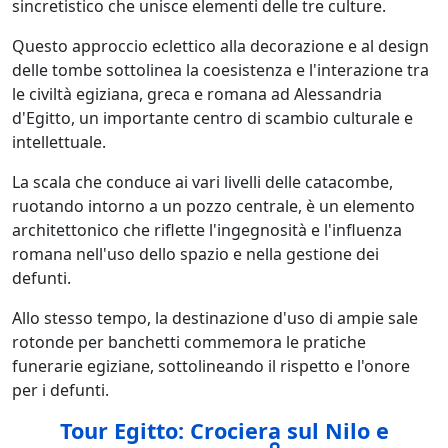
sincretistico che unisce elementi delle tre culture.
Questo approccio eclettico alla decorazione e al design
delle tombe sottolinea la coesistenza e l'interazione tra
le civiltà egiziana, greca e romana ad Alessandria
d'Egitto, un importante centro di scambio culturale e
intellettuale.
La scala che conduce ai vari livelli delle catacombe,
ruotando intorno a un pozzo centrale, è un elemento
architettonico che riflette l'ingegnosità e l'influenza
romana nell'uso dello spazio e nella gestione dei
defunti.
Allo stesso tempo, la destinazione d'uso di ampie sale
rotonde per banchetti commemora le pratiche
funerarie egiziane, sottolineando il rispetto e l'onore
per i defunti.
Tour Egitto: Crociera sul Nilo e