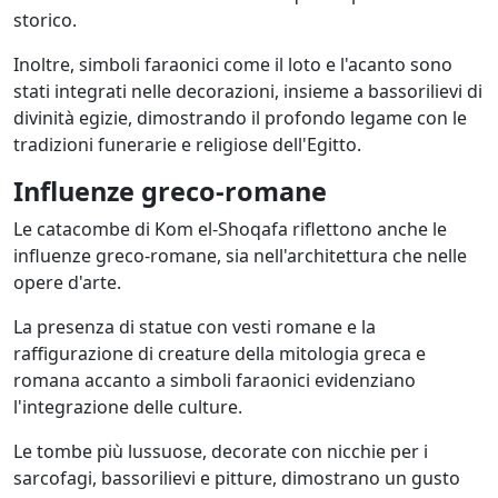
storico.
Inoltre, simboli faraonici come il loto e l'acanto sono
stati integrati nelle decorazioni, insieme a bassorilievi di
divinità egizie, dimostrando il profondo legame con le
tradizioni funerarie e religiose dell'Egitto.
Influenze greco-romane
Le catacombe di Kom el-Shoqafa riflettono anche le
influenze greco-romane, sia nell'architettura che nelle
opere d'arte.
La presenza di statue con vesti romane e la
raffigurazione di creature della mitologia greca e
romana accanto a simboli faraonici evidenziano
l'integrazione delle culture.
Le tombe più lussuose, decorate con nicchie per i
sarcofagi, bassorilievi e pitture, dimostrano un gusto