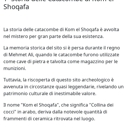
Shoqafa
La storia delle catacombe di Kom el Shoqafa è avvolta
nel mistero per gran parte della sua esistenza.
La memoria storica del sito si è persa durante il regno
di Mehmet Ali, quando le catacombe furono utilizzate
come cave di pietra e talvolta come magazzino per le
munizioni.
Tuttavia, la riscoperta di questo sito archeologico è
avvenuta in circostanze quasi leggendarie, rivelando un
patrimonio culturale di inestimabile valore.
Il nome "Kom el Shoqafa", che significa "Collina dei
cocci" in arabo, deriva dalla notevole quantità di
frammenti di ceramica ritrovata nel luogo.