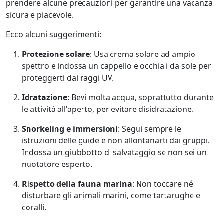
prendere alcune precauzioni per garantire una vacanza
sicura e piacevole.
Ecco alcuni suggerimenti:
Protezione solare
: Usa crema solare ad ampio
spettro e indossa un cappello e occhiali da sole per
proteggerti dai raggi UV.
Idratazione
: Bevi molta acqua, soprattutto durante
le attività all'aperto, per evitare disidratazione.
Snorkeling e immersioni
: Segui sempre le
istruzioni delle guide e non allontanarti dai gruppi.
Indossa un giubbotto di salvataggio se non sei un
nuotatore esperto.
Rispetto della fauna marina
: Non toccare né
disturbare gli animali marini, come tartarughe e
coralli.