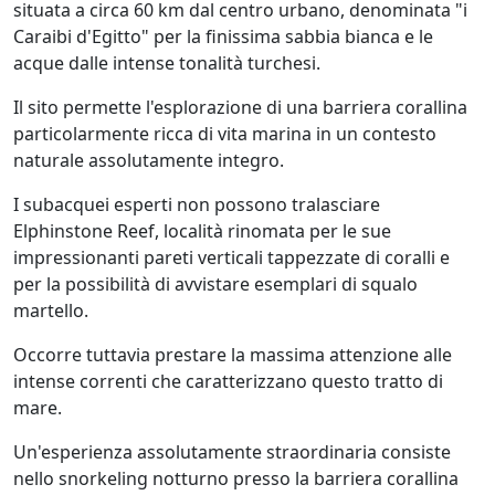
situata a circa 60 km dal centro urbano, denominata "i
Caraibi d'Egitto" per la finissima sabbia bianca e le
acque dalle intense tonalità turchesi.
Il sito permette l'esplorazione di una barriera corallina
particolarmente ricca di vita marina in un contesto
naturale assolutamente integro.
I subacquei esperti non possono tralasciare
Elphinstone Reef, località rinomata per le sue
impressionanti pareti verticali tappezzate di coralli e
per la possibilità di avvistare esemplari di squalo
martello.
Occorre tuttavia prestare la massima attenzione alle
intense correnti che caratterizzano questo tratto di
mare.
Un'esperienza assolutamente straordinaria consiste
nello snorkeling notturno presso la barriera corallina