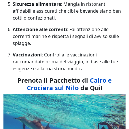
Sicurezza alimentare
: Mangia in ristoranti
affidabili e assicurati che cibi e bevande siano ben
cotti o confezionati.
Attenzione alle correnti
: Fai attenzione alle
correnti marine e rispetta i segnali di avviso sulle
spiagge.
Vaccinazioni
: Controlla le vaccinazioni
raccomandate prima del viaggio, in base alle tue
esigenze e alla tua storia medica.
Prenota il Pacchetto di
Cairo e
Crociera sul Nilo
da Qui!