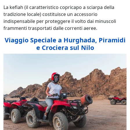
La kefiah (il caratteristico copricapo a sciarpa della
tradizione locale) costituisce un accessorio
indispensabile per proteggere il volto dai minuscoli
frammenti trasportati dalle correnti aeree.
Viaggio Speciale a Hurghada, Piramidi
e Crociera sul Nilo