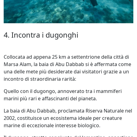
4. Incontra i dugonghi
Collocata ad appena 25 km a settentrione della città di
Marsa Alam, la baia di Abu Dabbab si è affermata come
una delle mete più desiderate dai visitatori grazie a un
incontro di straordinaria rarità:
Quello con il dugongo, annoverato tra i mammiferi
marini più rari e affascinanti del pianeta.
La baia di Abu Dabbab, proclamata Riserva Naturale nel
2002, costituisce un ecosistema ideale per creature
marine di eccezionale interesse biologico.