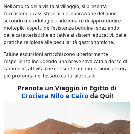
Nell'ambito della visita al villaggio, si presenta
l'occasione di assistere alla preparazione del pane
secondo metodologie tradizionali e di approfondire
molteplici aspetti dell'esistenza beduina, spaziando
dalle caratteristiche abitative ai sistemi educativi, dalle
pratiche religiose alle peculiarità gastronomiche.
Talune escursioni arricchiscono ulteriormente
l'esperienza includendo una breve cavalcata a dorso di
cammello, attività che consente un'immersione ancora
più profonda nel tessuto culturale locale.
Prenota un Viaggio in Egitto di
Crociera Nilo e Cairo
da Qui!