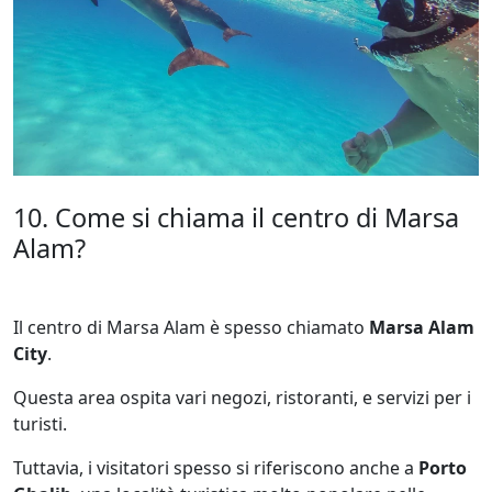
10. Come si chiama il centro di Marsa
Alam?
Il centro di Marsa Alam è spesso chiamato
Marsa Alam
City
.
Questa area ospita vari negozi, ristoranti, e servizi per i
turisti.
Tuttavia, i visitatori spesso si riferiscono anche a
Porto