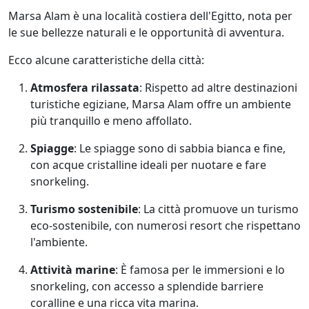
Marsa Alam è una località costiera dell'Egitto, nota per
le sue bellezze naturali e le opportunità di avventura.
Ecco alcune caratteristiche della città:
Atmosfera rilassata
: Rispetto ad altre destinazioni
turistiche egiziane, Marsa Alam offre un ambiente
più tranquillo e meno affollato.
Spiagge
: Le spiagge sono di sabbia bianca e fine,
con acque cristalline ideali per nuotare e fare
snorkeling.
Turismo sostenibile
: La città promuove un turismo
eco-sostenibile, con numerosi resort che rispettano
l'ambiente.
Attività marine
: È famosa per le immersioni e lo
snorkeling, con accesso a splendide barriere
coralline e una ricca vita marina.