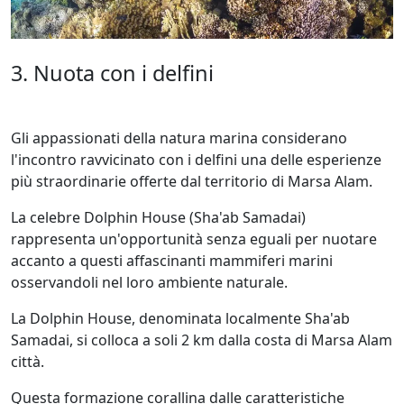
3. Nuota con i delfini
Gli appassionati della natura marina considerano
l'incontro ravvicinato con i delfini una delle esperienze
più straordinarie offerte dal territorio di Marsa Alam.
La celebre Dolphin House (Sha'ab Samadai)
rappresenta un'opportunità senza eguali per nuotare
accanto a questi affascinanti mammiferi marini
osservandoli nel loro ambiente naturale.
La Dolphin House, denominata localmente Sha'ab
Samadai, si colloca a soli 2 km dalla costa di Marsa Alam
città.
Questa formazione corallina dalle caratteristiche