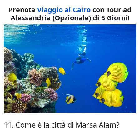
Prenota
Viaggio al Cairo
con Tour ad
Alessandria (Opzionale)
di 5 Giorni!
11. Come è la città di Marsa Alam?