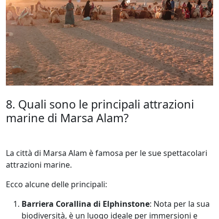
8. Quali sono le principali attrazioni
marine di Marsa Alam?
La città di Marsa Alam è famosa per le sue spettacolari
attrazioni marine.
Ecco alcune delle principali:
Barriera Corallina di Elphinstone
: Nota per la sua
biodiversità, è un luogo ideale per immersioni e