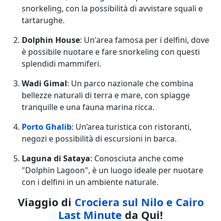
snorkeling, con la possibilità di avvistare squali e
tartarughe.
Dolphin House
: Un'area famosa per i delfini, dove
è possibile nuotare e fare snorkeling con questi
splendidi mammiferi.
Wadi Gimal
: Un parco nazionale che combina
bellezze naturali di terra e mare, con spiagge
tranquille e una fauna marina ricca.
Porto Ghalib
: Un’area turistica con ristoranti,
negozi e possibilità di escursioni in barca.
Laguna di Sataya
: Conosciuta anche come
"Dolphin Lagoon", è un luogo ideale per nuotare
con i delfini in un ambiente naturale.
Viaggio di
Crociera sul Nilo e Cairo
Last Minute
da Qui!