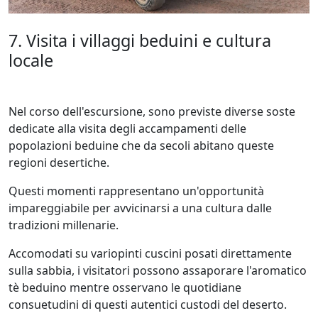
7. Visita i villaggi beduini e cultura
locale
Nel corso dell'escursione, sono previste diverse soste
dedicate alla visita degli accampamenti delle
popolazioni beduine che da secoli abitano queste
regioni desertiche.
Questi momenti rappresentano un'opportunità
impareggiabile per avvicinarsi a una cultura dalle
tradizioni millenarie.
Accomodati su variopinti cuscini posati direttamente
sulla sabbia, i visitatori possono assaporare l'aromatico
tè beduino mentre osservano le quotidiane
consuetudini di questi autentici custodi del deserto.