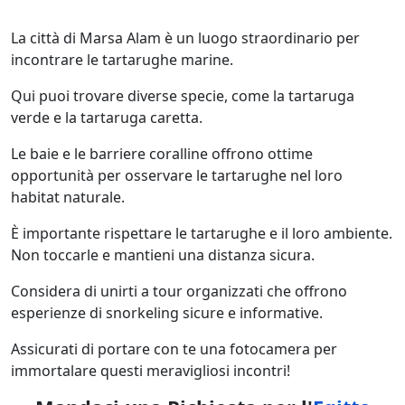
La città di Marsa Alam è un luogo straordinario per
incontrare le tartarughe marine.
Qui puoi trovare diverse specie, come la tartaruga
verde e la tartaruga caretta.
Le baie e le barriere coralline offrono ottime
opportunità per osservare le tartarughe nel loro
habitat naturale.
È importante rispettare le tartarughe e il loro ambiente.
Non toccarle e mantieni una distanza sicura.
Considera di unirti a tour organizzati che offrono
esperienze di snorkeling sicure e informative.
Assicurati di portare con te una fotocamera per
immortalare questi meravigliosi incontri!