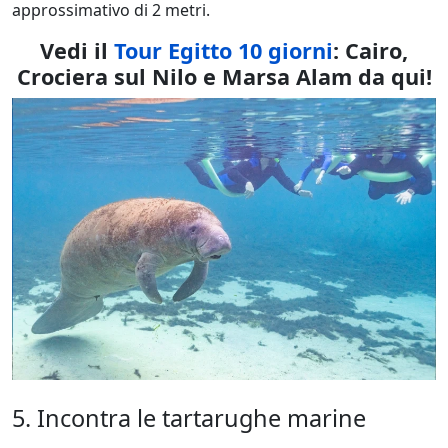
approssimativo di 2 metri.
Vedi il
Tour Egitto 10 giorni
: Cairo,
Crociera sul Nilo e Marsa Alam da qui!
5. Incontra le tartarughe marine