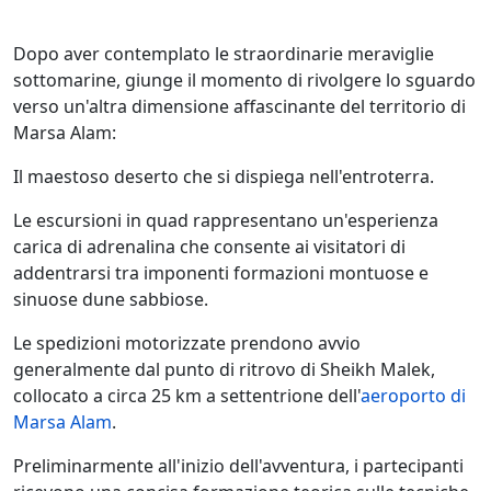
Dopo aver contemplato le straordinarie meraviglie
sottomarine, giunge il momento di rivolgere lo sguardo
verso un'altra dimensione affascinante del territorio di
Marsa Alam:
Il maestoso deserto che si dispiega nell'entroterra.
Le escursioni in quad rappresentano un'esperienza
carica di adrenalina che consente ai visitatori di
addentrarsi tra imponenti formazioni montuose e
sinuose dune sabbiose.
Le spedizioni motorizzate prendono avvio
generalmente dal punto di ritrovo di Sheikh Malek,
collocato a circa 25 km a settentrione dell'
aeroporto di
Marsa Alam
.
Preliminarmente all'inizio dell'avventura, i partecipanti