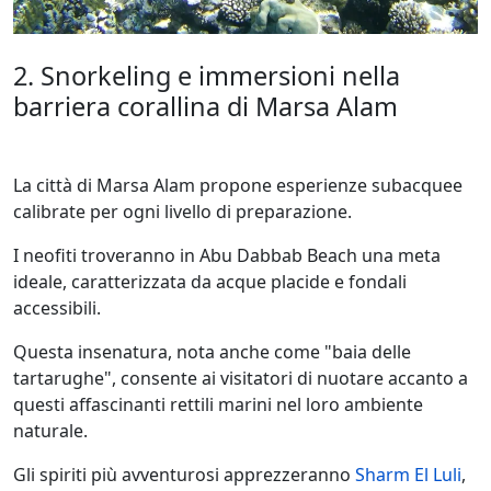
2. Snorkeling e immersioni nella
barriera corallina di Marsa Alam
La città di Marsa Alam propone esperienze subacquee
calibrate per ogni livello di preparazione.
I neofiti troveranno in Abu Dabbab Beach una meta
ideale, caratterizzata da acque placide e fondali
accessibili.
Questa insenatura, nota anche come "baia delle
tartarughe", consente ai visitatori di nuotare accanto a
questi affascinanti rettili marini nel loro ambiente
naturale.
Gli spiriti più avventurosi apprezzeranno
Sharm El Luli
,