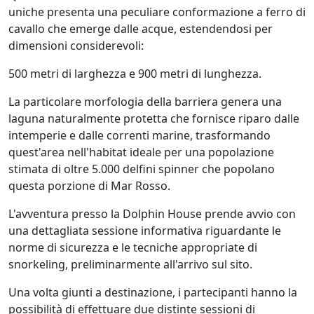
uniche presenta una peculiare conformazione a ferro di
cavallo che emerge dalle acque, estendendosi per
dimensioni considerevoli:
500 metri di larghezza e 900 metri di lunghezza.
La particolare morfologia della barriera genera una
laguna naturalmente protetta che fornisce riparo dalle
intemperie e dalle correnti marine, trasformando
quest'area nell'habitat ideale per una popolazione
stimata di oltre 5.000 delfini spinner che popolano
questa porzione di Mar Rosso.
L'avventura presso la Dolphin House prende avvio con
una dettagliata sessione informativa riguardante le
norme di sicurezza e le tecniche appropriate di
snorkeling, preliminarmente all'arrivo sul sito.
Una volta giunti a destinazione, i partecipanti hanno la
possibilità di effettuare due distinte sessioni di