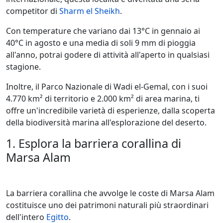
competitor di
Sharm el Sheikh
.
Con temperature che variano dai 13°C in gennaio ai
40°C in agosto e una media di soli 9 mm di pioggia
all'anno, potrai godere di attività all'aperto in qualsiasi
stagione.
Inoltre, il Parco Nazionale di Wadi el-Gemal, con i suoi
4.770 km² di territorio e 2.000 km² di area marina, ti
offre un'incredibile varietà di esperienze, dalla scoperta
della biodiversità marina all'esplorazione del deserto.
1. Esplora la barriera corallina di
Marsa Alam
La barriera corallina che avvolge le coste di Marsa Alam
costituisce uno dei patrimoni naturali più straordinari
dell'intero
Egitto
.