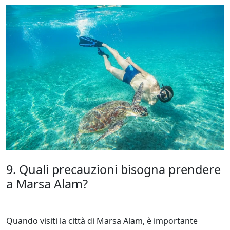
9. Quali precauzioni bisogna prendere
a Marsa Alam?
Quando visiti la città di Marsa Alam, è importante