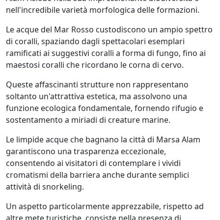
nell'incredibile varietà morfologica delle formazioni.
Le acque del Mar Rosso custodiscono un ampio spettro
di coralli, spaziando dagli spettacolari esemplari
ramificati ai suggestivi coralli a forma di fungo, fino ai
maestosi coralli che ricordano le corna di cervo.
Queste affascinanti strutture non rappresentano
soltanto un'attrattiva estetica, ma assolvono una
funzione ecologica fondamentale, fornendo rifugio e
sostentamento a miriadi di creature marine.
Le limpide acque che bagnano la città di Marsa Alam
garantiscono una trasparenza eccezionale,
consentendo ai visitatori di contemplare i vividi
cromatismi della barriera anche durante semplici
attività di snorkeling.
Un aspetto particolarmente apprezzabile, rispetto ad
altre mete turistiche, consiste nella presenza di