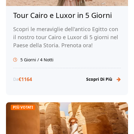
Tour Cairo e Luxor in 5 Giorni
Scopri le meraviglie dell'antico Egitto con
il nostro tour Cairo e Luxor di 5 giorni nel
Paese della Storia. Prenota ora!
5 Giorni / 4 Notti
€1164
Da
Scopri Di Più
PIÙ VOTATI