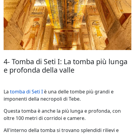
4- Tomba di Seti I: La tomba più lunga
e profonda della valle
La
tomba di Seti I
è una delle tombe più grandi e
imponenti della necropoli di Tebe.
Questa tomba è anche la più lunga e profonda, con
oltre 100 metri di corridoi e camere.
All'interno della tomba si trovano splendidi rilievi e