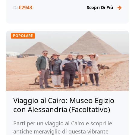
€2943
Da
Scopri Di Più
POPOLARE
Viaggio al Cairo: Museo Egizio
con Alessandria (Facoltativo)
Parti per un viaggio al Cairo e scopri le
antiche meraviglie di questa vibrante