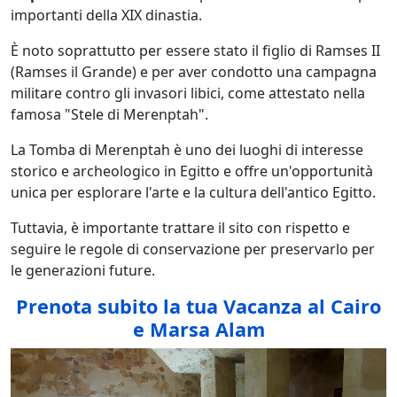
importanti della XIX dinastia.
È noto soprattutto per essere stato il figlio di Ramses II
(Ramses il Grande) e per aver condotto una campagna
militare contro gli invasori libici, come attestato nella
famosa "Stele di Merenptah".
La Tomba di Merenptah è uno dei luoghi di interesse
storico e archeologico in Egitto e offre un'opportunità
unica per esplorare l'arte e la cultura dell'antico Egitto.
Tuttavia, è importante trattare il sito con rispetto e
seguire le regole di conservazione per preservarlo per
le generazioni future.
Prenota subito la tua Vacanza al Cairo
e Marsa Alam