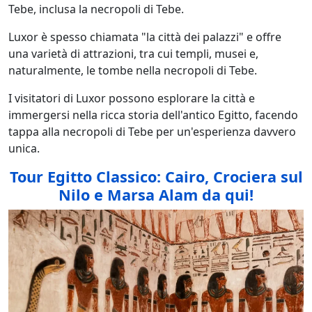
Tebe, inclusa la necropoli di Tebe.
Luxor è spesso chiamata "la città dei palazzi" e offre
una varietà di attrazioni, tra cui templi, musei e,
naturalmente, le tombe nella necropoli di Tebe.
I visitatori di Luxor possono esplorare la città e
immergersi nella ricca storia dell'antico Egitto, facendo
tappa alla necropoli di Tebe per un'esperienza davvero
unica.
Tour Egitto Classico: Cairo, Crociera sul
Nilo e Marsa Alam da qui!