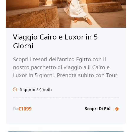
Viaggio Cairo e Luxor in 5
Giorni
Scopri i tesori dell'antico Egitto con il
nostro pacchetto di viaggio a il Cairo e
Luxor in 5 giorni. Prenota subito con Tour
Egitto!
5 giorni / 4 notti
€1099
Da
Scopri Di Più