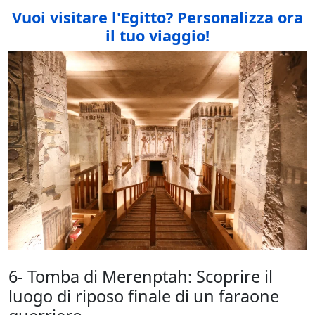
Vuoi visitare l'Egitto
? Personalizza ora
il tuo viaggio!
6- Tomba di Merenptah: Scoprire il
luogo di riposo finale di un faraone