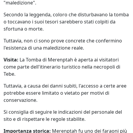
"maledizione".
Secondo la leggenda, coloro che disturbavano la tomba
o toccavano i suoi tesori sarebbero stati colpiti da
sfortuna o morte.
Tuttavia, non ci sono prove concrete che confermino
l'esistenza di una maledizione reale.
Visita:
La Tomba di Merenptah è aperta ai visitatori
come parte dell'itinerario turistico nella necropoli di
Tebe.
Tuttavia, a causa dei danni subiti, l'accesso a certe aree
potrebbe essere limitato o vietato per motivi di
conservazione.
Si consiglia di seguire le indicazioni del personale del
sito e di rispettare le regole stabilite.
Importanza storica:
Merenptah fu uno dei faraoni più