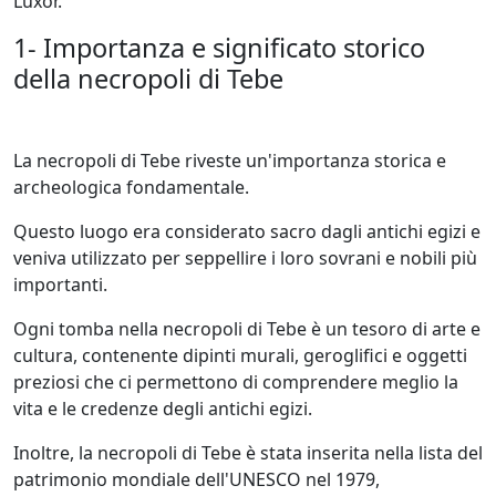
Luxor.
1- Importanza e significato storico
della necropoli di Tebe
La necropoli di Tebe riveste un'importanza storica e
archeologica fondamentale.
Questo luogo era considerato sacro dagli antichi egizi e
veniva utilizzato per seppellire i loro sovrani e nobili più
importanti.
Ogni tomba nella necropoli di Tebe è un tesoro di arte e
cultura, contenente dipinti murali, geroglifici e oggetti
preziosi che ci permettono di comprendere meglio la
vita e le credenze degli antichi egizi.
Inoltre, la necropoli di Tebe è stata inserita nella lista del
patrimonio mondiale dell'UNESCO nel 1979,