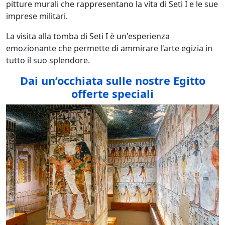
pitture murali che rappresentano la vita di Seti I e le sue
imprese militari.
La visita alla tomba di Seti I è un'esperienza
emozionante che permette di ammirare l'arte egizia in
tutto il suo splendore.
Dai un’occhiata sulle nostre Egitto
offerte speciali