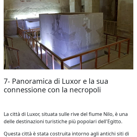
7- Panoramica di Luxor e la sua
connessione con la necropoli
La città di Luxor, situata sulle rive del fiume Nilo, è una
delle destinazioni turistiche più popolari dell'Egitto.
Questa città è stata costruita intorno agli antichi siti di