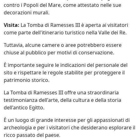
contro i Popoli del Mare, come attestato nelle sue
decorazioni murali.
Visita:
La Tomba di Ramesses III è aperta ai visitatori
come parte dell'itinerario turistico nella Valle dei Re.
Tuttavia, alcune camere o aree potrebbero essere
chiuse al pubblico per motivi di conservazione.
È importante seguire le indicazioni del personale del
sito e rispettare le regole stabilite per proteggere il
patrimonio storico.
La Tomba di Ramesses III offre una straordinaria
testimonianza dell'arte, della cultura e della storia
dell'antico Egitto.
È un luogo di grande interesse per gli appassionati di
archeologia e per i visitatori che desiderano esplorare il
ricco passato del paese.