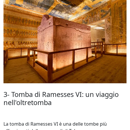
3- Tomba di Ramesses VI: un viaggio
nell'oltretomba
La tomba di Ramesses VI è una delle tombe più