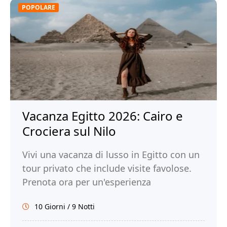
POPOLARE
Vacanza Egitto 2026: Cairo e
Crociera sul Nilo
Vivi una vacanza di lusso in Egitto con un
tour privato che include visite favolose.
Prenota ora per un'esperienza
indimenticabile!
10 Giorni / 9 Notti