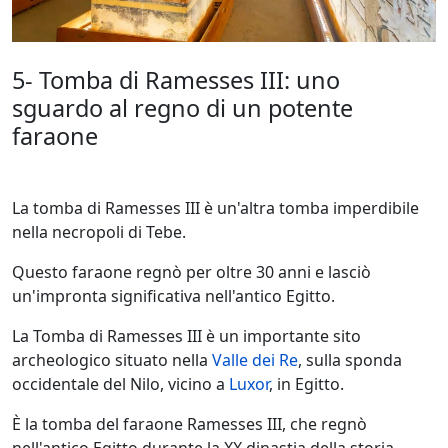
5- Tomba di Ramesses III: uno
sguardo al regno di un potente
faraone
La tomba di Ramesses III è un'altra tomba imperdibile
nella necropoli di Tebe.
Questo faraone regnò per oltre 30 anni e lasciò
un'impronta significativa nell'antico Egitto.
La Tomba di Ramesses III è un importante sito
archeologico situato nella
Valle dei Re
, sulla sponda
occidentale del Nilo, vicino a
Luxor
, in Egitto.
È la tomba del faraone Ramesses III, che regnò