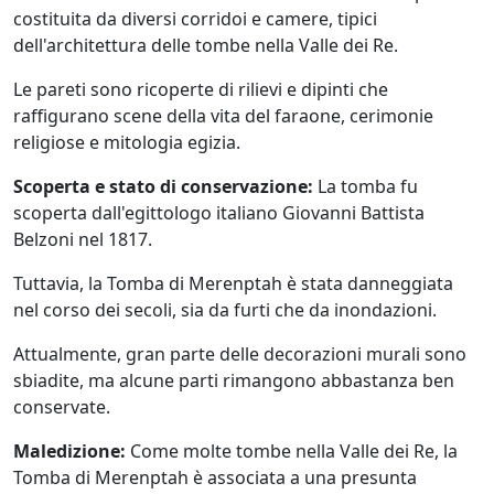
costituita da diversi corridoi e camere, tipici
dell'architettura delle tombe nella Valle dei Re.
Le pareti sono ricoperte di rilievi e dipinti che
raffigurano scene della vita del faraone, cerimonie
religiose e mitologia egizia.
Scoperta e stato di conservazione:
La tomba fu
scoperta dall'egittologo italiano Giovanni Battista
Belzoni nel 1817.
Tuttavia, la Tomba di Merenptah è stata danneggiata
nel corso dei secoli, sia da furti che da inondazioni.
Attualmente, gran parte delle decorazioni murali sono
sbiadite, ma alcune parti rimangono abbastanza ben
conservate.
Maledizione:
Come molte tombe nella Valle dei Re, la
Tomba di Merenptah è associata a una presunta