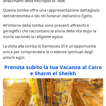
affascinanti della necropoli di Tebe.
Questa tomba offre una rappresentazione dettagliata
dell'oltretomba e dei riti funerari dell'antico Egitto.
All'interno della tomba sono presenti affreschi e
geroglifici che raccontano la storia della vita dopo la
morte secondo la religione egizia.
La visita alla tomba di Ramesses VI è un'opportunità
unica per comprendere le credenze spirituali degli
antichi egizi.
Prenota subito la tua Vacanza al Cairo
e Sharm el Sheikh