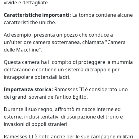
vivide e dettagliate.
Caratteristiche importanti:
La tomba contiene alcune
caratteristiche uniche.
Ad esempio, presenta un pozzo che conduce a
un'ulteriore camera sotterranea, chiamata "Camera
delle Macchine".
Questa camera ha il compito di proteggere la mummia
del faraone e contiene un sistema di trappole per
intrappolare potenziali ladri.
Importanza storica:
Ramesses III è considerato uno
dei grandi sovrani dell'antico Egitto.
Durante il suo regno, affrontò minacce interne ed
esterne, inclusi tentativi di usurpazione del trono e
invasioni di popoli stranieri.
Ramesses III è noto anche per le sue campagne militari