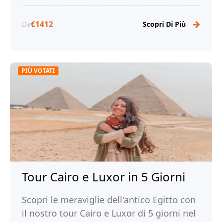
€1412
Da
Scopri Di Più
PIÙ VOTATI
Tour Cairo e Luxor in 5 Giorni
Scopri le meraviglie dell'antico Egitto con
il nostro tour Cairo e Luxor di 5 giorni nel