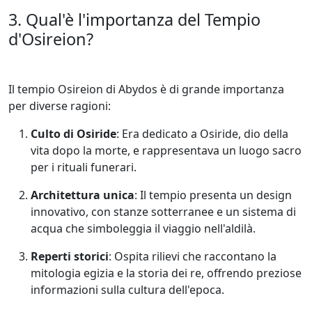
3. Qual'è l'importanza del Tempio
d'Osireion?
Il tempio Osireion di Abydos è di grande importanza
per diverse ragioni:
Culto di Osiride
: Era dedicato a Osiride, dio della
vita dopo la morte, e rappresentava un luogo sacro
per i rituali funerari.
Architettura unica
: Il tempio presenta un design
innovativo, con stanze sotterranee e un sistema di
acqua che simboleggia il viaggio nell'aldilà.
Reperti storici
: Ospita rilievi che raccontano la
mitologia egizia e la storia dei re, offrendo preziose
informazioni sulla cultura dell'epoca.