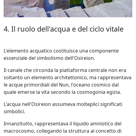
4. Il ruolo dell'acqua e del ciclo vitale
L'elemento acquatico costituisce una componente
essenziale del simbolismo dell'Osireion.
Il canale che circonda la piattaforma centrale non era
soltanto un elemento architettonico, ma rappresentava
le acque primordiali del Nun, l'oceano cosmico dal
quale emerse la vita secondo la cosmogonia egizia.
L'acqua nell'Osireion assumeva molteplici significati
simbolici.
Innanzitutto, rappresentava il liquido amniotico del
macrocosmo, collegando la struttura al concetto di