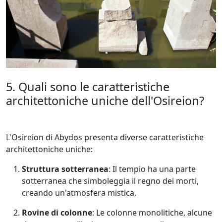
5. Quali sono le caratteristiche
architettoniche uniche dell'Osireion?
L'Osireion di Abydos presenta diverse caratteristiche
architettoniche uniche:
Struttura sotterranea
: Il tempio ha una parte
sotterranea che simboleggia il regno dei morti,
creando un'atmosfera mistica.
Rovine di colonne
: Le colonne monolitiche, alcune