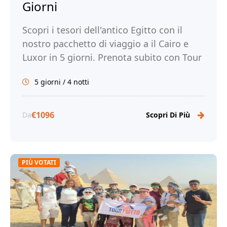
Giorni
Scopri i tesori dell'antico Egitto con il
nostro pacchetto di viaggio a il Cairo e
Luxor in 5 giorni. Prenota subito con Tour
Egitto!
5 giorni / 4 notti
€1096
Da
Scopri Di Più
PIÙ VOTATI