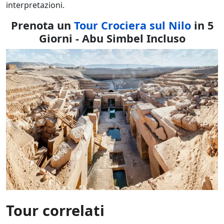
interpretazioni.
Prenota un
Tour Crociera sul Nilo
in 5
Giorni - Abu Simbel Incluso
Tour correlati