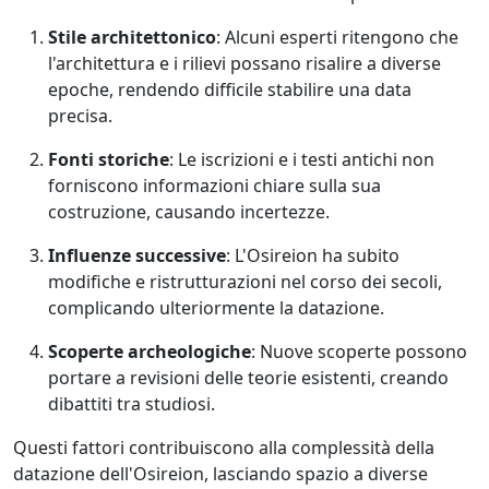
Stile architettonico
: Alcuni esperti ritengono che
l'architettura e i rilievi possano risalire a diverse
epoche, rendendo difficile stabilire una data
precisa.
Fonti storiche
: Le iscrizioni e i testi antichi non
forniscono informazioni chiare sulla sua
costruzione, causando incertezze.
Influenze successive
: L'Osireion ha subito
modifiche e ristrutturazioni nel corso dei secoli,
complicando ulteriormente la datazione.
Scoperte archeologiche
: Nuove scoperte possono
portare a revisioni delle teorie esistenti, creando
dibattiti tra studiosi.
Questi fattori contribuiscono alla complessità della
datazione dell'Osireion, lasciando spazio a diverse