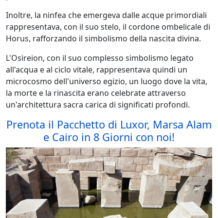
Inoltre, la ninfea che emergeva dalle acque primordiali
rappresentava, con il suo stelo, il cordone ombelicale di
Horus, rafforzando il simbolismo della nascita divina.
L'Osireion, con il suo complesso simbolismo legato
all'acqua e al ciclo vitale, rappresentava quindi un
microcosmo dell'universo egizio, un luogo dove la vita,
la morte e la rinascita erano celebrate attraverso
un'architettura sacra carica di significati profondi.
Prenota il Pacchetto di Luxor, Marsa Alam
e Cairo in 8 Giorni con noi!