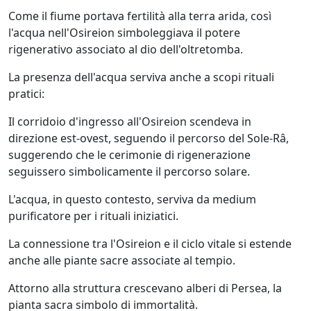
Come il fiume portava fertilità alla terra arida, così
l'acqua nell'Osireion simboleggiava il potere
rigenerativo associato al dio dell'oltretomba.
La presenza dell'acqua serviva anche a scopi rituali
pratici:
Il corridoio d'ingresso all'Osireion scendeva in
direzione est-ovest, seguendo il percorso del Sole-Râ,
suggerendo che le cerimonie di rigenerazione
seguissero simbolicamente il percorso solare.
L'acqua, in questo contesto, serviva da medium
purificatore per i rituali iniziatici.
La connessione tra l'Osireion e il ciclo vitale si estende
anche alle piante sacre associate al tempio.
Attorno alla struttura crescevano alberi di Persea, la
pianta sacra simbolo di immortalità.