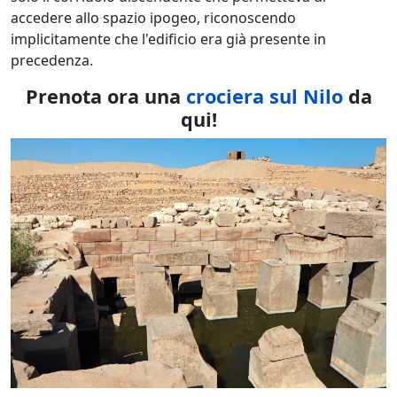
accedere allo spazio ipogeo, riconoscendo
implicitamente che l'edificio era già presente in
precedenza.
Prenota ora una
crociera sul Nilo
da
qui!