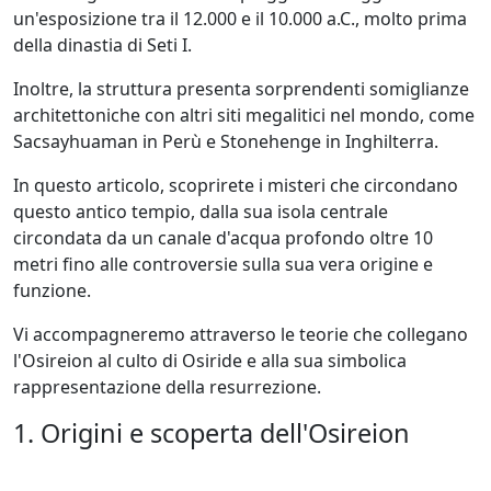
un'esposizione tra il 12.000 e il 10.000 a.C., molto prima
della dinastia di Seti I.
Inoltre, la struttura presenta sorprendenti somiglianze
architettoniche con altri siti megalitici nel mondo, come
Sacsayhuaman in Perù e Stonehenge in Inghilterra.
In questo articolo, scoprirete i misteri che circondano
questo antico tempio, dalla sua isola centrale
circondata da un canale d'acqua profondo oltre 10
metri fino alle controversie sulla sua vera origine e
funzione.
Vi accompagneremo attraverso le teorie che collegano
l'Osireion al culto di Osiride e alla sua simbolica
rappresentazione della resurrezione.
1. Origini e scoperta dell'Osireion