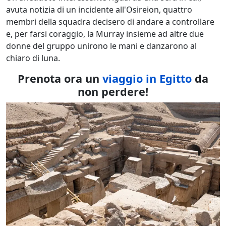
avuta notizia di un incidente all'Osireion, quattro
membri della squadra decisero di andare a controllare
e, per farsi coraggio, la Murray insieme ad altre due
donne del gruppo unirono le mani e danzarono al
chiaro di luna.
Prenota ora un
viaggio in Egitto
da
non perdere!