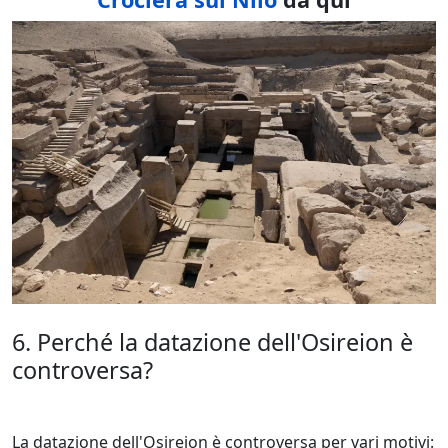
6. Perché la datazione dell'Osireion è
controversa?
La datazione dell'Osireion è controversa per vari motivi: