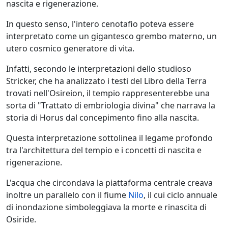
nascita e rigenerazione.
In questo senso, l'intero cenotafio poteva essere
interpretato come un gigantesco grembo materno, un
utero cosmico generatore di vita.
Infatti, secondo le interpretazioni dello studioso
Stricker, che ha analizzato i testi del Libro della Terra
trovati nell'Osireion, il tempio rappresenterebbe una
sorta di "Trattato di embriologia divina" che narrava la
storia di Horus dal concepimento fino alla nascita.
Questa interpretazione sottolinea il legame profondo
tra l'architettura del tempio e i concetti di nascita e
rigenerazione.
L'acqua che circondava la piattaforma centrale creava
inoltre un parallelo con il fiume
Nilo
, il cui ciclo annuale
di inondazione simboleggiava la morte e rinascita di
Osiride.