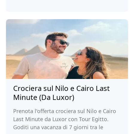
Crociera sul Nilo e Cairo Last
Minute (Da Luxor)
Prenota l'offerta crociera sul Nilo e Cairo
Last Minute da Luxor con Tour Egitto.
Goditi una vacanza di 7 giorni tra le