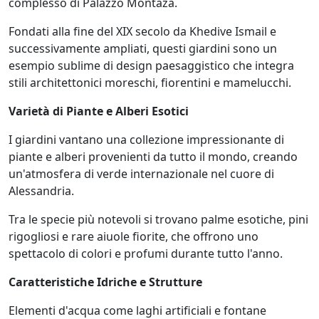
complesso di Palazzo Montaza.
Fondati alla fine del XIX secolo da Khedive Ismail e
successivamente ampliati, questi giardini sono un
esempio sublime di design paesaggistico che integra
stili architettonici moreschi, fiorentini e mamelucchi.
Varietà di Piante e Alberi Esotici
I giardini vantano una collezione impressionante di
piante e alberi provenienti da tutto il mondo, creando
un'atmosfera di verde internazionale nel cuore di
Alessandria.
Tra le specie più notevoli si trovano palme esotiche, pini
rigogliosi e rare aiuole fiorite, che offrono uno
spettacolo di colori e profumi durante tutto l'anno.
Caratteristiche Idriche e Strutture
Elementi d'acqua come laghi artificiali e fontane