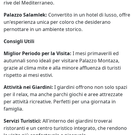
rive del Mediterraneo.
Palazzo Salamlek:
Convertito in un hotel di lusso, offre
un'esperienza unica per coloro che desiderano
pernottare in un ambiente storico.
Consigli Utili
Miglior Periodo per la Visita:
I mesi primaverili ed
autunnali sono ideali per visitare Palazzo Montaza,
grazie al clima mite e alla minore affluenza di turisti
rispetto ai mesi estivi.
Attività nei Giardini:
I giardini offrono non solo spazi
per il relax, ma anche parchi giochi e aree attrezzate
per attività ricreative. Perfetti per una giornata in
famiglia.
Servizi Turistici:
All'interno dei giardini troverai
ristoranti e un centro turistico integrato, che rendono