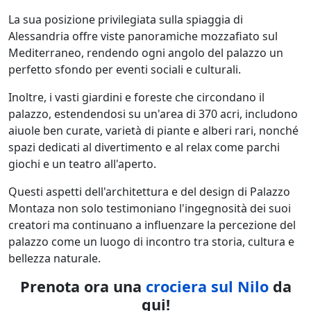
La sua posizione privilegiata sulla spiaggia di
Alessandria offre viste panoramiche mozzafiato sul
Mediterraneo, rendendo ogni angolo del palazzo un
perfetto sfondo per eventi sociali e culturali.
Inoltre, i vasti giardini e foreste che circondano il
palazzo, estendendosi su un'area di 370 acri, includono
aiuole ben curate, varietà di piante e alberi rari, nonché
spazi dedicati al divertimento e al relax come parchi
giochi e un teatro all'aperto.
Questi aspetti dell'architettura e del design di Palazzo
Montaza non solo testimoniano l'ingegnosità dei suoi
creatori ma continuano a influenzare la percezione del
palazzo come un luogo di incontro tra storia, cultura e
bellezza naturale.
Prenota ora una
crociera sul Nilo
da
qui!