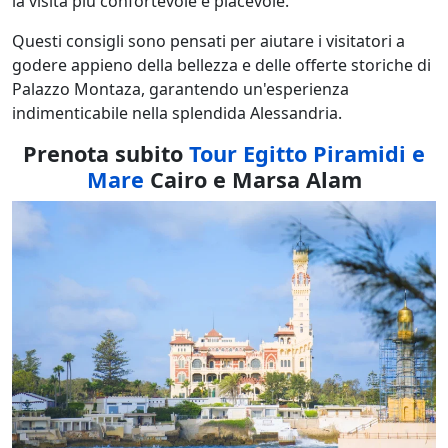
la visita più confortevole e piacevole.
Questi consigli sono pensati per aiutare i visitatori a
godere appieno della bellezza e delle offerte storiche di
Palazzo Montaza, garantendo un'esperienza
indimenticabile nella splendida Alessandria.
Prenota subito
Tour Egitto Piramidi e
Mare
Cairo e Marsa Alam