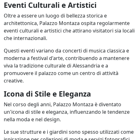
Eventi Culturali e Artistici
Oltre a essere un luogo di bellezza storica e
architettonica, Palazzo Montaza ospita regolarmente
eventi culturali e artistici che attirano visitatori sia locali
che internazionali.
Questi eventi variano da concerti di musica classica e
moderna a festival d'arte, contribuendo a mantenere
viva la tradizione culturale di Alessandria e a
promuovere il palazzo come un centro di attività
creative.
Icona di Stile e Eleganza
Nel corso degli anni, Palazzo Montaza è diventato
un'icona di stile e eleganza, influenzando le tendenze
nella moda e nel design.
Le sue strutture e i giardini sono spesso utilizzati come
ispirazione per collezioni di moda e servizi fotografici,