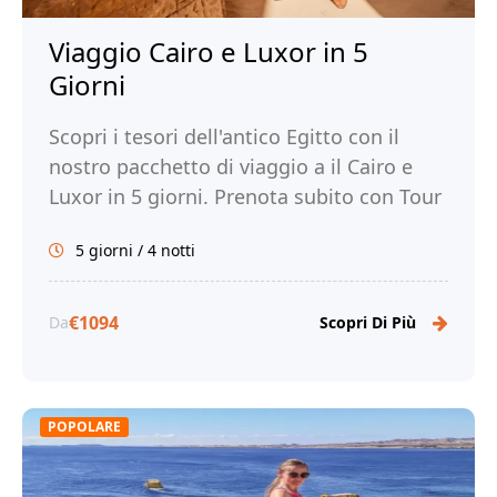
Viaggio Cairo e Luxor in 5
Giorni
Scopri i tesori dell'antico Egitto con il
nostro pacchetto di viaggio a il Cairo e
Luxor in 5 giorni. Prenota subito con Tour
Egitto!
5 giorni / 4 notti
€1094
Da
Scopri Di Più
POPOLARE