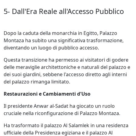
5- Dall'Era Reale all'Accesso Pubblico
Dopo la caduta della monarchia in Egitto, Palazzo
Montaza ha subito una significativa trasformazione,
diventando un luogo di pubblico accesso.
Questa transizione ha permesso ai visitatori di godere
delle meraviglie architettoniche e naturali del palazzo e
dei suoi giardini, sebbene l'accesso diretto agli interni
del palazzo rimanga limitato.
Restaurazioni e Cambiamenti d'Uso
Il presidente Anwar al-Sadat ha giocato un ruolo
cruciale nella riconfigurazione di Palazzo Montaza.
Ha trasformato il palazzo Al Salamlek in una residenza
ufficiale della Presidenza egiziana e il palazzo Al