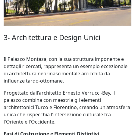
3- Architettura e Design Unici
Il Palazzo Montaza, con la sua struttura imponente e
dettagli ricercati, rappresenta un esempio eccezionale
di architettura neorinascimentale arricchita da
influenze tardo-ottomane.
Progettato dall'architetto Ernesto Verrucci-Bey, il
palazzo combina con maestria gli elementi
architettonici Turco e Fiorentino, creando un'atmosfera
unica che rispecchia l'intersezione culturale tra
l'Oriente e l'Occidente.
Fasi di Costruzione e Elementi Distintivi