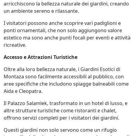
arricchiscono la bellezza naturale dei giardini, creando
un ambiente sereno e rilassante.
I visitatori possono anche scoprire vari padiglioni e
ponti ornamentali, che non solo aggiungono valore
estetico ma sono anche punti focali per eventi e attività
ricreative.
Accesso e Attrazioni Turistiche
Oltre alla loro bellezza naturale, i Giardini Esotici di
Montaza sono facilmente accessibili al pubblico, con
aree specifiche che includono spiagge balneabili come
Aida e Cleopatra.
Il Palazzo Salamlek, trasformato in un hotel di lusso, e
altre strutture turistiche come ristoranti e chalet,
offrono servizi completi per i visitatori dei giardini.
Questi giardini non solo servono come un rifugio