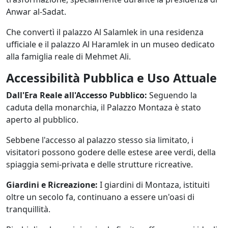
Anwar al-Sadat.
Che convertì il palazzo Al Salamlek in una residenza
ufficiale e il palazzo Al Haramlek in un museo dedicato
alla famiglia reale di Mehmet Ali.
Accessibilità Pubblica e Uso Attuale
Dall'Era Reale all'Accesso Pubblico:
Seguendo la
caduta della monarchia, il Palazzo Montaza è stato
aperto al pubblico.
Sebbene l'accesso al palazzo stesso sia limitato, i
visitatori possono godere delle estese aree verdi, della
spiaggia semi-privata e delle strutture ricreative.
Giardini e Ricreazione:
I giardini di Montaza, istituiti
oltre un secolo fa, continuano a essere un'oasi di
tranquillità.