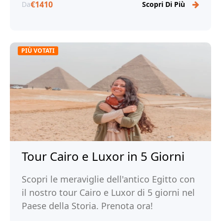
€1410
Da
Scopri Di Più
PIÙ VOTATI
Tour Cairo e Luxor in 5 Giorni
Scopri le meraviglie dell'antico Egitto con
il nostro tour Cairo e Luxor di 5 giorni nel
Paese della Storia. Prenota ora!