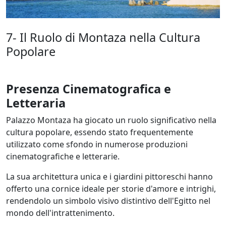
7- Il Ruolo di Montaza nella Cultura
Popolare
Presenza Cinematografica e
Letteraria
Palazzo Montaza ha giocato un ruolo significativo nella
cultura popolare, essendo stato frequentemente
utilizzato come sfondo in numerose produzioni
cinematografiche e letterarie.
La sua architettura unica e i giardini pittoreschi hanno
offerto una cornice ideale per storie d'amore e intrighi,
rendendolo un simbolo visivo distintivo dell'Egitto nel
mondo dell'intrattenimento.