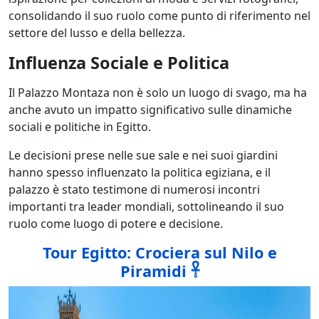
consolidando il suo ruolo come punto di riferimento nel
settore del lusso e della bellezza.
Influenza Sociale e Politica
Il Palazzo Montaza non è solo un luogo di svago, ma ha
anche avuto un impatto significativo sulle dinamiche
sociali e politiche in Egitto.
Le decisioni prese nelle sue sale e nei suoi giardini
hanno spesso influenzato la politica egiziana, e il
palazzo è stato testimone di numerosi incontri
importanti tra leader mondiali, sottolineando il suo
ruolo come luogo di potere e decisione.
Tour Egitto: Crociera sul Nilo e
Piramidi 𓋹