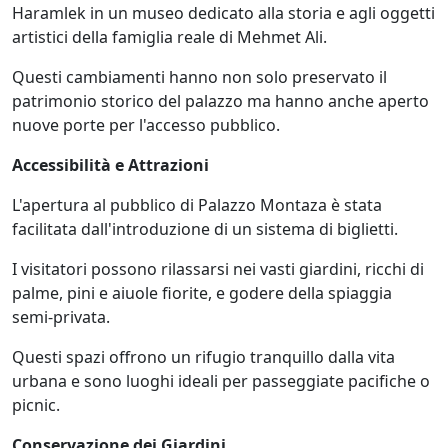
Haramlek in un museo dedicato alla storia e agli oggetti
artistici della famiglia reale di Mehmet Ali.
Questi cambiamenti hanno non solo preservato il
patrimonio storico del palazzo ma hanno anche aperto
nuove porte per l'accesso pubblico.
Accessibilità e Attrazioni
L'apertura al pubblico di Palazzo Montaza è stata
facilitata dall'introduzione di un sistema di biglietti.
I visitatori possono rilassarsi nei vasti giardini, ricchi di
palme, pini e aiuole fiorite, e godere della spiaggia
semi-privata.
Questi spazi offrono un rifugio tranquillo dalla vita
urbana e sono luoghi ideali per passeggiate pacifiche o
picnic.
Conservazione dei Giardini