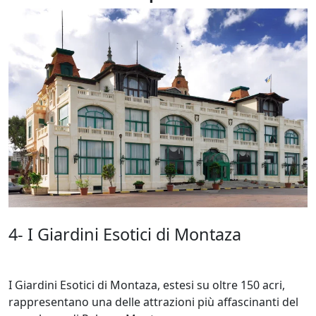
4- I Giardini Esotici di Montaza
I Giardini Esotici di Montaza, estesi su oltre 150 acri,
rappresentano una delle attrazioni più affascinanti del