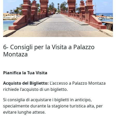
6- Consigli per la Visita a Palazzo
Montaza
Pianifica la Tua Visita
Acquisto del Biglietto:
L'accesso a Palazzo Montaza
richiede l'acquisto di un biglietto.
Si consiglia di acquistare i biglietti in anticipo,
specialmente durante la stagione turistica alta, per
evitare lunghe attese.