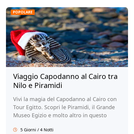
POPOLARE
Viaggio Capodanno al Cairo tra
Nilo e Piramidi
Vivi la magia del Capodanno al Cairo con
Tour Egitto. Scopri le Piramidi, il Grande
Museo Egizio e molto altro in questo
viaggio indimenticabile. Prenota ora!
5 Giorni / 4 Notti