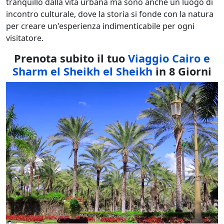
tranquillo dalla vita urbana ma sono anche un luogo di
incontro culturale, dove la storia si fonde con la natura
per creare un'esperienza indimenticabile per ogni
visitatore.
Prenota subito il tuo
Viaggio Cairo e
Sharm el Sheikh el Sheikh
in 8 Giorni