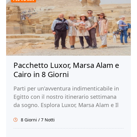
Pacchetto Luxor, Marsa Alam e
Cairo in 8 Giorni
Parti per un'avventura indimenticabile in
Egitto con il nostro itinerario settimana
da sogno. Esplora Luxor, Marsa Alam e Il
Cairo. Prenota ora con Tour Egitto!
8 Giorni / 7 Notti