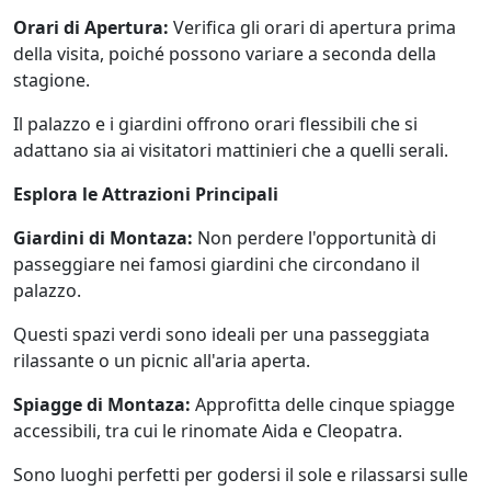
Orari di Apertura:
Verifica gli orari di apertura prima
della visita, poiché possono variare a seconda della
stagione.
Il palazzo e i giardini offrono orari flessibili che si
adattano sia ai visitatori mattinieri che a quelli serali.
Esplora le Attrazioni Principali
Giardini di Montaza:
Non perdere l'opportunità di
passeggiare nei famosi giardini che circondano il
palazzo.
Questi spazi verdi sono ideali per una passeggiata
rilassante o un picnic all'aria aperta.
Spiagge di Montaza:
Approfitta delle cinque spiagge
accessibili, tra cui le rinomate Aida e Cleopatra.
Sono luoghi perfetti per godersi il sole e rilassarsi sulle