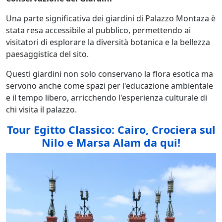
Una parte significativa dei giardini di Palazzo Montaza è
stata resa accessibile al pubblico, permettendo ai
visitatori di esplorare la diversità botanica e la bellezza
paesaggistica del sito.
Questi giardini non solo conservano la flora esotica ma
servono anche come spazi per l'educazione ambientale
e il tempo libero, arricchendo l'esperienza culturale di
chi visita il palazzo.
Tour Egitto Classico: Cairo, Crociera sul
Nilo e Marsa Alam da qui!