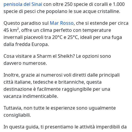
penisola del Sinai
con oltre 250 specie di coralli e 1.000
specie di pesci che popolano le sue acque cristalline.
Questo paradiso sul
Mar Rosso
, che si estende per circa
45 km², offre un clima perfetto con temperature
invernali piacevoli tra 20°C e 25°C, ideali per una fuga
dalla fredda Europa.
Cosa visitare a Sharm el Sheikh? Le opzioni sono
davvero numerose.
Inoltre, grazie ai numerosi voli diretti dalle principali
città italiane, tedesche e britanniche, questa
destinazione è facilmente raggiungibile per una
vacanza indimenticabile.
Tuttavia, non tutte le esperienze sono ugualmente
consigliabili.
In questa guida, ti presentiamo le attività imperdibili da