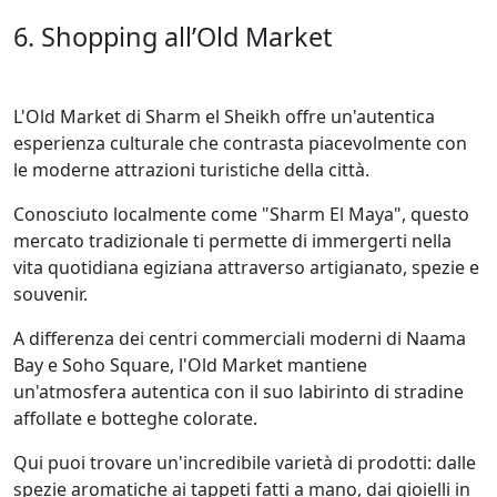
6. Shopping all’Old Market
L'Old Market di Sharm el Sheikh offre un'autentica
esperienza culturale che contrasta piacevolmente con
le moderne attrazioni turistiche della città.
Conosciuto localmente come "Sharm El Maya", questo
mercato tradizionale ti permette di immergerti nella
vita quotidiana egiziana attraverso artigianato, spezie e
souvenir.
A differenza dei centri commerciali moderni di Naama
Bay e Soho Square, l'Old Market mantiene
un'atmosfera autentica con il suo labirinto di stradine
affollate e botteghe colorate.
Qui puoi trovare un'incredibile varietà di prodotti: dalle
spezie aromatiche ai tappeti fatti a mano, dai gioielli in