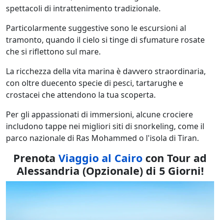
spettacoli di intrattenimento tradizionale.
Particolarmente suggestive sono le escursioni al
tramonto, quando il cielo si tinge di sfumature rosate
che si riflettono sul mare.
La ricchezza della vita marina è davvero straordinaria,
con oltre duecento specie di pesci, tartarughe e
crostacei che attendono la tua scoperta.
Per gli appassionati di immersioni, alcune crociere
includono tappe nei migliori siti di snorkeling, come il
parco nazionale di Ras Mohammed o l'isola di Tiran.
Prenota
Viaggio al Cairo
con Tour ad
Alessandria (Opzionale)
di 5 Giorni!