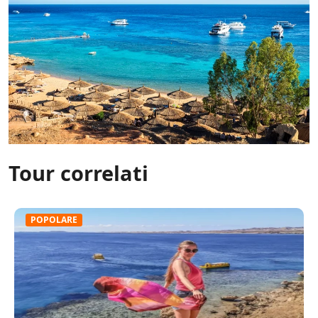
Tour correlati
POPOLARE