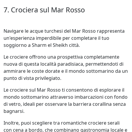
7. Crociera sul Mar Rosso
Navigare le acque turchesi del Mar Rosso rappresenta
un'esperienza imperdibile per completare il tuo
soggiorno a Sharm el Sheikh città.
Le crociere offrono una prospettiva completamente
nuova di questa località paradisiaca, permettendoti di
ammirare le coste dorate e il mondo sottomarino da un
punto di vista privilegiato.
Le crociere sul Mar Rosso ti consentono di esplorare il
mondo sottomarino attraverso imbarcazioni con fondo
di vetro, ideali per osservare la barriera corallina senza
bagnarsi.
Inoltre, puoi scegliere tra romantiche crociere serali
con cena a bordo, che combinano gastronomia locale e