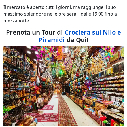
Il mercato è aperto tutti i giorni, ma raggiunge il suo
massimo splendore nelle ore serali, dalle 19:00 fino a
mezzanotte.
Prenota un Tour di
Crociera sul Nilo e
Piramidi
da Qui!