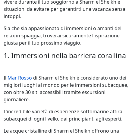
vivere durante il tuo soggiorno a Sharm el Sheikh e
situazioni da evitare per garantirti una vacanza senza
intoppi.
Sia che sia appassionato di immersioni o amanti del
relax in spiaggia, troverai sicuramente l'ispirazione
giusta per il tuo prossimo viaggio.
1. Immersioni nella barriera corallina
Il
Mar Rosso
di Sharm el Sheikh è considerato uno dei
migliori luoghi al mondo per le immersioni subacquee,
con oltre 30 siti accessibili tramite escursioni
giornaliere.
L'incredibile varietà di esperienze sottomarine attira
subacquei di ogni livello, dai principianti agli esperti.
Le acque cristalline di Sharm el Sheikh offrono una