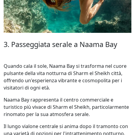
3. Passeggiata serale a Naama Bay
Quando cala il sole, Naama Bay si trasforma nel cuore
pulsante della vita notturna di Sharm el Sheikh città,
offrendo un'esperienza vibrante e cosmopolita per i
visitatori di ogni età.
Naama Bay rappresenta il centro commerciale e
turistico più vivace di Sharm el Sheikh, particolarmente
rinomato per la sua atmosfera serale.
Il lungo vialone centrale si anima dopo il tramonto con
una varietà di opzioni per l'intrattenimento notturno.