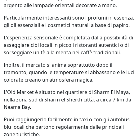
argento alle lampade orientali decorate a mano.
Particolarmente interessanti sono i profumi in essenza,
gli oli essenziali e i cosmetici naturali a base di papiro.
L'esperienza sensoriale è completata dalla possibilità di
assaggiare cibi locali in piccoli ristoranti autentici o di
sorseggiare un tè alla menta nei caffè tradizionali.
Inoltre, il mercato si anima soprattutto dopo il
tramonto, quando le temperature si abbassano e le luci
colorate creano un'atmosfera magica.
L'Old Market è situato nel quartiere di Sharm El Maya,
nella zona sud di Sharm el Sheikh città, a circa 7 km da
Naama Bay.
Puoi raggiungerlo facilmente in taxi o con gli autobus
blu locali che partono regolarmente dalle principali
zone turistiche.