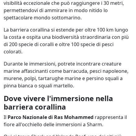
visibilità eccezionale che può raggiungere i 30 metri,
permettendovi di ammirare in modo nitido lo
spettacolare mondo sottomarino.
La barriera corallina si estende per oltre 100 km lungo
la costa e ospita una biodiversità straordinaria con più
di 200 specie di coralli e oltre 100 specie di pesci
colorati.
Durante le immersioni, potrete incontrare creature
marine affascinanti come barracuda, pesci napoleone,
murene, polpi, tartarughe marine e persino squali a
pinna bianca o squali martello.
Dove vivere l'immersione nella
barriera corallina
Il
Parco Nazionale di Ras Mohammed
rappresenta il
fiore all'occhiello delle immersioni a Sharm.