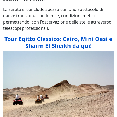
La serata si conclude spesso con uno spettacolo di
danze tradizionali beduine e, condizioni meteo
permettendo, con l'osservazione delle stelle attraverso
telescopi professionali.
Tour Egitto Classico: Cairo, Mini Oasi e
Sharm El Sheikh da qui!