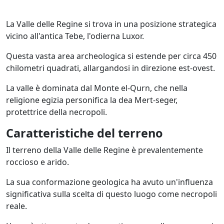
La Valle delle Regine si trova in una posizione strategica
vicino all'antica Tebe, l'odierna Luxor.
Questa vasta area archeologica si estende per circa 450
chilometri quadrati, allargandosi in direzione est-ovest.
La valle è dominata dal Monte el-Qurn, che nella
religione egizia personifica la dea Mert-seger,
protettrice della necropoli.
Caratteristiche del terreno
Il terreno della Valle delle Regine è prevalentemente
roccioso e arido.
La sua conformazione geologica ha avuto un'influenza
significativa sulla scelta di questo luogo come necropoli
reale.