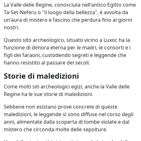
La Valle delle Regine, conosciuta nell'antico Egitto come
Ta-Set-Neferu o "il luogo della bellezza", è avvolta da
un'aura di mistero e fascino che perdura fino ai giorni
nostri.
Questo sito archeologico, situato vicino a Luxor, ha la
funzione di dimora eterna per le madri, le consorti e i
figli dei faraoni, custodendo segreti e leggende che
hanno resistito al passare dei secoli.
Storie di maledizioni
Come molti siti archeologici egizi, anche la Valle delle
Regine ha le sue storie di maledizioni.
Sebbene non esistano prove concrete di queste
maledizioni, le leggende si sono diffuse nel corso degli
anni, alimentate dalla scoperta di tombe violate e dal
mistero che circonda molte delle sepolture.