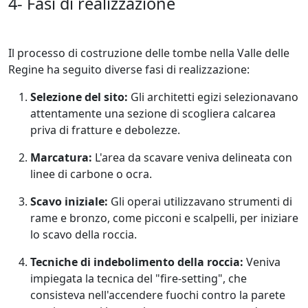
4- Fasi di realizzazione
Il processo di costruzione delle tombe nella Valle delle
Regine ha seguito diverse fasi di realizzazione:
Selezione del sito:
Gli architetti egizi selezionavano
attentamente una sezione di scogliera calcarea
priva di fratture e debolezze.
Marcatura:
L'area da scavare veniva delineata con
linee di carbone o ocra.
Scavo iniziale:
Gli operai utilizzavano strumenti di
rame e bronzo, come picconi e scalpelli, per iniziare
lo scavo della roccia.
Tecniche di indebolimento della roccia:
Veniva
impiegata la tecnica del "fire-setting", che
consisteva nell'accendere fuochi contro la parete