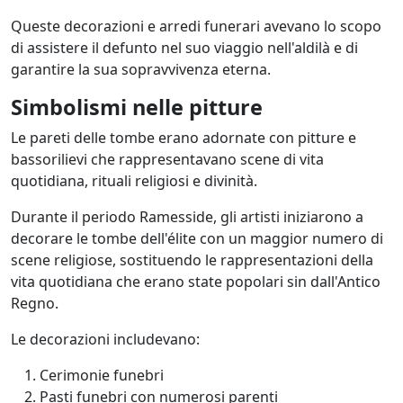
Queste decorazioni e arredi funerari avevano lo scopo
di assistere il defunto nel suo viaggio nell'aldilà e di
garantire la sua sopravvivenza eterna.
Simbolismi nelle pitture
Le pareti delle tombe erano adornate con pitture e
bassorilievi che rappresentavano scene di vita
quotidiana, rituali religiosi e divinità.
Durante il periodo Ramesside, gli artisti iniziarono a
decorare le tombe dell'élite con un maggior numero di
scene religiose, sostituendo le rappresentazioni della
vita quotidiana che erano state popolari sin dall'Antico
Regno.
Le decorazioni includevano:
Cerimonie funebri
Pasti funebri con numerosi parenti