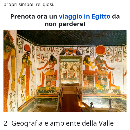
propri simboli religiosi.
Prenota ora un
viaggio in Egitto
da
non perdere!
2- Geografia e ambiente della Valle