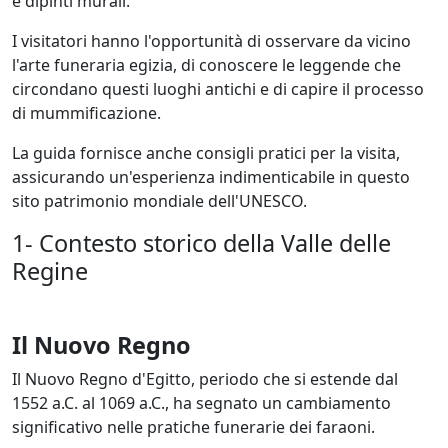
e dipinti murali.
I visitatori hanno l'opportunità di osservare da vicino
l'arte funeraria egizia, di conoscere le leggende che
circondano questi luoghi antichi e di capire il processo
di mummificazione.
La guida fornisce anche consigli pratici per la visita,
assicurando un'esperienza indimenticabile in questo
sito patrimonio mondiale dell'UNESCO.
1- Contesto storico della Valle delle
Regine
Il Nuovo Regno
Il Nuovo Regno d'Egitto, periodo che si estende dal
1552 a.C. al 1069 a.C., ha segnato un cambiamento
significativo nelle pratiche funerarie dei faraoni.