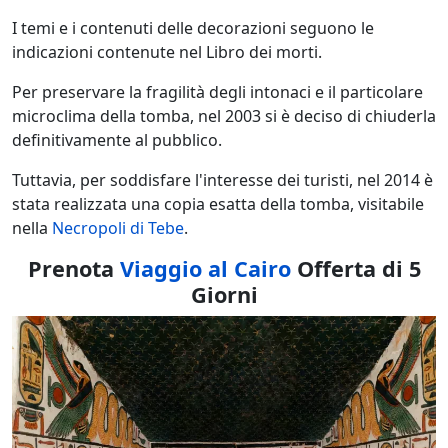
I temi e i contenuti delle decorazioni seguono le
indicazioni contenute nel Libro dei morti.
Per preservare la fragilità degli intonaci e il particolare
microclima della tomba, nel 2003 si è deciso di chiuderla
definitivamente al pubblico.
Tuttavia, per soddisfare l'interesse dei turisti, nel 2014 è
stata realizzata una copia esatta della tomba, visitabile
nella
Necropoli di Tebe
.
Prenota
Viaggio al Cairo
Offerta di 5
Giorni