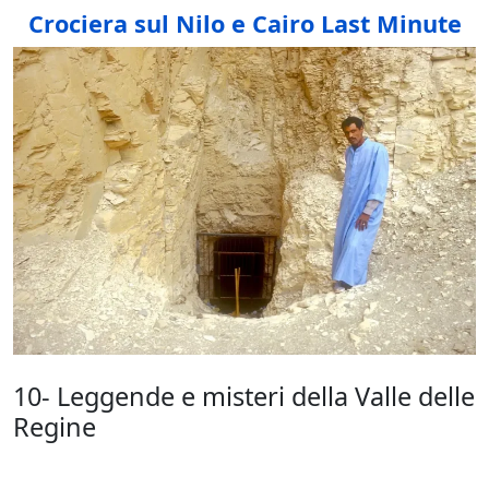
Crociera sul Nilo e Cairo Last Minute
10- Leggende e misteri della Valle delle
Regine