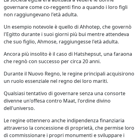
governare come co-reggenti fino a quando i loro figli
non raggiungevano l'età adulta.
Un esempio notevole è quello di Ahhotep, che governò
l'Egitto durante i suoi giorni più bui mentre attendeva
che suo figlio, Ahmose, raggiungesse l'età adulta.
Ancora più insolito è il caso di Hatshepsut, una faraona
che regnò con successo per circa 20 anni.
Durante il Nuovo Regno, le regine principali acquisirono
un ruolo essenziale nel regno dei loro mariti.
Qualsiasi tentativo di governare senza una consorte
divenne un'offesa contro Maat, l'ordine divino
dell'universo.
Le regine ottennero anche indipendenza finanziaria
attraverso la concessione di proprietà, che permise loro
di commissionare i propri monumenti e sviluppare i