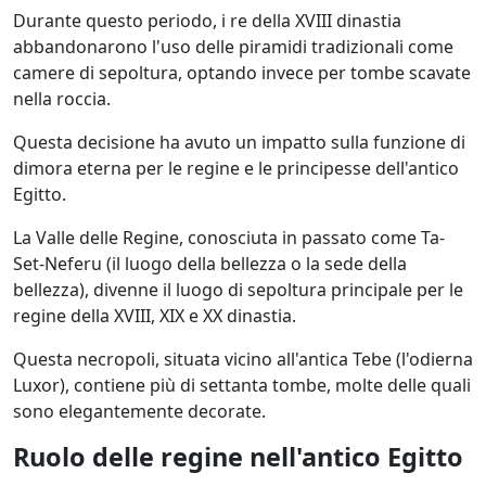
Durante questo periodo, i re della XVIII dinastia
abbandonarono l'uso delle piramidi tradizionali come
camere di sepoltura, optando invece per tombe scavate
nella roccia.
Questa decisione ha avuto un impatto sulla funzione di
dimora eterna per le regine e le principesse dell'antico
Egitto.
La Valle delle Regine, conosciuta in passato come Ta-
Set-Neferu (il luogo della bellezza o la sede della
bellezza), divenne il luogo di sepoltura principale per le
regine della XVIII, XIX e XX dinastia.
Questa necropoli, situata vicino all'antica Tebe (l'odierna
Luxor), contiene più di settanta tombe, molte delle quali
sono elegantemente decorate.
Ruolo delle regine nell'antico Egitto