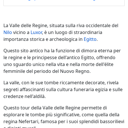
La Valle delle Regine, situata sulla riva occidentale del
Nilo
vicino a
Luxor
, è un luogo di straordinaria
importanza storica e archeologica in
Egitto
.
Questo sito antico ha la funzione di dimora eterna per
le regine e le principesse dell'antico Egitto, offrendo
uno sguardo unico nella vita e nella morte dell'élite
femminile del periodo del Nuovo Regno.
La valle, con le sue tombe riccamente decorate, rivela
segreti affascinanti sulla cultura funeraria egizia e sulle
credenze nell'aldilà.
Questo tour della Valle delle Regine permette di
esplorare le tombe più significative, come quella della
regina Nefertari, famosa per i suoi splendidi bassorilievi