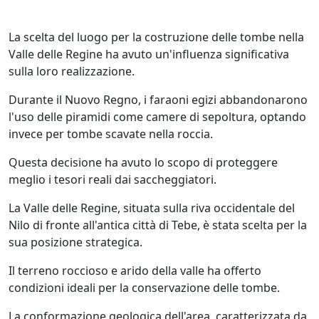
La scelta del luogo per la costruzione delle tombe nella
Valle delle Regine ha avuto un'influenza significativa
sulla loro realizzazione.
Durante il Nuovo Regno, i faraoni egizi abbandonarono
l'uso delle piramidi come camere di sepoltura, optando
invece per tombe scavate nella roccia.
Questa decisione ha avuto lo scopo di proteggere
meglio i tesori reali dai saccheggiatori.
La Valle delle Regine, situata sulla riva occidentale del
Nilo di fronte all'antica città di Tebe, è stata scelta per la
sua posizione strategica.
Il terreno roccioso e arido della valle ha offerto
condizioni ideali per la conservazione delle tombe.
La conformazione geologica dell'area, caratterizzata da