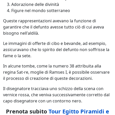
Adorazione delle divinità
Figure nel mondo sotterraneo
Queste rappresentazioni avevano la funzione di
garantire che il defunto avesse tutto ciò di cui aveva
bisogno nell'aldilà.
Le immagini di offerte di cibo e bevande, ad esempio,
assicuravano che lo spirito del defunto non soffrisse la
fame o la sete.
In alcune tombe, come la numero 38 attribuita alla
regina Sat-re, moglie di Ramses I, è possibile osservare
il processo di creazione di queste decorazioni.
Il disegnatore tracciava uno schizzo della scena con
vernice rossa, che veniva successivamente corretto dal
capo disegnatore con un contorno nero.
Prenota subito
Tour Egitto Piramidi e