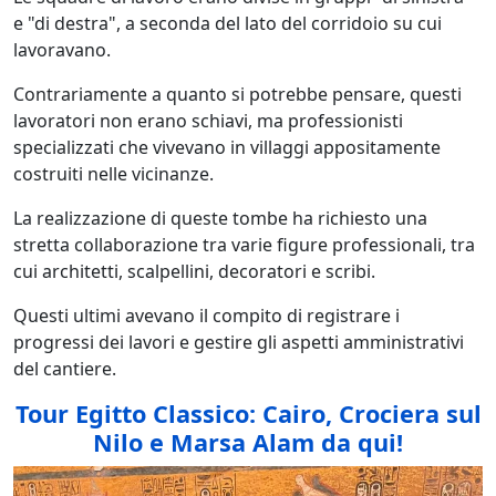
e "di destra", a seconda del lato del corridoio su cui
lavoravano.
Contrariamente a quanto si potrebbe pensare, questi
lavoratori non erano schiavi, ma professionisti
specializzati che vivevano in villaggi appositamente
costruiti nelle vicinanze.
La realizzazione di queste tombe ha richiesto una
stretta collaborazione tra varie figure professionali, tra
cui architetti, scalpellini, decoratori e scribi.
Questi ultimi avevano il compito di registrare i
progressi dei lavori e gestire gli aspetti amministrativi
del cantiere.
Tour Egitto Classico: Cairo, Crociera sul
Nilo e Marsa Alam da qui!