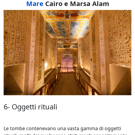
Mare
Cairo e Marsa Alam
6- Oggetti rituali
Le tombe contenevano una vasta gamma di oggetti