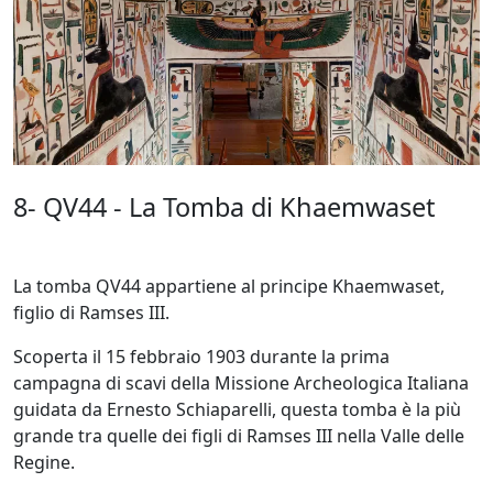
8- QV44 - La Tomba di Khaemwaset
La tomba QV44 appartiene al principe Khaemwaset,
figlio di Ramses III.
Scoperta il 15 febbraio 1903 durante la prima
campagna di scavi della Missione Archeologica Italiana
guidata da Ernesto Schiaparelli, questa tomba è la più
grande tra quelle dei figli di Ramses III nella Valle delle
Regine.