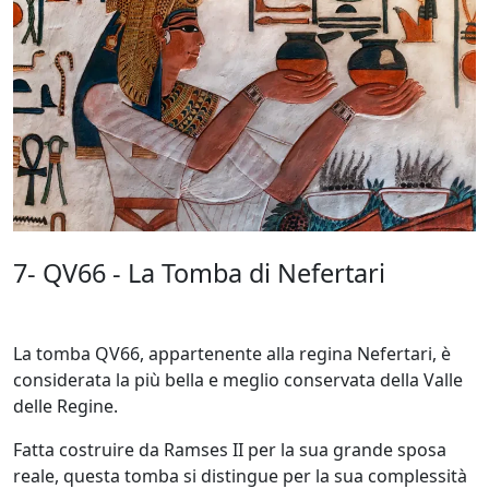
7- QV66 - La Tomba di Nefertari
La tomba QV66, appartenente alla regina Nefertari, è
considerata la più bella e meglio conservata della Valle
delle Regine.
Fatta costruire da Ramses II per la sua grande sposa
reale, questa tomba si distingue per la sua complessità