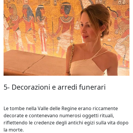
5- Decorazioni e arredi funerari
Le tombe nella Valle delle Regine erano riccamente
decorate e contenevano numerosi oggetti rituali,
riflettendo le credenze degli antichi egizi sulla vita dopo
la morte.