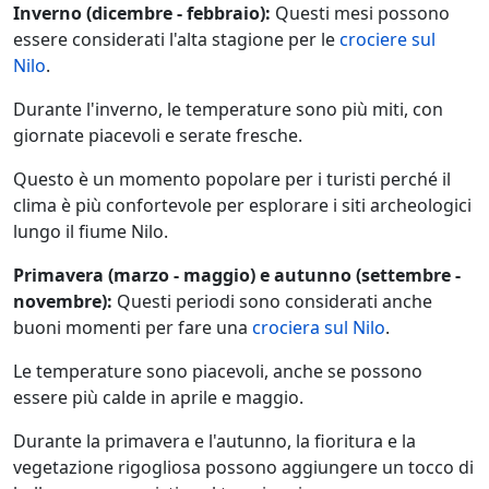
Inverno (dicembre - febbraio):
Questi mesi possono
essere considerati l'alta stagione per le
crociere sul
Nilo
.
Durante l'inverno, le temperature sono più miti, con
giornate piacevoli e serate fresche.
Questo è un momento popolare per i turisti perché il
clima è più confortevole per esplorare i siti archeologici
lungo il fiume Nilo.
Primavera (marzo - maggio) e autunno (settembre -
novembre):
Questi periodi sono considerati anche
buoni momenti per fare una
crociera sul Nilo
.
Le temperature sono piacevoli, anche se possono
essere più calde in aprile e maggio.
Durante la primavera e l'autunno, la fioritura e la
vegetazione rigogliosa possono aggiungere un tocco di