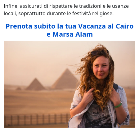
Infine, assicurati di rispettare le tradizioni e le usanze
locali, soprattutto durante le festività religiose.
Prenota subito la tua Vacanza al Cairo
e Marsa Alam