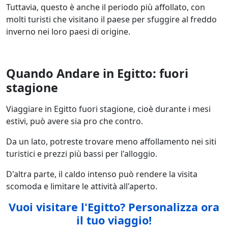
Tuttavia, questo è anche il periodo più affollato, con
molti turisti che visitano il paese per sfuggire al freddo
inverno nei loro paesi di origine.
Quando Andare in Egitto: fuori
stagione
Viaggiare in Egitto fuori stagione, cioè durante i mesi
estivi, può avere sia pro che contro.
Da un lato, potreste trovare meno affollamento nei siti
turistici e prezzi più bassi per l'alloggio.
D'altra parte, il caldo intenso può rendere la visita
scomoda e limitare le attività all'aperto.
Vuoi visitare l'Egitto
? Personalizza ora
il tuo viaggio!