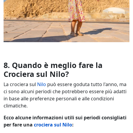
8.
Quando è meglio fare la
Crociera sul Nilo?
La crociera sul
Nilo
può essere goduta tutto l'anno, ma
ci sono alcuni periodi che potrebbero essere più adatti
in base alle preferenze personali e alle condizioni
climatiche.
Ecco alcune informazioni utili sui periodi consigliati
per fare una
crociera sul Nilo
: