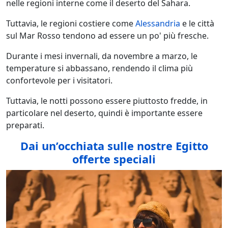
nelle regioni interne come il deserto del Sahara.
Tuttavia, le regioni costiere come
Alessandria
e le città
sul Mar Rosso tendono ad essere un po' più fresche.
Durante i mesi invernali, da novembre a marzo, le
temperature si abbassano, rendendo il clima più
confortevole per i visitatori.
Tuttavia, le notti possono essere piuttosto fredde, in
particolare nel deserto, quindi è importante essere
preparati.
Dai un’occhiata sulle nostre Egitto
offerte speciali