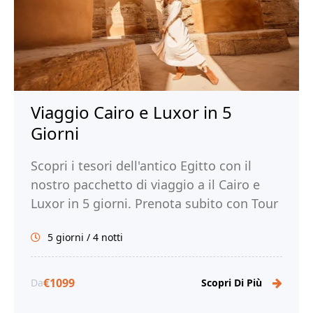
Viaggio Cairo e Luxor in 5
Giorni
Scopri i tesori dell'antico Egitto con il
nostro pacchetto di viaggio a il Cairo e
Luxor in 5 giorni. Prenota subito con Tour
Egitto!
5 giorni / 4 notti
€1099
Da
Scopri Di Più