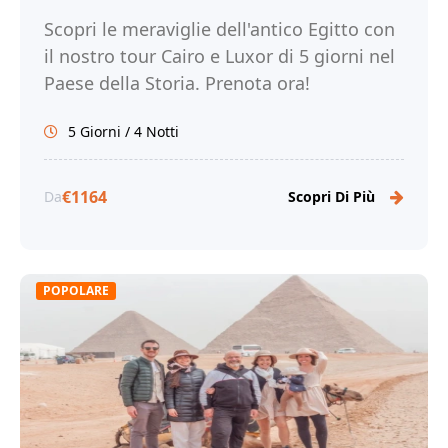
Scopri le meraviglie dell'antico Egitto con
il nostro tour Cairo e Luxor di 5 giorni nel
Paese della Storia. Prenota ora!
5 Giorni / 4 Notti
€1164
Da
Scopri Di Più
POPOLARE