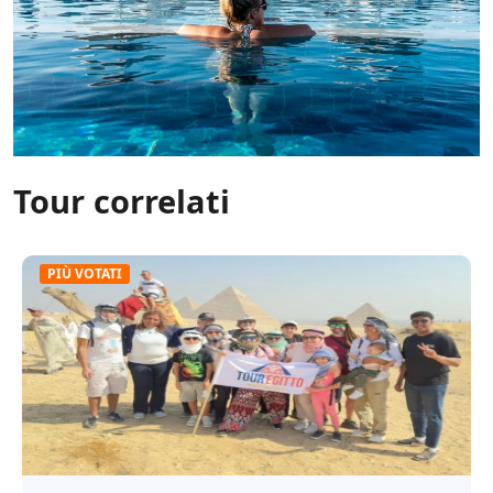
Tour correlati
PIÙ VOTATI