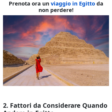
Prenota ora un
viaggio in Egitto
da
non perdere!
2.
Fattori da Considerare Quando