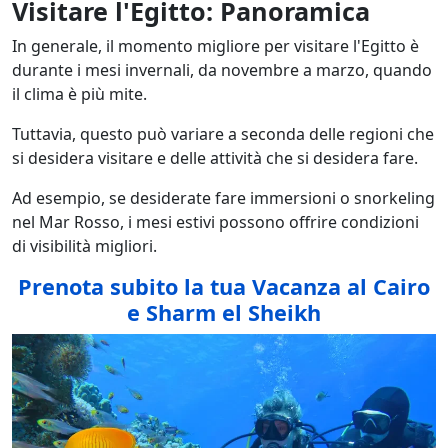
Visitare l'Egitto: Panoramica
In generale, il momento migliore per visitare l'Egitto è
durante i mesi invernali, da novembre a marzo, quando
il clima è più mite.
Tuttavia, questo può variare a seconda delle regioni che
si desidera visitare e delle attività che si desidera fare.
Ad esempio, se desiderate fare immersioni o snorkeling
nel Mar Rosso, i mesi estivi possono offrire condizioni
di visibilità migliori.
Prenota subito la tua Vacanza al Cairo
e Sharm el Sheikh