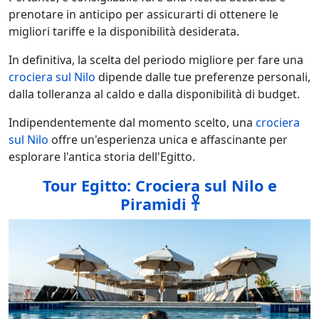
prenotare in anticipo per assicurarti di ottenere le
migliori tariffe e la disponibilità desiderata.
In definitiva, la scelta del periodo migliore per fare una
crociera sul Nilo
dipende dalle tue preferenze personali,
dalla tolleranza al caldo e dalla disponibilità di budget.
Indipendentemente dal momento scelto, una
crociera
sul Nilo
offre un'esperienza unica e affascinante per
esplorare l'antica storia dell'Egitto.
Tour Egitto: Crociera sul Nilo e
Piramidi 𓋹