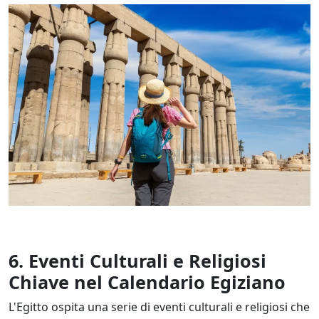
6.
Eventi Culturali e Religiosi
Chiave nel Calendario Egiziano
L'Egitto ospita una serie di eventi culturali e religiosi che