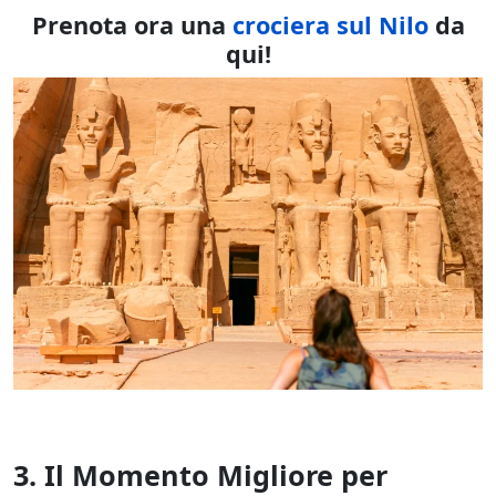
Prenota ora una
crociera sul Nilo
da
qui!
3.
Il Momento Migliore per