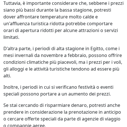
Tuttavia, è importante considerare che, sebbene i prezzi
siano più bassi durante la bassa stagione, potresti
dover affrontare temperature molto calde e
un'affluenza turistica ridotta potrebbe comportare
orari di apertura ridotti per alcune attrazioni o servizi
limitati.
D'altra parte, i periodi di alta stagione in Egitto, come i
mesi invernali da novembre a febbraio, possono offrire
condizioni climatiche più piacevoli, ma i prezzi per i voli,
gli alloggi e le attività turistiche tendono ad essere più
alti.
Inoltre, i periodi in cui si verificano festività o eventi
speciali possono portare a un aumento dei prezzi.
Se stai cercando di risparmiare denaro, potresti anche
prendere in considerazione la prenotazione in anticipo
o cercare offerte speciali da parte di agenzie di viaggio
o compagnie aeree.