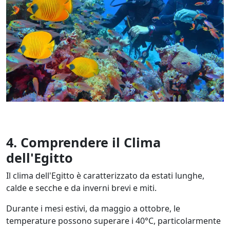
4.
Comprendere il Clima
dell'Egitto
Il clima dell'Egitto è caratterizzato da estati lunghe,
calde e secche e da inverni brevi e miti.
Durante i mesi estivi, da maggio a ottobre, le
temperature possono superare i 40°C, particolarmente