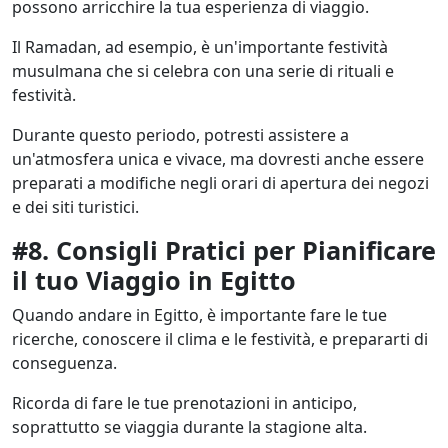
possono arricchire la tua esperienza di viaggio.
Il Ramadan, ad esempio, è un'importante festività
musulmana che si celebra con una serie di rituali e
festività.
Durante questo periodo, potresti assistere a
un'atmosfera unica e vivace, ma dovresti anche essere
preparati a modifiche negli orari di apertura dei negozi
e dei siti turistici.
#8.
Consigli Pratici per Pianificare
il tuo Viaggio in Egitto
Quando andare in Egitto, è importante fare le tue
ricerche, conoscere il clima e le festività, e prepararti di
conseguenza.
Ricorda di fare le tue prenotazioni in anticipo,
soprattutto se viaggia durante la stagione alta.