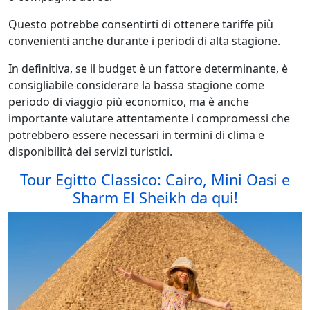
Questo potrebbe consentirti di ottenere tariffe più
convenienti anche durante i periodi di alta stagione.
In definitiva, se il budget è un fattore determinante, è
consigliabile considerare la bassa stagione come
periodo di viaggio più economico, ma è anche
importante valutare attentamente i compromessi che
potrebbero essere necessari in termini di clima e
disponibilità dei servizi turistici.
Tour Egitto Classico: Cairo, Mini Oasi e
Sharm El Sheikh da qui!