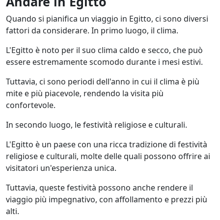
Andare in Egitto
Quando si pianifica un viaggio in Egitto, ci sono diversi
fattori da considerare. In primo luogo, il clima.
L'Egitto è noto per il suo clima caldo e secco, che può
essere estremamente scomodo durante i mesi estivi.
Tuttavia, ci sono periodi dell'anno in cui il clima è più
mite e più piacevole, rendendo la visita più
confortevole.
In secondo luogo, le festività religiose e culturali.
L'Egitto è un paese con una ricca tradizione di festività
religiose e culturali, molte delle quali possono offrire ai
visitatori un'esperienza unica.
Tuttavia, queste festività possono anche rendere il
viaggio più impegnativo, con affollamento e prezzi più
alti.