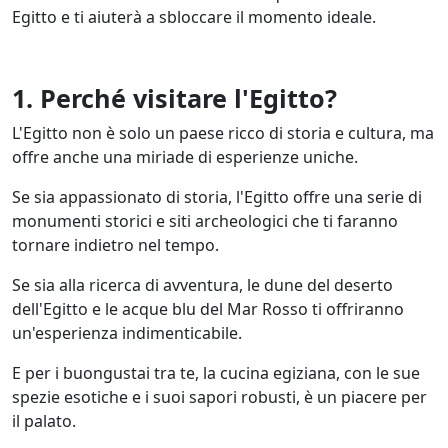
Egitto e ti aiuterà a sbloccare il momento ideale.
1. Perché visitare l'Egitto?
L'Egitto non è solo un paese ricco di storia e cultura, ma
offre anche una miriade di esperienze uniche.
Se sia appassionato di storia, l'Egitto offre una serie di
monumenti storici e siti archeologici che ti faranno
tornare indietro nel tempo.
Se sia alla ricerca di avventura, le dune del deserto
dell'Egitto e le acque blu del Mar Rosso ti offriranno
un'esperienza indimenticabile.
E per i buongustai tra te, la cucina egiziana, con le sue
spezie esotiche e i suoi sapori robusti, è un piacere per
il palato.