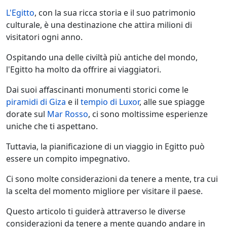
L'Egitto
, con la sua ricca storia e il suo patrimonio
culturale, è una destinazione che attira milioni di
visitatori ogni anno.
Ospitando una delle civiltà più antiche del mondo,
l'Egitto ha molto da offrire ai viaggiatori.
Dai suoi affascinanti monumenti storici come le
piramidi di Giza
e il
tempio di Luxor
, alle sue spiagge
dorate sul
Mar Rosso
, ci sono moltissime esperienze
uniche che ti aspettano.
Tuttavia, la pianificazione di un viaggio in Egitto può
essere un compito impegnativo.
Ci sono molte considerazioni da tenere a mente, tra cui
la scelta del momento migliore per visitare il paese.
Questo articolo ti guiderà attraverso le diverse
considerazioni da tenere a mente quando andare in