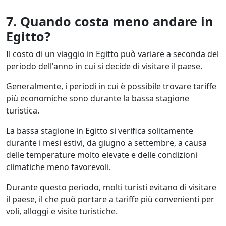
7.
Quando costa meno andare in
Egitto?
Il costo di un viaggio in Egitto può variare a seconda del
periodo dell'anno in cui si decide di visitare il paese.
Generalmente, i periodi in cui è possibile trovare tariffe
più economiche sono durante la bassa stagione
turistica.
La bassa stagione in Egitto si verifica solitamente
durante i mesi estivi, da giugno a settembre, a causa
delle temperature molto elevate e delle condizioni
climatiche meno favorevoli.
Durante questo periodo, molti turisti evitano di visitare
il paese, il che può portare a tariffe più convenienti per
voli, alloggi e visite turistiche.