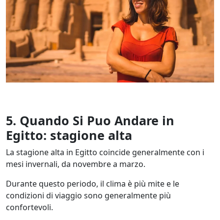
5.
Quando Si Puo Andare in
Egitto: stagione alta
La stagione alta in Egitto coincide generalmente con i
mesi invernali, da novembre a marzo.
Durante questo periodo, il clima è più mite e le
condizioni di viaggio sono generalmente più
confortevoli.