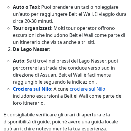
Auto o Taxi
: Puoi prendere un taxi o noleggiare
un'auto per raggiungere Beit el Wali. Il viaggio dura
circa 20-30 minuti.
Tour organizzati
: Molti tour operator offrono
escursioni che includono Beit el Wali come parte di
un itinerario che visita anche altri siti.
Da Lago Nasser
:
Auto
: Se ti trovi nei pressi del Lago Nasser, puoi
percorrere la strada che conduce verso sud in
direzione di Assuan. Beit el Wali è facilmente
raggiungibile seguendo le indicazioni.
Crociera sul Nilo
: Alcune
crociere sul Nilo
includono escursioni a Beit el Wali come parte del
loro itinerario.
È consigliabile verificare gli orari di apertura e la
disponibilità di guide, poiché avere una guida locale
può arricchire notevolmente la tua esperienza.