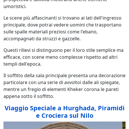
umoristici.
Le scene più affascinanti si trovano ai lati dell'ingresso
principale, dove potrai vedere uomini che trasportano
sulle spalle materiali preziosi come l'ebano,
accompagnati da struzzi e gazzelle.
Questi rilievi si distinguono per il loro stile semplice ma
efficace, con scene meno complesse rispetto ad altri
templi dell'epoca.
Il soffitto della sala principale presenta una decorazione
particolare con una serie di avvoltoi dalle ali spiegate,
mentre un fregio di elementi Kheker corona le pareti
appena sotto il soffitto.
Viaggio Speciale a Hurghada, Piramidi
e Crociera sul Nilo