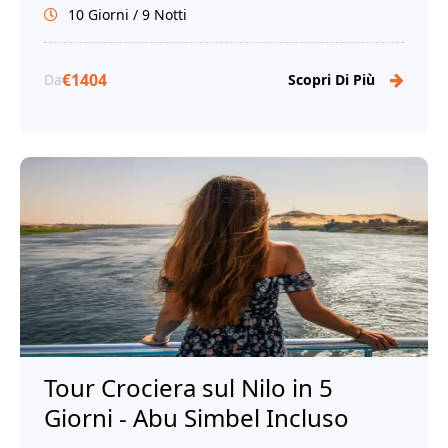
10 Giorni / 9 Notti
€1404
Da
Scopri Di Più
Tour Crociera sul Nilo in 5
Giorni - Abu Simbel Incluso