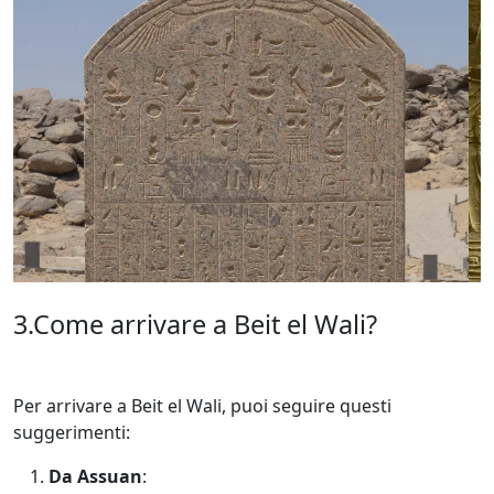
3.Come arrivare a Beit el Wali?
Per arrivare a Beit el Wali, puoi seguire questi
suggerimenti:
Da Assuan
: