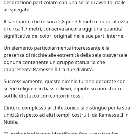
decorazione particolare con una serie di avvoltoi dalle
ali spiegate.
Il santuario, che misura 2,8 per 3,6 metri con un'altezza
di circa 1,7 metri, conserva ancora oggi una quantità
significativa dei colori originali nelle sue parti interne.
Un elemento particolarmente interessante è la
presenza di nicchie alle estremità della sala trasversale,
ognuna contenente un gruppo statuario che
rappresenta Ramesse II tra due divinità.
Successivamente, queste nicchie furono decorate con
scene religiose in bassorilievo, dipinte su uno strato
sottile di stucco con contorni rossi.
L'intero complesso architettonico si distingue per la sua
unicità rispetto ad altri templi costruiti da Ramesse II in
Nubia.