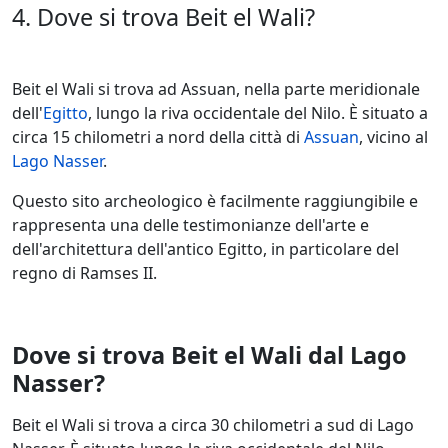
4. Dove si trova Beit el Wali?
Beit el Wali si trova ad Assuan, nella parte meridionale
dell'
Egitto
, lungo la riva occidentale del Nilo. È situato a
circa 15 chilometri a nord della città di
Assuan
, vicino al
Lago Nasser
.
Questo sito archeologico è facilmente raggiungibile e
rappresenta una delle testimonianze dell'arte e
dell'architettura dell'antico Egitto, in particolare del
regno di Ramses II.
Dove si trova Beit el Wali dal Lago
Nasser?
Beit el Wali si trova a circa 30 chilometri a sud di Lago