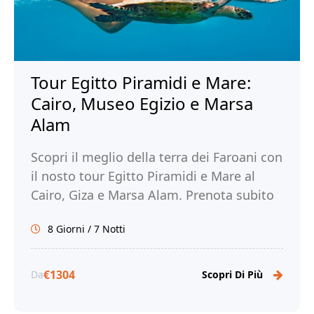
Tour Egitto Piramidi e Mare:
Cairo, Museo Egizio e Marsa
Alam
Scopri il meglio della terra dei Faroani con
il nosto tour Egitto Piramidi e Mare al
Cairo, Giza e Marsa Alam. Prenota subito
con noi!
8 Giorni / 7 Notti
€1304
Da
Scopri Di Più