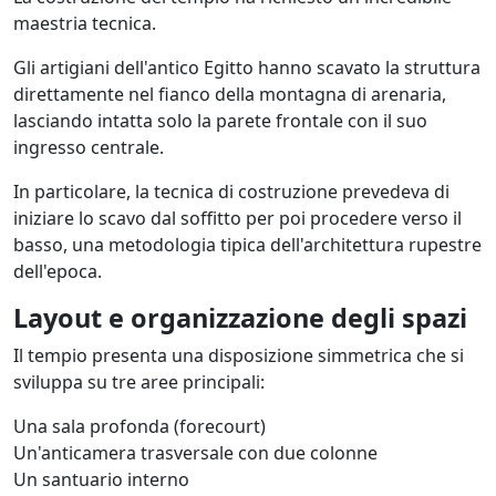
maestria tecnica.
Gli artigiani dell'antico Egitto hanno scavato la struttura
direttamente nel fianco della montagna di arenaria,
lasciando intatta solo la parete frontale con il suo
ingresso centrale.
In particolare, la tecnica di costruzione prevedeva di
iniziare lo scavo dal soffitto per poi procedere verso il
basso, una metodologia tipica dell'architettura rupestre
dell'epoca.
Layout e organizzazione degli spazi
Il tempio presenta una disposizione simmetrica che si
sviluppa su tre aree principali:
Una sala profonda (forecourt)
Un'anticamera trasversale con due colonne
Un santuario interno