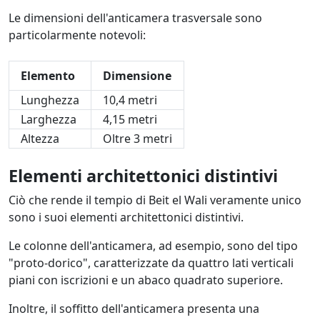
Le dimensioni dell'anticamera trasversale sono
particolarmente notevoli:
Elemento
Dimensione
Lunghezza
10,4 metri
Larghezza
4,15 metri
Altezza
Oltre 3 metri
Elementi architettonici distintivi
Ciò che rende il tempio di Beit el Wali veramente unico
sono i suoi elementi architettonici distintivi.
Le colonne dell'anticamera, ad esempio, sono del tipo
"proto-dorico", caratterizzate da quattro lati verticali
piani con iscrizioni e un abaco quadrato superiore.
Inoltre, il soffitto dell'anticamera presenta una