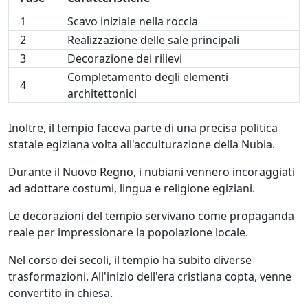
1
Scavo iniziale nella roccia
2
Realizzazione delle sale principali
3
Decorazione dei rilievi
Completamento degli elementi
4
architettonici
Inoltre, il tempio faceva parte di una precisa politica
statale egiziana volta all'acculturazione della Nubia.
Durante il Nuovo Regno, i nubiani vennero incoraggiati
ad adottare costumi, lingua e religione egiziani.
Le decorazioni del tempio servivano come propaganda
reale per impressionare la popolazione locale.
Nel corso dei secoli, il tempio ha subito diverse
trasformazioni. All'inizio dell'era cristiana copta, venne
convertito in chiesa.