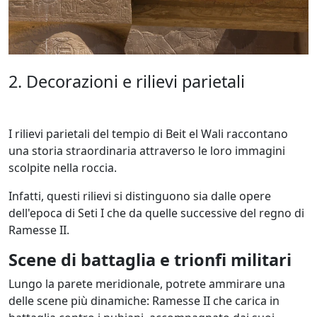
2. Decorazioni e rilievi parietali
I rilievi parietali del tempio di Beit el Wali raccontano
una storia straordinaria attraverso le loro immagini
scolpite nella roccia.
Infatti, questi rilievi si distinguono sia dalle opere
dell'epoca di Seti I che da quelle successive del regno di
Ramesse II.
Scene di battaglia e trionfi militari
Lungo la parete meridionale, potrete ammirare una
delle scene più dinamiche: Ramesse II che carica in