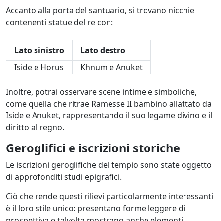
Accanto alla porta del santuario, si trovano nicchie
contenenti statue del re con:
Lato sinistro
Lato destro
Iside e Horus
Khnum e Anuket
Inoltre, potrai osservare scene intime e simboliche,
come quella che ritrae Ramesse II bambino allattato da
Iside e Anuket, rappresentando il suo legame divino e il
diritto al regno.
Geroglifici e iscrizioni storiche
Le iscrizioni geroglifiche del tempio sono state oggetto
di approfonditi studi epigrafici.
Ciò che rende questi rilievi particolarmente interessanti
è il loro stile unico: presentano forme leggere di
prospettiva e talvolta mostrano anche elementi