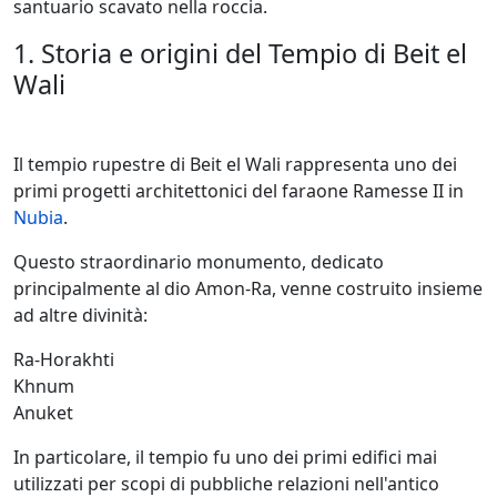
santuario scavato nella roccia.
1. Storia e origini del Tempio di Beit el
Wali
Il tempio rupestre di Beit el Wali rappresenta uno dei
primi progetti architettonici del faraone Ramesse II in
Nubia
.
Questo straordinario monumento, dedicato
principalmente al dio Amon-Ra, venne costruito insieme
ad altre divinità:
Ra-Horakhti
Khnum
Anuket
In particolare, il tempio fu uno dei primi edifici mai
utilizzati per scopi di pubbliche relazioni nell'antico