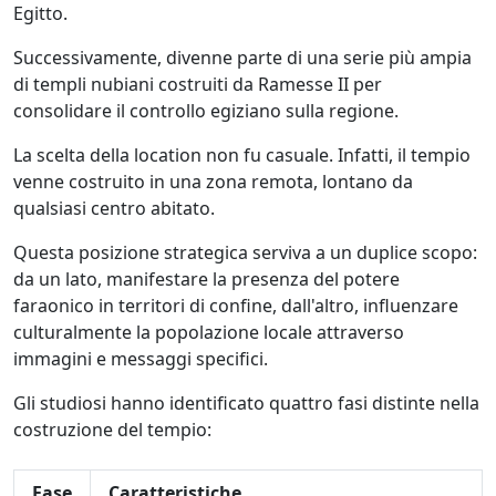
Egitto.
Successivamente, divenne parte di una serie più ampia
di templi nubiani costruiti da Ramesse II per
consolidare il controllo egiziano sulla regione.
La scelta della location non fu casuale. Infatti, il tempio
venne costruito in una zona remota, lontano da
qualsiasi centro abitato.
Questa posizione strategica serviva a un duplice scopo:
da un lato, manifestare la presenza del potere
faraonico in territori di confine, dall'altro, influenzare
culturalmente la popolazione locale attraverso
immagini e messaggi specifici.
Gli studiosi hanno identificato quattro fasi distinte nella
costruzione del tempio:
Fase
Caratteristiche