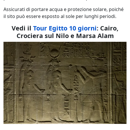
Assicurati di portare acqua e protezione solare, poiché
il sito può essere esposto al sole per lunghi periodi.
Vedi il
Tour Egitto 10 giorni
: Cairo,
Crociera sul Nilo e Marsa Alam