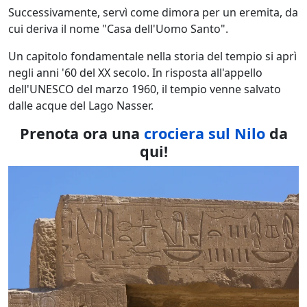
Successivamente, servì come dimora per un eremita, da
cui deriva il nome "Casa dell'Uomo Santo".
Un capitolo fondamentale nella storia del tempio si aprì
negli anni '60 del XX secolo. In risposta all'appello
dell'UNESCO del marzo 1960, il tempio venne salvato
dalle acque del Lago Nasser.
Prenota ora una
crociera sul Nilo
da
qui!