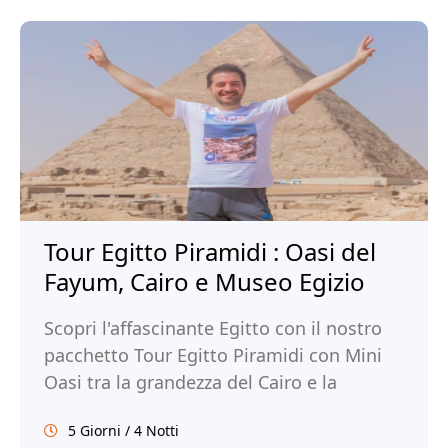
Tour Egitto Piramidi : Oasi del
Fayum, Cairo e Museo Egizio
Scopri l'affascinante Egitto con il nostro
pacchetto Tour Egitto Piramidi con Mini
Oasi tra la grandezza del Cairo e la
tranquillità del Fayum. Prenota ora!
5 Giorni / 4 Notti