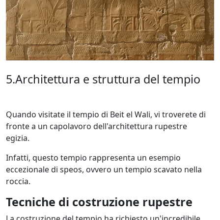
5.Architettura e struttura del tempio
Quando visitate il tempio di Beit el Wali, vi troverete di
fronte a un capolavoro dell'architettura rupestre
egizia.
Infatti, questo tempio rappresenta un esempio
eccezionale di speos, ovvero un tempio scavato nella
roccia.
Tecniche di costruzione rupestre
La costruzione del tempio ha richiesto un'incredibile