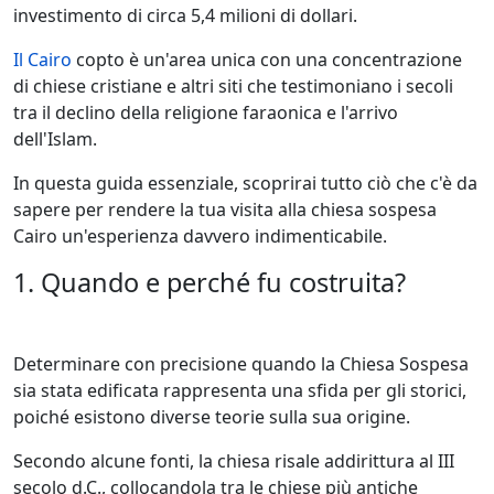
investimento di circa 5,4 milioni di dollari.
Il Cairo
copto è un'area unica con una concentrazione
di chiese cristiane e altri siti che testimoniano i secoli
tra il declino della religione faraonica e l'arrivo
dell'Islam.
In questa guida essenziale, scoprirai tutto ciò che c'è da
sapere per rendere la tua visita alla chiesa sospesa
Cairo un'esperienza davvero indimenticabile.
1. Quando e perché fu costruita?
Determinare con precisione quando la Chiesa Sospesa
sia stata edificata rappresenta una sfida per gli storici,
poiché esistono diverse teorie sulla sua origine.
Secondo alcune fonti, la chiesa risale addirittura al III
secolo d.C., collocandola tra le chiese più antiche