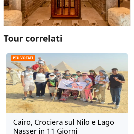
Tour correlati
PIÙ VOTATI
Cairo, Crociera sul Nilo e Lago
Nasser in 11 Giorni