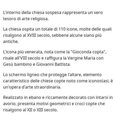
L'interno della chiesa sospesa rappresenta un vero
tesoro di arte religiosa.
La chiesa ospita un totale di 110 icone, molte delle quali
risalgono al XVIII secolo, sebbene alcune siano più
antiche.
L'icona più venerata, nota come la "Gioconda copta",
risale all'VIII secolo e raffigura la Vergine Maria con
Gesù bambino e Giovanni Battista.
Lo schermo ligneo che protegge l'altare, elemento
caratteristico delle chiese copte noto come iconostasi, è
un'opera d'arte straordinaria.
Realizzato in ebano e riccamente decorato con intarsi in
avorio, presenta motivi geometrici e croci copte che
risalgono al XII o XIII secolo.