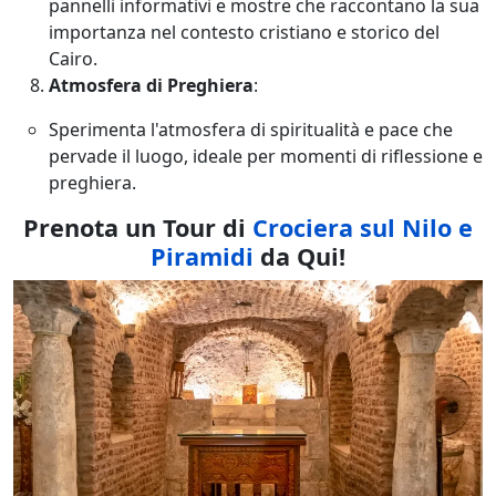
pannelli informativi e mostre che raccontano la sua
importanza nel contesto cristiano e storico del
Cairo.
Atmosfera di Preghiera
:
Sperimenta l'atmosfera di spiritualità e pace che
pervade il luogo, ideale per momenti di riflessione e
preghiera.
Prenota un Tour di
Crociera sul Nilo e
Piramidi
da Qui!