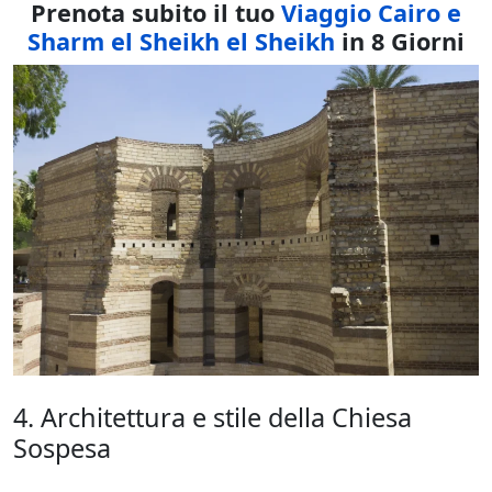
Prenota subito il tuo
Viaggio Cairo e
Sharm el Sheikh el Sheikh
in 8 Giorni
4. Architettura e stile della Chiesa
Sospesa