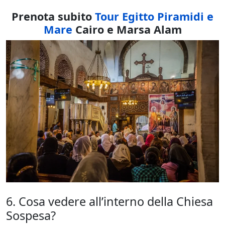
Prenota subito
Tour Egitto Piramidi e
Mare
Cairo e Marsa Alam
6. Cosa vedere all’interno della Chiesa
Sospesa?