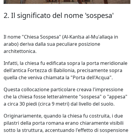
2. Il significato del nome 'sospesa'
Il nome "Chiesa Sospesa" (Al-Kanīsa al-Muʿallaqa in
arabo) deriva dalla sua peculiare posizione
architettonica.
Infatti, la chiesa fu edificata sopra la porta meridionale
dell'antica Fortezza di Babilonia, precisamente sopra
quella che veniva chiamata la "Porta dell'Acqua".
Questa collocazione particolare creava l'impressione
che la chiesa fosse letteralmente "sospesa" o "appesa"
a circa 30 piedi (circa 9 metri) dal livello del suolo.
Originariamente, quando la chiesa fu costruita, i due
pilastri della porta romana erano chiaramente visibili
sotto la struttura, accentuando l'effetto di sospensione