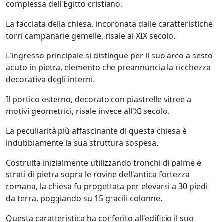
complessa dell'Egitto cristiano.
La facciata della chiesa, incoronata dalle caratteristiche
torri campanarie gemelle, risale al XIX secolo.
L'ingresso principale si distingue per il suo arco a sesto
acuto in pietra, elemento che preannuncia la ricchezza
decorativa degli interni.
Il portico esterno, decorato con piastrelle vitree a
motivi geometrici, risale invece all'XI secolo.
La peculiarità più affascinante di questa chiesa è
indubbiamente la sua struttura sospesa.
Costruita inizialmente utilizzando tronchi di palme e
strati di pietra sopra le rovine dell'antica fortezza
romana, la chiesa fu progettata per elevarsi a 30 piedi
da terra, poggiando su 15 gracili colonne.
Questa caratteristica ha conferito all'edificio il suo