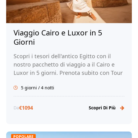
Viaggio Cairo e Luxor in 5
Giorni
Scopri i tesori dell'antico Egitto con il
nostro pacchetto di viaggio a il Cairo e
Luxor in 5 giorni. Prenota subito con Tour
Egitto!
5 giorni / 4 notti
€1094
Da
Scopri Di Più
POPOLARE