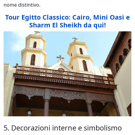
nome distintivo.
Tour Egitto Classico: Cairo, Mini Oasi e
Sharm El Sheikh da qui!
5. Decorazioni interne e simbolismo