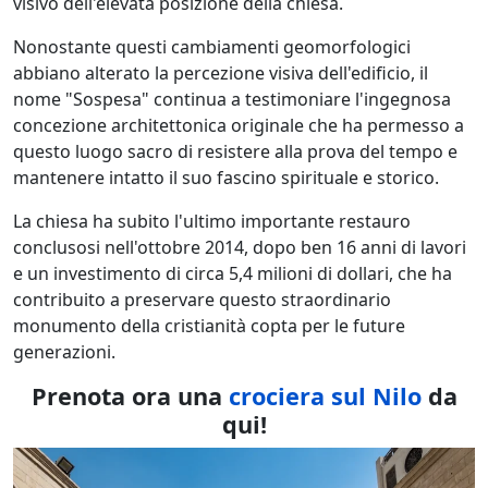
visivo dell'elevata posizione della chiesa.
Nonostante questi cambiamenti geomorfologici
abbiano alterato la percezione visiva dell'edificio, il
nome "Sospesa" continua a testimoniare l'ingegnosa
concezione architettonica originale che ha permesso a
questo luogo sacro di resistere alla prova del tempo e
mantenere intatto il suo fascino spirituale e storico.
La chiesa ha subito l'ultimo importante restauro
conclusosi nell'ottobre 2014, dopo ben 16 anni di lavori
e un investimento di circa 5,4 milioni di dollari, che ha
contribuito a preservare questo straordinario
monumento della cristianità copta per le future
generazioni.
Prenota ora una
crociera sul Nilo
da
qui!