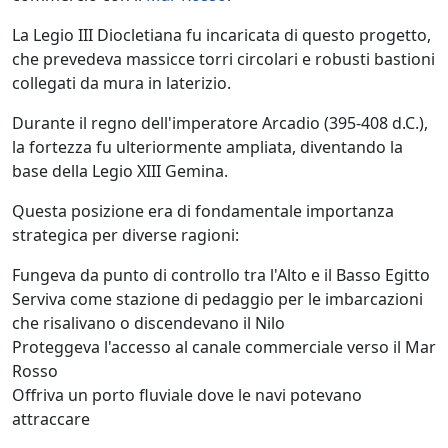
La Legio III Diocletiana fu incaricata di questo progetto,
che prevedeva massicce torri circolari e robusti bastioni
collegati da mura in laterizio.
Durante il regno dell'imperatore Arcadio (395-408 d.C.),
la fortezza fu ulteriormente ampliata, diventando la
base della Legio XIII Gemina.
Questa posizione era di fondamentale importanza
strategica per diverse ragioni:
Fungeva da punto di controllo tra l'Alto e il Basso Egitto
Serviva come stazione di pedaggio per le imbarcazioni
che risalivano o discendevano il Nilo
Proteggeva l'accesso al canale commerciale verso il Mar
Rosso
Offriva un porto fluviale dove le navi potevano
attraccare