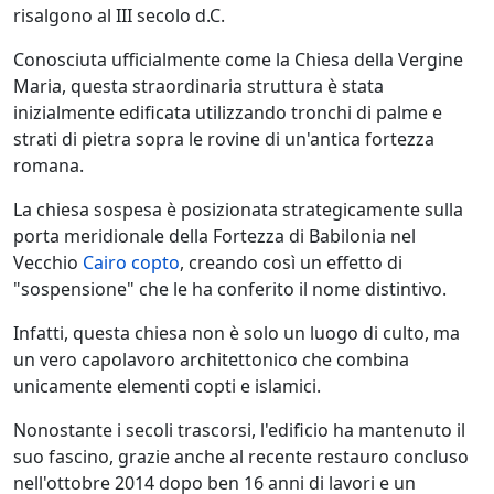
risalgono al III secolo d.C.
Conosciuta ufficialmente come la Chiesa della Vergine
Maria, questa straordinaria struttura è stata
inizialmente edificata utilizzando tronchi di palme e
strati di pietra sopra le rovine di un'antica fortezza
romana.
La chiesa sospesa è posizionata strategicamente sulla
porta meridionale della Fortezza di Babilonia nel
Vecchio
Cairo copto
, creando così un effetto di
"sospensione" che le ha conferito il nome distintivo.
Infatti, questa chiesa non è solo un luogo di culto, ma
un vero capolavoro architettonico che combina
unicamente elementi copti e islamici.
Nonostante i secoli trascorsi, l'edificio ha mantenuto il
suo fascino, grazie anche al recente restauro concluso
nell'ottobre 2014 dopo ben 16 anni di lavori e un