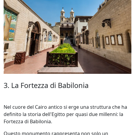
3. La Fortezza di Babilonia
Nel cuore del Cairo antico si erge una struttura che ha
definito la storia dell'Egitto per quasi due millenni: la
Fortezza di Babilonia.
Questo monumento rappresenta non solo un