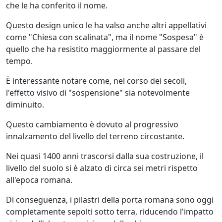
che le ha conferito il nome.
Questo design unico le ha valso anche altri appellativi
come "Chiesa con scalinata", ma il nome "Sospesa" è
quello che ha resistito maggiormente al passare del
tempo.
È interessante notare come, nel corso dei secoli,
l'effetto visivo di "sospensione" sia notevolmente
diminuito.
Questo cambiamento è dovuto al progressivo
innalzamento del livello del terreno circostante.
Nei quasi 1400 anni trascorsi dalla sua costruzione, il
livello del suolo si è alzato di circa sei metri rispetto
all'epoca romana.
Di conseguenza, i pilastri della porta romana sono oggi
completamente sepolti sotto terra, riducendo l'impatto