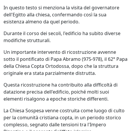
In questo testo si menziona la visita del governatore
dell'Egitto alla chiesa, confermando così la sua
esistenza almeno da quel periodo.
Durante il corso dei secoli, l'edificio ha subito diverse
modifiche strutturali.
Un importante intervento di ricostruzione avvenne
sotto il pontificato di Papa Abramo (975-978), il 62° Papa
della Chiesa Copta Ortodossa, dopo che la struttura
originale era stata parzialmente distrutta.
Questa ricostruzione ha contribuito alla difficoltà di
datazione precisa dell'edificio, poiché molti suoi
elementi risalgono a epoche storiche differenti.
La Chiesa Sospesa venne costruita come luogo di culto
per la comunità cristiana copta, in un periodo storico
complesso, segnato dalle tensioni tra l'Impero