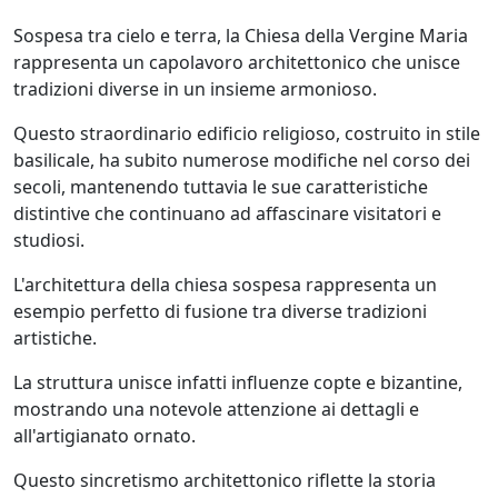
Sospesa tra cielo e terra, la Chiesa della Vergine Maria
rappresenta un capolavoro architettonico che unisce
tradizioni diverse in un insieme armonioso.
Questo straordinario edificio religioso, costruito in stile
basilicale, ha subito numerose modifiche nel corso dei
secoli, mantenendo tuttavia le sue caratteristiche
distintive che continuano ad affascinare visitatori e
studiosi.
L'architettura della chiesa sospesa rappresenta un
esempio perfetto di fusione tra diverse tradizioni
artistiche.
La struttura unisce infatti influenze copte e bizantine,
mostrando una notevole attenzione ai dettagli e
all'artigianato ornato.
Questo sincretismo architettonico riflette la storia