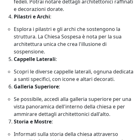
fedeli. Potrai notare dettagli architettonici raffinati
e decorazioni dorate.
Pilastri e Archi
:
Esplora i pilastri e gli archi che sostengono la
struttura. La Chiesa Sospesa è nota per la sua
architettura unica che crea l'illusione di
sospensione.
Cappelle Laterali
:
Scopri le diverse cappelle laterali, ognuna dedicata
a santi specifici, con icone e altari decorati.
Galleria Superiore
:
Se possibile, accedi alla galleria superiore per una
vista panoramica dell'interno della chiesa e per
ammirare dettagli architettonici dall'alto.
Storia e Mostre
:
Informati sulla storia della chiesa attraverso