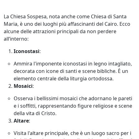
La Chiesa Sospesa, nota anche come Chiesa di Santa
Maria, è uno dei luoghi più affascinanti del Cairo. Ecco
alcune delle attrazioni principali da non perdere
all’interno:
Iconostasi
:
Ammira l'imponente iconostasi in legno intagliato,
decorata con icone di santi e scene bibliche. È un
elemento centrale della liturgia ortodossa.
Mosaici
:
Osserva i bellissimi mosaici che adornano le pareti
e i soffitti, rappresentando figure religiose e scene
della vita di Cristo.
Altare
:
Visita l'altare principale, che è un luogo sacro per i