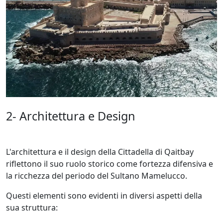
2- Architettura e Design
L'architettura e il design della Cittadella di Qaitbay
riflettono il suo ruolo storico come fortezza difensiva e
la ricchezza del periodo del Sultano Mamelucco.
Questi elementi sono evidenti in diversi aspetti della
sua struttura: