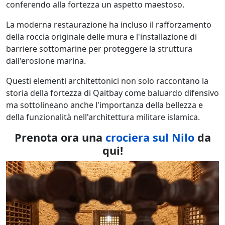
conferendo alla fortezza un aspetto maestoso.
La moderna restaurazione ha incluso il rafforzamento
della roccia originale delle mura e l'installazione di
barriere sottomarine per proteggere la struttura
dall'erosione marina.
Questi elementi architettonici non solo raccontano la
storia della fortezza di Qaitbay come baluardo difensivo
ma sottolineano anche l'importanza della bellezza e
della funzionalità nell'architettura militare islamica.
Prenota ora una
crociera sul Nilo
da
qui!