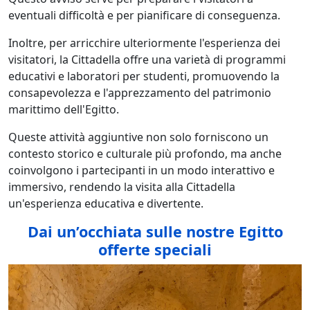
eventuali difficoltà e per pianificare di conseguenza.
Inoltre, per arricchire ulteriormente l'esperienza dei
visitatori, la Cittadella offre una varietà di programmi
educativi e laboratori per studenti, promuovendo la
consapevolezza e l'apprezzamento del patrimonio
marittimo dell'Egitto.
Queste attività aggiuntive non solo forniscono un
contesto storico e culturale più profondo, ma anche
coinvolgono i partecipanti in un modo interattivo e
immersivo, rendendo la visita alla Cittadella
un'esperienza educativa e divertente.
Dai un’occhiata sulle nostre Egitto
offerte speciali