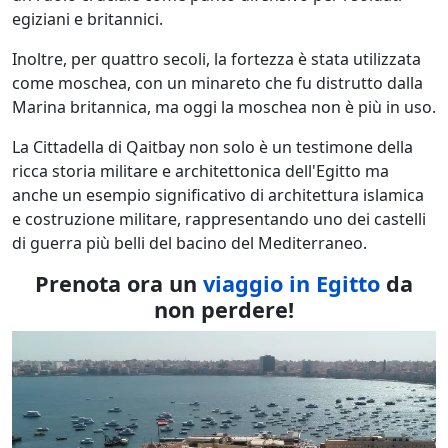
egiziani e britannici.
Inoltre, per quattro secoli, la fortezza è stata utilizzata
come moschea, con un minareto che fu distrutto dalla
Marina britannica, ma oggi la moschea non è più in uso.
La Cittadella di Qaitbay non solo è un testimone della
ricca storia militare e architettonica dell'Egitto ma
anche un esempio significativo di architettura islamica
e costruzione militare, rappresentando uno dei castelli
di guerra più belli del bacino del Mediterraneo.
Prenota ora un
viaggio in Egitto
da
non perdere!