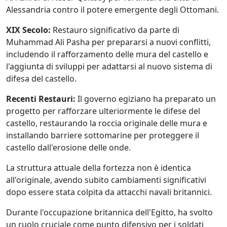
Alessandria contro il potere emergente degli Ottomani.
XIX Secolo:
Restauro significativo da parte di
Muhammad Ali Pasha per prepararsi a nuovi conflitti,
includendo il rafforzamento delle mura del castello e
l'aggiunta di sviluppi per adattarsi al nuovo sistema di
difesa del castello.
Recenti Restauri:
Il governo egiziano ha preparato un
progetto per rafforzare ulteriormente le difese del
castello, restaurando la roccia originale delle mura e
installando barriere sottomarine per proteggere il
castello dall'erosione delle onde.
La struttura attuale della fortezza non è identica
all'originale, avendo subito cambiamenti significativi
dopo essere stata colpita da attacchi navali britannici.
Durante l'occupazione britannica dell'Egitto, ha svolto
un ruolo cruciale come punto difensivo per i soldati