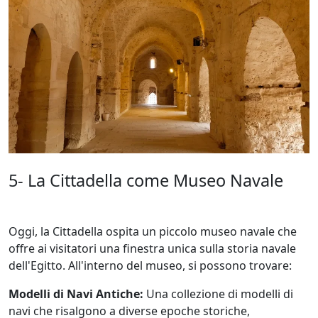
5- La Cittadella come Museo Navale
Oggi, la Cittadella ospita un piccolo museo navale che
offre ai visitatori una finestra unica sulla storia navale
dell'Egitto. All'interno del museo, si possono trovare:
Modelli di Navi Antiche:
Una collezione di modelli di
navi che risalgono a diverse epoche storiche,