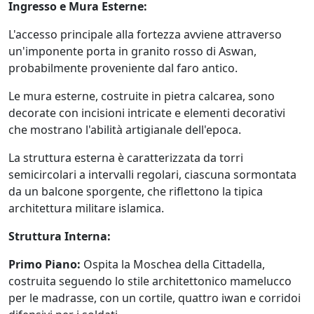
Ingresso e Mura Esterne:
L'accesso principale alla fortezza avviene attraverso
un'imponente porta in granito rosso di Aswan,
probabilmente proveniente dal faro antico.
Le mura esterne, costruite in pietra calcarea, sono
decorate con incisioni intricate e elementi decorativi
che mostrano l'abilità artigianale dell'epoca.
La struttura esterna è caratterizzata da torri
semicircolari a intervalli regolari, ciascuna sormontata
da un balcone sporgente, che riflettono la tipica
architettura militare islamica.
Struttura Interna:
Primo Piano:
Ospita la Moschea della Cittadella,
costruita seguendo lo stile architettonico mamelucco
per le madrasse, con un cortile, quattro iwan e corridoi