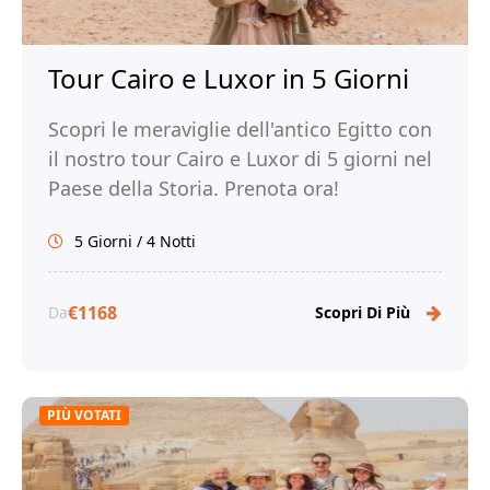
Tour Cairo e Luxor in 5 Giorni
Scopri le meraviglie dell'antico Egitto con
il nostro tour Cairo e Luxor di 5 giorni nel
Paese della Storia. Prenota ora!
5 Giorni / 4 Notti
€1168
Da
Scopri Di Più
PIÙ VOTATI