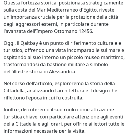
Questa fortezza storica, posizionata strategicamente
sulla costa del Mar Mediterraneo d'Egitto, riveste
un'importanza cruciale per la protezione della città
dagli aggressori esterni, in particolare durante
l'avanzata dell'Impero Ottomano 12456.
Oggi, il Qaitbay è un punto di riferimento culturale e
turistico, offrendo una vista incomparabile sul mare e
ospitando al suo interno un piccolo museo marittimo,
trasformandosi da bastione militare a simbolo
dell'illustre storia di Alessandria.
Nel corso dell'articolo, esploreremo la storia della
Cittadella, analizzando l'architettura e il design che
riflettono l'epoca in cui fu costruita.
Inoltre, discuteremo il suo ruolo come attrazione
turistica chiave, con particolare attenzione agli eventi
della Cittadella e agli orari, per offrire ai lettori tutte le
informazioni necessarie per la visita.