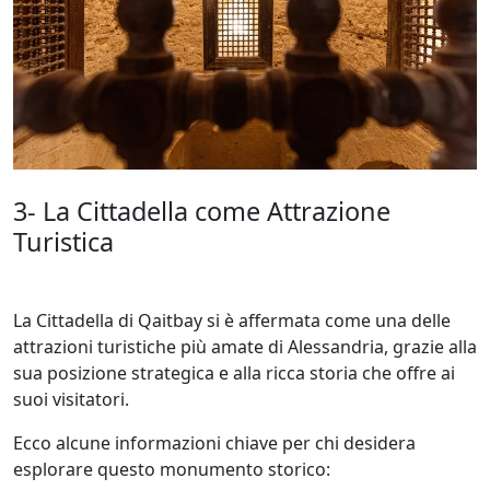
3- La Cittadella come Attrazione
Turistica
La Cittadella di Qaitbay si è affermata come una delle
attrazioni turistiche più amate di Alessandria, grazie alla
sua posizione strategica e alla ricca storia che offre ai
suoi visitatori.
Ecco alcune informazioni chiave per chi desidera
esplorare questo monumento storico: