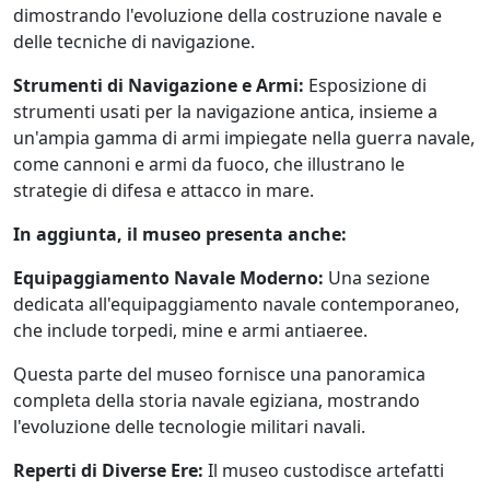
dimostrando l'evoluzione della costruzione navale e
delle tecniche di navigazione.
Strumenti di Navigazione e Armi:
Esposizione di
strumenti usati per la navigazione antica, insieme a
un'ampia gamma di armi impiegate nella guerra navale,
come cannoni e armi da fuoco, che illustrano le
strategie di difesa e attacco in mare.
In aggiunta, il museo presenta anche:
Equipaggiamento Navale Moderno:
Una sezione
dedicata all'equipaggiamento navale contemporaneo,
che include torpedi, mine e armi antiaeree.
Questa parte del museo fornisce una panoramica
completa della storia navale egiziana, mostrando
l'evoluzione delle tecnologie militari navali.
Reperti di Diverse Ere:
Il museo custodisce artefatti