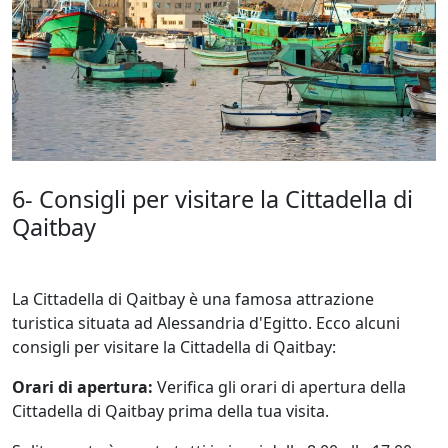
6- Consigli per visitare la Cittadella di
Qaitbay
La Cittadella di Qaitbay è una famosa attrazione
turistica situata ad Alessandria d'Egitto. Ecco alcuni
consigli per visitare la Cittadella di Qaitbay:
Orari di apertura:
Verifica gli orari di apertura della
Cittadella di Qaitbay prima della tua visita.