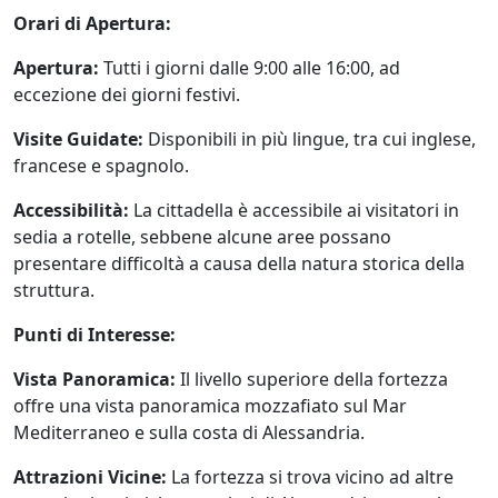
Orari di Apertura:
Apertura:
Tutti i giorni dalle 9:00 alle 16:00, ad
eccezione dei giorni festivi.
Visite Guidate:
Disponibili in più lingue, tra cui inglese,
francese e spagnolo.
Accessibilità:
La cittadella è accessibile ai visitatori in
sedia a rotelle, sebbene alcune aree possano
presentare difficoltà a causa della natura storica della
struttura.
Punti di Interesse:
Vista Panoramica:
Il livello superiore della fortezza
offre una vista panoramica mozzafiato sul Mar
Mediterraneo e sulla costa di Alessandria.
Attrazioni Vicine:
La fortezza si trova vicino ad altre