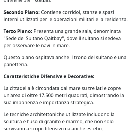
difensivi per i soldati.
Secondo Piano:
Contiene corridoi, stanze e spazi
interni utilizzati per le operazioni militari e la residenza.
Terzo Piano:
Presenta una grande sala, denominata
"Sede del Sultano Qaitbay", dove il sultano si sedeva
per osservare le navi in mare.
Questo piano ospitava anche il trono del sultano e una
panetteria.
Caratteristiche Difensive e Decorative:
La cittadella è circondata dal mare su tre lati e copre
un'area di oltre 17.500 metri quadrati, dimostrando la
sua imponenza e importanza strategica.
Le tecniche architettoniche utilizzate includono la
scultura e l'uso di granito e marmo, che non solo
servivano a scopi difensivi ma anche estetici,