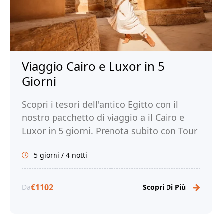
Viaggio Cairo e Luxor in 5
Giorni
Scopri i tesori dell'antico Egitto con il
nostro pacchetto di viaggio a il Cairo e
Luxor in 5 giorni. Prenota subito con Tour
Egitto!
5 giorni / 4 notti
€1102
Da
Scopri Di Più