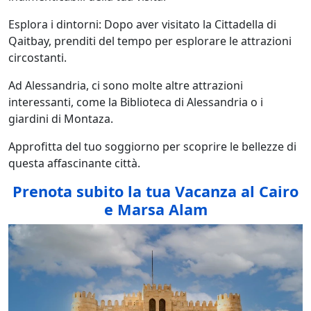
Esplora i dintorni: Dopo aver visitato la Cittadella di
Qaitbay, prenditi del tempo per esplorare le attrazioni
circostanti.
Ad Alessandria, ci sono molte altre attrazioni
interessanti, come la Biblioteca di Alessandria o i
giardini di Montaza.
Approfitta del tuo soggiorno per scoprire le bellezze di
questa affascinante città.
Prenota subito la tua Vacanza al Cairo
e Marsa Alam