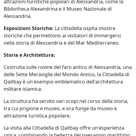
attrazioni turistiche popolari di Alessandria, come la
Bibliotheca Alexandrina e il Museo Nazionale di
Alessandria.
Esposizioni Storiche:
La cittadella ospita mostre
storiche che permettono ai visitatori di immergersi
nella storia di Alessandria e del Mar Mediterraneo.
Storia e Architettura:
Costruita sulle rovine del faro antico di Alessandria, una
delle Sette Meraviglie del Mondo Antico, la Cittadella di
Qaitbay è un esempio emblematico dell'architettura
militare islamica.
La struttura ha servito vari scopi nel corso della storia,
tra cui prigione e museo, e ora funge da museo e
attrazione turistica popolare.
La visita alla Cittadella di Qaitbay offre un'esperienza
unica, combinando la bellezza del paesaggio marittimo