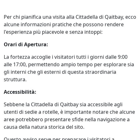
Per chi pianifica una visita alla Cittadella di Qaitbay, ecco
alcune informazioni pratiche che possono rendere
l'esperienza più piacevole e senza intoppi:
Orari di Apertura:
La fortezza accoglie i visitatori tutti i giorni dalle 9:00
alle 17:00, permettendo ampio tempo per esplorare sia
gli interni che gli esterni di questa straordinaria
struttura.
Accessibilità:
Sebbene la Cittadella di Qaitbay sia accessibile agli
utenti di sedie a rotelle, è importante notare che alcune
aree potrebbero presentare sfide nella navigazione a
causa della natura storica del sito.
Questo avviso serve per preparare i visitatori a