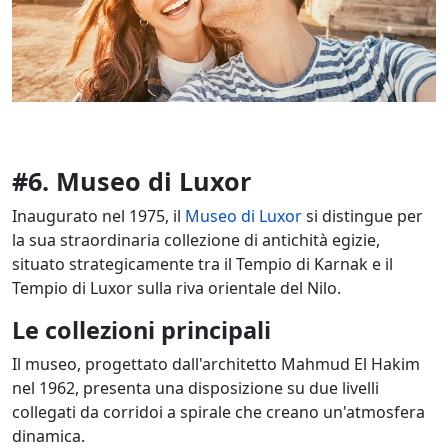
#6. Museo di Luxor
Inaugurato nel 1975, il
Museo di Luxor
si distingue per
la sua straordinaria collezione di antichità egizie,
situato strategicamente tra il Tempio di Karnak e il
Tempio di Luxor sulla riva orientale del Nilo.
Le collezioni principali
Il museo, progettato dall'architetto Mahmud El Hakim
nel 1962, presenta una disposizione su due livelli
collegati da corridoi a spirale che creano un'atmosfera
dinamica.