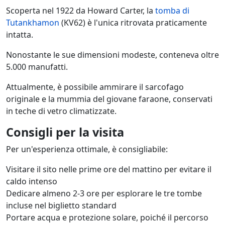
Scoperta nel 1922 da Howard Carter, la
tomba di
Tutankhamon
(KV62) è l'unica ritrovata praticamente
intatta.
Nonostante le sue dimensioni modeste, conteneva oltre
5.000 manufatti.
Attualmente, è possibile ammirare il sarcofago
originale e la mummia del giovane faraone, conservati
in teche di vetro climatizzate.
Consigli per la visita
Per un'esperienza ottimale, è consigliabile:
Visitare il sito nelle prime ore del mattino per evitare il
caldo intenso
Dedicare almeno 2-3 ore per esplorare le tre tombe
incluse nel biglietto standard
Portare acqua e protezione solare, poiché il percorso