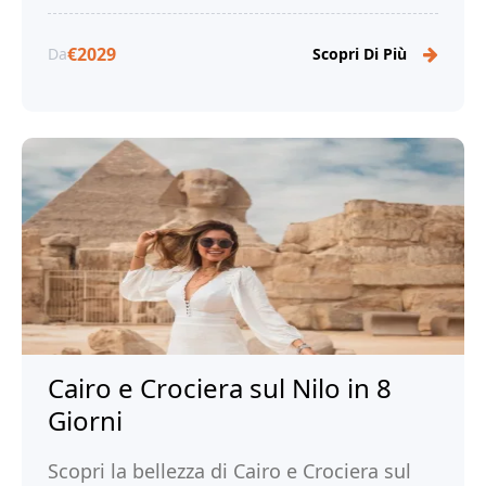
€2029
Da
Scopri Di Più
Cairo e Crociera sul Nilo in 8
Giorni
Scopri la bellezza di Cairo e Crociera sul