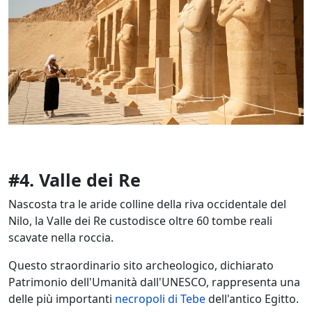
#4. Valle dei Re
Nascosta tra le aride colline della riva occidentale del
Nilo, la Valle dei Re custodisce oltre 60 tombe reali
scavate nella roccia.
Questo straordinario sito archeologico, dichiarato
Patrimonio dell'Umanità dall'UNESCO, rappresenta una
delle più importanti
necropoli di Tebe
dell'antico Egitto.