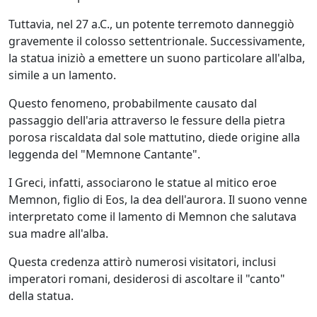
Tuttavia, nel 27 a.C., un potente terremoto danneggiò
gravemente il colosso settentrionale. Successivamente,
la statua iniziò a emettere un suono particolare all'alba,
simile a un lamento.
Questo fenomeno, probabilmente causato dal
passaggio dell'aria attraverso le fessure della pietra
porosa riscaldata dal sole mattutino, diede origine alla
leggenda del "Memnone Cantante".
I Greci, infatti, associarono le statue al mitico eroe
Memnon, figlio di Eos, la dea dell'aurora. Il suono venne
interpretato come il lamento di Memnon che salutava
sua madre all'alba.
Questa credenza attirò numerosi visitatori, inclusi
imperatori romani, desiderosi di ascoltare il "canto"
della statua.