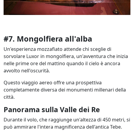
#7. Mongolfiera all'alba
Un'esperienza mozzafiato attende chi sceglie di
sorvolare Luxor in mongolfiera, un'avventura che inizia
nelle prime ore del mattino quando il cielo è ancora
avvolto nell'oscurità.
Questo viaggio aereo offre una prospettiva
completamente diversa dei monumenti millenari della
città.
Panorama sulla Valle dei Re
Durante il volo, che raggiunge un'altezza di 450 metri, si
può ammirare l'intera magnificenza dell'antica Tebe.