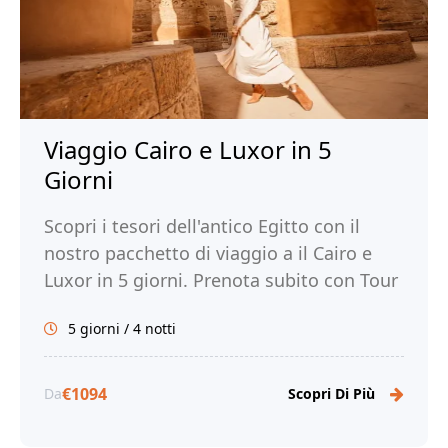
Viaggio Cairo e Luxor in 5
Giorni
Scopri i tesori dell'antico Egitto con il
nostro pacchetto di viaggio a il Cairo e
Luxor in 5 giorni. Prenota subito con Tour
Egitto!
5 giorni / 4 notti
€1094
Da
Scopri Di Più