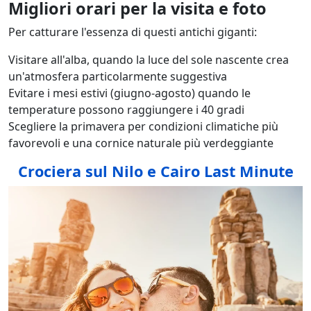
Migliori orari per la visita e foto
Per catturare l'essenza di questi antichi giganti:
Visitare all'alba, quando la luce del sole nascente crea
un'atmosfera particolarmente suggestiva
Evitare i mesi estivi (giugno-agosto) quando le
temperature possono raggiungere i 40 gradi
Scegliere la primavera per condizioni climatiche più
favorevoli e una cornice naturale più verdeggiante
Crociera sul Nilo e Cairo Last Minute