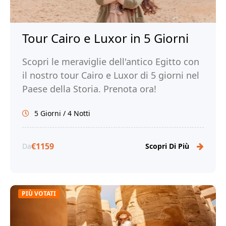
Tour Cairo e Luxor in 5 Giorni
Scopri le meraviglie dell'antico Egitto con
il nostro tour Cairo e Luxor di 5 giorni nel
Paese della Storia. Prenota ora!
5 Giorni / 4 Notti
€1159
Da
Scopri Di Più
PIÙ VOTATI