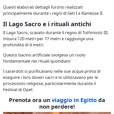
Questi elaborati dettagli furono realizzati
principalmente durante i regni di Seti I e Ramesse II.
Il Lago Sacro e i rituali antichi
Il Lago Sacro, scavato durante il regno di Tuthmosis III,
misura 120 metri per 77 metri e raggiunge una
profondità di 4 metri.
Questo bacino artificiale svolgeva un ruolo
fondamentale nei rituali quotidiani:
I sacerdoti si purificavano nelle sue acque prima di
eseguire i loro doveri sacri e lo utilizzavano per le
processioni religiose, particolarmente durante il
Festival di Opet.
Prenota ora un
viaggio in Egitto
da
non perdere!