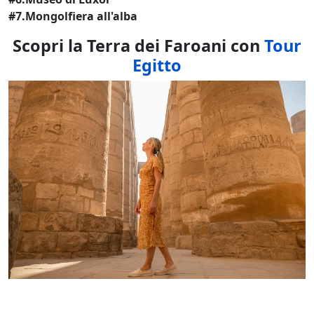
#7.Mongolfiera all'alba
Scopri la Terra dei Faroani con
Tour
Egitto