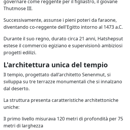
governare come reggente per il figliastro, il giovane
Thutmose III.
Successivamente, assunse i pieni poteri da faraone,
diventando co-reggente dell'Egitto intorno al 1473 a.C.
Durante il suo regno, durato circa 21 anni, Hatshepsut
estese il commercio egiziano e supervisionò ambiziosi
progetti edilizi.
L'architettura unica del tempio
Il tempio, progettato dall'architetto Senenmut, si
sviluppa su tre terrazze monumentali che si innalzano
dal deserto.
La struttura presenta caratteristiche architettoniche
uniche:
Il primo livello misurava 120 metri di profondità per 75
metri di larghezza