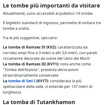
Le tombe più importanti da visitare
Attualmente, sono accessibili al pubblico 14 tombe.
Il biglietto standard di ingresso, permette di visitare tre
tombe a scelta.
Tra le più suggestive, spiccano:
La tomba di Ramses IV (KV2):
caratterizzata da
corridoi ampi fino a 3 metri e alti 3,6 metri, con pareti
riccamente decorate da scene del Libro dei Morti
La tomba di Ramses III (KV11):
nota anche come
"Tomba dell'Arpista", presenta decorazioni
straordinariamente conservate
La
tomba di Seti I
(KV17):
considerata la più
spettacolare della valle, si estende per 137 metri di
lunghezza
La tomba di Tutankhamon