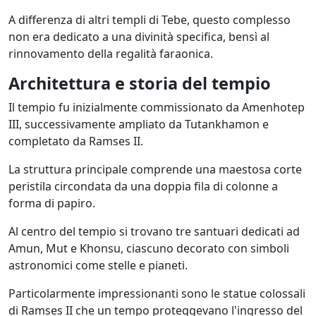
A differenza di altri templi di Tebe, questo complesso
non era dedicato a una divinità specifica, bensì al
rinnovamento della regalità faraonica.
Architettura e storia del tempio
Il tempio fu inizialmente commissionato da Amenhotep
III, successivamente ampliato da Tutankhamon e
completato da Ramses II.
La struttura principale comprende una maestosa corte
peristila circondata da una doppia fila di colonne a
forma di papiro.
Al centro del tempio si trovano tre santuari dedicati ad
Amun, Mut e Khonsu, ciascuno decorato con simboli
astronomici come stelle e pianeti.
Particolarmente impressionanti sono le statue colossali
di Ramses II che un tempo proteggevano l'ingresso del