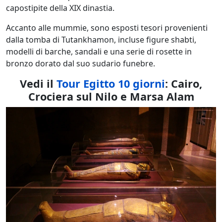
capostipite della XIX dinastia.
Accanto alle mummie, sono esposti tesori provenienti
dalla tomba di Tutankhamon, incluse figure shabti,
modelli di barche, sandali e una serie di rosette in
bronzo dorato dal suo sudario funebre.
Vedi il
Tour Egitto 10 giorni
: Cairo,
Crociera sul Nilo e Marsa Alam