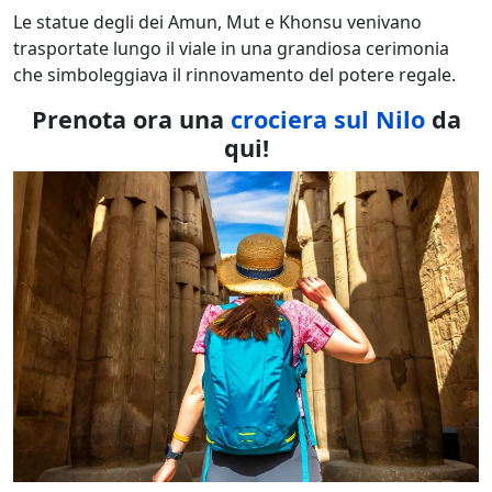
Le statue degli dei Amun, Mut e Khonsu venivano
trasportate lungo il viale in una grandiosa cerimonia
che simboleggiava il rinnovamento del potere regale.
Prenota ora una
crociera sul Nilo
da
qui!