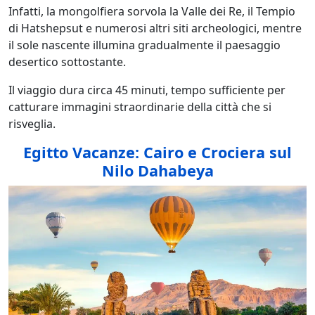
Infatti, la mongolfiera sorvola la Valle dei Re, il Tempio
di Hatshepsut e numerosi altri siti archeologici, mentre
il sole nascente illumina gradualmente il paesaggio
desertico sottostante.
Il viaggio dura circa 45 minuti, tempo sufficiente per
catturare immagini straordinarie della città che si
risveglia.
Egitto Vacanze: Cairo e Crociera sul
Nilo Dahabeya