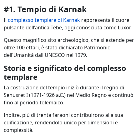
#1. Tempio di Karnak
Il
complesso templare di Karnak
rappresenta il cuore
pulsante dell'antica Tebe, oggi conosciuta come Luxor.
Questo magnifico sito archeologico, che si estende per
oltre 100 ettari, è stato dichiarato Patrimonio
dell'Umanità dall'UNESCO nel 1979.
Storia e significato del complesso
templare
La costruzione del tempio iniziò durante il regno di
Senusret I (1971-1926 a.C.) nel Medio Regno e continuò
fino al periodo tolemaico.
Inoltre, più di trenta faraoni contribuirono alla sua
edificazione, rendendolo unico per dimensioni e
complessità.