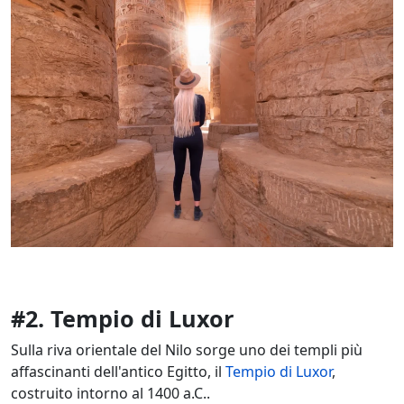
#2. Tempio di Luxor
Sulla riva orientale del Nilo sorge uno dei templi più
affascinanti dell'antico Egitto, il
Tempio di Luxor
,
costruito intorno al 1400 a.C..