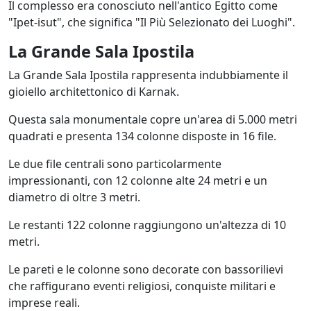
Il complesso era conosciuto nell'antico Egitto come
"Ipet-isut", che significa "Il Più Selezionato dei Luoghi".
La Grande Sala Ipostila
La Grande Sala Ipostila rappresenta indubbiamente il
gioiello architettonico di Karnak.
Questa sala monumentale copre un'area di 5.000 metri
quadrati e presenta 134 colonne disposte in 16 file.
Le due file centrali sono particolarmente
impressionanti, con 12 colonne alte 24 metri e un
diametro di oltre 3 metri.
Le restanti 122 colonne raggiungono un'altezza di 10
metri.
Le pareti e le colonne sono decorate con bassorilievi
che raffigurano eventi religiosi, conquiste militari e
imprese reali.