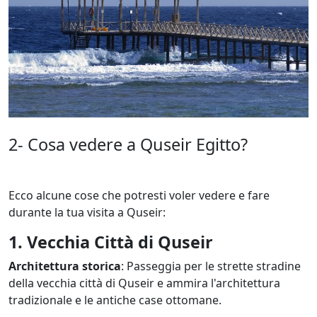
2- Cosa vedere a Quseir Egitto?
Ecco alcune cose che potresti voler vedere e fare
durante la tua visita a Quseir:
1. Vecchia Città di Quseir
Architettura storica
: Passeggia per le strette stradine
della vecchia città di Quseir e ammira l'architettura
tradizionale e le antiche case ottomane.