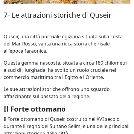
7- Le attrazioni storiche di Quseir
Quseir, una città portuale egiziana situata sulla costa
del Mar Rosso, vanta una ricca storia che risale
all'epoca faraonica.
Questa gemma nascosta, situata a circa 180 chilometri
a sud di Hurghada, ha svolto un ruolo cruciale nel
commercio marittimo tra l'Egitto e l'Oriente.
Le sue attrazioni storiche offrono uno sguardo
affascinante sul passato della regione.
Il Forte ottomano
Il Forte ottomano di Quseir, costruito nel XVI secolo
durante il regno del Sultano Selim, è una delle principali
attrazioni storiche della città.