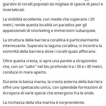
giardini di coralli popolati da migliaia di specie di pesci e
invertebrati.
La visibilità eccellente, con medie che superano i 20
metri, rende questa località un paradiso per gli
appassionati di snorkeling e immersioni subacquee.
La struttura della barriera corallina è particolarmente
interessante. Superata la laguna corallina, si incontra la
sommità della barriera dove i coralli quasi affiorano.
Oltre questa cresta, si apre una parete a strapiombo
che, con un "salto" nel blu profondo tra i 30 e i 40 metri,
conduce in mare aperto.
Durante la bassa marea, la cresta esterna della barriera
offre uno spettacolo unico, con splendide formazioni di
Acropora di varie specie che emergono tra le onde.
La ricchezza della vita marina è sorprendente.