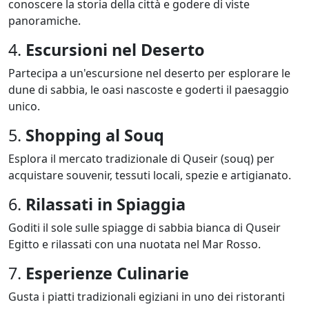
conoscere la storia della città e godere di viste
panoramiche.
4.
Escursioni nel Deserto
Partecipa a un'escursione nel deserto per esplorare le
dune di sabbia, le oasi nascoste e goderti il paesaggio
unico.
5.
Shopping al Souq
Esplora il mercato tradizionale di Quseir (souq) per
acquistare souvenir, tessuti locali, spezie e artigianato.
6.
Rilassati in Spiaggia
Goditi il sole sulle spiagge di sabbia bianca di Quseir
Egitto e rilassati con una nuotata nel Mar Rosso.
7.
Esperienze Culinarie
Gusta i piatti tradizionali egiziani in uno dei ristoranti