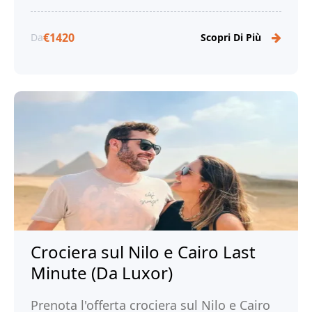
€1420
Da
Scopri Di Più
Crociera sul Nilo e Cairo Last
Minute (Da Luxor)
Prenota l'offerta crociera sul Nilo e Cairo