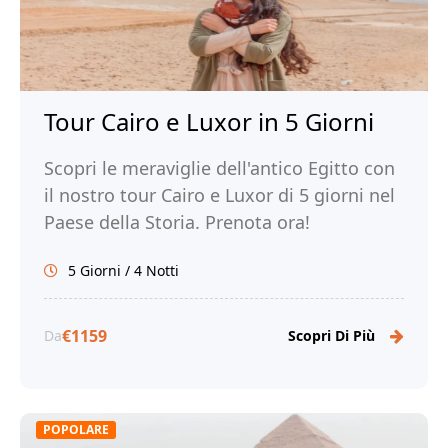
Tour Cairo e Luxor in 5 Giorni
Scopri le meraviglie dell'antico Egitto con
il nostro tour Cairo e Luxor di 5 giorni nel
Paese della Storia. Prenota ora!
5 Giorni / 4 Notti
€1159
Da
Scopri Di Più
POPOLARE