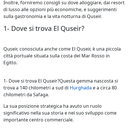
Inoltre, forniremo consigli su dove alloggiare, dai resort
di lusso alle opzioni più economiche, e suggerimenti
sulla gastronomia e la vita notturna di Quseir.
1- Dove si trova El Quseir?
Quseir, conosciuta anche come El Quseir, è una piccola
città portuale situata sulla costa del Mar Rosso in
Egitto.
1- Dove si trova El Quseir?Questa gemma nascosta si
trova a 140 chilometri a sud di
Hurghada
e a circa 80
chilometri da Safaga.
La sua posizione strategica ha avuto un ruolo
significativo nella sua storia e nel suo sviluppo come
importante centro commerciale.