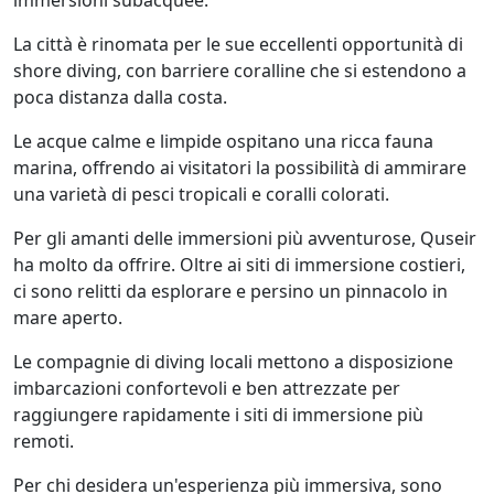
immersioni subacquee.
La città è rinomata per le sue eccellenti opportunità di
shore diving, con barriere coralline che si estendono a
poca distanza dalla costa.
Le acque calme e limpide ospitano una ricca fauna
marina, offrendo ai visitatori la possibilità di ammirare
una varietà di pesci tropicali e coralli colorati.
Per gli amanti delle immersioni più avventurose, Quseir
ha molto da offrire. Oltre ai siti di immersione costieri,
ci sono relitti da esplorare e persino un pinnacolo in
mare aperto.
Le compagnie di diving locali mettono a disposizione
imbarcazioni confortevoli e ben attrezzate per
raggiungere rapidamente i siti di immersione più
remoti.
Per chi desidera un'esperienza più immersiva, sono