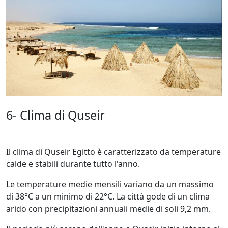
6- Clima di Quseir
Il clima di Quseir Egitto è caratterizzato da temperature
calde e stabili durante tutto l'anno.
Le temperature medie mensili variano da un massimo
di 38°C a un minimo di 22°C. La città gode di un clima
arido con precipitazioni annuali medie di soli 9,2 mm.