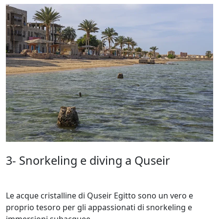
3- Snorkeling e diving a Quseir
Le acque cristalline di Quseir Egitto sono un vero e
proprio tesoro per gli appassionati di snorkeling e