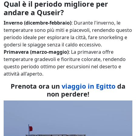
Qual è il periodo migliore per
andare a Quseir?
Inverno (dicembre-febbraio)
: Durante l'inverno, le
temperature sono più miti e piacevoli, rendendo questo
periodo ideale per esplorare la città, fare snorkeling e
godersi le spiagge senza il caldo eccessivo.
Primavera (marzo-maggio)
: La primavera offre
temperature gradevoli e fioriture colorate, rendendo
questo periodo ottimo per escursioni nel deserto e
attività all'aperto.
Prenota ora un
viaggio in Egitto
da
non perdere!