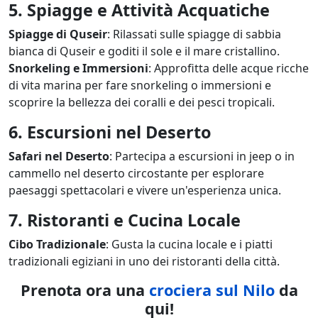
5. Spiagge e Attività Acquatiche
Spiagge di Quseir
: Rilassati sulle spiagge di sabbia
bianca di Quseir e goditi il sole e il mare cristallino.
Snorkeling e Immersioni
: Approfitta delle acque ricche
di vita marina per fare snorkeling o immersioni e
scoprire la bellezza dei coralli e dei pesci tropicali.
6. Escursioni nel Deserto
Safari nel Deserto
: Partecipa a escursioni in jeep o in
cammello nel deserto circostante per esplorare
paesaggi spettacolari e vivere un'esperienza unica.
7. Ristoranti e Cucina Locale
Cibo Tradizionale
: Gusta la cucina locale e i piatti
tradizionali egiziani in uno dei ristoranti della città.
Prenota ora una
crociera sul Nilo
da
qui!