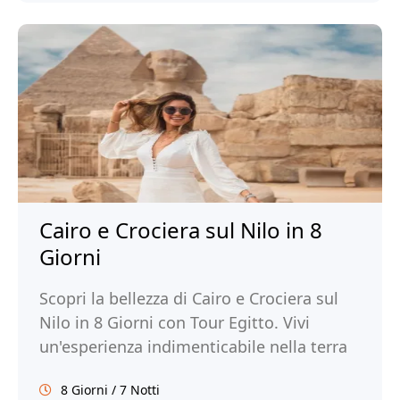
Cairo e Crociera sul Nilo in 8
Giorni
Scopri la bellezza di Cairo e Crociera sul
Nilo in 8 Giorni con Tour Egitto. Vivi
un'esperienza indimenticabile nella terra
dei faraoni e prenota ora!
8 Giorni / 7 Notti