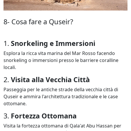
8- Cosa fare a Quseir?
1.
Snorkeling e Immersioni
Esplora la ricca vita marina del Mar Rosso facendo
snorkeling o immersioni presso le barriere coralline
locali.
2.
Visita alla Vecchia Città
Passeggia per le antiche strade della vecchia città di
Quseir e ammira l'architettura tradizionale e le case
ottomane.
3.
Fortezza Ottomana
Visita la fortezza ottomana di Qala'at Abu Hassan per