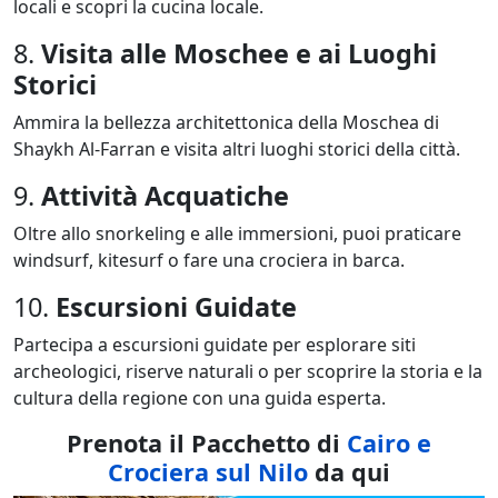
locali e scopri la cucina locale.
8.
Visita alle Moschee e ai Luoghi
Storici
Ammira la bellezza architettonica della Moschea di
Shaykh Al-Farran e visita altri luoghi storici della città.
9.
Attività Acquatiche
Oltre allo snorkeling e alle immersioni, puoi praticare
windsurf, kitesurf o fare una crociera in barca.
10.
Escursioni Guidate
Partecipa a escursioni guidate per esplorare siti
archeologici, riserve naturali o per scoprire la storia e la
cultura della regione con una guida esperta.
Prenota il Pacchetto di
Cairo e
Crociera sul Nilo
da qui