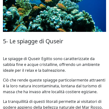
5- Le spiagge di Quseir
Le spiagge di Quseir Egitto sono caratterizzate da
sabbia fine e acque cristalline, offrendo un ambiente
ideale per il relax e la balneazione.
Ciò che rende queste spiagge particolarmente attraenti
è la loro natura incontaminata, lontana dal turismo di
massa che ha invaso altre località costiere egiziane.
La tranquillità di questi litorali permette ai visitatori di
godere appieno della bellezza naturale del Mar Rosso,