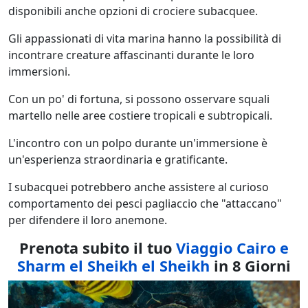
disponibili anche opzioni di crociere subacquee.
Gli appassionati di vita marina hanno la possibilità di
incontrare creature affascinanti durante le loro
immersioni.
Con un po' di fortuna, si possono osservare squali
martello nelle aree costiere tropicali e subtropicali.
L'incontro con un polpo durante un'immersione è
un'esperienza straordinaria e gratificante.
I subacquei potrebbero anche assistere al curioso
comportamento dei pesci pagliaccio che "attaccano"
per difendere il loro anemone.
Prenota subito il tuo
Viaggio Cairo e
Sharm el Sheikh el Sheikh
in 8 Giorni