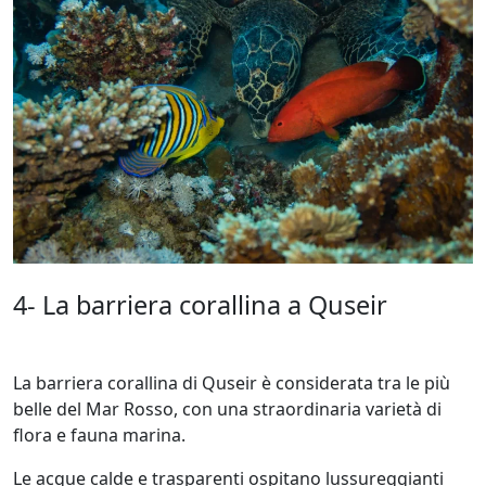
4- La barriera corallina a Quseir
La barriera corallina di Quseir è considerata tra le più
belle del Mar Rosso, con una straordinaria varietà di
flora e fauna marina.
Le acque calde e trasparenti ospitano lussureggianti