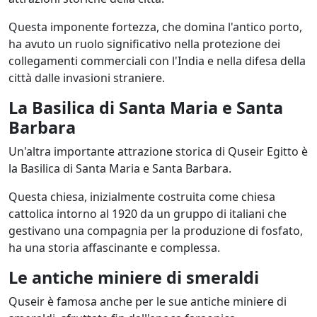
Questa imponente fortezza, che domina l'antico porto,
ha avuto un ruolo significativo nella protezione dei
collegamenti commerciali con l'India e nella difesa della
città dalle invasioni straniere.
La Basilica di Santa Maria e Santa
Barbara
Un'altra importante attrazione storica di Quseir Egitto è
la Basilica di Santa Maria e Santa Barbara.
Questa chiesa, inizialmente costruita come chiesa
cattolica intorno al 1920 da un gruppo di italiani che
gestivano una compagnia per la produzione di fosfato,
ha una storia affascinante e complessa.
Le antiche miniere di smeraldi
Quseir è famosa anche per le sue antiche miniere di