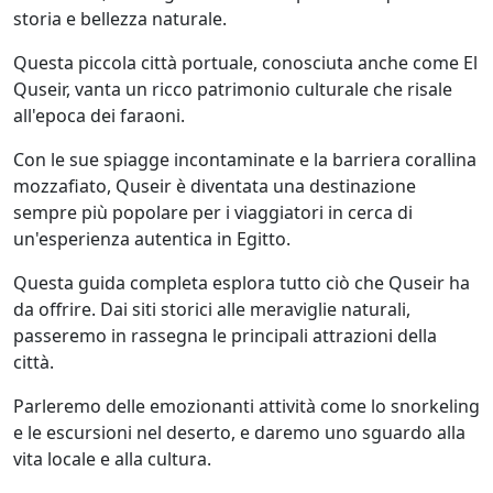
storia e bellezza naturale.
Questa piccola città portuale, conosciuta anche come El
Quseir, vanta un ricco patrimonio culturale che risale
all'epoca dei faraoni.
Con le sue spiagge incontaminate e la barriera corallina
mozzafiato, Quseir è diventata una destinazione
sempre più popolare per i viaggiatori in cerca di
un'esperienza autentica in Egitto.
Questa guida completa esplora tutto ciò che Quseir ha
da offrire. Dai siti storici alle meraviglie naturali,
passeremo in rassegna le principali attrazioni della
città.
Parleremo delle emozionanti attività come lo snorkeling
e le escursioni nel deserto, e daremo uno sguardo alla
vita locale e alla cultura.