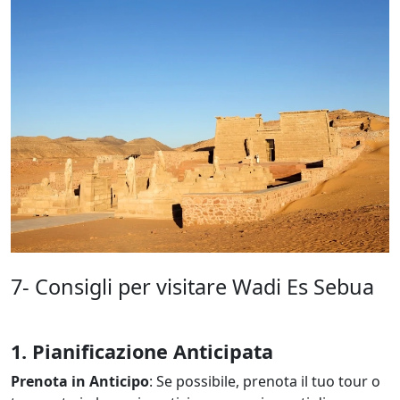
7- Consigli per visitare Wadi Es Sebua
1. Pianificazione Anticipata
Prenota in Anticipo
: Se possibile, prenota il tuo tour o