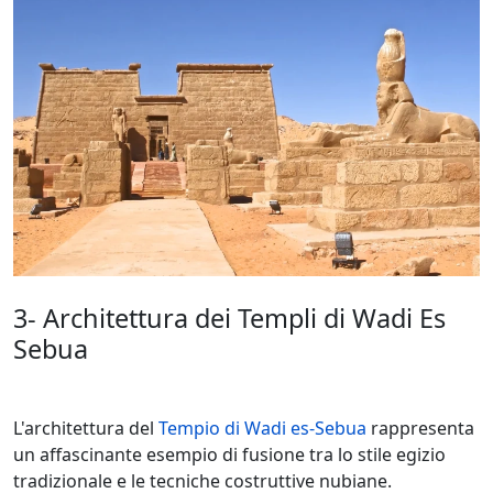
3- Architettura dei Templi di Wadi Es
Sebua
L'architettura del
Tempio di Wadi es-Sebua
rappresenta
un affascinante esempio di fusione tra lo stile egizio
tradizionale e le tecniche costruttive nubiane.