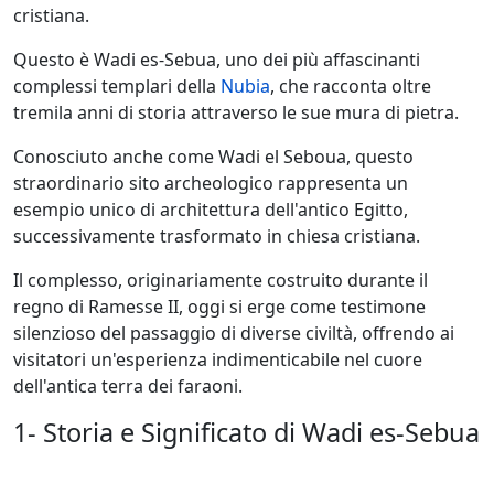
cristiana.
Questo è Wadi es-Sebua, uno dei più affascinanti
complessi templari della
Nubia
, che racconta oltre
tremila anni di storia attraverso le sue mura di pietra.
Conosciuto anche come Wadi el Seboua, questo
straordinario sito archeologico rappresenta un
esempio unico di architettura dell'antico Egitto,
successivamente trasformato in chiesa cristiana.
Il complesso, originariamente costruito durante il
regno di Ramesse II, oggi si erge come testimone
silenzioso del passaggio di diverse civiltà, offrendo ai
visitatori un'esperienza indimenticabile nel cuore
dell'antica terra dei faraoni.
1- Storia e Significato di Wadi es-Sebua