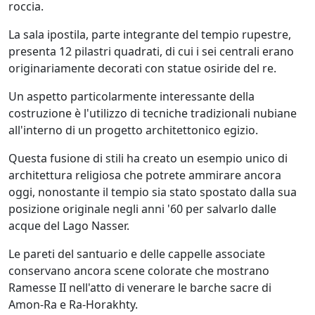
roccia.
La sala ipostila, parte integrante del tempio rupestre,
presenta 12 pilastri quadrati, di cui i sei centrali erano
originariamente decorati con statue osiride del re.
Un aspetto particolarmente interessante della
costruzione è l'utilizzo di tecniche tradizionali nubiane
all'interno di un progetto architettonico egizio.
Questa fusione di stili ha creato un esempio unico di
architettura religiosa che potrete ammirare ancora
oggi, nonostante il tempio sia stato spostato dalla sua
posizione originale negli anni '60 per salvarlo dalle
acque del Lago Nasser.
Le pareti del santuario e delle cappelle associate
conservano ancora scene colorate che mostrano
Ramesse II nell'atto di venerare le barche sacre di
Amon-Ra e Ra-Horakhty.