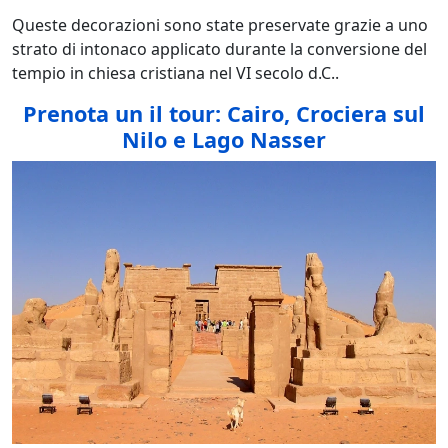
Queste decorazioni sono state preservate grazie a uno
strato di intonaco applicato durante la conversione del
tempio in chiesa cristiana nel VI secolo d.C..
Prenota un il tour: Cairo, Crociera sul
Nilo e Lago Nasser