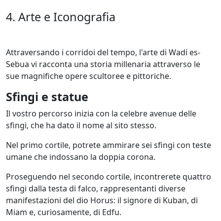
4. Arte e Iconografia
Attraversando i corridoi del tempo, l'arte di Wadi es-
Sebua vi racconta una storia millenaria attraverso le
sue magnifiche opere scultoree e pittoriche.
Sfingi e statue
Il vostro percorso inizia con la celebre avenue delle
sfingi, che ha dato il nome al sito stesso.
Nel primo cortile, potrete ammirare sei sfingi con teste
umane che indossano la doppia corona.
Proseguendo nel secondo cortile, incontrerete quattro
sfingi dalla testa di falco, rappresentanti diverse
manifestazioni del dio Horus: il signore di Kuban, di
Miam e, curiosamente, di Edfu.