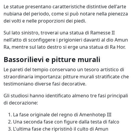
Le statue presentano caratteristiche distintive dell'arte
nubiana del periodo, come si può notare nella pienezza
dei volti e nelle proporzioni dei piedi.
Sul lato sinistro, troverai una statua di Ramesse II
nell'atto di sconfiggere i prigionieri davanti al dio Amun
Ra, mentre sul lato destro si erge una statua di Ra Hor.
Bassorilievi e pitture murali
Le pareti del tempio conservano un tesoro artistico di
straordinaria importanza: pitture murali stratificate che
testimoniano diverse fasi decorative.
Gli studiosi hanno identificato almeno tre fasi principali
di decorazione:
La fase originale del regno di Amenhotep III
Una seconda fase con figure dalla testa di falco
L'ultima fase che ripristinò il culto di Amun