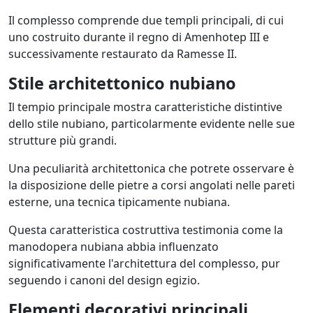
Il complesso comprende due templi principali, di cui
uno costruito durante il regno di Amenhotep III e
successivamente restaurato da Ramesse II.
Stile architettonico nubiano
Il tempio principale mostra caratteristiche distintive
dello stile nubiano, particolarmente evidente nelle sue
strutture più grandi.
Una peculiarità architettonica che potrete osservare è
la disposizione delle pietre a corsi angolati nelle pareti
esterne, una tecnica tipicamente nubiana.
Questa caratteristica costruttiva testimonia come la
manodopera nubiana abbia influenzato
significativamente l'architettura del complesso, pur
seguendo i canoni del design egizio.
Elementi decorativi principali