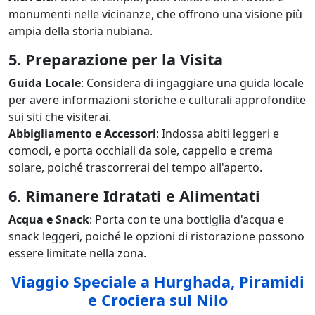
monumenti nelle vicinanze, che offrono una visione più
ampia della storia nubiana.
5. Preparazione per la Visita
Guida Locale
: Considera di ingaggiare una guida locale
per avere informazioni storiche e culturali approfondite
sui siti che visiterai.
Abbigliamento e Accessori
: Indossa abiti leggeri e
comodi, e porta occhiali da sole, cappello e crema
solare, poiché trascorrerai del tempo all'aperto.
6. Rimanere Idratati e Alimentati
Acqua e Snack
: Porta con te una bottiglia d'acqua e
snack leggeri, poiché le opzioni di ristorazione possono
essere limitate nella zona.
Viaggio Speciale a Hurghada, Piramidi
e Crociera sul Nilo