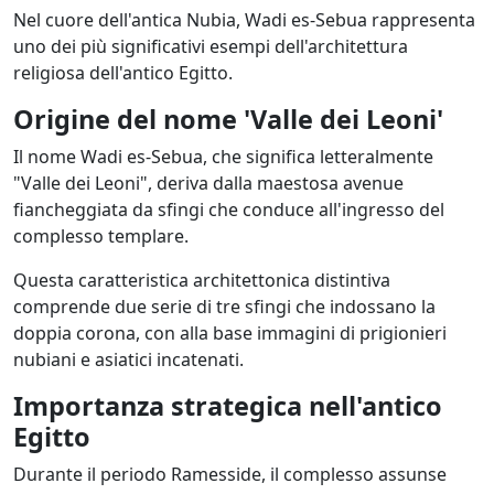
Nel cuore dell'antica Nubia, Wadi es-Sebua rappresenta
uno dei più significativi esempi dell'architettura
religiosa dell'antico Egitto.
Origine del nome 'Valle dei Leoni'
Il nome Wadi es-Sebua, che significa letteralmente
"Valle dei Leoni", deriva dalla maestosa avenue
fiancheggiata da sfingi che conduce all'ingresso del
complesso templare.
Questa caratteristica architettonica distintiva
comprende due serie di tre sfingi che indossano la
doppia corona, con alla base immagini di prigionieri
nubiani e asiatici incatenati.
Importanza strategica nell'antico
Egitto
Durante il periodo Ramesside, il complesso assunse