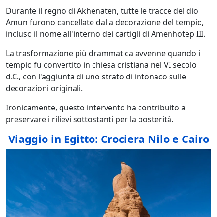
Durante il regno di Akhenaten, tutte le tracce del dio
Amun furono cancellate dalla decorazione del tempio,
incluso il nome all'interno dei cartigli di Amenhotep III.
La trasformazione più drammatica avvenne quando il
tempio fu convertito in chiesa cristiana nel VI secolo
d.C., con l'aggiunta di uno strato di intonaco sulle
decorazioni originali.
Ironicamente, questo intervento ha contribuito a
preservare i rilievi sottostanti per la posterità.
Viaggio in Egitto: Crociera Nilo e Cairo