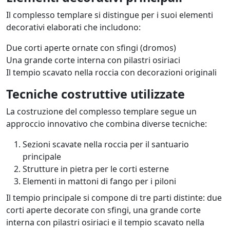
Il complesso templare si distingue per i suoi elementi
decorativi elaborati che includono:
Due corti aperte ornate con sfingi (dromos)
Una grande corte interna con pilastri osiriaci
Il tempio scavato nella roccia con decorazioni originali
Tecniche costruttive utilizzate
La costruzione del complesso templare segue un
approccio innovativo che combina diverse tecniche:
Sezioni scavate nella roccia per il santuario
principale
Strutture in pietra per le corti esterne
Elementi in mattoni di fango per i piloni
Il tempio principale si compone di tre parti distinte: due
corti aperte decorate con sfingi, una grande corte
interna con pilastri osiriaci e il tempio scavato nella