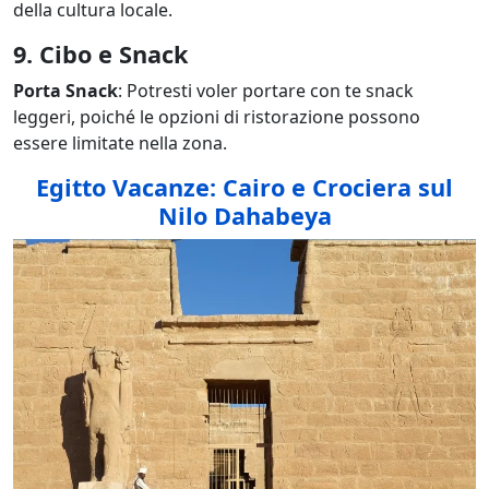
della cultura locale.
9. Cibo e Snack
Porta Snack
: Potresti voler portare con te snack
leggeri, poiché le opzioni di ristorazione possono
essere limitate nella zona.
Egitto Vacanze: Cairo e Crociera sul
Nilo Dahabeya