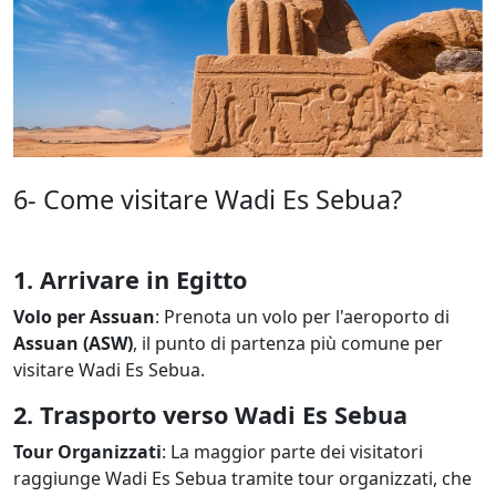
6- Come visitare Wadi Es Sebua?
1. Arrivare in Egitto
Volo per Assuan
: Prenota un volo per l'aeroporto di
Assuan (ASW)
, il punto di partenza più comune per
visitare Wadi Es Sebua.
2. Trasporto verso Wadi Es Sebua
Tour Organizzati
: La maggior parte dei visitatori
raggiunge Wadi Es Sebua tramite tour organizzati, che