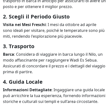
trasporto in barca in anticipo per assicurarti di avere un
posto e per ottenere il miglior prezzo.
2. Scegli il Periodo Giusto
Visita nei Mesi Freschi
: I mesi da ottobre ad aprile
sono ideali per visitare, poiché le temperature sono più
miti, rendendo l'esplorazione più piacevole.
3. Trasporto
Barca
: Considera di viaggiare in barca lungo il Nilo, un
modo affascinante per raggiungere Wadi Es Sebua.
Assicurati di concordare il prezzo e i dettagli del viaggio
prima di partire.
4. Guida Locale
Informazioni Dettagliate
: Ingaggiare una guida locale
può arricchire la tua esperienza, fornendo informazioni
storiche e culturali sui templi e sull'area circostante.