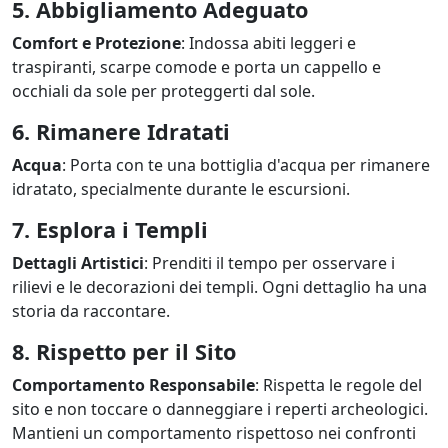
5. Abbigliamento Adeguato
Comfort e Protezione
: Indossa abiti leggeri e
traspiranti, scarpe comode e porta un cappello e
occhiali da sole per proteggerti dal sole.
6. Rimanere Idratati
Acqua
: Porta con te una bottiglia d'acqua per rimanere
idratato, specialmente durante le escursioni.
7. Esplora i Templi
Dettagli Artistici
: Prenditi il tempo per osservare i
rilievi e le decorazioni dei templi. Ogni dettaglio ha una
storia da raccontare.
8. Rispetto per il Sito
Comportamento Responsabile
: Rispetta le regole del
sito e non toccare o danneggiare i reperti archeologici.
Mantieni un comportamento rispettoso nei confronti