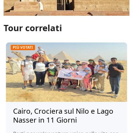
Tour correlati
PIÙ VOTATI
Cairo, Crociera sul Nilo e Lago
Nasser in 11 Giorni