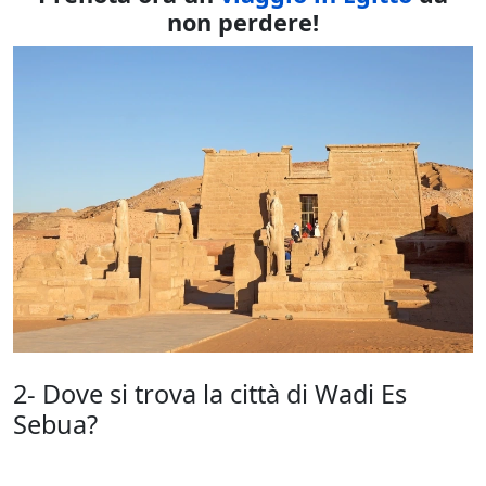
non perdere!
2- Dove si trova la città di Wadi Es
Sebua?