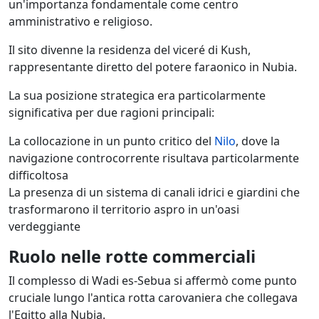
un'importanza fondamentale come centro
amministrativo e religioso.
Il sito divenne la residenza del viceré di Kush,
rappresentante diretto del potere faraonico in Nubia.
La sua posizione strategica era particolarmente
significativa per due ragioni principali:
La collocazione in un punto critico del
Nilo
, dove la
navigazione controcorrente risultava particolarmente
difficoltosa
La presenza di un sistema di canali idrici e giardini che
trasformarono il territorio aspro in un'oasi
verdeggiante
Ruolo nelle rotte commerciali
Il complesso di Wadi es-Sebua si affermò come punto
cruciale lungo l'antica rotta carovaniera che collegava
l'Egitto alla Nubia.