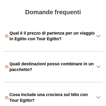
Domande frequenti
Qual è il prezzo di partenza per un viaggio
D.
in Egitto con Tour Egitto?
Quali destinazioni posso combinare in un
D.
pacchetto?
Cosa include una crociera sul Nilo con
D.
Tour Egitto?