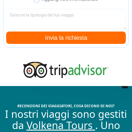
Invia la richiesta
RECENSIONI DEI VIAGGIATORI, COSA DICONO DI NOI?
I nostri viaggi sono gestiti
da
Volkena Tours
. Uno