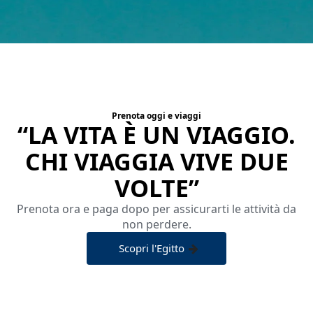
Prenota oggi e viaggi
“LA VITA È UN VIAGGIO.
CHI VIAGGIA VIVE DUE
VOLTE”
Prenota ora e paga dopo per assicurarti le attività da
non perdere.
Scopri l'Egitto