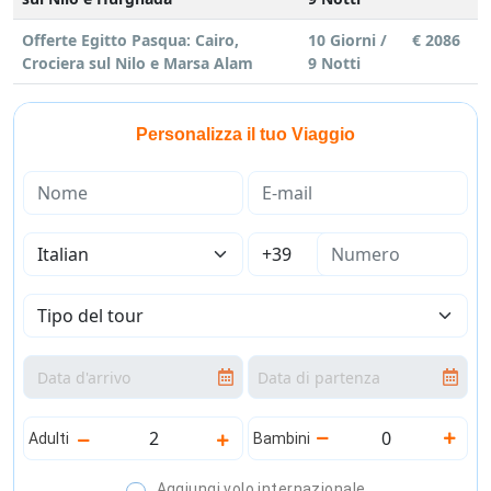
Offerte Egitto Pasqua: Cairo,
10 Giorni /
€ 2086
Crociera sul Nilo e Marsa Alam
9 Notti
Personalizza il tuo Viaggio
Adulti
Bambini
Aggiungi volo internazionale