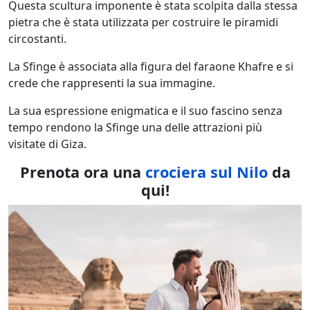
Questa scultura imponente è stata scolpita dalla stessa
pietra che è stata utilizzata per costruire le piramidi
circostanti.
La Sfinge è associata alla figura del faraone Khafre e si
crede che rappresenti la sua immagine.
La sua espressione enigmatica e il suo fascino senza
tempo rendono la Sfinge una delle attrazioni più
visitate di Giza.
Prenota ora una
crociera sul Nilo
da
qui!