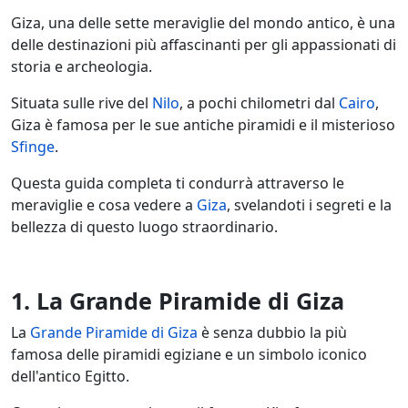
Giza, una delle sette meraviglie del mondo antico, è una
delle destinazioni più affascinanti per gli appassionati di
storia e archeologia.
Situata sulle rive del
Nilo
, a pochi chilometri dal
Cairo
,
Giza è famosa per le sue antiche piramidi e il misterioso
Sfinge
.
Questa guida completa ti condurrà attraverso le
meraviglie e cosa vedere a
Giza
, svelandoti i segreti e la
bellezza di questo luogo straordinario.
1. La Grande Piramide di Giza
La
Grande Piramide di Giza
è senza dubbio la più
famosa delle piramidi egiziane e un simbolo iconico
dell'antico Egitto.