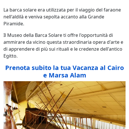
La barca solare era utilizzata per il viaggio del faraone
nell'aldilà e veniva sepolta accanto alla Grande
Piramide.
Il Museo della Barca Solare ti offre l'opportunità di
ammirare da vicino questa straordinaria opera d'arte e
di apprendere di più sui rituali e le credenze dell'antico
Egitto.
Prenota subito la tua Vacanza al Cairo
e Marsa Alam