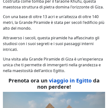
Costruita come tomba per il faraone Khufu, questa
maestosa struttura di pietra domina l'orizzonte di Giza.
Con una base di oltre 13 acri e un'altezza di oltre 140
metri, la Grande Piramide è stata per secoli l'edificio più
alto del mondo.
Attraverso i secoli, questa piramide ha affascinato gli
studiosi con i suoi segreti e i suoi passaggi interni
intricati.
Una visita alla Grande Piramide di Giza è un'esperienza
unica che ti permette di immergerti nella grandezza e
nella maestosità dell'antico Egitto.
Prenota ora un
viaggio in Egitto
da
non perdere!