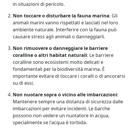
in situazioni di pericolo.
Non toccare o disturbare la fauna marina
: Gli
animali marini vanno rispettati e lasciati nel loro
ambiente naturale. Interferire con la fauna può
causare stress agli animali o danneggiarli.
Non rimuovere o danneggiare le barriere
coralline o altri habitat naturali
: Le barriere
coralline sono ecosistemi molto delicati e
fondamentali per la biodiversità marina. È
importante evitare di toccare i coralli o di ancorarsi
su di essi.
Non nuotare sopra o vicino alle imbarcazioni
:
Mantenere sempre una distanza di sicurezza dalle
imbarcazioni per evitare incidenti. Le barche
possono non vedere un nuotatore in acqua,
specialmente se l'acqua è torbida.