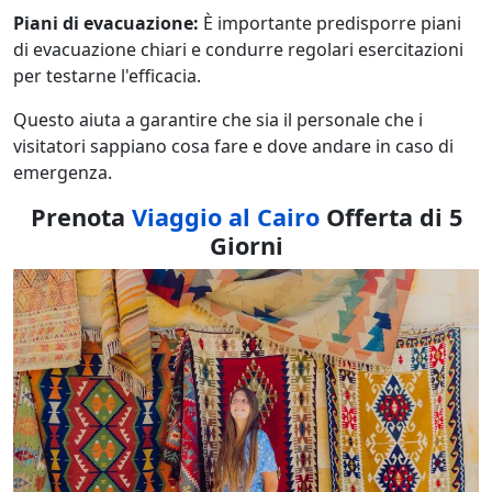
Piani di evacuazione:
È importante predisporre piani
di evacuazione chiari e condurre regolari esercitazioni
per testarne l'efficacia.
Questo aiuta a garantire che sia il personale che i
visitatori sappiano cosa fare e dove andare in caso di
emergenza.
Prenota
Viaggio al Cairo
Offerta di 5
Giorni