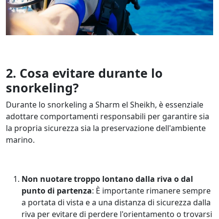
2. Cosa evitare durante lo
snorkeling?
Durante lo snorkeling a Sharm el Sheikh, è essenziale
adottare comportamenti responsabili per garantire sia
la propria sicurezza sia la preservazione dell'ambiente
marino.
Non nuotare troppo lontano dalla riva o dal
punto di partenza
: È importante rimanere sempre
a portata di vista e a una distanza di sicurezza dalla
riva per evitare di perdere l'orientamento o trovarsi