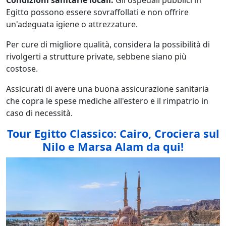
Egitto possono essere sovraffollati e non offrire
un'adeguata igiene o attrezzature.
Per cure di migliore qualità, considera la possibilità di
rivolgerti a strutture private, sebbene siano più
costose.
Assicurati di avere una buona assicurazione sanitaria
che copra le spese mediche all'estero e il rimpatrio in
caso di necessità.
Tour Egitto Classico: Cairo, Crociera sul
Nilo e Marsa Alam da qui!