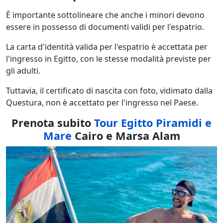
È importante sottolineare che anche i minori devono
essere in possesso di documenti validi per l'espatrio.
La carta d'identità valida per l'espatrio è accettata per
l'ingresso in Egitto, con le stesse modalità previste per
gli adulti.
Tuttavia, il certificato di nascita con foto, vidimato dalla
Questura, non è accettato per l'ingresso nel Paese.
Prenota subito
Tour Egitto Piramidi e
Mare
Cairo e Marsa Alam