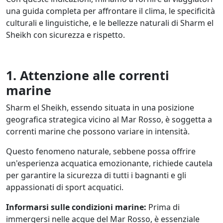
una guida completa per affrontare il clima, le specificità
culturali e linguistiche, e le bellezze naturali di Sharm el
Sheikh con sicurezza e rispetto.
1. Attenzione alle correnti
marine
Sharm el Sheikh, essendo situata in una posizione
geografica strategica vicino al Mar Rosso, è soggetta a
correnti marine che possono variare in intensità.
Questo fenomeno naturale, sebbene possa offrire
un'esperienza acquatica emozionante, richiede cautela
per garantire la sicurezza di tutti i bagnanti e gli
appassionati di sport acquatici.
Informarsi sulle condizioni marine:
Prima di
immergersi nelle acque del Mar Rosso, è essenziale