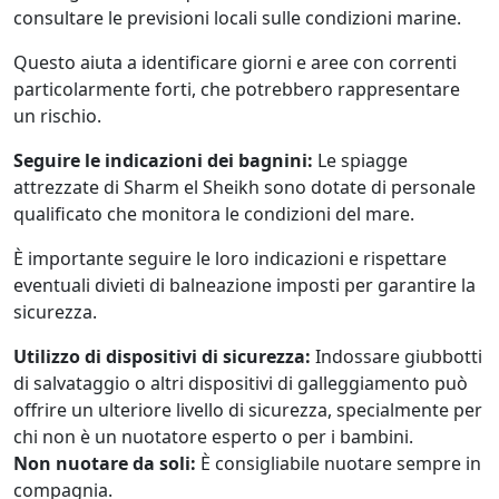
consultare le previsioni locali sulle condizioni marine.
Questo aiuta a identificare giorni e aree con correnti
particolarmente forti, che potrebbero rappresentare
un rischio.
Seguire le indicazioni dei bagnini:
Le spiagge
attrezzate di Sharm el Sheikh sono dotate di personale
qualificato che monitora le condizioni del mare.
È importante seguire le loro indicazioni e rispettare
eventuali divieti di balneazione imposti per garantire la
sicurezza.
Utilizzo di dispositivi di sicurezza:
Indossare giubbotti
di salvataggio o altri dispositivi di galleggiamento può
offrire un ulteriore livello di sicurezza, specialmente per
chi non è un nuotatore esperto o per i bambini.
Non nuotare da soli:
È consigliabile nuotare sempre in
compagnia.