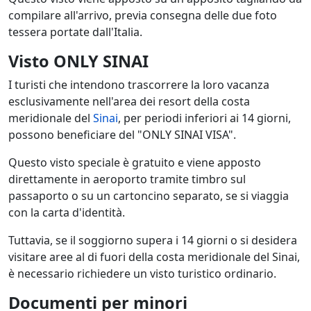
compilare all'arrivo, previa consegna delle due foto
tessera portate dall'Italia.
Visto ONLY SINAI
I turisti che intendono trascorrere la loro vacanza
esclusivamente nell'area dei resort della costa
meridionale del
Sinai
, per periodi inferiori ai 14 giorni,
possono beneficiare del "ONLY SINAI VISA".
Questo visto speciale è gratuito e viene apposto
direttamente in aeroporto tramite timbro sul
passaporto o su un cartoncino separato, se si viaggia
con la carta d'identità.
Tuttavia, se il soggiorno supera i 14 giorni o si desidera
visitare aree al di fuori della costa meridionale del Sinai,
è necessario richiedere un visto turistico ordinario.
Documenti per minori