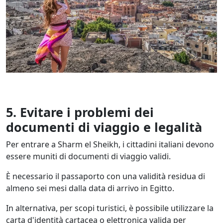
5. Evitare i problemi dei
documenti di viaggio e legalità
Per entrare a Sharm el Sheikh, i cittadini italiani devono
essere muniti di documenti di viaggio validi.
È necessario il passaporto con una validità residua di
almeno sei mesi dalla data di arrivo in Egitto.
In alternativa, per scopi turistici, è possibile utilizzare la
carta d'identità cartacea o elettronica valida per