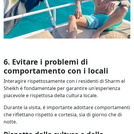
6. Evitare i problemi di
comportamento con i locali
Interagire rispettosamente con i residenti di Sharm el
Sheikh è fondamentale per garantire un'esperienza
piacevole e rispettosa della cultura locale.
Durante la visita, è importante adottare comportamenti
che riflettano rispetto e cortesia, sia di giorno che di
notte.