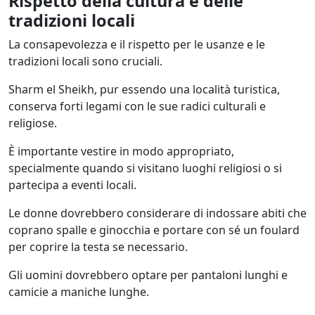
Rispetto della cultura e delle
tradizioni locali
La consapevolezza e il rispetto per le usanze e le
tradizioni locali sono cruciali.
Sharm el Sheikh, pur essendo una località turistica,
conserva forti legami con le sue radici culturali e
religiose.
È importante vestire in modo appropriato,
specialmente quando si visitano luoghi religiosi o si
partecipa a eventi locali.
Le donne dovrebbero considerare di indossare abiti che
coprano spalle e ginocchia e portare con sé un foulard
per coprire la testa se necessario.
Gli uomini dovrebbero optare per pantaloni lunghi e
camicie a maniche lunghe.