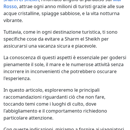
Rosso
, attrae ogni anno milioni di turisti grazie alle sue
acque cristalline, spiagge sabbiose, e la vita notturna
vibrante.
Tuttavia, come in ogni destinazione turistica, ti sono
specifiche cose da evitare a Sharm el Sheikh per
assicurarsi una vacanza sicura e piacevole.
La conoscenza di questi aspetti è essenziale per godersi
pienamente il sole, il mare e le numerose attività senza
incorrere in inconvenienti che potrebbero oscurare
l'esperienza.
In questo articolo, esploreremo le principali
raccomandazioni riguardanti ciò che non fare,
toccando temi come i luoghi di culto, dove
l'abbigliamento e il comportamento richiedono
particolare attenzione.
Con queste indicazioni, miriamo a fornire ai viaggiatori