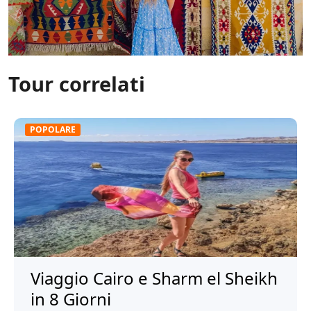
Tour correlati
POPOLARE
Viaggio Cairo e Sharm el Sheikh
in 8 Giorni