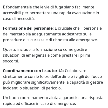
È fondamentale che le vie di fuga siano facilmente
accessibili per permettere una rapida evacuazione in
caso di necessità.
Formazione del personale:
È cruciale che il personale
del mercato sia adeguatamente addestrato sulle
procedure di sicurezza e di risposta alle emergenze.
Questo include la formazione su come gestire
situazioni di emergenza e come prestare i primi
soccorsi.
Coordinamento con le autorità:
Collaborare
strettamente con le forze dell'ordine e i vigili del fuoco
può migliorare significativamente la capacità di gestire
incidenti o situazioni di pericolo.
Un buon coordinamento aiuta a garantire una risposta
rapida ed efficace in caso di emergenze.