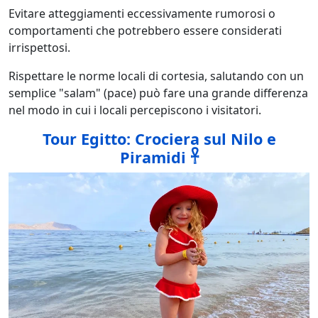
Evitare atteggiamenti eccessivamente rumorosi o
comportamenti che potrebbero essere considerati
irrispettosi.
Rispettare le norme locali di cortesia, salutando con un
semplice "salam" (pace) può fare una grande differenza
nel modo in cui i locali percepiscono i visitatori.
Tour Egitto: Crociera sul Nilo e
Piramidi 𓋹