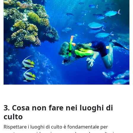
3. Cosa non fare nei luoghi di
culto
Rispettare i luoghi di culto è fondamentale per