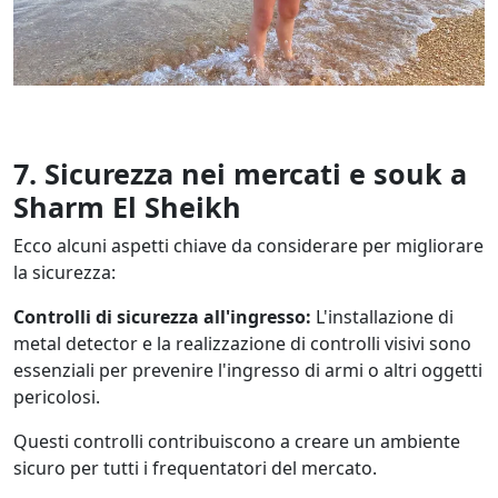
7. Sicurezza nei mercati e souk a
Sharm El Sheikh
Ecco alcuni aspetti chiave da considerare per migliorare
la sicurezza:
Controlli di sicurezza all'ingresso:
L'installazione di
metal detector e la realizzazione di controlli visivi sono
essenziali per prevenire l'ingresso di armi o altri oggetti
pericolosi.
Questi controlli contribuiscono a creare un ambiente
sicuro per tutti i frequentatori del mercato.