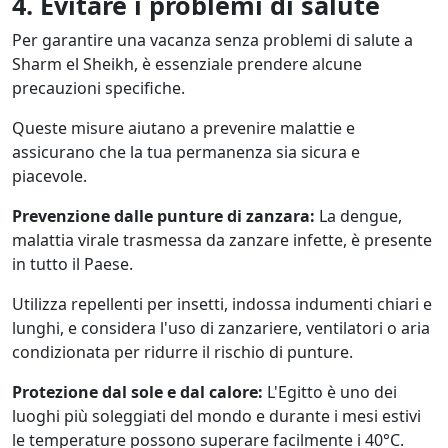
4. Evitare i problemi di salute
Per garantire una vacanza senza problemi di salute a
Sharm el Sheikh, è essenziale prendere alcune
precauzioni specifiche.
Queste misure aiutano a prevenire malattie e
assicurano che la tua permanenza sia sicura e
piacevole.
Prevenzione dalle punture di zanzara:
La dengue,
malattia virale trasmessa da zanzare infette, è presente
in tutto il Paese.
Utilizza repellenti per insetti, indossa indumenti chiari e
lunghi, e considera l'uso di zanzariere, ventilatori o aria
condizionata per ridurre il rischio di punture.
Protezione dal sole e dal calore:
L'Egitto è uno dei
luoghi più soleggiati del mondo e durante i mesi estivi
le temperature possono superare facilmente i 40°C.