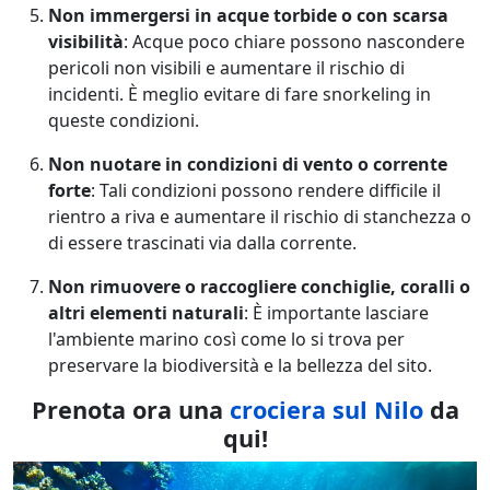
Non immergersi in acque torbide o con scarsa
visibilità
: Acque poco chiare possono nascondere
pericoli non visibili e aumentare il rischio di
incidenti. È meglio evitare di fare snorkeling in
queste condizioni.
Non nuotare in condizioni di vento o corrente
forte
: Tali condizioni possono rendere difficile il
rientro a riva e aumentare il rischio di stanchezza o
di essere trascinati via dalla corrente.
Non rimuovere o raccogliere conchiglie, coralli o
altri elementi naturali
: È importante lasciare
l'ambiente marino così come lo si trova per
preservare la biodiversità e la bellezza del sito.
Prenota ora una
crociera sul Nilo
da
qui!