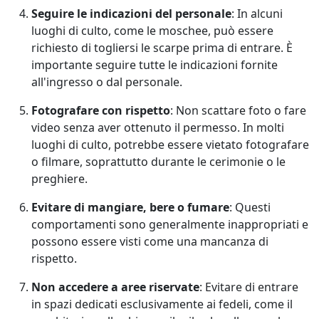
Seguire le indicazioni del personale
: In alcuni
luoghi di culto, come le moschee, può essere
richiesto di togliersi le scarpe prima di entrare. È
importante seguire tutte le indicazioni fornite
all'ingresso o dal personale.
Fotografare con rispetto
: Non scattare foto o fare
video senza aver ottenuto il permesso. In molti
luoghi di culto, potrebbe essere vietato fotografare
o filmare, soprattutto durante le cerimonie o le
preghiere.
Evitare di mangiare, bere o fumare
: Questi
comportamenti sono generalmente inappropriati e
possono essere visti come una mancanza di
rispetto.
Non accedere a aree riservate
: Evitare di entrare
in spazi dedicati esclusivamente ai fedeli, come il