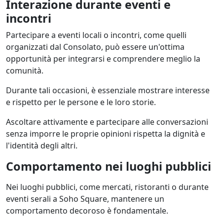
Interazione durante eventi e
incontri
Partecipare a eventi locali o incontri, come quelli
organizzati dal Consolato, può essere un'ottima
opportunità per integrarsi e comprendere meglio la
comunità.
Durante tali occasioni, è essenziale mostrare interesse
e rispetto per le persone e le loro storie.
Ascoltare attivamente e partecipare alle conversazioni
senza imporre le proprie opinioni rispetta la dignità e
l'identità degli altri.
Comportamento nei luoghi pubblici
Nei luoghi pubblici, come mercati, ristoranti o durante
eventi serali a Soho Square, mantenere un
comportamento decoroso è fondamentale.