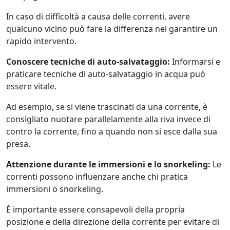
In caso di difficoltà a causa delle correnti, avere
qualcuno vicino può fare la differenza nel garantire un
rapido intervento.
Conoscere tecniche di auto-salvataggio:
Informarsi e
praticare tecniche di auto-salvataggio in acqua può
essere vitale.
Ad esempio, se si viene trascinati da una corrente, è
consigliato nuotare parallelamente alla riva invece di
contro la corrente, fino a quando non si esce dalla sua
presa.
Attenzione durante le immersioni e lo snorkeling:
Le
correnti possono influenzare anche chi pratica
immersioni o snorkeling.
È importante essere consapevoli della propria
posizione e della direzione della corrente per evitare di