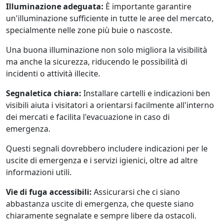
Illuminazione adeguata:
È importante garantire
un'illuminazione sufficiente in tutte le aree del mercato,
specialmente nelle zone più buie o nascoste.
Una buona illuminazione non solo migliora la visibilità
ma anche la sicurezza, riducendo le possibilità di
incidenti o attività illecite.
Segnaletica chiara:
Installare cartelli e indicazioni ben
visibili aiuta i visitatori a orientarsi facilmente all'interno
dei mercati e facilita l'evacuazione in caso di
emergenza.
Questi segnali dovrebbero includere indicazioni per le
uscite di emergenza e i servizi igienici, oltre ad altre
informazioni utili.
Vie di fuga accessibili:
Assicurarsi che ci siano
abbastanza uscite di emergenza, che queste siano
chiaramente segnalate e sempre libere da ostacoli.