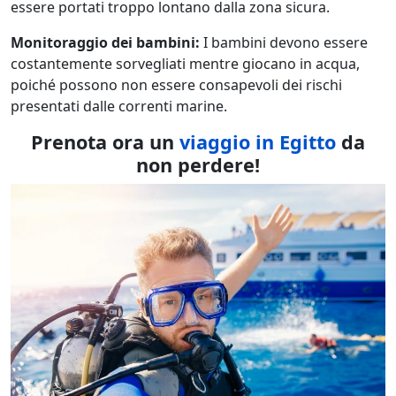
essere portati troppo lontano dalla zona sicura.
Monitoraggio dei bambini:
I bambini devono essere
costantemente sorvegliati mentre giocano in acqua,
poiché possono non essere consapevoli dei rischi
presentati dalle correnti marine.
Prenota ora un
viaggio in Egitto
da
non perdere!