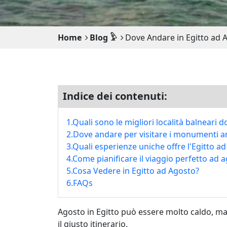
Home
Blog 𓅱
Dove Andare in Egitto ad A
Indice dei contenuti:
1.Quali sono le migliori località balneari
2.Dove andare per visitare i monumenti a
3.Quali esperienze uniche offre l'Egitto a
4.Come pianificare il viaggio perfetto ad 
5.Cosa Vedere in Egitto ad Agosto?
6.FAQs
Agosto in Egitto può essere molto caldo, ma
il giusto itinerario.