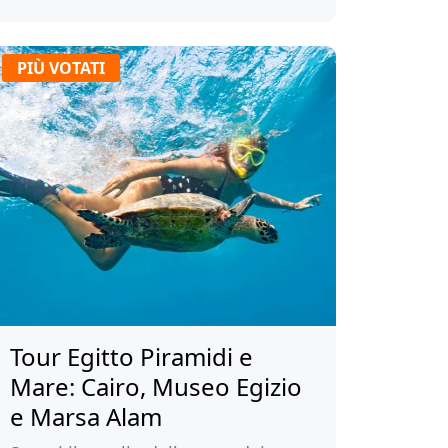
PIÙ VOTATI
Tour Egitto Piramidi e
Mare: Cairo, Museo Egizio
e Marsa Alam