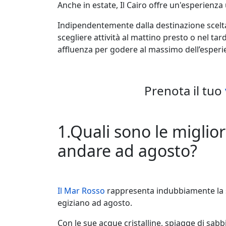
Anche in estate, Il Cairo offre un'esperienza u
Indipendentemente dalla destinazione scelta
scegliere attività al mattino presto o nel ta
affluenza per godere al massimo dell’esperi
Prenota il tuo
1.Quali sono le miglior
andare ad agosto?
Il Mar Rosso
rappresenta indubbiamente la sc
egiziano ad agosto.
Con le sue acque cristalline, spiagge di sabbi